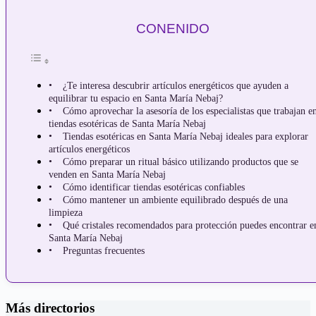
CONENIDO
¿Te interesa descubrir artículos energéticos que ayuden a
equilibrar tu espacio en Santa María Nebaj?
Cómo aprovechar la asesoría de los especialistas que trabajan e
tiendas esotéricas de Santa María Nebaj
Tiendas esotéricas en Santa María Nebaj ideales para explorar
artículos energéticos
Cómo preparar un ritual básico utilizando productos que se
venden en Santa María Nebaj
Cómo identificar tiendas esotéricas confiables
Cómo mantener un ambiente equilibrado después de una
limpieza
Qué cristales recomendados para protección puedes encontrar e
Santa María Nebaj
Preguntas frecuentes
Más directorios