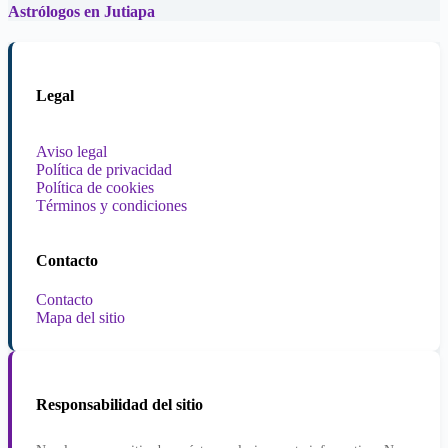
Astrólogos en Jutiapa
Legal
Aviso legal
Política de privacidad
Política de cookies
Términos y condiciones
Contacto
Contacto
Mapa del sitio
Responsabilidad del sitio