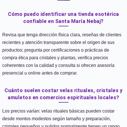
Cómo puedo identificar una tienda esotérica
confiable en Santa María Nebaj?
Revisa que tenga dirección física clara, reseñas de clientes
recientes y atención transparente sobre el origen de sus
productos; pregunta por certificaciones o prácticas de
compra ética para cristales y plantas, verifica precios
coherentes con la calidad y consulta si ofrecen asesoría
presencial u online antes de comprar.
Cuánto suelen costar velas rituales, cristales y
amuletos en comercios espirituales locales?
Los precios varían: velas rituales básicas pueden costar
desde montos modestos según tamaño y preparación,
cristales pequeños y pulidos normalmente tienen un rango