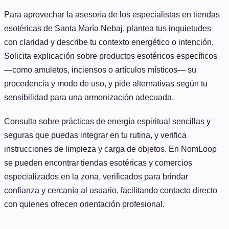
Para aprovechar la asesoría de los especialistas en tiendas
esotéricas de Santa María Nebaj, plantea tus inquietudes
con claridad y describe tu contexto energético o intención.
Solicita explicación sobre productos esotéricos específicos
—como amuletos, inciensos o artículos místicos— su
procedencia y modo de uso, y pide alternativas según tu
sensibilidad para una armonización adecuada.
Consulta sobre prácticas de energía espiritual sencillas y
seguras que puedas integrar en tu rutina, y verifica
instrucciones de limpieza y carga de objetos. En NomLoop
se pueden encontrar tiendas esotéricas y comercios
especializados en la zona, verificados para brindar
confianza y cercanía al usuario, facilitando contacto directo
con quienes ofrecen orientación profesional.