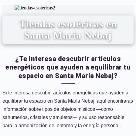
Tiendas esotéricas en
Santa María Nebaj
¿Te interesa descubrir artículos
energéticos que ayuden a equilibrar tu
espacio en Santa María Nebaj?
Si te interesa descubrir artículos energéticos que ayuden a
equilibrar tu espacio en Santa María Nebaj, aquí encontrarás
información sobre tipos de objetos místicos —como
sahumerios, cristales y amuletos— y su uso responsable
para la armonización del entorno y la energía personal.