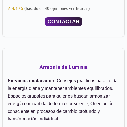
⭐ 4.4 / 5
(basado en 40 opiniones verificadas)
CONTACTAR
Armonía de Luminia
Servicios destacados:
Consejos prácticos para cuidar
la energía diaria y mantener ambientes equilibrados,
Espacios grupales para quienes buscan armonizar
energía compartida de forma consciente, Orientación
consciente en procesos de cambio profundo y
transformación individual