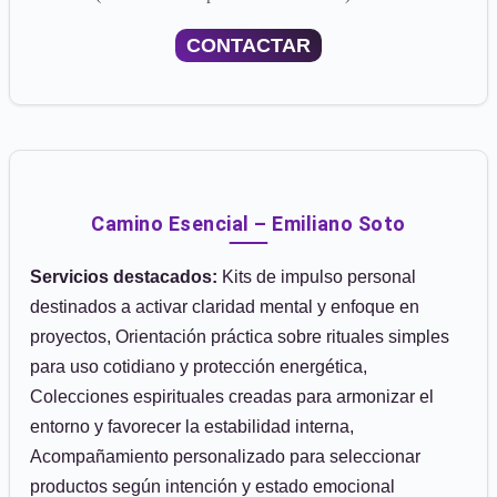
CONTACTAR
Camino Esencial – Emiliano Soto
Servicios destacados:
Kits de impulso personal
destinados a activar claridad mental y enfoque en
proyectos, Orientación práctica sobre rituales simples
para uso cotidiano y protección energética,
Colecciones espirituales creadas para armonizar el
entorno y favorecer la estabilidad interna,
Acompañamiento personalizado para seleccionar
productos según intención y estado emocional