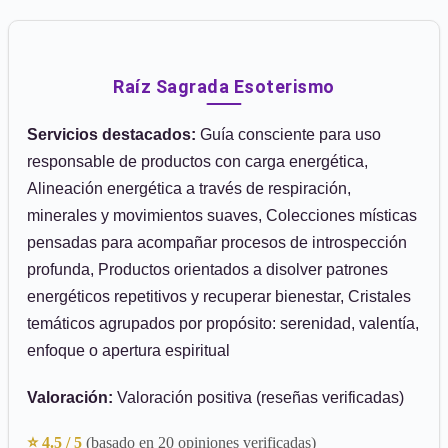
Raíz Sagrada Esoterismo
Servicios destacados:
Guía consciente para uso
responsable de productos con carga energética,
Alineación energética a través de respiración,
minerales y movimientos suaves, Colecciones místicas
pensadas para acompañar procesos de introspección
profunda, Productos orientados a disolver patrones
energéticos repetitivos y recuperar bienestar, Cristales
temáticos agrupados por propósito: serenidad, valentía,
enfoque o apertura espiritual
Valoración:
Valoración positiva (reseñas verificadas)
⭐ 4.5 / 5
(basado en 20 opiniones verificadas)