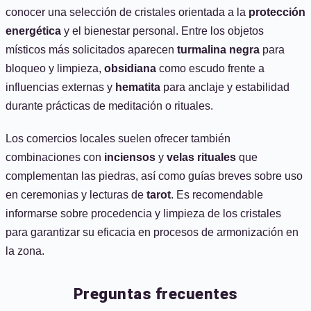
conocer una selección de cristales orientada a la
protección
energética
y el bienestar personal. Entre los objetos
místicos más solicitados aparecen
turmalina negra
para
bloqueo y limpieza,
obsidiana
como escudo frente a
influencias externas y
hematita
para anclaje y estabilidad
durante prácticas de meditación o rituales.
Los comercios locales suelen ofrecer también
combinaciones con
inciensos
y
velas rituales
que
complementan las piedras, así como guías breves sobre uso
en ceremonias y lecturas de
tarot
. Es recomendable
informarse sobre procedencia y limpieza de los cristales
para garantizar su eficacia en procesos de armonización en
la zona.
Preguntas frecuentes