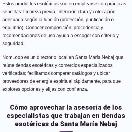
Estos productos esotéricos suelen emplearse con prácticas
sencillas: limpieza previa, intención clara y colocación
adecuada según la función (protección, purificación o
equilibrio). Conocer composición, procedencia y
recomendaciones de uso ayuda a escoger con criterio y
seguridad.
NomLoop es un directorio local en Santa María Nebaj que
reúne tiendas esotéricas y comercios especializados
verificadas; facilitamos comparar catálogos y ubicar
proveedores de energía espiritual rápidamente, para que
explores opciones y elijas con confianza.
Cómo aprovechar la asesoría de los
especialistas que trabajan en tiendas
esotéricas de Santa María Nebaj