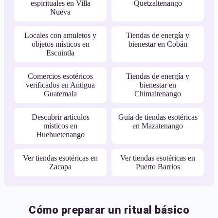
espirituales en Villa
Quetzaltenango
Nueva
Locales con amuletos y
Tiendas de energía y
objetos místicos en
bienestar en Cobán
Escuintla
Comercios esotéricos
Tiendas de energía y
verificados en Antigua
bienestar en
Guatemala
Chimaltenango
Descubrir artículos
Guía de tiendas esotéricas
místicos en
en Mazatenango
Huehuetenango
Ver tiendas esotéricas en
Ver tiendas esotéricas en
Zacapa
Puerto Barrios
Cómo preparar un ritual básico