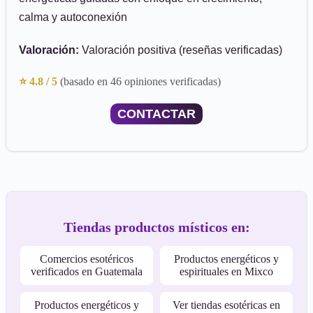
calma y autoconexión
Valoración:
Valoración positiva (reseñas verificadas)
⭐ 4.8 / 5
(basado en 46 opiniones verificadas)
CONTACTAR
Tiendas productos místicos en:
Comercios esotéricos
Productos energéticos y
verificados en Guatemala
espirituales en Mixco
Productos energéticos y
Ver tiendas esotéricas en