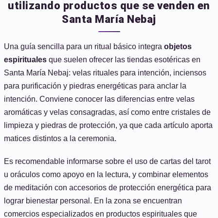
utilizando productos que se venden en
Santa María Nebaj
Una guía sencilla para un ritual básico integra
objetos
espirituales
que suelen ofrecer las tiendas esotéricas en
Santa María Nebaj: velas rituales para intención, inciensos
para purificación y piedras energéticas para anclar la
intención. Conviene conocer las diferencias entre velas
aromáticas y velas consagradas, así como entre cristales de
limpieza y piedras de protección, ya que cada artículo aporta
matices distintos a la ceremonia.
Es recomendable informarse sobre el uso de cartas del tarot
u oráculos como apoyo en la lectura, y combinar elementos
de meditación con accesorios de protección energética para
lograr bienestar personal. En la zona se encuentran
comercios especializados en productos espirituales que