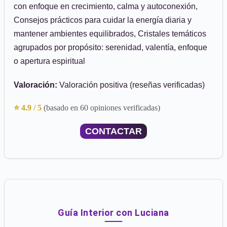
con enfoque en crecimiento, calma y autoconexión,
Consejos prácticos para cuidar la energía diaria y
mantener ambientes equilibrados, Cristales temáticos
agrupados por propósito: serenidad, valentía, enfoque
o apertura espiritual
Valoración:
Valoración positiva (reseñas verificadas)
⭐ 4.9 / 5
(basado en 60 opiniones verificadas)
CONTACTAR
Guía Interior con Luciana