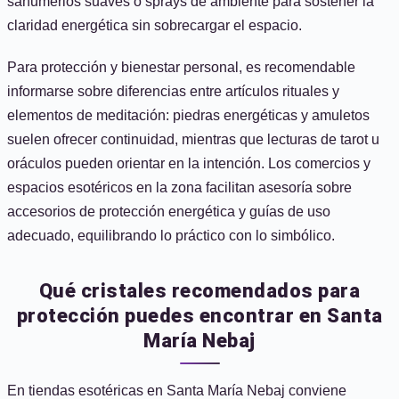
sahumerios suaves o sprays de ambiente para sostener la
claridad energética sin sobrecargar el espacio.
Para protección y bienestar personal, es recomendable
informarse sobre diferencias entre artículos rituales y
elementos de meditación: piedras energéticas y amuletos
suelen ofrecer continuidad, mientras que lecturas de tarot u
oráculos pueden orientar en la intención. Los comercios y
espacios esotéricos en la zona facilitan asesoría sobre
accesorios de protección energética y guías de uso
adecuado, equilibrando lo práctico con lo simbólico.
Qué cristales recomendados para
protección puedes encontrar en Santa
María Nebaj
En tiendas esotéricas en Santa María Nebaj conviene