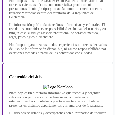
Nomloop es un sitio de carácter exclusivamente informativo. No
ofrece servicios esotéricos, no comercializa productos ni
prestaciones de ningún tipo y no actúa como intermediario entre
usuarios y terceros dentro del territorio de la República de
Guatemala.
La información publicada tiene fines informativos y culturales. El
uso de los contenidos es responsabilidad exclusiva del usuario y en
ningún caso sustituye asesoría profesional de carácter médico,
legal, psicológico o financiero.
Nomloop no garantiza resultados, experiencias ni efectos derivados
del uso de la información disponible, ni asume responsabilidad por
decisiones tomadas a partir de los contenidos consultados.
Contenido del sitio
Nomloop
es un directorio informativo que recopila y organiza
información pública sobre profesionales, actividades y
establecimientos vinculados a prácticas esotéricas y simbólicas
presentes en distintos departamentos y municipios de Guatemala.
El sitio ofrece listados y descripciones con el propósito de facilitar