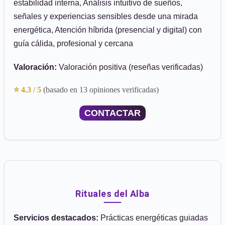
estabilidad interna, Análisis intuitivo de sueños,
señales y experiencias sensibles desde una mirada
energética, Atención híbrida (presencial y digital) con
guía cálida, profesional y cercana
Valoración:
Valoración positiva (reseñas verificadas)
⭐ 4.3 / 5
(basado en 13 opiniones verificadas)
CONTACTAR
Rituales del Alba
Servicios destacados:
Prácticas energéticas guiadas