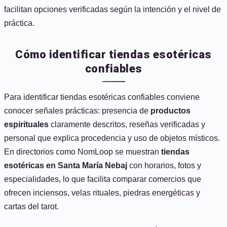
facilitan opciones verificadas según la intención y el nivel de
práctica.
Cómo identificar tiendas esotéricas
confiables
Para identificar tiendas esotéricas confiables conviene
conocer señales prácticas: presencia de
productos
espirituales
claramente descritos, reseñas verificadas y
personal que explica procedencia y uso de objetos místicos.
En directorios como NomLoop se muestran
tiendas
esotéricas en Santa María Nebaj
con horarios, fotos y
especialidades, lo que facilita comparar comercios que
ofrecen inciensos, velas rituales, piedras energéticas y
cartas del tarot.