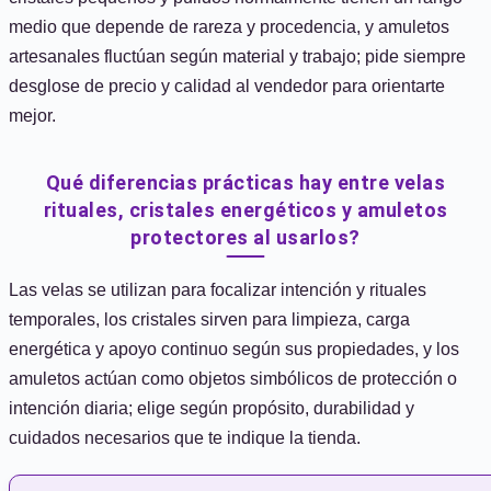
medio que depende de rareza y procedencia, y amuletos
artesanales fluctúan según material y trabajo; pide siempre
desglose de precio y calidad al vendedor para orientarte
mejor.
Qué diferencias prácticas hay entre velas
rituales, cristales energéticos y amuletos
protectores al usarlos?
Las velas se utilizan para focalizar intención y rituales
temporales, los cristales sirven para limpieza, carga
energética y apoyo continuo según sus propiedades, y los
amuletos actúan como objetos simbólicos de protección o
intención diaria; elige según propósito, durabilidad y
cuidados necesarios que te indique la tienda.