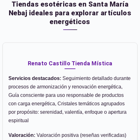
Tiendas esotéricas en Santa María
Nebaj ideales para explorar artículos
energéticos
Renato Castillo Tienda Mística
Servicios destacados:
Seguimiento detallado durante
procesos de armonización y renovación energética,
Guía consciente para uso responsable de productos
con carga energética, Cristales temáticos agrupados
por propósito: serenidad, valentía, enfoque o apertura
espiritual
Valoración:
Valoración positiva (reseñas verificadas)