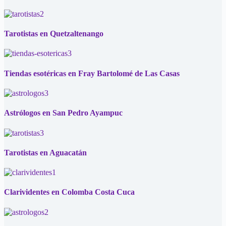
Tarotistas en Quetzaltenango
Tiendas esotéricas en Fray Bartolomé de Las Casas
Astrólogos en San Pedro Ayampuc
Tarotistas en Aguacatán
Clarividentes en Colomba Costa Cuca