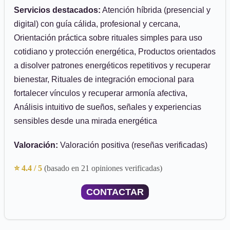
Servicios destacados:
Atención híbrida (presencial y
digital) con guía cálida, profesional y cercana,
Orientación práctica sobre rituales simples para uso
cotidiano y protección energética, Productos orientados
a disolver patrones energéticos repetitivos y recuperar
bienestar, Rituales de integración emocional para
fortalecer vínculos y recuperar armonía afectiva,
Análisis intuitivo de sueños, señales y experiencias
sensibles desde una mirada energética
Valoración:
Valoración positiva (reseñas verificadas)
⭐ 4.4 / 5
(basado en 21 opiniones verificadas)
CONTACTAR