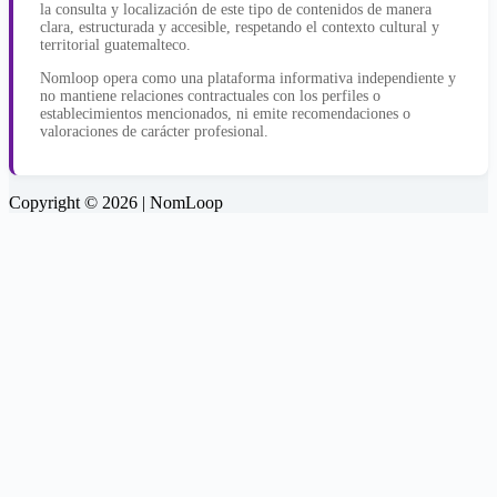
la consulta y localización de este tipo de contenidos de manera
clara, estructurada y accesible, respetando el contexto cultural y
territorial guatemalteco.
Nomloop opera como una plataforma informativa independiente y
no mantiene relaciones contractuales con los perfiles o
establecimientos mencionados, ni emite recomendaciones o
valoraciones de carácter profesional.
Copyright © 2026 | NomLoop