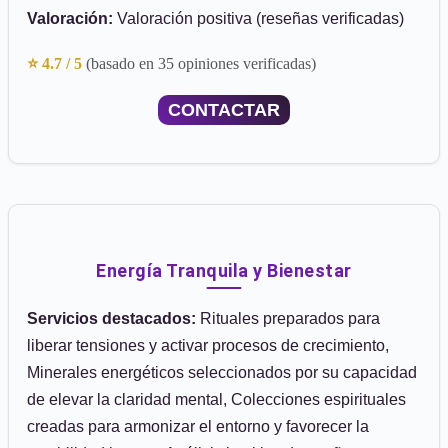
Valoración:
Valoración positiva (reseñas verificadas)
⭐ 4.7 / 5
(basado en 35 opiniones verificadas)
CONTACTAR
Energía Tranquila y Bienestar
Servicios destacados:
Rituales preparados para
liberar tensiones y activar procesos de crecimiento,
Minerales energéticos seleccionados por su capacidad
de elevar la claridad mental, Colecciones espirituales
creadas para armonizar el entorno y favorecer la