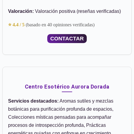
Valoración:
Valoración positiva (reseñas verificadas)
⭐ 4.4 / 5
(basado en 40 opiniones verificadas)
CONTACTAR
Centro Esotérico Aurora Dorada
Servicios destacados:
Aromas sutiles y mezclas
botánicas para purificación profunda de espacios,
Colecciones místicas pensadas para acompañar
procesos de introspección profunda, Prácticas
energéticas guiadas con enfoque en crecimiento,