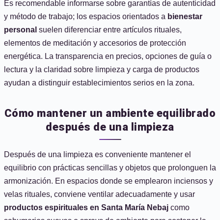
Es recomendable informarse sobre garantías de autenticidad
y método de trabajo; los espacios orientados a
bienestar
personal
suelen diferenciar entre artículos rituales,
elementos de meditación y accesorios de protección
energética. La transparencia en precios, opciones de guía o
lectura y la claridad sobre limpieza y carga de productos
ayudan a distinguir establecimientos serios en la zona.
Cómo mantener un ambiente equilibrado
después de una limpieza
Después de una limpieza es conveniente mantener el
equilibrio con prácticas sencillas y objetos que prolonguen la
armonización. En espacios donde se emplearon inciensos y
velas rituales, conviene ventilar adecuadamente y usar
productos espirituales en Santa María Nebaj
como