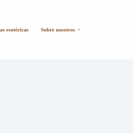
as esotéricas
Sobre nosotros