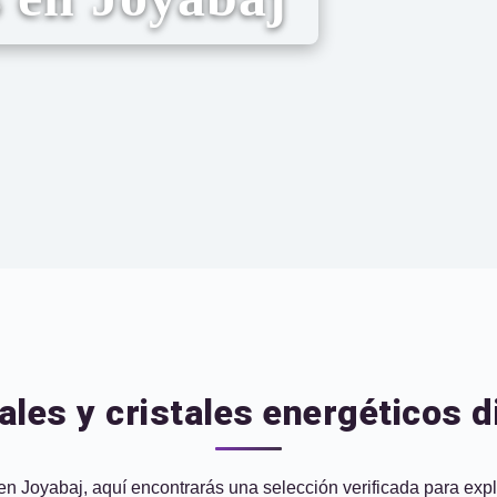
ales y cristales energéticos 
s en Joyabaj, aquí encontrarás una selección verificada para exp