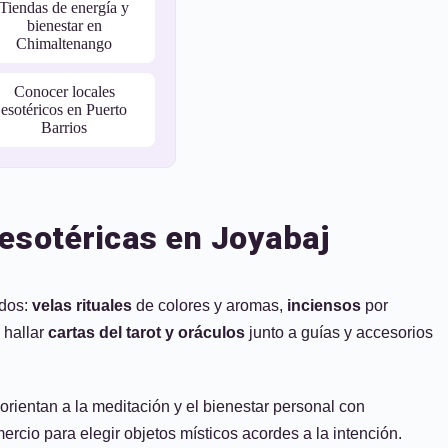
Tiendas de energía y
bienestar en
Chimaltenango
Conocer locales
esotéricos en Puerto
Barrios
 esotéricas en Joyabaj
ados:
velas rituales
de colores y aromas,
inciensos
por
 hallar
cartas del tarot y oráculos
junto a guías y accesorios
 orientan a la meditación y el bienestar personal con
rcio para elegir objetos místicos acordes a la intención.