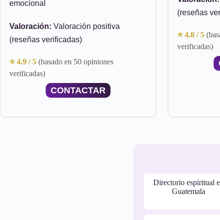
emocional
(reseñas ver
Valoración:
Valoración positiva
⭐ 4.8 / 5
(bas
(reseñas verificadas)
verificadas)
⭐ 4.9 / 5
(basado en 50 opiniones
verificadas)
CONTACTAR
Directorio espiritual 
Guatemala