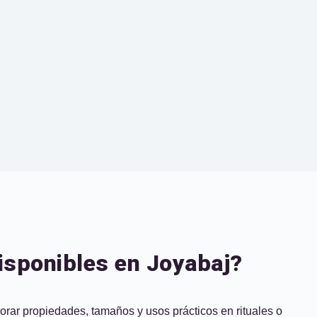
disponibles en Joyabaj?
lorar propiedades, tamaños y usos prácticos en rituales o