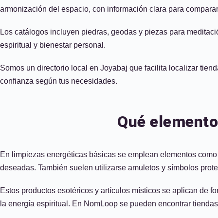
armonización del espacio, con información clara para comparar 
Los catálogos incluyen piedras, geodas y piezas para meditaci
espiritual y bienestar personal.
Somos un directorio local en Joyabaj que facilita localizar tie
confianza según tus necesidades.
Qué elemento
En limpiezas energéticas básicas se emplean elementos como sa
deseadas. También suelen utilizarse amuletos y símbolos protec
Estos productos esotéricos y artículos místicos se aplican de fo
la energía espiritual. En NomLoop se pueden encontrar tiendas 