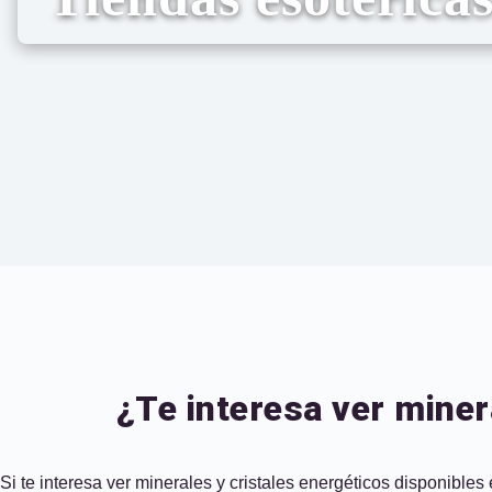
¿Te interesa ver miner
Si te interesa ver minerales y cristales energéticos disponible