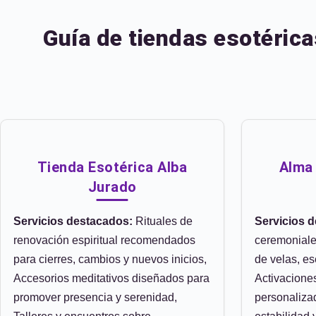
Guía de tiendas esotérica
Tienda Esotérica Alba
Alma
Jurado
Servicios destacados:
Rituales de
Servicios 
renovación espiritual recomendados
ceremoniale
para cierres, cambios y nuevos inicios,
de velas, es
Accesorios meditativos diseñados para
Activacione
promover presencia y serenidad,
personalizad