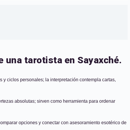
 una tarotista en Sayaxché.
 y ciclos personales; la interpretación contempla cartas,
certezas absolutas; sirven como herramienta para ordenar
ra comparar opciones y conectar con asesoramiento esotérico de