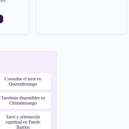
nes
R
Consultar el tarot en
Quetzaltenango
Tarotistas disponibles en
Chimaltenango
Tarot y orientación
espiritual en Puerto
Barrios