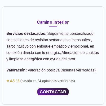
Camino Interior
Servicios destacados:
Seguimiento personalizado
con sesiones de revisión semanales o mensuales.,
Tarot intuitivo con enfoque empático y emocional, en
conexión directa con tu energía., Alineación de chakras
y limpieza energética con ayuda del tarot.
Valoración:
Valoración positiva (reseñas verificadas)
⭐ 4.5 / 5
(basado en 24 opiniones verificadas)
CONTACTAR