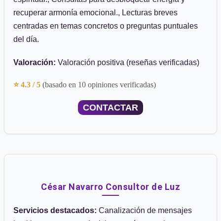
recuperar armonía emocional., Lecturas breves
centradas en temas concretos o preguntas puntuales
del día.
Valoración:
Valoración positiva (reseñas verificadas)
⭐ 4.3 / 5
(basado en 10 opiniones verificadas)
CONTACTAR
César Navarro Consultor de Luz
Servicios destacados:
Canalización de mensajes