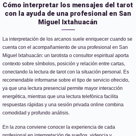
Cómo interpretar los mensajes del tarot
con la ayuda de una profesional en San
Miguel Ixtahuacán
La interpretación de los arcanos suele enriquecer cuando se
cuenta con el acompañamiento de una profesional en San
Miguel Ixtahuacán: un tarotista o consultor espiritual aporta
contexto sobre símbolos, posición y relación entre cartas,
conectando la lectura de tarot con la situación personal. Es
recomendable informarse sobre el tipo de servicio ofrecido,
ya que una lectura presencial permite mayor interacción
energética, mientras que una lectura telefónica facilita
respuestas rápidas y una sesión privada online combina
comodidad y profundo análisis.
En la zona conviene conocer la experiencia de cada
profesional en interpretación de sueños, videncia y