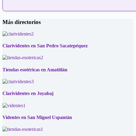
Más directorios
Clarividentes en San Pedro Sacatepéquez
Tiendas esotéricas en Amatitlán
Clarividentes en Joyabaj
Videntes en San Miguel Uspantán