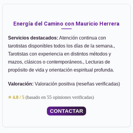
Energía del Camino con Mauricio Herrera
Servicios destacados:
Atención continua con
tarotistas disponibles todos los días de la semana.,
Tarotistas con experiencia en distintos métodos y
mazos, clásicos o contemporáneos., Lecturas de
propósito de vida y orientación espiritual profunda.
Valoración:
Valoración positiva (reseñas verificadas)
⭐ 4.8 / 5
(basado en 55 opiniones verificadas)
CONTACTAR