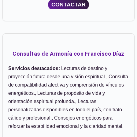
CONTACTAR
Consultas de Armonía con Francisco Díaz
Servicios destacados:
Lecturas de destino y
proyección futura desde una visión espiritual., Consulta
de compatibilidad afectiva y comprensión de vínculos
energéticos., Lecturas de propósito de vida y
orientación espiritual profunda., Lecturas
personalizadas disponibles en todo el país, con trato
cálido y profesional., Consejos energéticos para
reforzar la estabilidad emocional y la claridad mental.