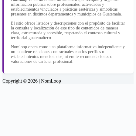
información pública sobre profesionales, actividades y
establecimientos vinculados a prácticas esotéricas y simbólicas
presentes en distintos departamentos y municipios de Guatemala.
El sitio ofrece listados y descripciones con el propósito de facilitar
la consulta y localización de este tipo de contenidos de manera
clara, estructurada y accesible, respetando el contexto cultural y
territorial guatemalteco.
Nomloop opera como una plataforma informativa independiente y
no mantiene relaciones contractuales con los perfiles o
establecimientos mencionados, ni emite recomendaciones o
valoraciones de carácter profesional.
Copyright © 2026 | NomLoop