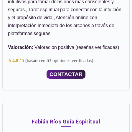
intuitivos para tomar decisiones más conscientes y
seguras., Tarot espiritual para conectar con la intuición
y el propósito de vida., Atención online con
interpretación inmediata de los arcanos a través de
plataformas seguras.
Valoración:
Valoración positiva (reseñas verificadas)
⭐ 4.8 / 5
(basado en 63 opiniones verificadas)
CONTACTAR
Fabián Ríos Guía Espiritual