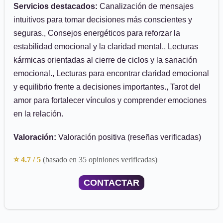
Servicios destacados:
Canalización de mensajes
intuitivos para tomar decisiones más conscientes y
seguras., Consejos energéticos para reforzar la
estabilidad emocional y la claridad mental., Lecturas
kármicas orientadas al cierre de ciclos y la sanación
emocional., Lecturas para encontrar claridad emocional
y equilibrio frente a decisiones importantes., Tarot del
amor para fortalecer vínculos y comprender emociones
en la relación.
Valoración:
Valoración positiva (reseñas verificadas)
⭐ 4.7 / 5
(basado en 35 opiniones verificadas)
CONTACTAR