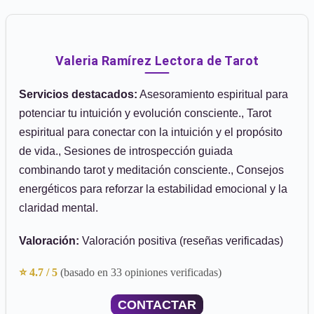
Valeria Ramírez Lectora de Tarot
Servicios destacados:
Asesoramiento espiritual para
potenciar tu intuición y evolución consciente., Tarot
espiritual para conectar con la intuición y el propósito
de vida., Sesiones de introspección guiada
combinando tarot y meditación consciente., Consejos
energéticos para reforzar la estabilidad emocional y la
claridad mental.
Valoración:
Valoración positiva (reseñas verificadas)
⭐ 4.7 / 5
(basado en 33 opiniones verificadas)
CONTACTAR