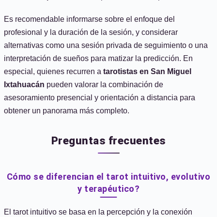
Es recomendable informarse sobre el enfoque del
profesional y la duración de la sesión, y considerar
alternativas como una sesión privada de seguimiento o una
interpretación de sueños para matizar la predicción. En
especial, quienes recurren a
tarotistas en San Miguel
Ixtahuacán
pueden valorar la combinación de
asesoramiento presencial y orientación a distancia para
obtener un panorama más completo.
Preguntas frecuentes
Cómo se diferencian el tarot intuitivo, evolutivo
y terapéutico?
El tarot intuitivo se basa en la percepción y la conexión