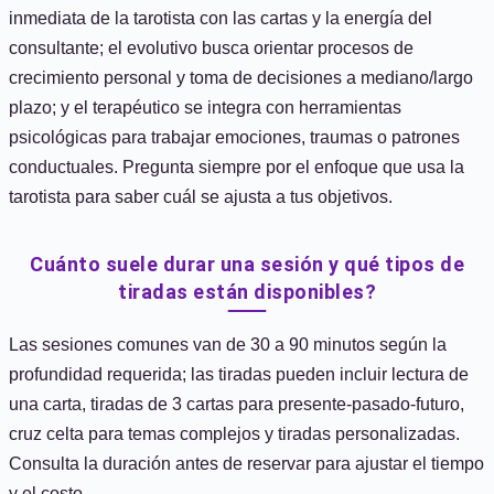
inmediata de la tarotista con las cartas y la energía del
consultante; el evolutivo busca orientar procesos de
crecimiento personal y toma de decisiones a mediano/largo
plazo; y el terapéutico se integra con herramientas
psicológicas para trabajar emociones, traumas o patrones
conductuales. Pregunta siempre por el enfoque que usa la
tarotista para saber cuál se ajusta a tus objetivos.
Cuánto suele durar una sesión y qué tipos de
tiradas están disponibles?
Las sesiones comunes van de 30 a 90 minutos según la
profundidad requerida; las tiradas pueden incluir lectura de
una carta, tiradas de 3 cartas para presente-pasado-futuro,
cruz celta para temas complejos y tiradas personalizadas.
Consulta la duración antes de reservar para ajustar el tiempo
y el costo.