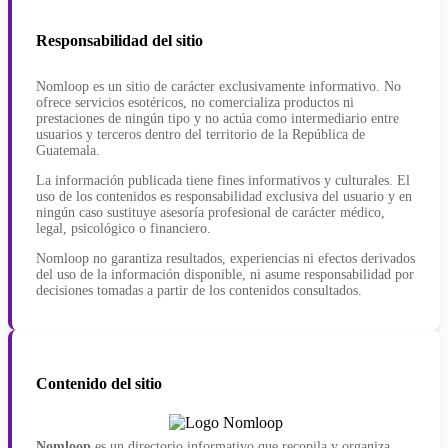
Responsabilidad del sitio
Nomloop es un sitio de carácter exclusivamente informativo. No
ofrece servicios esotéricos, no comercializa productos ni
prestaciones de ningún tipo y no actúa como intermediario entre
usuarios y terceros dentro del territorio de la República de
Guatemala.
La información publicada tiene fines informativos y culturales. El
uso de los contenidos es responsabilidad exclusiva del usuario y en
ningún caso sustituye asesoría profesional de carácter médico,
legal, psicológico o financiero.
Nomloop no garantiza resultados, experiencias ni efectos derivados
del uso de la información disponible, ni asume responsabilidad por
decisiones tomadas a partir de los contenidos consultados.
Contenido del sitio
Nomloop
es un directorio informativo que recopila y organiza