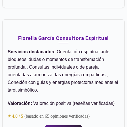
Fiorella García Consultora Espiritual
Servicios destacados:
Orientación espiritual ante
bloqueos, dudas o momentos de transformación
profunda., Consultas individuales o de pareja
orientadas a armonizar las energías compartidas.,
Conexión con guías y energías protectoras mediante el
tarot simbólico.
Valoración:
Valoración positiva (reseñas verificadas)
⭐ 4.8 / 5
(basado en 65 opiniones verificadas)