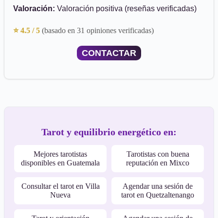
Valoración:
Valoración positiva (reseñas verificadas)
⭐ 4.5 / 5
(basado en 31 opiniones verificadas)
CONTACTAR
Tarot y equilibrio energético en:
Mejores tarotistas
Tarotistas con buena
disponibles en Guatemala
reputación en Mixco
Consultar el tarot en Villa
Agendar una sesión de
Nueva
tarot en Quetzaltenango