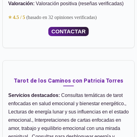
Valoración:
Valoración positiva (reseñas verificadas)
⭐ 4.5 / 5
(basado en 32 opiniones verificadas)
CONTACTAR
Tarot de los Caminos con Patricia Torres
Servicios destacados:
Consultas temáticas de tarot
enfocadas en salud emocional y bienestar energético.,
Lecturas de energía lunar y sus influencias en el estado
emocional., Interpretaciones de cartas enfocadas en
amor, trabajo y equilibrio emocional con una mirada
espiritual., Consultas para desbloquear energía y