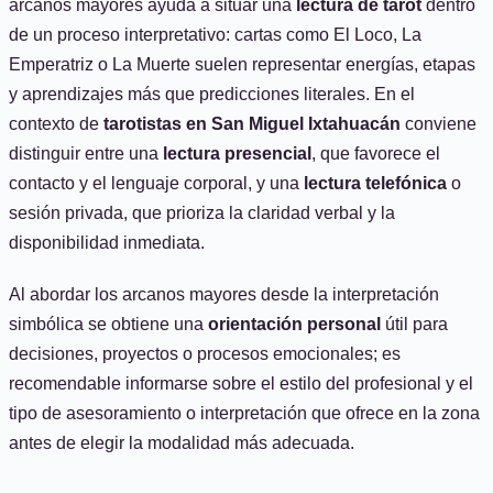
arcanos mayores ayuda a situar una
lectura de tarot
dentro
de un proceso interpretativo: cartas como El Loco, La
Emperatriz o La Muerte suelen representar energías, etapas
y aprendizajes más que predicciones literales. En el
contexto de
tarotistas en San Miguel Ixtahuacán
conviene
distinguir entre una
lectura presencial
, que favorece el
contacto y el lenguaje corporal, y una
lectura telefónica
o
sesión privada, que prioriza la claridad verbal y la
disponibilidad inmediata.
Al abordar los arcanos mayores desde la interpretación
simbólica se obtiene una
orientación personal
útil para
decisiones, proyectos o procesos emocionales; es
recomendable informarse sobre el estilo del profesional y el
tipo de asesoramiento o interpretación que ofrece en la zona
antes de elegir la modalidad más adecuada.