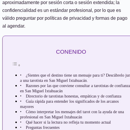
aproximadamente por sesión corta o sesión extendida; la
confidencialidad es un estándar profesional, por lo que es
válido preguntar por políticas de privacidad y formas de pago
al agendar.
CONENIDO
¿Sientes que el destino tiene un mensaje para ti? Descúbrelo ju
a una tarotista en San Miguel Ixtahuacán.
Razones por las que conviene consultar a tarotistas de confianz
en San Miguel Ixtahuacán
Directorio de tarotistas honestas, empáticas y de confianza
Guía rápida para entender los significados de los arcanos
mayores
Cómo interpretar los mensajes del tarot con la ayuda de una
profesional en San Miguel Ixtahuacán
Qué hacer si la lectura no refleja tu momento actual
Preguntas frecuentes