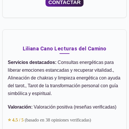
CONTACTAR
Liliana Cano Lecturas del Camino
Servicios destacados:
Consultas energéticas para
liberar emociones estancadas y recuperar vitalidad.,
Alineación de chakras y limpieza energética con ayuda
del tarot., Tarot de la transformación personal con guía
simbólica y espiritual.
Valoración:
Valoración positiva (reseñas verificadas)
⭐ 4.5 / 5
(basado en 38 opiniones verificadas)