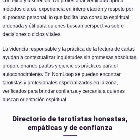
con ética y discreción. Un profesional verificado aporta
métodos claros, experiencia en interpretación y respeto por
el proceso personal, lo que facilita una consulta espiritual
ordenada y útil para quienes buscan perspectiva sobre
decisiones o ciclos vitales.
La videncia responsable y la práctica de la lectura de cartas
ayudan a contextualizar inquietudes sin promesas absolutas,
proporcionando pautas y ejercicios prácticos para el
autoconocimiento. En NomLoop se pueden encontrar
tarotistas y profesionales especializados en la zona,
verificados para brindar confianza y cercanía a quienes
buscan orientación espiritual.
Directorio de tarotistas honestas,
empáticas y de confianza