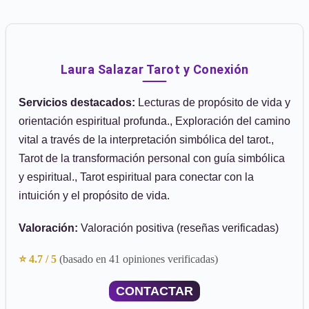
Laura Salazar Tarot y Conexión
Servicios destacados:
Lecturas de propósito de vida y
orientación espiritual profunda., Exploración del camino
vital a través de la interpretación simbólica del tarot.,
Tarot de la transformación personal con guía simbólica
y espiritual., Tarot espiritual para conectar con la
intuición y el propósito de vida.
Valoración:
Valoración positiva (reseñas verificadas)
⭐ 4.7 / 5
(basado en 41 opiniones verificadas)
CONTACTAR