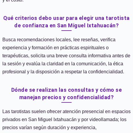
Qué criterios debo usar para elegir una tarotista
de confianza en San Miguel Ixtahuacán?
Busca recomendaciones locales, lee reseñas, verifica
experiencia y formación en prácticas espirituales o
terapéuticas, solicita una breve consulta informativa antes de
la sesión y evalúa la claridad en la comunicación, la ética
profesional y la disposición a respetar la confidencialidad.
Dónde se realizan las consultas y cómo se
manejan precios y confidencialidad?
Las tarotistas suelen ofrecer atención presencial en espacios
privados en San Miguel Ixtahuacán y por videollamada; los
precios varían según duración y experiencia,