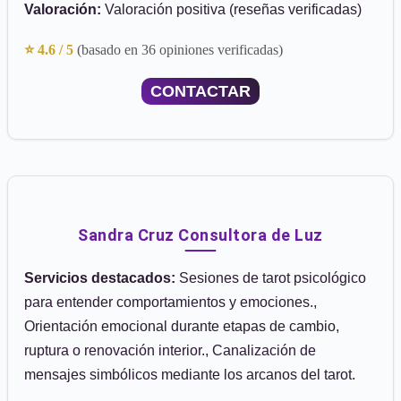
Valoración:
Valoración positiva (reseñas verificadas)
⭐ 4.6 / 5
(basado en 36 opiniones verificadas)
CONTACTAR
Sandra Cruz Consultora de Luz
Servicios destacados:
Sesiones de tarot psicológico
para entender comportamientos y emociones.,
Orientación emocional durante etapas de cambio,
ruptura o renovación interior., Canalización de
mensajes simbólicos mediante los arcanos del tarot.