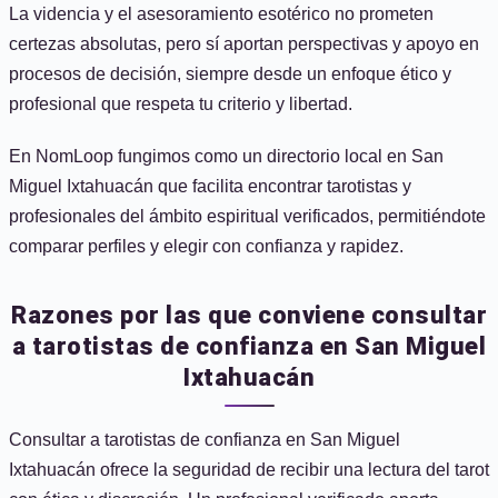
La videncia y el asesoramiento esotérico no prometen
certezas absolutas, pero sí aportan perspectivas y apoyo en
procesos de decisión, siempre desde un enfoque ético y
profesional que respeta tu criterio y libertad.
En NomLoop fungimos como un directorio local en San
Miguel Ixtahuacán que facilita encontrar tarotistas y
profesionales del ámbito espiritual verificados, permitiéndote
comparar perfiles y elegir con confianza y rapidez.
Razones por las que conviene consultar
a tarotistas de confianza en San Miguel
Ixtahuacán
Consultar a tarotistas de confianza en San Miguel
Ixtahuacán ofrece la seguridad de recibir una lectura del tarot