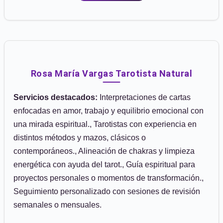
Rosa María Vargas Tarotista Natural
Servicios destacados:
Interpretaciones de cartas
enfocadas en amor, trabajo y equilibrio emocional con
una mirada espiritual., Tarotistas con experiencia en
distintos métodos y mazos, clásicos o
contemporáneos., Alineación de chakras y limpieza
energética con ayuda del tarot., Guía espiritual para
proyectos personales o momentos de transformación.,
Seguimiento personalizado con sesiones de revisión
semanales o mensuales.