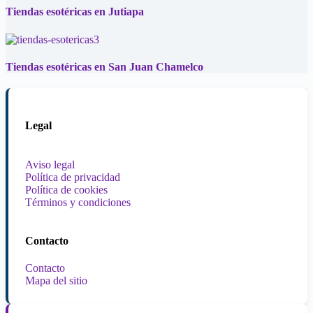
Tiendas esotéricas en Jutiapa
Tiendas esotéricas en San Juan Chamelco
Legal
Aviso legal
Política de privacidad
Política de cookies
Términos y condiciones
Contacto
Contacto
Mapa del sitio