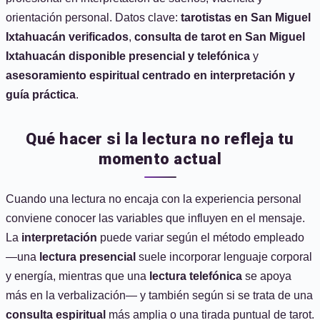
orientación personal. Datos clave:
tarotistas en San Miguel
Ixtahuacán verificados
,
consulta de tarot en San Miguel
Ixtahuacán disponible presencial y telefónica
y
asesoramiento espiritual centrado en interpretación y
guía práctica
.
Qué hacer si la lectura no refleja tu
momento actual
Cuando una lectura no encaja con la experiencia personal
conviene conocer las variables que influyen en el mensaje.
La
interpretación
puede variar según el método empleado
—una
lectura presencial
suele incorporar lenguaje corporal
y energía, mientras que una
lectura telefónica
se apoya
más en la verbalización— y también según si se trata de una
consulta espiritual
más amplia o una tirada puntual de tarot.