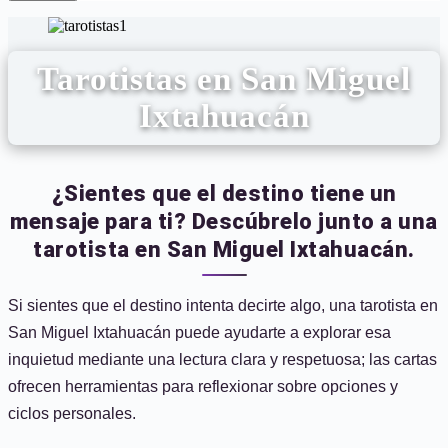
Tarotistas en San Miguel
Ixtahuacán
¿Sientes que el destino tiene un
mensaje para ti? Descúbrelo junto a una
tarotista en San Miguel Ixtahuacán.
Si sientes que el destino intenta decirte algo, una tarotista en
San Miguel Ixtahuacán puede ayudarte a explorar esa
inquietud mediante una lectura clara y respetuosa; las cartas
ofrecen herramientas para reflexionar sobre opciones y
ciclos personales.