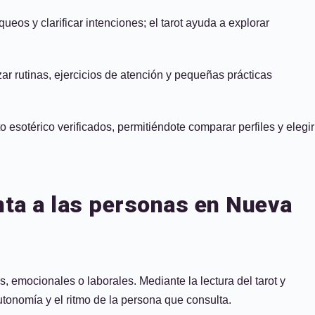
eos y clarificar intenciones; el tarot ayuda a explorar
r rutinas, ejercicios de atención y pequeñas prácticas
esotérico verificados, permitiéndote comparar perfiles y elegir
nta a las personas en Nueva
, emocionales o laborales. Mediante la lectura del tarot y
autonomía y el ritmo de la persona que consulta.