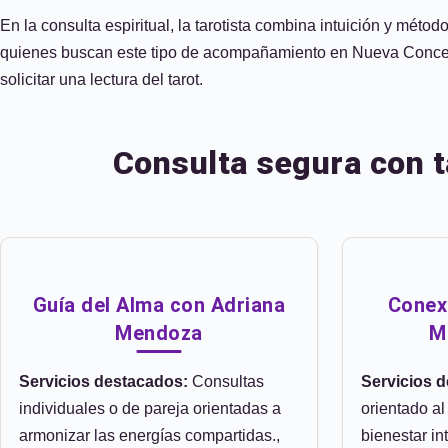
En la consulta espiritual, la tarotista combina intuición y méto
quienes buscan este tipo de acompañamiento en Nueva Concepci
solicitar una lectura del tarot.
Consulta segura con t
Guía del Alma con Adriana
Conexi
Mendoza
M
Servicios destacados:
Consultas
Servicios 
individuales o de pareja orientadas a
orientado al
armonizar las energías compartidas.,
bienestar int