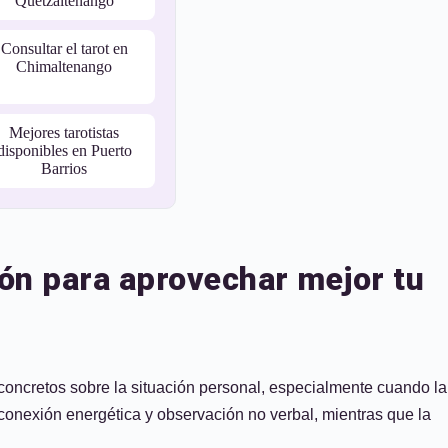
Quetzaltenango
Consultar el tarot en
Chimaltenango
Mejores tarotistas
disponibles en Puerto
Barrios
ón para aprovechar mejor tu
concretos sobre la situación personal, especialmente cuando la
conexión energética y observación no verbal, mientras que la