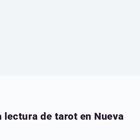
 lectura de tarot en Nueva