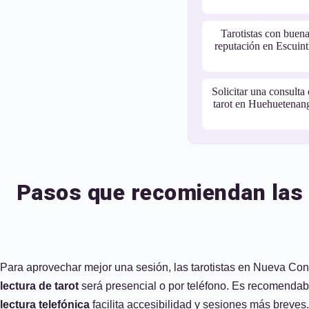
Tarotistas con buen
reputación en Escuint
Solicitar una consulta
tarot en Huehuetenan
Pasos que recomiendan las 
Para aprovechar mejor una sesión, las tarotistas en Nueva Conc
lectura de tarot
será presencial o por teléfono. Es recomendab
lectura telefónica
facilita accesibilidad y sesiones más breves.