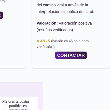
nes
del camino vital a través de la
interpretación simbólica del tarot.
R
Valoración:
Valoración positiva
(reseñas verificadas)
⭐ 4.9 / 5
(basado en 46 opiniones
verificadas)
CONTACTAR
Mejores tarotistas
disponibles en