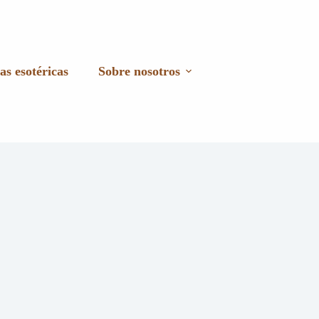
as esotéricas
Sobre nosotros