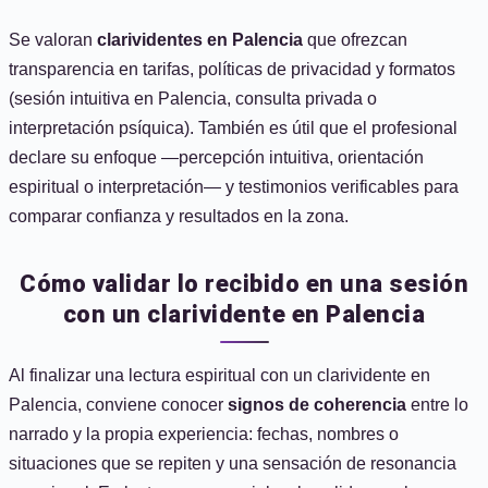
Se valoran
clarividentes en Palencia
que ofrezcan
transparencia en tarifas, políticas de privacidad y formatos
(sesión intuitiva en Palencia, consulta privada o
interpretación psíquica). También es útil que el profesional
declare su enfoque —percepción intuitiva, orientación
espiritual o interpretación— y testimonios verificables para
comparar confianza y resultados en la zona.
Cómo validar lo recibido en una sesión
con un clarividente en Palencia
Al finalizar una lectura espiritual con un clarividente en
Palencia, conviene conocer
signos de coherencia
entre lo
narrado y la propia experiencia: fechas, nombres o
situaciones que se repiten y una sensación de resonancia