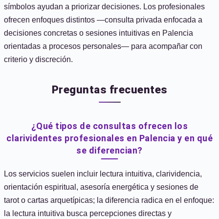
símbolos ayudan a priorizar decisiones. Los profesionales
ofrecen enfoques distintos —consulta privada enfocada a
decisiones concretas o sesiones intuitivas en Palencia
orientadas a procesos personales— para acompañar con
criterio y discreción.
Preguntas frecuentes
¿Qué tipos de consultas ofrecen los
clarividentes profesionales en Palencia y en qué
se diferencian?
Los servicios suelen incluir lectura intuitiva, clarividencia,
orientación espiritual, asesoría energética y sesiones de
tarot o cartas arquetípicas; la diferencia radica en el enfoque:
la lectura intuitiva busca percepciones directas y