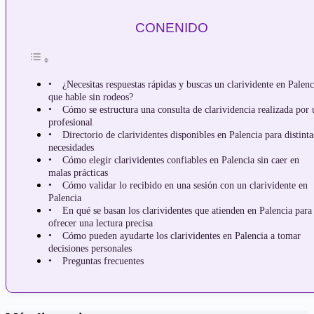
CONENIDO
¿Necesitas respuestas rápidas y buscas un clarividente en Palenc
que hable sin rodeos?
Cómo se estructura una consulta de clarividencia realizada por 
profesional
Directorio de clarividentes disponibles en Palencia para distinta
necesidades
Cómo elegir clarividentes confiables en Palencia sin caer en
malas prácticas
Cómo validar lo recibido en una sesión con un clarividente en
Palencia
En qué se basan los clarividentes que atienden en Palencia para
ofrecer una lectura precisa
Cómo pueden ayudarte los clarividentes en Palencia a tomar
decisiones personales
Preguntas frecuentes