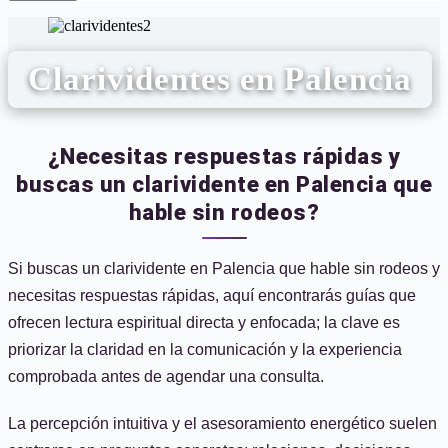
Clarividentes en Palencia
¿Necesitas respuestas rápidas y
buscas un clarividente en Palencia que
hable sin rodeos?
Si buscas un clarividente en Palencia que hable sin rodeos y
necesitas respuestas rápidas, aquí encontrarás guías que
ofrecen lectura espiritual directa y enfocada; la clave es
priorizar la claridad en la comunicación y la experiencia
comprobada antes de agendar una consulta.
La percepción intuitiva y el asesoramiento energético suelen