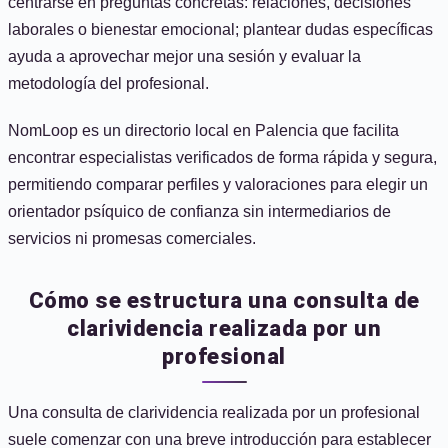
centrarse en preguntas concretas: relaciones, decisiones
laborales o bienestar emocional; plantear dudas específicas
ayuda a aprovechar mejor una sesión y evaluar la
metodología del profesional.
NomLoop es un directorio local en Palencia que facilita
encontrar especialistas verificados de forma rápida y segura,
permitiendo comparar perfiles y valoraciones para elegir un
orientador psíquico de confianza sin intermediarios de
servicios ni promesas comerciales.
Cómo se estructura una consulta de
clarividencia realizada por un
profesional
Una consulta de clarividencia realizada por un profesional
suele comenzar con una breve introducción para establecer