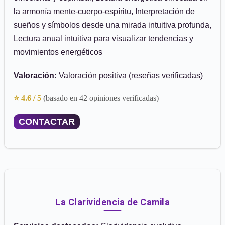
la armonía mente-cuerpo-espíritu, Interpretación de
sueños y símbolos desde una mirada intuitiva profunda,
Lectura anual intuitiva para visualizar tendencias y
movimientos energéticos
Valoración:
Valoración positiva (reseñas verificadas)
⭐ 4.6 / 5
(basado en 42 opiniones verificadas)
CONTACTAR
La Clarividencia de Camila