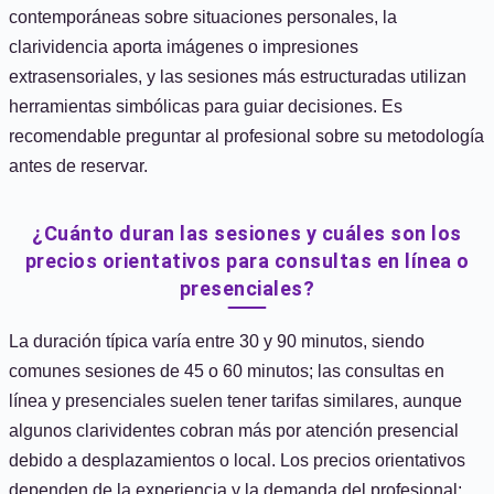
contemporáneas sobre situaciones personales, la
clarividencia aporta imágenes o impresiones
extrasensoriales, y las sesiones más estructuradas utilizan
herramientas simbólicas para guiar decisiones. Es
recomendable preguntar al profesional sobre su metodología
antes de reservar.
¿Cuánto duran las sesiones y cuáles son los
precios orientativos para consultas en línea o
presenciales?
La duración típica varía entre 30 y 90 minutos, siendo
comunes sesiones de 45 o 60 minutos; las consultas en
línea y presenciales suelen tener tarifas similares, aunque
algunos clarividentes cobran más por atención presencial
debido a desplazamientos o local. Los precios orientativos
dependen de la experiencia y la demanda del profesional;