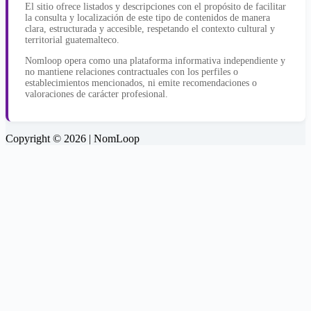
El sitio ofrece listados y descripciones con el propósito de facilitar
la consulta y localización de este tipo de contenidos de manera
clara, estructurada y accesible, respetando el contexto cultural y
territorial guatemalteco.
Nomloop opera como una plataforma informativa independiente y
no mantiene relaciones contractuales con los perfiles o
establecimientos mencionados, ni emite recomendaciones o
valoraciones de carácter profesional.
Copyright © 2026 | NomLoop