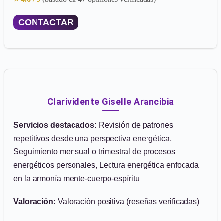
CONTACTAR
Clarividente Giselle Arancibia
Servicios destacados:
Revisión de patrones
repetitivos desde una perspectiva energética,
Seguimiento mensual o trimestral de procesos
energéticos personales, Lectura energética enfocada
en la armonía mente-cuerpo-espíritu
Valoración:
Valoración positiva (reseñas verificadas)