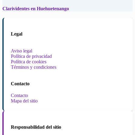
Clarividentes en Huehuetenango
Legal
Aviso legal
Política de privacidad
Política de cookies
Términos y condiciones
Contacto
Contacto
Mapa del sitio
Responsabilidad del sitio