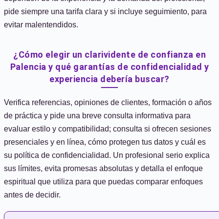
pide siempre una tarifa clara y si incluye seguimiento, para
evitar malentendidos.
¿Cómo elegir un clarividente de confianza en
Palencia y qué garantías de confidencialidad y
experiencia debería buscar?
Verifica referencias, opiniones de clientes, formación o años
de práctica y pide una breve consulta informativa para
evaluar estilo y compatibilidad; consulta si ofrecen sesiones
presenciales y en línea, cómo protegen tus datos y cuál es
su política de confidencialidad. Un profesional serio explica
sus límites, evita promesas absolutas y detalla el enfoque
espiritual que utiliza para que puedas comparar enfoques
antes de decidir.