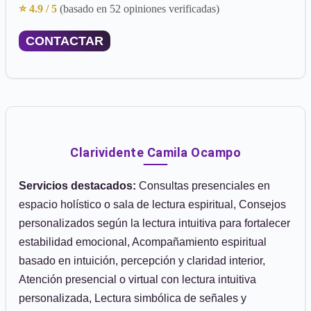
⭐ 4.9 / 5
(basado en 52 opiniones verificadas)
CONTACTAR
Clarividente Camila Ocampo
Servicios destacados:
Consultas presenciales en
espacio holístico o sala de lectura espiritual, Consejos
personalizados según la lectura intuitiva para fortalecer
estabilidad emocional, Acompañamiento espiritual
basado en intuición, percepción y claridad interior,
Atención presencial o virtual con lectura intuitiva
personalizada, Lectura simbólica de señales y