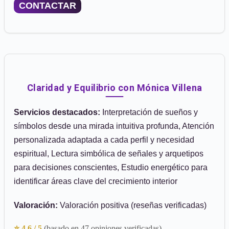
CONTACTAR
Claridad y Equilibrio con Mónica Villena
Servicios destacados:
Interpretación de sueños y
símbolos desde una mirada intuitiva profunda, Atención
personalizada adaptada a cada perfil y necesidad
espiritual, Lectura simbólica de señales y arquetipos
para decisiones conscientes, Estudio energético para
identificar áreas clave del crecimiento interior
Valoración:
Valoración positiva (reseñas verificadas)
⭐ 4.6 / 5
(basado en 47 opiniones verificadas)