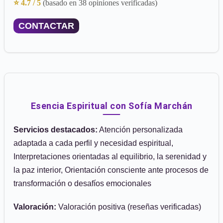
⭐ 4.7 / 5
(basado en 38 opiniones verificadas)
CONTACTAR
Esencia Espiritual con Sofía Marchán
Servicios destacados:
Atención personalizada
adaptada a cada perfil y necesidad espiritual,
Interpretaciones orientadas al equilibrio, la serenidad y
la paz interior, Orientación consciente ante procesos de
transformación o desafíos emocionales
Valoración:
Valoración positiva (reseñas verificadas)