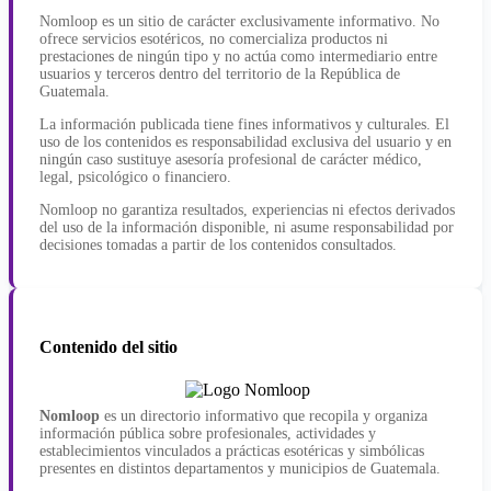
Nomloop es un sitio de carácter exclusivamente informativo. No
ofrece servicios esotéricos, no comercializa productos ni
prestaciones de ningún tipo y no actúa como intermediario entre
usuarios y terceros dentro del territorio de la República de
Guatemala.
La información publicada tiene fines informativos y culturales. El
uso de los contenidos es responsabilidad exclusiva del usuario y en
ningún caso sustituye asesoría profesional de carácter médico,
legal, psicológico o financiero.
Nomloop no garantiza resultados, experiencias ni efectos derivados
del uso de la información disponible, ni asume responsabilidad por
decisiones tomadas a partir de los contenidos consultados.
Contenido del sitio
Nomloop
es un directorio informativo que recopila y organiza
información pública sobre profesionales, actividades y
establecimientos vinculados a prácticas esotéricas y simbólicas
presentes en distintos departamentos y municipios de Guatemala.