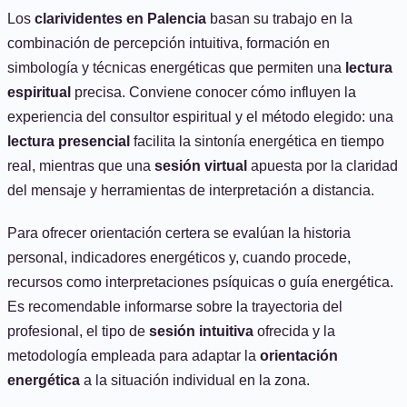
Los
clarividentes en Palencia
basan su trabajo en la
combinación de percepción intuitiva, formación en
simbología y técnicas energéticas que permiten una
lectura
espiritual
precisa. Conviene conocer cómo influyen la
experiencia del consultor espiritual y el método elegido: una
lectura presencial
facilita la sintonía energética en tiempo
real, mientras que una
sesión virtual
apuesta por la claridad
del mensaje y herramientas de interpretación a distancia.
Para ofrecer orientación certera se evalúan la historia
personal, indicadores energéticos y, cuando procede,
recursos como interpretaciones psíquicas o guía energética.
Es recomendable informarse sobre la trayectoria del
profesional, el tipo de
sesión intuitiva
ofrecida y la
metodología empleada para adaptar la
orientación
energética
a la situación individual en la zona.