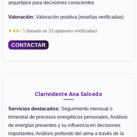
arquetipos para decisiones conscientes
Valoración:
Valoración positiva (reseñas verificadas)
⭐ 4.6 / 5
(basado en 33 opiniones verificadas)
CONTACTAR
Clarividente Ana Salcedo
Servicios destacados:
Seguimiento mensual o
trimestral de procesos energéticos personales, Análisis
de energías presentes y su influencia en decisiones
importantes, Análisis profundo del alma a través de la