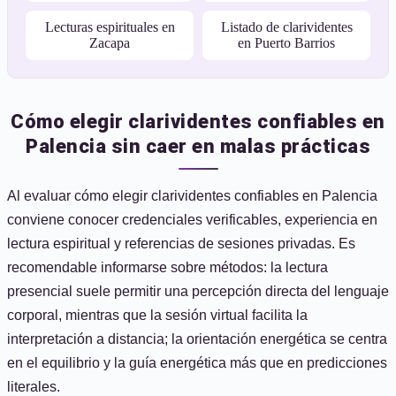
Lecturas espirituales en
Listado de clarividentes
Zacapa
en Puerto Barrios
Cómo elegir clarividentes confiables en
Palencia sin caer en malas prácticas
Al evaluar cómo elegir clarividentes confiables en Palencia
conviene conocer credenciales verificables, experiencia en
lectura espiritual y referencias de sesiones privadas. Es
recomendable informarse sobre métodos: la lectura
presencial suele permitir una percepción directa del lenguaje
corporal, mientras que la sesión virtual facilita la
interpretación a distancia; la orientación energética se centra
en el equilibrio y la guía energética más que en predicciones
literales.