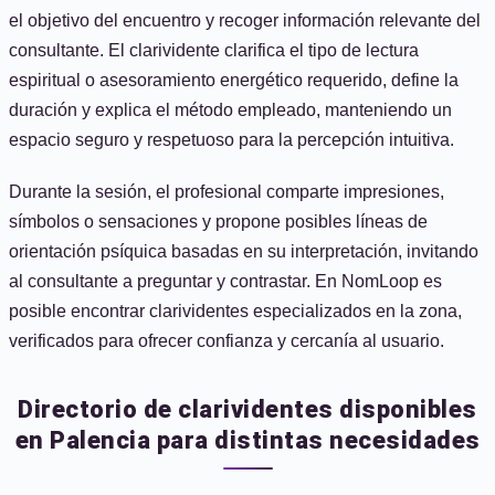
el objetivo del encuentro y recoger información relevante del
consultante. El clarividente clarifica el tipo de lectura
espiritual o asesoramiento energético requerido, define la
duración y explica el método empleado, manteniendo un
espacio seguro y respetuoso para la percepción intuitiva.
Durante la sesión, el profesional comparte impresiones,
símbolos o sensaciones y propone posibles líneas de
orientación psíquica basadas en su interpretación, invitando
al consultante a preguntar y contrastar. En NomLoop es
posible encontrar clarividentes especializados en la zona,
verificados para ofrecer confianza y cercanía al usuario.
Directorio de clarividentes disponibles
en Palencia para distintas necesidades