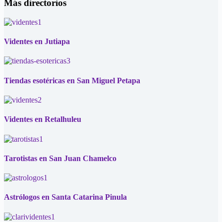
Más directorios
Videntes en Jutiapa
Tiendas esotéricas en San Miguel Petapa
Videntes en Retalhuleu
Tarotistas en San Juan Chamelco
Astrólogos en Santa Catarina Pinula