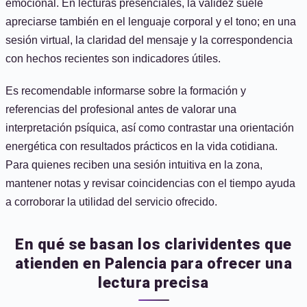
emocional. En lecturas presenciales, la validez suele
apreciarse también en el lenguaje corporal y el tono; en una
sesión virtual, la claridad del mensaje y la correspondencia
con hechos recientes son indicadores útiles.
Es recomendable informarse sobre la formación y
referencias del profesional antes de valorar una
interpretación psíquica, así como contrastar una orientación
energética con resultados prácticos en la vida cotidiana.
Para quienes reciben una sesión intuitiva en la zona,
mantener notas y revisar coincidencias con el tiempo ayuda
a corroborar la utilidad del servicio ofrecido.
En qué se basan los clarividentes que
atienden en Palencia para ofrecer una
lectura precisa