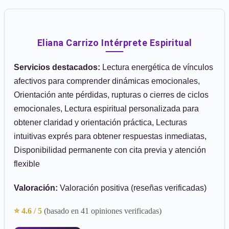
Eliana Carrizo Intérprete Espiritual
Servicios destacados:
Lectura energética de vínculos
afectivos para comprender dinámicas emocionales,
Orientación ante pérdidas, rupturas o cierres de ciclos
emocionales, Lectura espiritual personalizada para
obtener claridad y orientación práctica, Lecturas
intuitivas exprés para obtener respuestas inmediatas,
Disponibilidad permanente con cita previa y atención
flexible
Valoración:
Valoración positiva (reseñas verificadas)
⭐ 4.6 / 5
(basado en 41 opiniones verificadas)