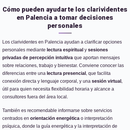
Cómo pueden ayudarte los clarividentes
en Palencia a tomar decisiones
personales
Los clarividentes en Palencia ayudan a clarificar opciones
personales mediante
lectura espiritual
y
sesiones
privadas de percepción intuitiva
que aportan mensajes
sobre relaciones, trabajo y bienestar. Conviene conocer las
diferencias entre una
lectura presencial
, que facilita
conexión directa y lenguaje corporal, y una
sesión virtual
,
útil para quien necesita flexibilidad horaria y alcance a
consultores fuera del área local.
También es recomendable informarse sobre servicios
centrados en
orientación energética
o interpretación
psíquica, donde la guía energética y la interpretación de