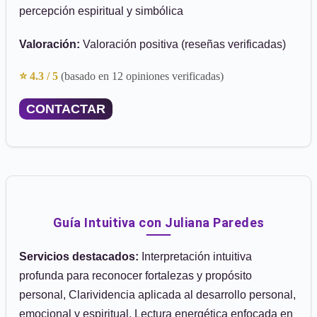
percepción espiritual y simbólica
Valoración:
Valoración positiva (reseñas verificadas)
⭐ 4.3 / 5
(basado en 12 opiniones verificadas)
CONTACTAR
Guía Intuitiva con Juliana Paredes
Servicios destacados:
Interpretación intuitiva
profunda para reconocer fortalezas y propósito
personal, Clarividencia aplicada al desarrollo personal,
emocional y espiritual, Lectura energética enfocada en