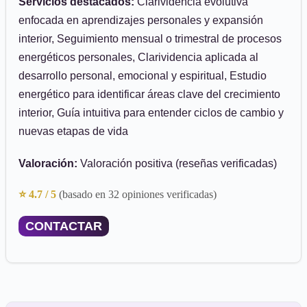
Servicios destacados:
Clarividencia evolutiva
enfocada en aprendizajes personales y expansión
interior, Seguimiento mensual o trimestral de procesos
energéticos personales, Clarividencia aplicada al
desarrollo personal, emocional y espiritual, Estudio
energético para identificar áreas clave del crecimiento
interior, Guía intuitiva para entender ciclos de cambio y
nuevas etapas de vida
Valoración:
Valoración positiva (reseñas verificadas)
⭐ 4.7 / 5
(basado en 32 opiniones verificadas)
CONTACTAR