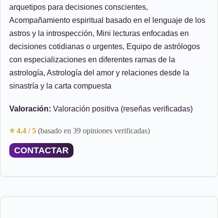
arquetipos para decisiones conscientes,
Acompañamiento espiritual basado en el lenguaje de los
astros y la introspección, Mini lecturas enfocadas en
decisiones cotidianas o urgentes, Equipo de astrólogos
con especializaciones en diferentes ramas de la
astrología, Astrología del amor y relaciones desde la
sinastría y la carta compuesta
Valoración:
Valoración positiva (reseñas verificadas)
⭐ 4.4 / 5
(basado en 39 opiniones verificadas)
CONTACTAR