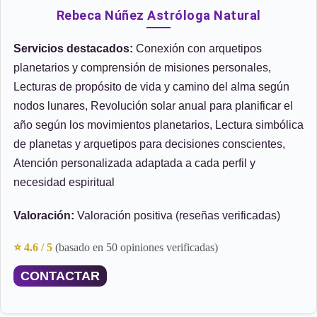
Rebeca Núñez Astróloga Natural
Servicios destacados:
Conexión con arquetipos
planetarios y comprensión de misiones personales,
Lecturas de propósito de vida y camino del alma según
nodos lunares, Revolución solar anual para planificar el
año según los movimientos planetarios, Lectura simbólica
de planetas y arquetipos para decisiones conscientes,
Atención personalizada adaptada a cada perfil y
necesidad espiritual
Valoración:
Valoración positiva (reseñas verificadas)
⭐ 4.6 / 5
(basado en 50 opiniones verificadas)
CONTACTAR