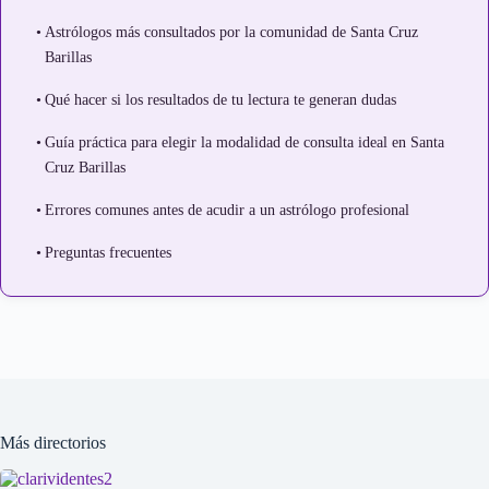
Astrólogos más consultados por la comunidad de Santa Cruz
Barillas
Qué hacer si los resultados de tu lectura te generan dudas
Guía práctica para elegir la modalidad de consulta ideal en Santa
Cruz Barillas
Errores comunes antes de acudir a un astrólogo profesional
Preguntas frecuentes
Más directorios