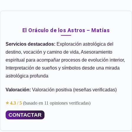
El Oráculo de los Astros – Matías
Servicios destacados:
Exploración astrológica del
destino, vocación y camino de vida, Asesoramiento
espiritual para acompañar procesos de evolución interior,
Interpretación de sueños y símbolos desde una mirada
astrológica profunda
Valoración:
Valoración positiva (reseñas verificadas)
⭐ 4.3 / 5
(basado en 11 opiniones verificadas)
CONTACTAR