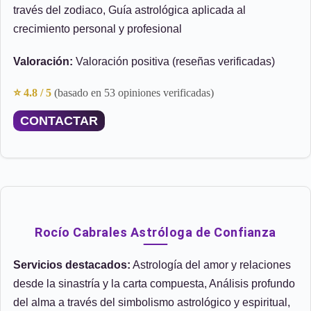
través del zodiaco, Guía astrológica aplicada al
crecimiento personal y profesional
Valoración:
Valoración positiva (reseñas verificadas)
⭐ 4.8 / 5
(basado en 53 opiniones verificadas)
CONTACTAR
Rocío Cabrales Astróloga de Confianza
Servicios destacados:
Astrología del amor y relaciones
desde la sinastría y la carta compuesta, Análisis profundo
del alma a través del simbolismo astrológico y espiritual,