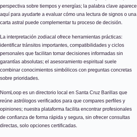
perspectiva sobre tiempos y energías; la palabra clave aparece
aquí para ayudarte a evaluar cómo una lectura de signos o una
carta astral puede complementar tu proceso de decisión.
La interpretación zodiacal ofrece herramientas prácticas:
identificar tránsitos importantes, compatibilidades y ciclos
personales que facilitan tomar decisiones informadas sin
garantías absolutas; el asesoramiento espiritual suele
combinar conocimientos simbólicos con preguntas concretas
sobre prioridades.
NomLoop es un directorio local en Santa Cruz Barillas que
reúne astrólogos verificados para que compares perfiles y
opiniones; nuestra plataforma facilita encontrar profesionales
de confianza de forma rápida y segura, sin ofrecer consultas
directas, solo opciones certificadas.