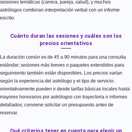
sesiones temáticas (carrera, pareja, salud), y muchos
astrólogos combinan interpretación verbal con un informe
escrito.
Cuánto duran las sesiones y cuáles son los
precios orientativos
La duración común es de 45 a 90 minutos para una consulta
estándar; sesiones más breves o paquetes extendidos para
seguimiento también están disponibles. Los precios varían
según la experiencia del astrólogo y el tipo de servicio:
orientativamente pueden ir desde tarifas básicas locales hasta
mayores honorarios por astrólogos con trayectoria o informes
detallados; conviene solicitar un presupuesto antes de
reservar.
Qué criterios tener en cuenta para elegir un