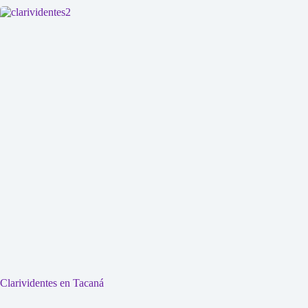
Clarividentes en Tacaná