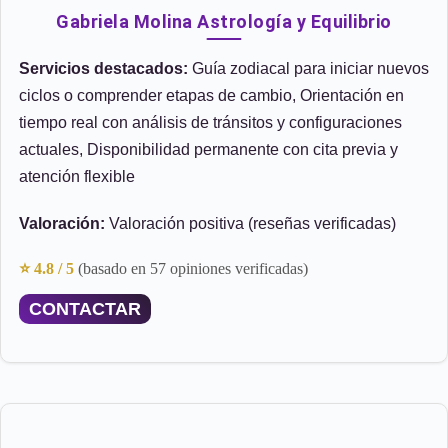
Gabriela Molina Astrología y Equilibrio
Servicios destacados:
Guía zodiacal para iniciar nuevos
ciclos o comprender etapas de cambio, Orientación en
tiempo real con análisis de tránsitos y configuraciones
actuales, Disponibilidad permanente con cita previa y
atención flexible
Valoración:
Valoración positiva (reseñas verificadas)
⭐ 4.8 / 5
(basado en 57 opiniones verificadas)
CONTACTAR