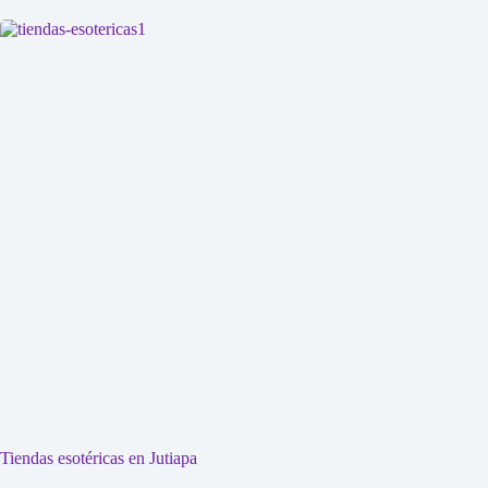
Tiendas esotéricas en Jutiapa