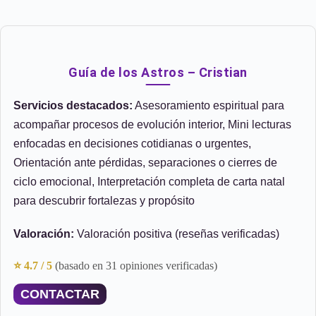
Guía de los Astros – Cristian
Servicios destacados:
Asesoramiento espiritual para
acompañar procesos de evolución interior, Mini lecturas
enfocadas en decisiones cotidianas o urgentes,
Orientación ante pérdidas, separaciones o cierres de
ciclo emocional, Interpretación completa de carta natal
para descubrir fortalezas y propósito
Valoración:
Valoración positiva (reseñas verificadas)
⭐ 4.7 / 5
(basado en 31 opiniones verificadas)
CONTACTAR