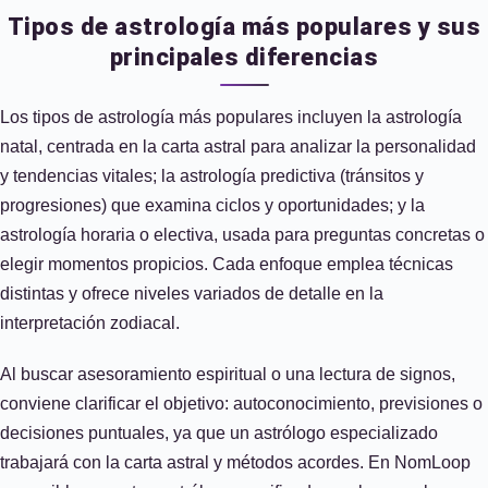
Tipos de astrología más populares y sus
principales diferencias
Los tipos de astrología más populares incluyen la astrología
natal, centrada en la carta astral para analizar la personalidad
y tendencias vitales; la astrología predictiva (tránsitos y
progresiones) que examina ciclos y oportunidades; y la
astrología horaria o electiva, usada para preguntas concretas o
elegir momentos propicios. Cada enfoque emplea técnicas
distintas y ofrece niveles variados de detalle en la
interpretación zodiacal.
Al buscar asesoramiento espiritual o una lectura de signos,
conviene clarificar el objetivo: autoconocimiento, previsiones o
decisiones puntuales, ya que un astrólogo especializado
trabajará con la carta astral y métodos acordes. En NomLoop