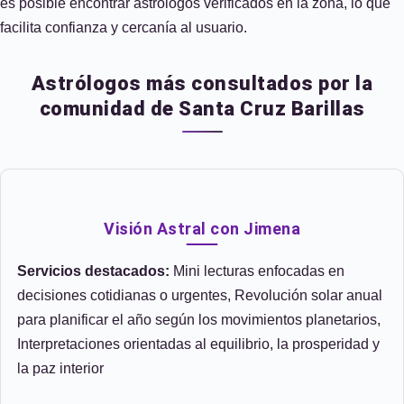
es posible encontrar astrólogos verificados en la zona, lo que
facilita confianza y cercanía al usuario.
Astrólogos más consultados por la
comunidad de Santa Cruz Barillas
Visión Astral con Jimena
Servicios destacados:
Mini lecturas enfocadas en
decisiones cotidianas o urgentes, Revolución solar anual
para planificar el año según los movimientos planetarios,
Interpretaciones orientadas al equilibrio, la prosperidad y
la paz interior