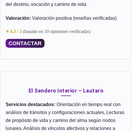
del destino, vocación y camino de vida
Valoración:
Valoración positiva (reseñas verificadas)
⭐ 4.3 / 5
(basado en 10 opiniones verificadas)
CONTACTAR
El Sendero Interior – Lautaro
Servicios destacados:
Orientación en tiempo real con
análisis de tránsitos y configuraciones actuales, Lecturas
de propósito de vida y camino del alma según nodos
lunares, Análisis de vínculos afectivos y relaciones a