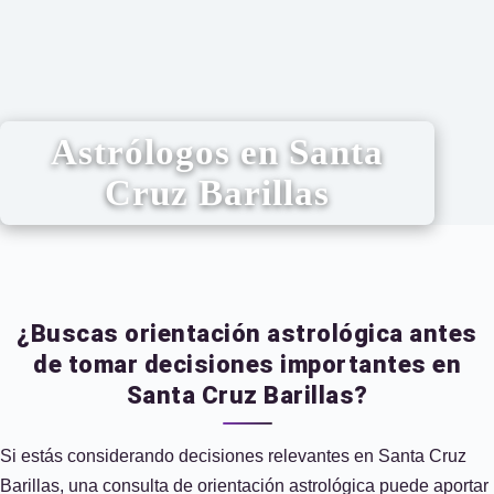
Astrólogos en Santa
Cruz Barillas
¿Buscas orientación astrológica antes
de tomar decisiones importantes en
Santa Cruz Barillas?
Si estás considerando decisiones relevantes en Santa Cruz
Barillas, una consulta de orientación astrológica puede aportar