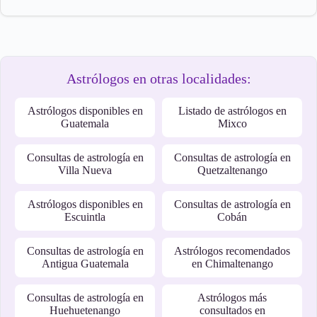
Astrólogos en otras localidades:
Astrólogos disponibles en
Listado de astrólogos en
Guatemala
Mixco
Consultas de astrología en
Consultas de astrología en
Villa Nueva
Quetzaltenango
Astrólogos disponibles en
Consultas de astrología en
Escuintla
Cobán
Consultas de astrología en
Astrólogos recomendados
Antigua Guatemala
en Chimaltenango
Consultas de astrología en
Astrólogos más
Huehuetenango
consultados en