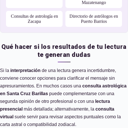
Mazatenango
Consultas de astrología en
Directorio de astrólogos en
Zacapa
Puerto Barrios
Qué hacer si los resultados de tu lectura
te generan dudas
Si la
interpretación
de una lectura genera incertidumbre,
conviene conocer opciones para clarificar el mensaje sin
apresuramientos. En muchos casos una
consulta astrológica
en Santa Cruz Barillas
puede complementarse con una
segunda opinión de otro profesional o con una
lectura
presencial
más detallada; alternativamente, la
consulta
virtual
suele servir para revisar aspectos puntuales como la
carta astral o compatibilidad zodiacal.