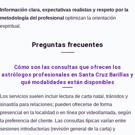
Información clara, expectativas realistas y respeto por la
metodología del profesional
optimizan la orientación
espiritual.
Preguntas frecuentes
Cómo son las consultas que ofrecen los
astrólogos profesionales en Santa Cruz Barillas y
qué modalidades están disponibles
Los servicios suelen incluir lectura de carta natal, tránsitos y
sinastría para relaciones; pueden ofrecerse de forma
presencial en la localidad o en línea por videollamada, según
la preferencia del cliente. Las consultas típicas varían entre
sesiones introductorias (revisión general de la carta) y