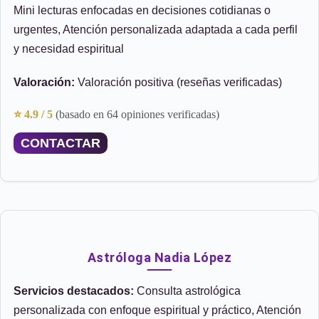
Mini lecturas enfocadas en decisiones cotidianas o
urgentes, Atención personalizada adaptada a cada perfil
y necesidad espiritual
Valoración:
Valoración positiva (reseñas verificadas)
⭐ 4.9 / 5
(basado en 64 opiniones verificadas)
CONTACTAR
Astróloga Nadia López
Servicios destacados:
Consulta astrológica
personalizada con enfoque espiritual y práctico, Atención