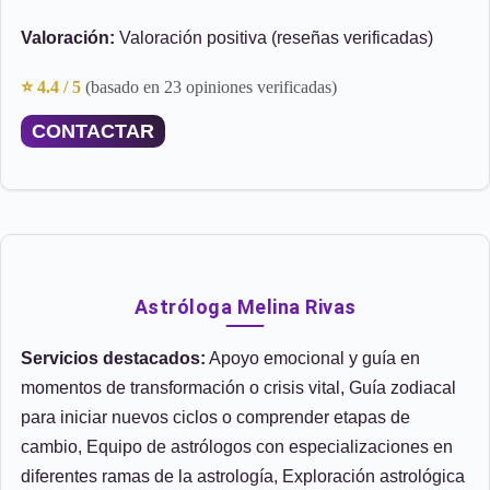
Valoración:
Valoración positiva (reseñas verificadas)
⭐ 4.4 / 5
(basado en 23 opiniones verificadas)
CONTACTAR
Astróloga Melina Rivas
Servicios destacados:
Apoyo emocional y guía en
momentos de transformación o crisis vital, Guía zodiacal
para iniciar nuevos ciclos o comprender etapas de
cambio, Equipo de astrólogos con especializaciones en
diferentes ramas de la astrología, Exploración astrológica