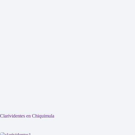
Clarividentes en Chiquimula