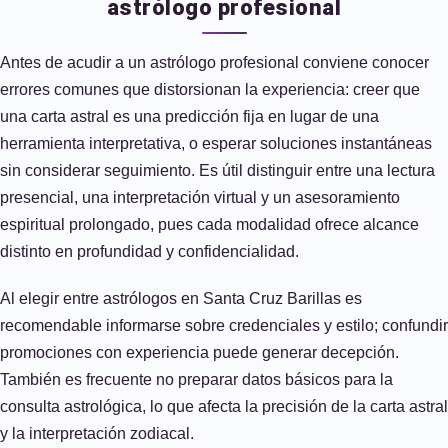
astrólogo profesional
Antes de acudir a un astrólogo profesional conviene conocer
errores comunes que distorsionan la experiencia: creer que
una carta astral es una predicción fija en lugar de una
herramienta interpretativa, o esperar soluciones instantáneas
sin considerar seguimiento. Es útil distinguir entre una lectura
presencial, una interpretación virtual y un asesoramiento
espiritual prolongado, pues cada modalidad ofrece alcance
distinto en profundidad y confidencialidad.
Al elegir entre astrólogos en Santa Cruz Barillas es
recomendable informarse sobre credenciales y estilo; confundir
promociones con experiencia puede generar decepción.
También es frecuente no preparar datos básicos para la
consulta astrológica, lo que afecta la precisión de la carta astral
y la interpretación zodiacal.