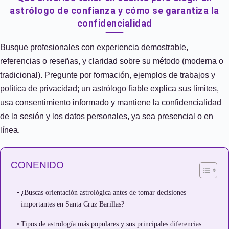
astrólogo de confianza y cómo se garantiza la
confidencialidad
Busque profesionales con experiencia demostrable,
referencias o reseñas, y claridad sobre su método (moderna o
tradicional). Pregunte por formación, ejemplos de trabajos y
política de privacidad; un astrólogo fiable explica sus límites,
usa consentimiento informado y mantiene la confidencialidad
de la sesión y los datos personales, ya sea presencial o en
línea.
CONENIDO
¿Buscas orientación astrológica antes de tomar decisiones
importantes en Santa Cruz Barillas?
Tipos de astrología más populares y sus principales diferencias