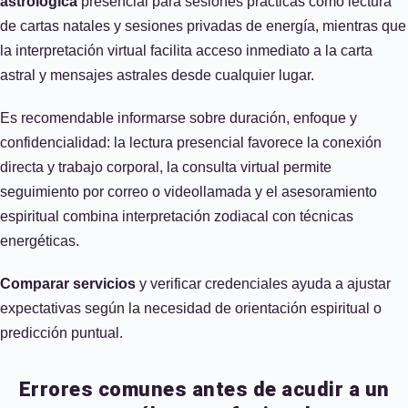
astrológica
presencial para sesiones prácticas como lectura
de cartas natales y sesiones privadas de energía, mientras que
la interpretación virtual facilita acceso inmediato a la carta
astral y mensajes astrales desde cualquier lugar.
Es recomendable informarse sobre duración, enfoque y
confidencialidad: la lectura presencial favorece la conexión
directa y trabajo corporal, la consulta virtual permite
seguimiento por correo o videollamada y el asesoramiento
espiritual combina interpretación zodiacal con técnicas
energéticas.
Comparar servicios
y verificar credenciales ayuda a ajustar
expectativas según la necesidad de orientación espiritual o
predicción puntual.
Errores comunes antes de acudir a un