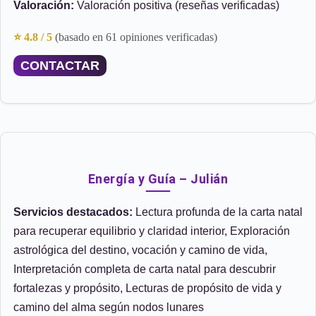
Valoración:
Valoración positiva (reseñas verificadas)
⭐ 4.8 / 5
(basado en 61 opiniones verificadas)
CONTACTAR
Energía y Guía – Julián
Servicios destacados:
Lectura profunda de la carta natal
para recuperar equilibrio y claridad interior, Exploración
astrológica del destino, vocación y camino de vida,
Interpretación completa de carta natal para descubrir
fortalezas y propósito, Lecturas de propósito de vida y
camino del alma según nodos lunares