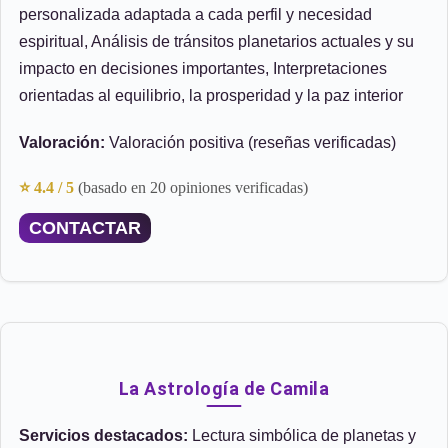
personalizada adaptada a cada perfil y necesidad
espiritual, Análisis de tránsitos planetarios actuales y su
impacto en decisiones importantes, Interpretaciones
orientadas al equilibrio, la prosperidad y la paz interior
Valoración:
Valoración positiva (reseñas verificadas)
⭐ 4.4 / 5
(basado en 20 opiniones verificadas)
CONTACTAR
La Astrología de Camila
Servicios destacados:
Lectura simbólica de planetas y