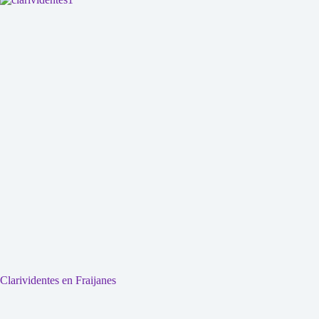
Clarividentes en Fraijanes