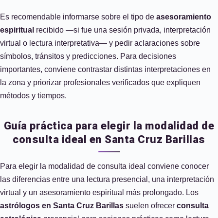
Es recomendable informarse sobre el tipo de
asesoramiento
espiritual
recibido —si fue una sesión privada, interpretación
virtual o lectura interpretativa— y pedir aclaraciones sobre
símbolos, tránsitos y predicciones. Para decisiones
importantes, conviene contrastar distintas interpretaciones en
la zona y priorizar profesionales verificados que expliquen
métodos y tiempos.
Guía práctica para elegir la modalidad de
consulta ideal en Santa Cruz Barillas
Para elegir la modalidad de consulta ideal conviene conocer
las diferencias entre una lectura presencial, una interpretación
virtual y un asesoramiento espiritual más prolongado. Los
astrólogos en Santa Cruz Barillas
suelen ofrecer
consulta