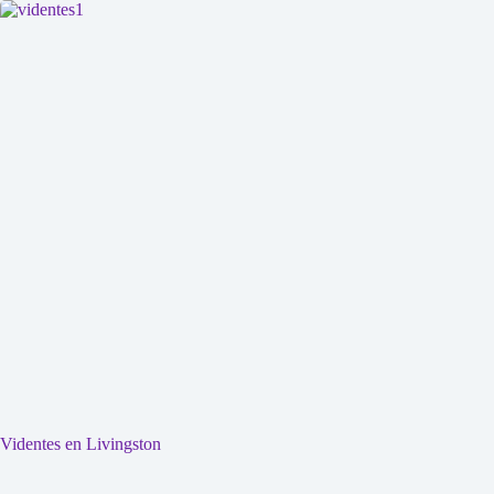
Videntes en Livingston