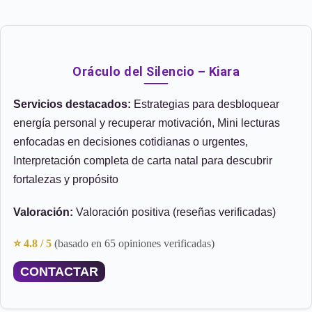
Oráculo del Silencio – Kiara
Servicios destacados:
Estrategias para desbloquear
energía personal y recuperar motivación, Mini lecturas
enfocadas en decisiones cotidianas o urgentes,
Interpretación completa de carta natal para descubrir
fortalezas y propósito
Valoración:
Valoración positiva (reseñas verificadas)
⭐ 4.8 / 5
(basado en 65 opiniones verificadas)
CONTACTAR