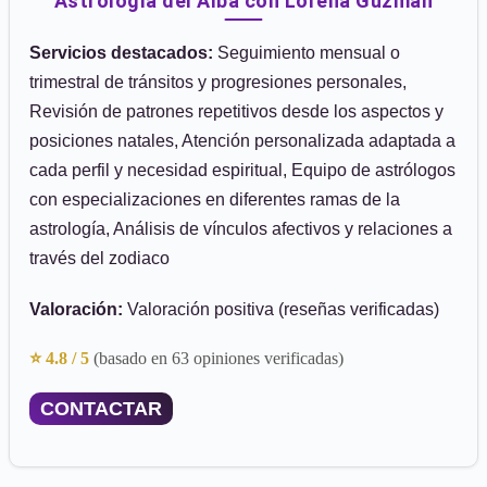
Astrología del Alba con Lorena Guzmán
Servicios destacados:
Seguimiento mensual o
trimestral de tránsitos y progresiones personales,
Revisión de patrones repetitivos desde los aspectos y
posiciones natales, Atención personalizada adaptada a
cada perfil y necesidad espiritual, Equipo de astrólogos
con especializaciones en diferentes ramas de la
astrología, Análisis de vínculos afectivos y relaciones a
través del zodiaco
Valoración:
Valoración positiva (reseñas verificadas)
⭐ 4.8 / 5
(basado en 63 opiniones verificadas)
CONTACTAR