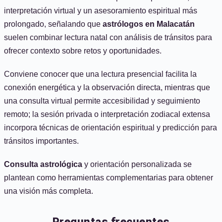
interpretación virtual y un asesoramiento espiritual más
prolongado, señalando que
astrólogos en Malacatán
suelen combinar lectura natal con análisis de tránsitos para
ofrecer contexto sobre retos y oportunidades.
Conviene conocer que una lectura presencial facilita la
conexión energética y la observación directa, mientras que
una consulta virtual permite accesibilidad y seguimiento
remoto; la sesión privada o interpretación zodiacal extensa
incorpora técnicas de orientación espiritual y predicción para
tránsitos importantes.
Consulta astrológica
y orientación personalizada se
plantean como herramientas complementarias para obtener
una visión más completa.
Preguntas frecuentes