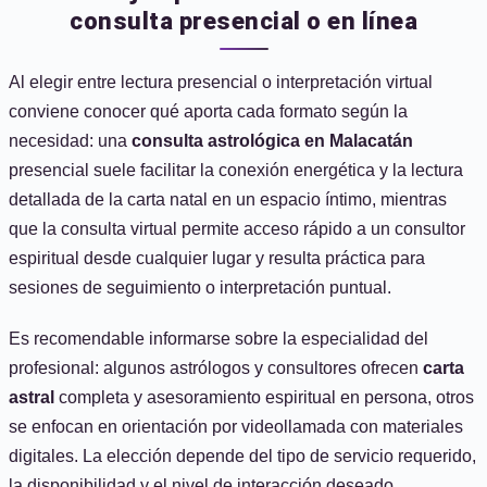
consulta presencial o en línea
Al elegir entre lectura presencial o interpretación virtual
conviene conocer qué aporta cada formato según la
necesidad: una
consulta astrológica en Malacatán
presencial suele facilitar la conexión energética y la lectura
detallada de la carta natal en un espacio íntimo, mientras
que la consulta virtual permite acceso rápido a un consultor
espiritual desde cualquier lugar y resulta práctica para
sesiones de seguimiento o interpretación puntual.
Es recomendable informarse sobre la especialidad del
profesional: algunos astrólogos y consultores ofrecen
carta
astral
completa y asesoramiento espiritual en persona, otros
se enfocan en orientación por videollamada con materiales
digitales. La elección depende del tipo de servicio requerido,
la disponibilidad y el nivel de interacción deseado.