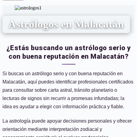
Astrólogos en Malacatán
¿Estás buscando un astrólogo serio y
con buena reputación en Malacatán?
Si buscas un astrólogo serio y con buena reputación en
Malacatán, aquí puedes identificar profesionales certificados
para consultar sobre carta astral, tránsito planetario o
lecturas de signos sin recurrir a promesas infundadas; la
idea es ayudar a elegir con información práctica y fiable.
La astrología puede apoyar decisiones personales y ofrecer
orientación mediante interpretación zodiacal y