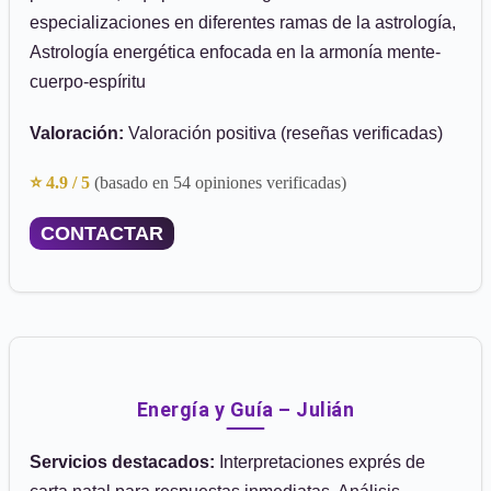
especializaciones en diferentes ramas de la astrología,
Astrología energética enfocada en la armonía mente-
cuerpo-espíritu
Valoración:
Valoración positiva (reseñas verificadas)
⭐ 4.9 / 5
(basado en 54 opiniones verificadas)
CONTACTAR
Energía y Guía – Julián
Servicios destacados:
Interpretaciones exprés de