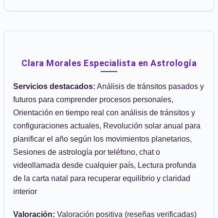
Clara Morales Especialista en Astrología
Servicios destacados:
Análisis de tránsitos pasados y
futuros para comprender procesos personales,
Orientación en tiempo real con análisis de tránsitos y
configuraciones actuales, Revolución solar anual para
planificar el año según los movimientos planetarios,
Sesiones de astrología por teléfono, chat o
videollamada desde cualquier país, Lectura profunda
de la carta natal para recuperar equilibrio y claridad
interior
Valoración:
Valoración positiva (reseñas verificadas)