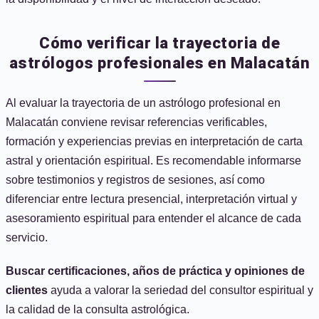
Cómo verificar la trayectoria de
astrólogos profesionales en Malacatán
Al evaluar la trayectoria de un astrólogo profesional en
Malacatán conviene revisar referencias verificables,
formación y experiencias previas en interpretación de carta
astral y orientación espiritual. Es recomendable informarse
sobre testimonios y registros de sesiones, así como
diferenciar entre lectura presencial, interpretación virtual y
asesoramiento espiritual para entender el alcance de cada
servicio.
Buscar certificaciones, años de práctica y opiniones de
clientes
ayuda a valorar la seriedad del consultor espiritual y
la calidad de la consulta astrológica.