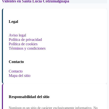
Videntes en Santa Lucía Cotzumalguapa
Legal
Aviso legal
Política de privacidad
Política de cookies
Términos y condiciones
Contacto
Contacto
Mapa del sitio
Responsabilidad del sitio
Nomloop es un sitio de carácter exclusivamente informativo. No