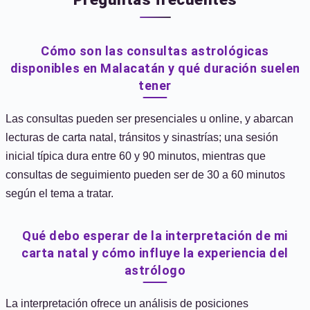
Cómo son las consultas astrológicas
disponibles en Malacatán y qué duración suelen
tener
Las consultas pueden ser presenciales u online, y abarcan
lecturas de carta natal, tránsitos y sinastrías; una sesión
inicial típica dura entre 60 y 90 minutos, mientras que
consultas de seguimiento pueden ser de 30 a 60 minutos
según el tema a tratar.
Qué debo esperar de la interpretación de mi
carta natal y cómo influye la experiencia del
astrólogo
La interpretación ofrece un análisis de posiciones