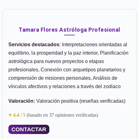
Tamara Flores Astróloga Profesional
Servicios destacados:
Interpretaciones orientadas al
equilibrio, la prosperidad y la paz interior, Planificación
astrológica para nuevos proyectos o etapas
profesionales, Conexión con arquetipos planetarios y
comprensión de misiones personales, Análisis de
vínculos afectivos y relaciones a través del zodiaco
Valoración:
Valoración positiva (reseñas verificadas)
⭐ 4.4 / 5
(basado en 37 opiniones verificadas)
CONTACTAR