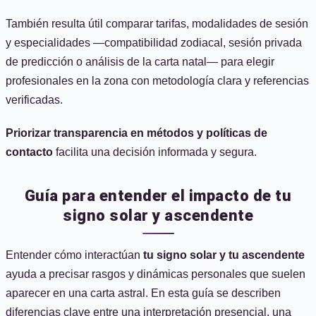
También resulta útil comparar tarifas, modalidades de sesión
y especialidades —compatibilidad zodiacal, sesión privada
de predicción o análisis de la carta natal— para elegir
profesionales en la zona con metodología clara y referencias
verificadas.
Priorizar transparencia en métodos y políticas de
contacto
facilita una decisión informada y segura.
Guía para entender el impacto de tu
signo solar y ascendente
Entender cómo interactúan
tu signo solar y tu ascendente
ayuda a precisar rasgos y dinámicas personales que suelen
aparecer en una carta astral. En esta guía se describen
diferencias clave entre una interpretación presencial, una