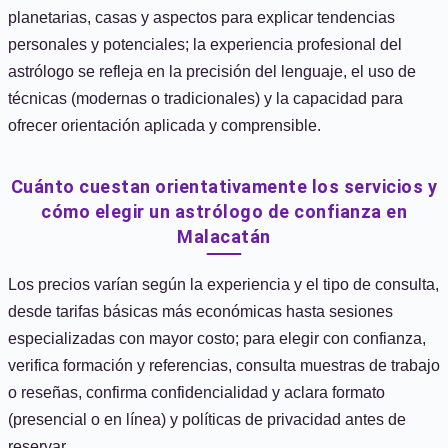
planetarias, casas y aspectos para explicar tendencias
personales y potenciales; la experiencia profesional del
astrólogo se refleja en la precisión del lenguaje, el uso de
técnicas (modernas o tradicionales) y la capacidad para
ofrecer orientación aplicada y comprensible.
Cuánto cuestan orientativamente los servicios y
cómo elegir un astrólogo de confianza en
Malacatán
Los precios varían según la experiencia y el tipo de consulta,
desde tarifas básicas más económicas hasta sesiones
especializadas con mayor costo; para elegir con confianza,
verifica formación y referencias, consulta muestras de trabajo
o reseñas, confirma confidencialidad y aclara formato
(presencial o en línea) y políticas de privacidad antes de
reservar.