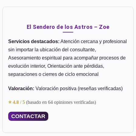
El Sendero de los Astros – Zoe
Servicios destacados:
Atención cercana y profesional
sin importar la ubicación del consultante,
Asesoramiento espiritual para acompañar procesos de
evolución interior, Orientación ante pérdidas,
separaciones o cierres de ciclo emocional
Valoración:
Valoración positiva (reseñas verificadas)
⭐ 4.8 / 5
(basado en 64 opiniones verificadas)
CONTACTAR