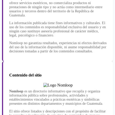
ofrece servicios esotéricos, no comercializa productos ni
prestaciones de ningún tipo y no actúa como intermediario entre
usuarios y terceros dentro del territorio de la República de
Guatemala.
La información publicada tiene fines informativos y culturales. El
uso de los contenidos es responsabilidad exclusiva del usuario y en
ningún caso sustituye asesoría profesional de carácter médico,
legal, psicológico o financiero.
Nomloop no garantiza resultados, experiencias ni efectos derivados
del uso de la información disponible, ni asume responsabilidad por
decisiones tomadas a partir de los contenidos consultados.
Contenido del sitio
Nomloop
es un directorio informativo que recopila y organiza
información pública sobre profesionales, actividades y
establecimientos vinculados a prácticas esotéricas y simbólicas
presentes en distintos departamentos y municipios de Guatemala.
El sitio ofrece listados y descripciones con el propósito de facilitar