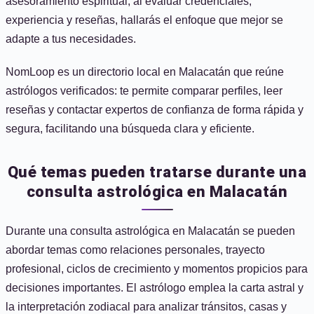
asesoramiento espiritual; al evaluar credenciales,
experiencia y reseñas, hallarás el enfoque que mejor se
adapte a tus necesidades.
NomLoop es un directorio local en Malacatán que reúne
astrólogos verificados: te permite comparar perfiles, leer
reseñas y contactar expertos de confianza de forma rápida y
segura, facilitando una búsqueda clara y eficiente.
Qué temas pueden tratarse durante una
consulta astrológica en Malacatán
Durante una consulta astrológica en Malacatán se pueden
abordar temas como relaciones personales, trayecto
profesional, ciclos de crecimiento y momentos propicios para
decisiones importantes. El astrólogo emplea la carta astral y
la interpretación zodiacal para analizar tránsitos, casas y