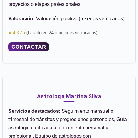
proyectos o etapas profesionales
Valoración:
Valoración positiva (reseñas verificadas)
⭐ 4.3 / 5
(basado en 24 opiniones verificadas)
CONTACTAR
Astróloga Martina Silva
Servicios destacados:
Seguimiento mensual o
trimestral de tránsitos y progresiones personales, Guía
astrológica aplicada al crecimiento personal y
profesional, Equipo de astrólogos con