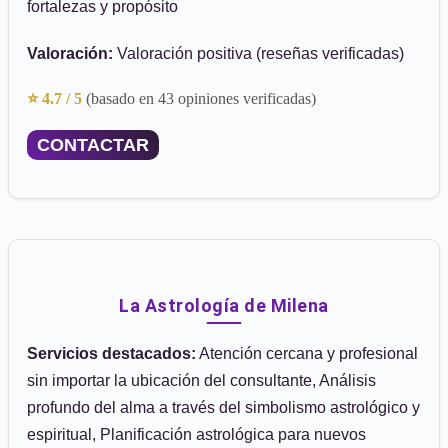
fortalezas y propósito
Valoración:
Valoración positiva (reseñas verificadas)
⭐ 4.7 / 5
(basado en 43 opiniones verificadas)
CONTACTAR
La Astrología de Milena
Servicios destacados:
Atención cercana y profesional
sin importar la ubicación del consultante, Análisis
profundo del alma a través del simbolismo astrológico y
espiritual, Planificación astrológica para nuevos