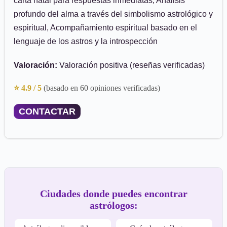
carta natal para respuestas inmediatas, Análisis
profundo del alma a través del simbolismo astrológico y
espiritual, Acompañamiento espiritual basado en el
lenguaje de los astros y la introspección
Valoración:
Valoración positiva (reseñas verificadas)
⭐ 4.9 / 5
(basado en 60 opiniones verificadas)
CONTACTAR
Ciudades donde puedes encontrar
astrólogos: