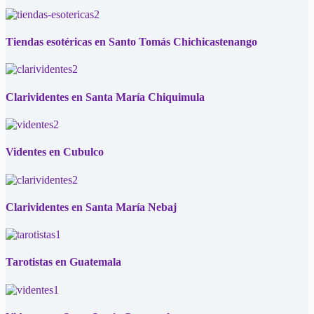
Tiendas esotéricas en Santo Tomás Chichicastenango
Clarividentes en Santa María Chiquimula
Videntes en Cubulco
Clarividentes en Santa María Nebaj
Tarotistas en Guatemala