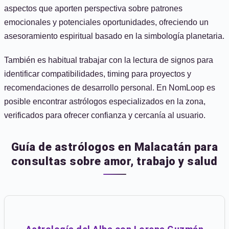
aspectos que aporten perspectiva sobre patrones
emocionales y potenciales oportunidades, ofreciendo un
asesoramiento espiritual basado en la simbología planetaria.
También es habitual trabajar con la lectura de signos para
identificar compatibilidades, timing para proyectos y
recomendaciones de desarrollo personal. En NomLoop es
posible encontrar astrólogos especializados en la zona,
verificados para ofrecer confianza y cercanía al usuario.
Guía de astrólogos en Malacatán para
consultas sobre amor, trabajo y salud