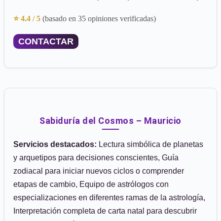
⭐ 4.4 / 5
(basado en 35 opiniones verificadas)
CONTACTAR
Sabiduría del Cosmos – Mauricio
Servicios destacados:
Lectura simbólica de planetas
y arquetipos para decisiones conscientes, Guía
zodiacal para iniciar nuevos ciclos o comprender
etapas de cambio, Equipo de astrólogos con
especializaciones en diferentes ramas de la astrología,
Interpretación completa de carta natal para descubrir