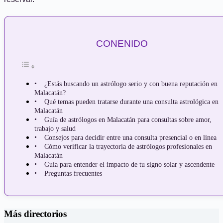
CONENIDO
¿Estás buscando un astrólogo serio y con buena reputación en
Malacatán?
Qué temas pueden tratarse durante una consulta astrológica en
Malacatán
Guía de astrólogos en Malacatán para consultas sobre amor,
trabajo y salud
Consejos para decidir entre una consulta presencial o en línea
Cómo verificar la trayectoria de astrólogos profesionales en
Malacatán
Guía para entender el impacto de tu signo solar y ascendente
Preguntas frecuentes
Más directorios