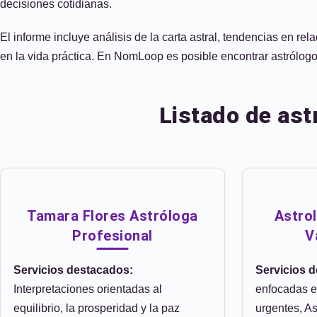
decisiones cotidianas.
El informe incluye análisis de la carta astral, tendencias en 
en la vida práctica. En NomLoop es posible encontrar astrólogos
Listado de ast
Tamara Flores Astróloga
Astrol
Profesional
V
Servicios destacados:
Servicios 
Interpretaciones orientadas al
enfocadas e
equilibrio, la prosperidad y la paz
urgentes, As