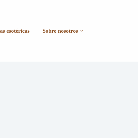
as esotéricas
Sobre nosotros