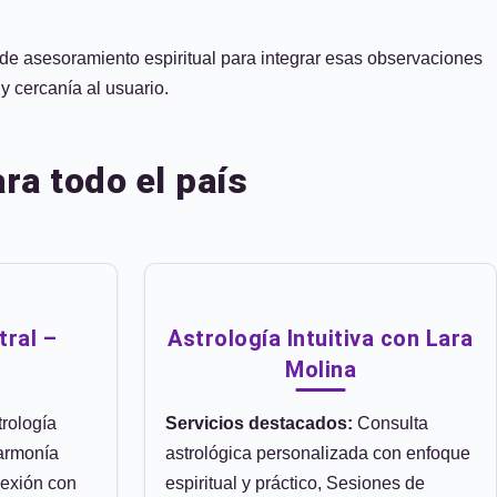
 de asesoramiento espiritual para integrar esas observaciones
y cercanía al usuario.
ra todo el país
tral –
Astrología Intuitiva con Lara
Molina
rología
Servicios destacados:
Consulta
 armonía
astrológica personalizada con enfoque
nexión con
espiritual y práctico, Sesiones de