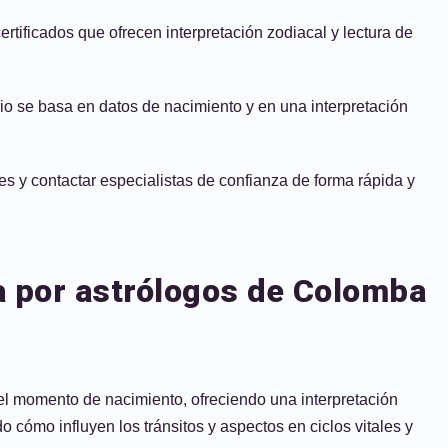
ificados que ofrecen interpretación zodiacal y lectura de
io se basa en datos de nacimiento y en una interpretación
es y contactar especialistas de confianza de forma rápida y
da por astrólogos de Colomba
el momento de nacimiento, ofreciendo una interpretación
o cómo influyen los tránsitos y aspectos en ciclos vitales y