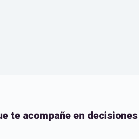
ue te acompañe en decisiones