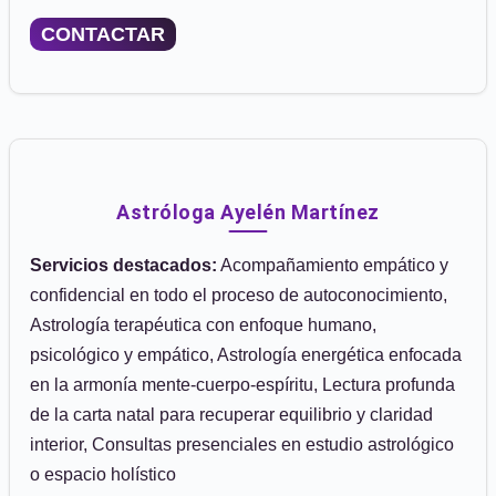
CONTACTAR
Astróloga Ayelén Martínez
Servicios destacados:
Acompañamiento empático y
confidencial en todo el proceso de autoconocimiento,
Astrología terapéutica con enfoque humano,
psicológico y empático, Astrología energética enfocada
en la armonía mente-cuerpo-espíritu, Lectura profunda
de la carta natal para recuperar equilibrio y claridad
interior, Consultas presenciales en estudio astrológico
o espacio holístico