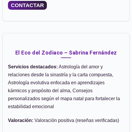
CONTACTAR
El Eco del Zodiaco – Sabrina Fernández
Servicios destacados:
Astrología del amor y
relaciones desde la sinastría y la carta compuesta,
Astrología evolutiva enfocada en aprendizajes
kármicos y propósito del alma, Consejos
personalizados según el mapa natal para fortalecer la
estabilidad emocional
Valoración:
Valoración positiva (reseñas verificadas)