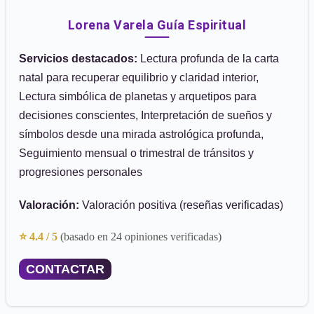
Lorena Varela Guía Espiritual
Servicios destacados:
Lectura profunda de la carta
natal para recuperar equilibrio y claridad interior,
Lectura simbólica de planetas y arquetipos para
decisiones conscientes, Interpretación de sueños y
símbolos desde una mirada astrológica profunda,
Seguimiento mensual o trimestral de tránsitos y
progresiones personales
Valoración:
Valoración positiva (reseñas verificadas)
⭐ 4.4 / 5
(basado en 24 opiniones verificadas)
CONTACTAR