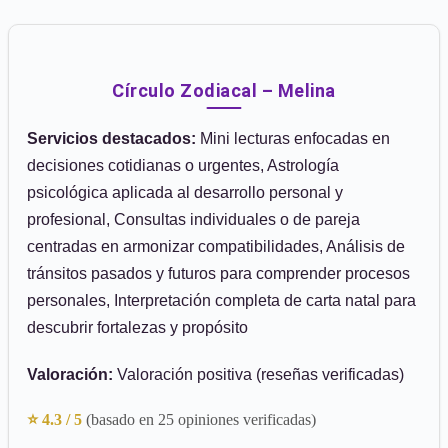
Círculo Zodiacal – Melina
Servicios destacados:
Mini lecturas enfocadas en
decisiones cotidianas o urgentes, Astrología
psicológica aplicada al desarrollo personal y
profesional, Consultas individuales o de pareja
centradas en armonizar compatibilidades, Análisis de
tránsitos pasados y futuros para comprender procesos
personales, Interpretación completa de carta natal para
descubrir fortalezas y propósito
Valoración:
Valoración positiva (reseñas verificadas)
⭐ 4.3 / 5
(basado en 25 opiniones verificadas)