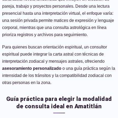
pareja, trabajo y proyectos personales. Desde una lectura
presencial hasta una interpretación virtual, el enfoque varía:
una sesión privada permite matices de expresión y lenguaje
corporal, mientras que una consulta astrológica en línea
prioriza registros y archivos para seguimiento.
Para quienes buscan orientación espiritual, un consultor
espiritual puede integrar la carta astral con técnicas de
interpretación zodiacal y mensajes astrales, ofreciendo
asesoramiento personalizado
o una guía práctica según la
intensidad de los tránsitos y la compatibilidad zodiacal con
otras personas en la zona.
Guía práctica para elegir la modalidad
de consulta ideal en Amatitlán