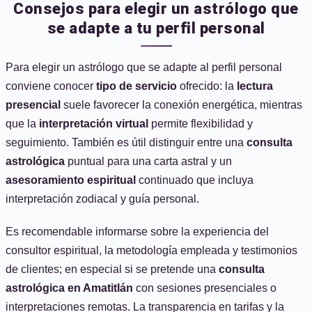
Consejos para elegir un astrólogo que
se adapte a tu perfil personal
Para elegir un astrólogo que se adapte al perfil personal
conviene conocer
tipo de servicio
ofrecido: la
lectura
presencial
suele favorecer la conexión energética, mientras
que la
interpretación virtual
permite flexibilidad y
seguimiento. También es útil distinguir entre una
consulta
astrológica
puntual para una carta astral y un
asesoramiento espiritual
continuado que incluya
interpretación zodiacal y guía personal.
Es recomendable informarse sobre la experiencia del
consultor espiritual, la metodología empleada y testimonios
de clientes; en especial si se pretende una
consulta
astrológica en Amatitlán
con sesiones presenciales o
interpretaciones remotas. La transparencia en tarifas y la