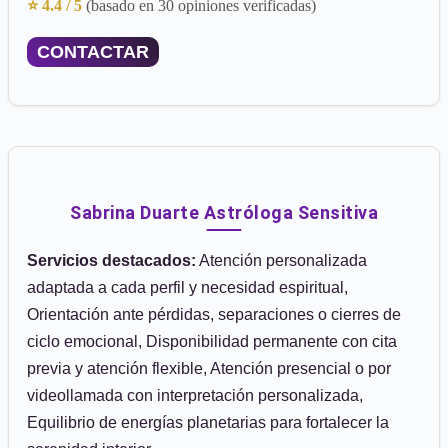
⭐ 4.4 / 5
(basado en 30 opiniones verificadas)
CONTACTAR
Sabrina Duarte Astróloga Sensitiva
Servicios destacados:
Atención personalizada
adaptada a cada perfil y necesidad espiritual,
Orientación ante pérdidas, separaciones o cierres de
ciclo emocional, Disponibilidad permanente con cita
previa y atención flexible, Atención presencial o por
videollamada con interpretación personalizada,
Equilibrio de energías planetarias para fortalecer la