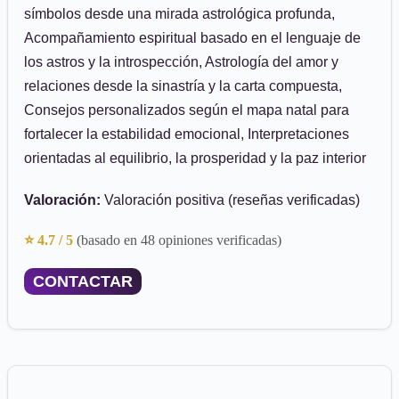
símbolos desde una mirada astrológica profunda,
Acompañamiento espiritual basado en el lenguaje de
los astros y la introspección, Astrología del amor y
relaciones desde la sinastría y la carta compuesta,
Consejos personalizados según el mapa natal para
fortalecer la estabilidad emocional, Interpretaciones
orientadas al equilibrio, la prosperidad y la paz interior
Valoración:
Valoración positiva (reseñas verificadas)
⭐ 4.7 / 5
(basado en 48 opiniones verificadas)
CONTACTAR