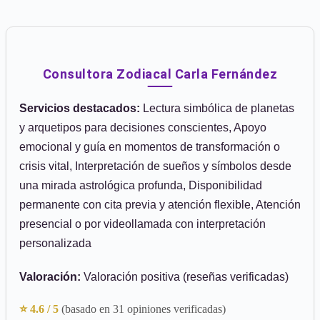
Consultora Zodiacal Carla Fernández
Servicios destacados:
Lectura simbólica de planetas
y arquetipos para decisiones conscientes, Apoyo
emocional y guía en momentos de transformación o
crisis vital, Interpretación de sueños y símbolos desde
una mirada astrológica profunda, Disponibilidad
permanente con cita previa y atención flexible, Atención
presencial o por videollamada con interpretación
personalizada
Valoración:
Valoración positiva (reseñas verificadas)
⭐ 4.6 / 5
(basado en 31 opiniones verificadas)