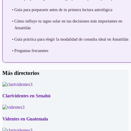
Guía para prepararte antes de tu primera lectura astrológica
Cómo influye tu signo solar en tus decisiones más importantes en
Amatitlán
Guía práctica para elegir la modalidad de consulta ideal en Amatitlán
Preguntas frecuentes
Más directorios
Clarividentes en Senahú
Videntes en Guatemala