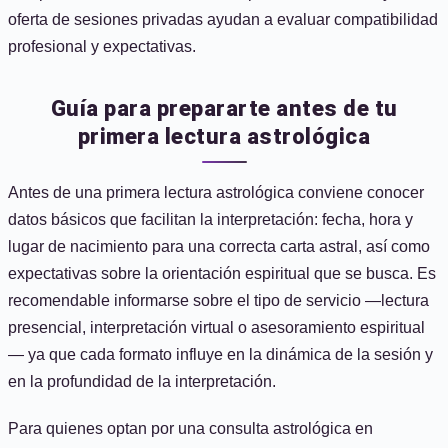
oferta de sesiones privadas ayudan a evaluar compatibilidad
profesional y expectativas.
Guía para prepararte antes de tu
primera lectura astrológica
Antes de una primera lectura astrológica conviene conocer
datos básicos que facilitan la interpretación: fecha, hora y
lugar de nacimiento para una correcta carta astral, así como
expectativas sobre la orientación espiritual que se busca. Es
recomendable informarse sobre el tipo de servicio —lectura
presencial, interpretación virtual o asesoramiento espiritual
— ya que cada formato influye en la dinámica de la sesión y
en la profundidad de la interpretación.
Para quienes optan por una consulta astrológica en