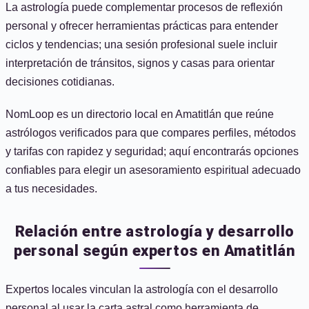
La astrología puede complementar procesos de reflexión
personal y ofrecer herramientas prácticas para entender
ciclos y tendencias; una sesión profesional suele incluir
interpretación de tránsitos, signos y casas para orientar
decisiones cotidianas.
NomLoop es un directorio local en Amatitlán que reúne
astrólogos verificados para que compares perfiles, métodos
y tarifas con rapidez y seguridad; aquí encontrarás opciones
confiables para elegir un asesoramiento espiritual adecuado
a tus necesidades.
Relación entre astrología y desarrollo
personal según expertos en Amatitlán
Expertos locales vinculan la astrología con el desarrollo
personal al usar la carta astral como herramienta de