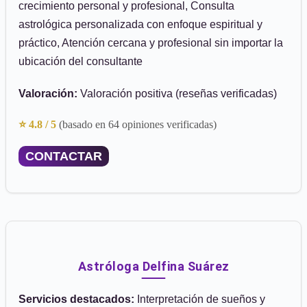
crecimiento personal y profesional, Consulta
astrológica personalizada con enfoque espiritual y
práctico, Atención cercana y profesional sin importar la
ubicación del consultante
Valoración:
Valoración positiva (reseñas verificadas)
⭐ 4.8 / 5
(basado en 64 opiniones verificadas)
CONTACTAR
Astróloga Delfina Suárez
Servicios destacados:
Interpretación de sueños y