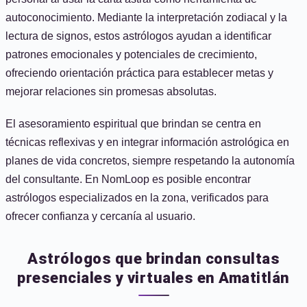
autoconocimiento. Mediante la interpretación zodiacal y la
lectura de signos, estos astrólogos ayudan a identificar
patrones emocionales y potenciales de crecimiento,
ofreciendo orientación práctica para establecer metas y
mejorar relaciones sin promesas absolutas.
El asesoramiento espiritual que brindan se centra en
técnicas reflexivas y en integrar información astrológica en
planes de vida concretos, siempre respetando la autonomía
del consultante. En NomLoop es posible encontrar
astrólogos especializados en la zona, verificados para
ofrecer confianza y cercanía al usuario.
Astrólogos que brindan consultas
presenciales y virtuales en Amatitlán