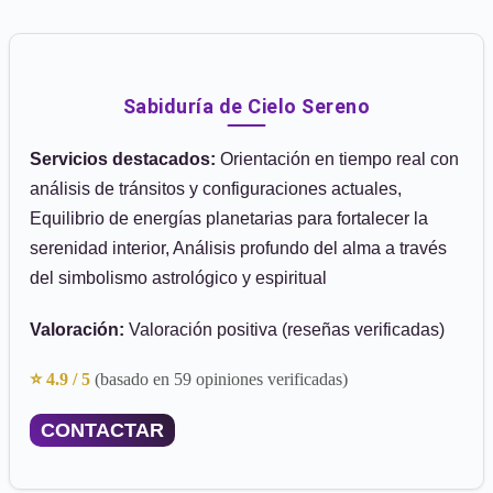
Sabiduría de Cielo Sereno
Servicios destacados:
Orientación en tiempo real con
análisis de tránsitos y configuraciones actuales,
Equilibrio de energías planetarias para fortalecer la
serenidad interior, Análisis profundo del alma a través
del simbolismo astrológico y espiritual
Valoración:
Valoración positiva (reseñas verificadas)
⭐ 4.9 / 5
(basado en 59 opiniones verificadas)
CONTACTAR