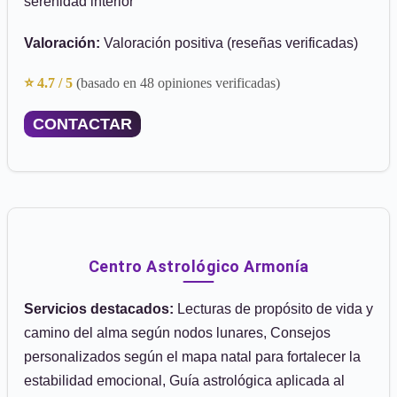
serenidad interior
Valoración:
Valoración positiva (reseñas verificadas)
⭐ 4.7 / 5
(basado en 48 opiniones verificadas)
CONTACTAR
Centro Astrológico Armonía
Servicios destacados:
Lecturas de propósito de vida y
camino del alma según nodos lunares, Consejos
personalizados según el mapa natal para fortalecer la
estabilidad emocional, Guía astrológica aplicada al