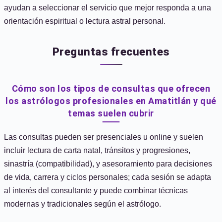
ayudan a seleccionar el servicio que mejor responda a una
orientación espiritual o lectura astral personal.
Preguntas frecuentes
Cómo son los tipos de consultas que ofrecen
los astrólogos profesionales en Amatitlán y qué
temas suelen cubrir
Las consultas pueden ser presenciales u online y suelen
incluir lectura de carta natal, tránsitos y progresiones,
sinastría (compatibilidad), y asesoramiento para decisiones
de vida, carrera y ciclos personales; cada sesión se adapta
al interés del consultante y puede combinar técnicas
modernas y tradicionales según el astrólogo.