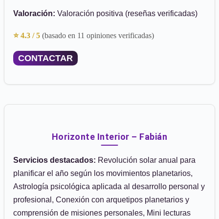
Valoración:
Valoración positiva (reseñas verificadas)
⭐ 4.3 / 5
(basado en 11 opiniones verificadas)
CONTACTAR
Horizonte Interior – Fabián
Servicios destacados:
Revolución solar anual para
planificar el año según los movimientos planetarios,
Astrología psicológica aplicada al desarrollo personal y
profesional, Conexión con arquetipos planetarios y
comprensión de misiones personales, Mini lecturas