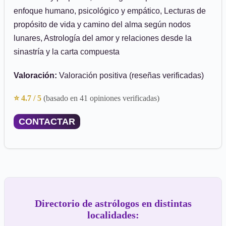
enfoque humano, psicológico y empático, Lecturas de
propósito de vida y camino del alma según nodos
lunares, Astrología del amor y relaciones desde la
sinastría y la carta compuesta
Valoración:
Valoración positiva (reseñas verificadas)
⭐ 4.7 / 5
(basado en 41 opiniones verificadas)
CONTACTAR
Directorio de astrólogos en distintas
localidades: