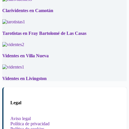
Clarividentes en Camotán
Tarotistas en Fray Bartolomé de Las Casas
Videntes en Villa Nueva
Videntes en Livingston
Legal
Aviso legal
Política de privacidad
Política de cookies