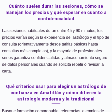
Cuánto suelen durar las sesiones, cómo se
manejan los precios y qué esperar en cuanto a
confidencialidad
Las sesiones habituales duran entre 45 y 90 minutos; los
precios varían según la experiencia del astrólogo y el tipo de
consulta (orientativamente desde tarifas básicas hasta
consultas más completas), y la mayoría de profesionales
serios garantiza confidencialidad y almacenamiento seguro
de datos personales cuando se solicita repetir o revisar la
carta.
Qué criterios usar para elegir un astrólogo de
confianza en Amatitlán y cómo difieren la
astrología moderna y la tradicional
Busque formación comprobable, referencias, ejemplos de