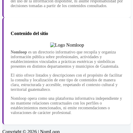
del uso de la información disponible, ni asume responsabilidad por
decisiones tomadas a partir de los contenidos consultados.
Contenido del sitio
Nomloop
es un directorio informativo que recopila y organiza
información pública sobre profesionales, actividades y
establecimientos vinculados a prácticas esotéricas y simbólicas
presentes en distintos departamentos y municipios de Guatemala.
El sitio ofrece listados y descripciones con el propósito de facilitar
la consulta y localización de este tipo de contenidos de manera
clara, estructurada y accesible, respetando el contexto cultural y
territorial guatemalteco.
Nomloop opera como una plataforma informativa independiente y
no mantiene relaciones contractuales con los perfiles o
establecimientos mencionados, ni emite recomendaciones o
valoraciones de carácter profesional.
Copyright © 2026 | NomLoop