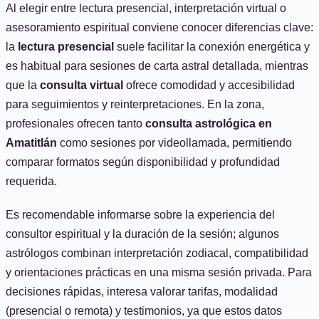
Al elegir entre lectura presencial, interpretación virtual o
asesoramiento espiritual conviene conocer diferencias clave:
la
lectura presencial
suele facilitar la conexión energética y
es habitual para sesiones de carta astral detallada, mientras
que la
consulta virtual
ofrece comodidad y accesibilidad
para seguimientos y reinterpretaciones. En la zona,
profesionales ofrecen tanto
consulta astrológica en
Amatitlán
como sesiones por videollamada, permitiendo
comparar formatos según disponibilidad y profundidad
requerida.
Es recomendable informarse sobre la experiencia del
consultor espiritual y la duración de la sesión; algunos
astrólogos combinan interpretación zodiacal, compatibilidad
y orientaciones prácticas en una misma sesión privada. Para
decisiones rápidas, interesa valorar tarifas, modalidad
(presencial o remota) y testimonios, ya que estos datos