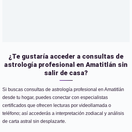
¿Te gustaría acceder a consultas de
astrología profesional en Amatitlán sin
salir de casa?
Si buscas consultas de astrología profesional en Amatitlán
desde tu hogar, puedes conectar con especialistas
certificados que ofrecen lecturas por videollamada o
teléfono; así accederás a interpretación zodiacal y análisis
de carta astral sin desplazarte.