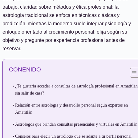
trabajo, claridad sobre métodos y ética profesional; la
astrología tradicional se enfoca en técnicas clásicas y
predicción, mientras la moderna suele integrar psicología y
enfoque orientado al crecimiento personal; elija según su
objetivo y pregunte por experiencia profesional antes de
reservar.
CONENIDO
¿Te gustaría acceder a consultas de astrología profesional en Amatitlán
sin salir de casa?
Relación entre astrología y desarrollo personal según expertos en
Amatitlán
Astrólogos que brindan consultas presenciales y virtuales en Amatitlán
Consejos para elegir un astrólogo que se adapte a tu perfil personal