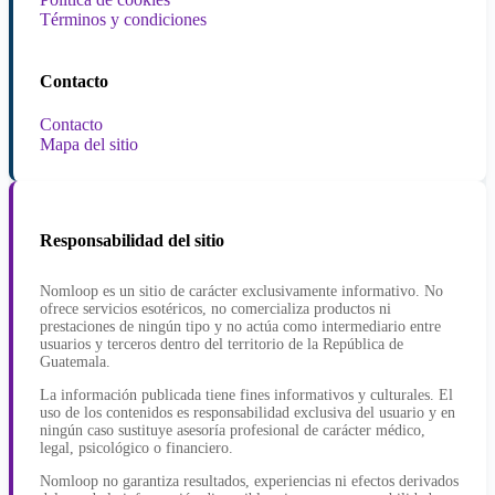
Términos y condiciones
Contacto
Contacto
Mapa del sitio
Responsabilidad del sitio
Nomloop es un sitio de carácter exclusivamente informativo. No
ofrece servicios esotéricos, no comercializa productos ni
prestaciones de ningún tipo y no actúa como intermediario entre
usuarios y terceros dentro del territorio de la República de
Guatemala.
La información publicada tiene fines informativos y culturales. El
uso de los contenidos es responsabilidad exclusiva del usuario y en
ningún caso sustituye asesoría profesional de carácter médico,
legal, psicológico o financiero.
Nomloop no garantiza resultados, experiencias ni efectos derivados