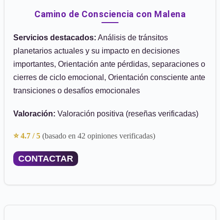
Camino de Consciencia con Malena
Servicios destacados:
Análisis de tránsitos
planetarios actuales y su impacto en decisiones
importantes, Orientación ante pérdidas, separaciones o
cierres de ciclo emocional, Orientación consciente ante
transiciones o desafíos emocionales
Valoración:
Valoración positiva (reseñas verificadas)
⭐ 4.7 / 5
(basado en 42 opiniones verificadas)
CONTACTAR