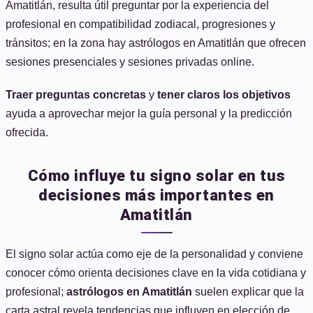
Amatitlán, resulta útil preguntar por la experiencia del
profesional en compatibilidad zodiacal, progresiones y
tránsitos; en la zona hay astrólogos en Amatitlán que ofrecen
sesiones presenciales y sesiones privadas online.
Traer preguntas concretas
y
tener claros los objetivos
ayuda a aprovechar mejor la guía personal y la predicción
ofrecida.
Cómo influye tu signo solar en tus
decisiones más importantes en
Amatitlán
El signo solar actúa como eje de la personalidad y conviene
conocer cómo orienta decisiones clave en la vida cotidiana y
profesional;
astrólogos en Amatitlán
suelen explicar que la
carta astral revela tendencias que influyen en elección de