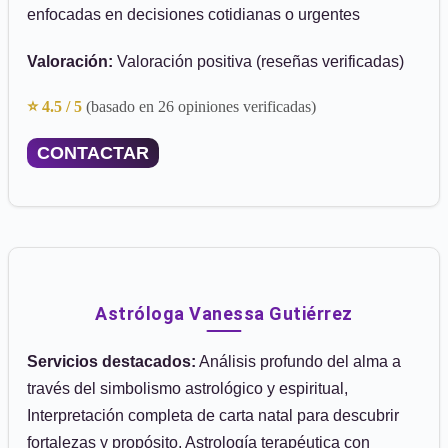
enfocadas en decisiones cotidianas o urgentes
Valoración:
Valoración positiva (reseñas verificadas)
⭐ 4.5 / 5
(basado en 26 opiniones verificadas)
CONTACTAR
Astróloga Vanessa Gutiérrez
Servicios destacados:
Análisis profundo del alma a
través del simbolismo astrológico y espiritual,
Interpretación completa de carta natal para descubrir
fortalezas y propósito, Astrología terapéutica con