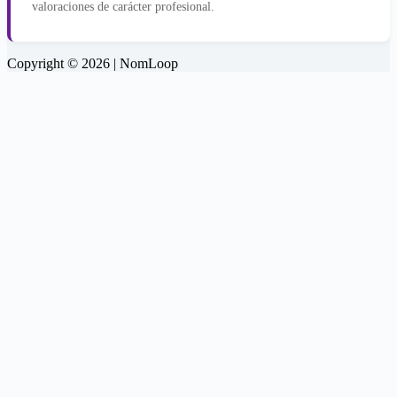
valoraciones de carácter profesional.
Copyright © 2026 | NomLoop