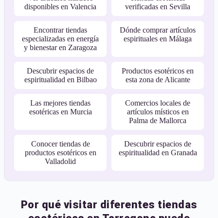
disponibles en Valencia
verificadas en Sevilla
Encontrar tiendas
Dónde comprar artículos
especializadas en energía
espirituales en Málaga
y bienestar en Zaragoza
Descubrir espacios de
Productos esotéricos en
espiritualidad en Bilbao
esta zona de Alicante
Las mejores tiendas
Comercios locales de
esotéricas en Murcia
artículos místicos en
Palma de Mallorca
Conocer tiendas de
Descubrir espacios de
productos esotéricos en
espiritualidad en Granada
Valladolid
Por qué visitar diferentes tiendas