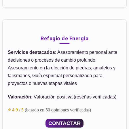
Refugio de Energía
Servicios destacados:
Asesoramiento personal ante
decisiones o procesos de cambio profundo,
Asesoramiento en la elección de piedras, amuletos y
talismanes, Guía espiritual personalizada para
proyectos o nuevas etapas vitales
Valoración:
Valoración positiva (reseñas verificadas)
⭐ 4.9 / 5
(basado en 50 opiniones verificadas)
CONTACTAR