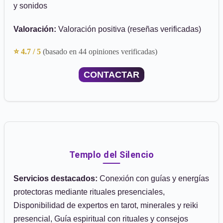
y sonidos
Valoración:
Valoración positiva (reseñas verificadas)
⭐ 4.7 / 5
(basado en 44 opiniones verificadas)
CONTACTAR
Templo del Silencio
Servicios destacados:
Conexión con guías y energías
protectoras mediante rituales presenciales,
Disponibilidad de expertos en tarot, minerales y reiki
presencial, Guía espiritual con rituales y consejos