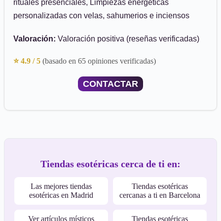
rituales presenciales, Limpiezas energéticas
personalizadas con velas, sahumerios e inciensos
Valoración:
Valoración positiva (reseñas verificadas)
⭐ 4.9 / 5
(basado en 65 opiniones verificadas)
CONTACTAR
Tiendas esotéricas cerca de ti en:
Las mejores tiendas
Tiendas esotéricas
esotéricas en Madrid
cercanas a ti en Barcelona
Ver artículos místicos
Tiendas esotéricas