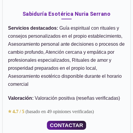
Sabiduría Esotérica Nuria Serrano
Servicios destacados:
Guía espiritual con rituales y
consejos personalizados en el propio establecimiento,
Asesoramiento personal ante decisiones o procesos de
cambio profundo, Atención cercana y empática por
profesionales especializados, Rituales de amor y
prosperidad preparados en el propio local,
Asesoramiento esotérico disponible durante el horario
comercial
Valoración:
Valoración positiva (reseñas verificadas)
⭐ 4.7 / 5
(basado en 49 opiniones verificadas)
CONTACTAR