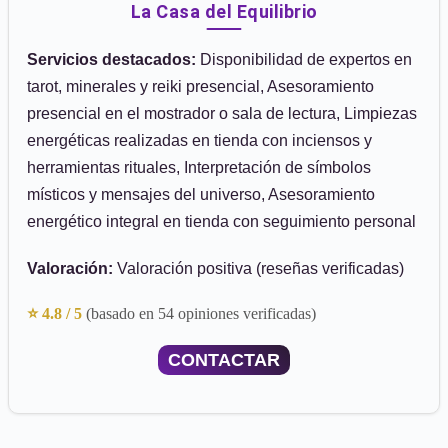
La Casa del Equilibrio
Servicios destacados:
Disponibilidad de expertos en
tarot, minerales y reiki presencial, Asesoramiento
presencial en el mostrador o sala de lectura, Limpiezas
energéticas realizadas en tienda con inciensos y
herramientas rituales, Interpretación de símbolos
místicos y mensajes del universo, Asesoramiento
energético integral en tienda con seguimiento personal
Valoración:
Valoración positiva (reseñas verificadas)
⭐ 4.8 / 5
(basado en 54 opiniones verificadas)
CONTACTAR