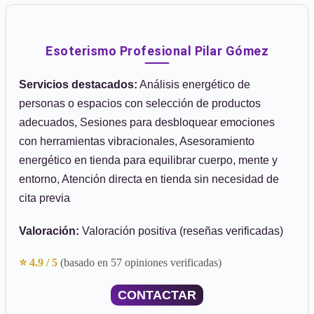
Esoterismo Profesional Pilar Gómez
Servicios destacados:
Análisis energético de
personas o espacios con selección de productos
adecuados, Sesiones para desbloquear emociones
con herramientas vibracionales, Asesoramiento
energético en tienda para equilibrar cuerpo, mente y
entorno, Atención directa en tienda sin necesidad de
cita previa
Valoración:
Valoración positiva (reseñas verificadas)
⭐ 4.9 / 5
(basado en 57 opiniones verificadas)
CONTACTAR