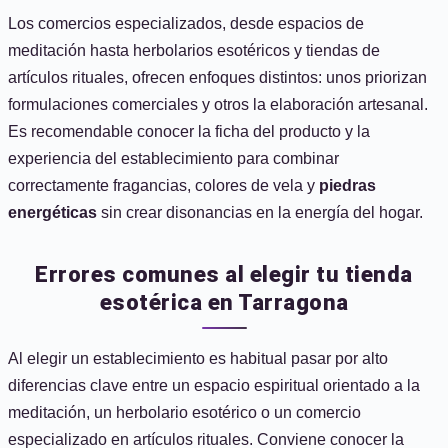
Los comercios especializados, desde espacios de
meditación hasta herbolarios esotéricos y tiendas de
artículos rituales, ofrecen enfoques distintos: unos priorizan
formulaciones comerciales y otros la elaboración artesanal.
Es recomendable conocer la ficha del producto y la
experiencia del establecimiento para combinar
correctamente fragancias, colores de vela y
piedras
energéticas
sin crear disonancias en la energía del hogar.
Errores comunes al elegir tu tienda
esotérica en Tarragona
Al elegir un establecimiento es habitual pasar por alto
diferencias clave entre un espacio espiritual orientado a la
meditación, un herbolario esotérico o un comercio
especializado en artículos rituales. Conviene conocer la