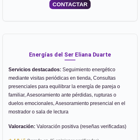
CONTACTAR
Energías del Ser Eliana Duarte
Servicios destacados:
Seguimiento energético
mediante visitas periódicas en tienda, Consultas
presenciales para equilibrar la energía de pareja o
familiar, Asesoramiento ante pérdidas, rupturas o
duelos emocionales, Asesoramiento presencial en el
mostrador o sala de lectura
Valoración:
Valoración positiva (reseñas verificadas)