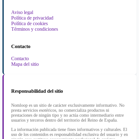
Aviso legal
Política de privacidad
Política de cookies
Términos y condiciones
Contacto
Contacto
Mapa del sitio
Responsabilidad del sitio
Nomloop es un sitio de carácter exclusivamente informativo. No
presta servicios esotéricos, no comercializa productos ni
prestaciones de ningún tipo y no actúa como intermediario entre
usuarios y terceros dentro del territorio del Reino de España.
La información publicada tiene fines informativos y culturales. El
uso de los contenidos es responsabilidad exclusiva del usuario y en