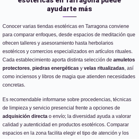
esotéricas en Tarragona puede
ayudarte más
Conocer varias tiendas esotéricas en Tarragona conviene
para comparar enfoques, desde espacios de meditación que
ofrecen talleres y asesoramiento hasta herbolarios
esotéricos y comercios especializados en artículos rituales.
Cada establecimiento aporta distinta selección de
amuletos
protectores
,
piedras energéticas
y
velas ritualizadas
, así
como inciensos y libros de magia que atienden necesidades
concretas.
Es recomendable informarse sobre procedencias, técnicas
de limpieza y servicio presencial frente a opciones de
adquisición directa
o envío; la diversidad ayuda a valorar
calidad y autenticidad en productos esotéricos. Comparar
espacios en la zona facilita elegir el tipo de atención y los