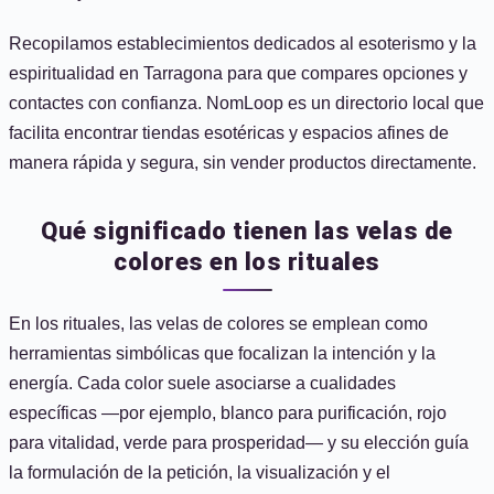
Recopilamos establecimientos dedicados al esoterismo y la
espiritualidad en Tarragona para que compares opciones y
contactes con confianza. NomLoop es un directorio local que
facilita encontrar tiendas esotéricas y espacios afines de
manera rápida y segura, sin vender productos directamente.
Qué significado tienen las velas de
colores en los rituales
En los rituales, las velas de colores se emplean como
herramientas simbólicas que focalizan la intención y la
energía. Cada color suele asociarse a cualidades
específicas —por ejemplo, blanco para purificación, rojo
para vitalidad, verde para prosperidad— y su elección guía
la formulación de la petición, la visualización y el