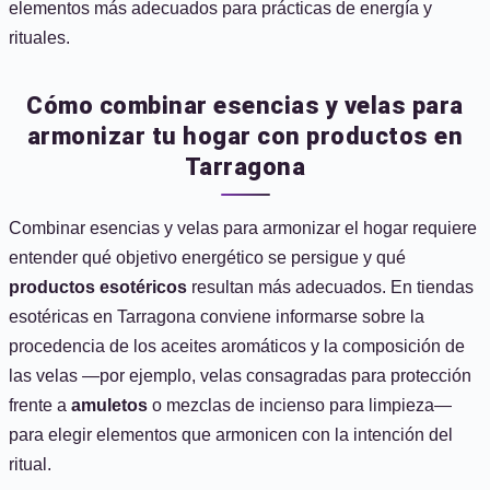
elementos más adecuados para prácticas de energía y
rituales.
Cómo combinar esencias y velas para
armonizar tu hogar con productos en
Tarragona
Combinar esencias y velas para armonizar el hogar requiere
entender qué objetivo energético se persigue y qué
productos esotéricos
resultan más adecuados. En tiendas
esotéricas en Tarragona conviene informarse sobre la
procedencia de los aceites aromáticos y la composición de
las velas —por ejemplo, velas consagradas para protección
frente a
amuletos
o mezclas de incienso para limpieza—
para elegir elementos que armonicen con la intención del
ritual.