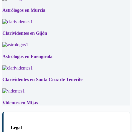
Astrólogos en Murcia
Clarividentes en Gijón
Astrólogos en Fuengirola
Clarividentes en Santa Cruz de Tenerife
Videntes en Mijas
Legal