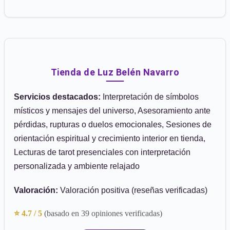
Tienda de Luz Belén Navarro
Servicios destacados:
Interpretación de símbolos
místicos y mensajes del universo, Asesoramiento ante
pérdidas, rupturas o duelos emocionales, Sesiones de
orientación espiritual y crecimiento interior en tienda,
Lecturas de tarot presenciales con interpretación
personalizada y ambiente relajado
Valoración:
Valoración positiva (reseñas verificadas)
⭐ 4.7 / 5
(basado en 39 opiniones verificadas)