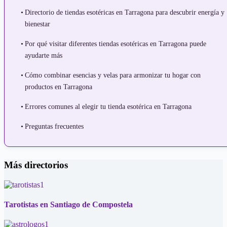
Directorio de tiendas esotéricas en Tarragona para descubrir energía y
bienestar
Por qué visitar diferentes tiendas esotéricas en Tarragona puede
ayudarte más
Cómo combinar esencias y velas para armonizar tu hogar con
productos en Tarragona
Errores comunes al elegir tu tienda esotérica en Tarragona
Preguntas frecuentes
Más directorios
Tarotistas en Santiago de Compostela