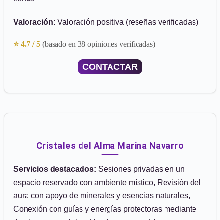
Valoración:
Valoración positiva (reseñas verificadas)
⭐ 4.7 / 5
(basado en 38 opiniones verificadas)
CONTACTAR
Cristales del Alma Marina Navarro
Servicios destacados:
Sesiones privadas en un
espacio reservado con ambiente místico, Revisión del
aura con apoyo de minerales y esencias naturales,
Conexión con guías y energías protectoras mediante