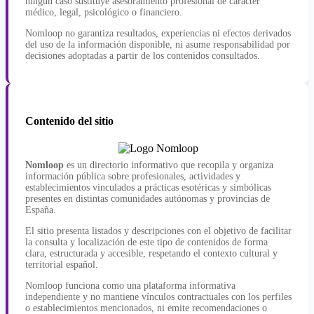
ningún caso sustituye asesoramiento profesional de carácter
médico, legal, psicológico o financiero.
Nomloop no garantiza resultados, experiencias ni efectos derivados
del uso de la información disponible, ni asume responsabilidad por
decisiones adoptadas a partir de los contenidos consultados.
Contenido del sitio
Nomloop
es un directorio informativo que recopila y organiza
información pública sobre profesionales, actividades y
establecimientos vinculados a prácticas esotéricas y simbólicas
presentes en distintas comunidades autónomas y provincias de
España.
El sitio presenta listados y descripciones con el objetivo de facilitar
la consulta y localización de este tipo de contenidos de forma
clara, estructurada y accesible, respetando el contexto cultural y
territorial español.
Nomloop funciona como una plataforma informativa
independiente y no mantiene vínculos contractuales con los perfiles
o establecimientos mencionados, ni emite recomendaciones o