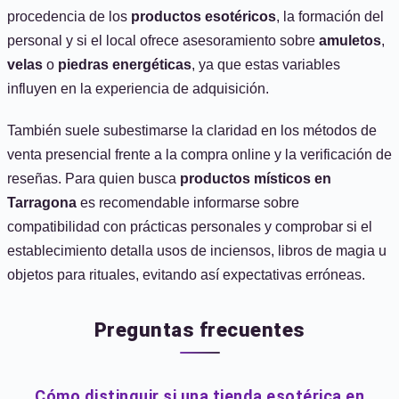
procedencia de los
productos esotéricos
, la formación del
personal y si el local ofrece asesoramiento sobre
amuletos
,
velas
o
piedras energéticas
, ya que estas variables
influyen en la experiencia de adquisición.
También suele subestimarse la claridad en los métodos de
venta presencial frente a la compra online y la verificación de
reseñas. Para quien busca
productos místicos en
Tarragona
es recomendable informarse sobre
compatibilidad con prácticas personales y comprobar si el
establecimiento detalla usos de inciensos, libros de magia u
objetos para rituales, evitando así expectativas erróneas.
Preguntas frecuentes
Cómo distinguir si una tienda esotérica en