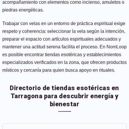
acompañamiento con elementos como incienso, amuletos o
piedras energéticas.
Trabajar con velas en un entorno de práctica espiritual exige
respeto y coherencia: seleccionar la vela según la intención,
preparar el espacio con artículos espirituales adecuados y
mantener una actitud serena facilita el proceso. En NomLoop
es posible encontrar tiendas esotéricas y establecimientos
especializados verificados en la zona, que ofrecen productos
místicos y cercanía para quien busca apoyo en rituales.
Directorio de tiendas esotéricas en
Tarragona para descubrir energía y
bienestar