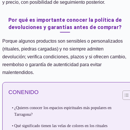
y precio, con posibilidad de seguimiento posterior.
Por qué es importante conocer la política de
devoluciones y garantías antes de comprar?
Porque algunos productos son sensibles o personalizados
(rituales, piedras cargadas) y no siempre admiten
devolución; verifica condiciones, plazos y si ofrecen cambio,
reembolso o garantía de autenticidad para evitar
malentendidos.
CONENIDO
¿Quieres conocer los espacios espirituales más populares en
Tarragona?
Qué significado tienen las velas de colores en los rituales