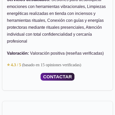
emociones con herramientas vibracionales, Limpiezas
energéticas realizadas en tienda con inciensos y
herramientas rituales, Conexión con guías y energías
protectoras mediante rituales presenciales, Atención
individual con total confidencialidad y cercanía
profesional
Valoración:
Valoración positiva (reseñas verificadas)
⭐ 4.3 / 5
(basado en 15 opiniones verificadas)
CONTACTAR