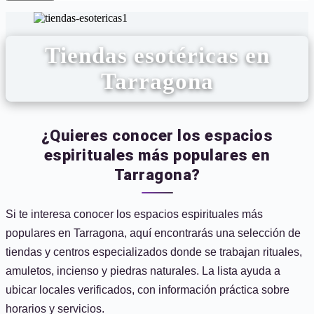
Tiendas esotéricas en
Tarragona
¿Quieres conocer los espacios
espirituales más populares en
Tarragona?
Si te interesa conocer los espacios espirituales más
populares en Tarragona, aquí encontrarás una selección de
tiendas y centros especializados donde se trabajan rituales,
amuletos, incienso y piedras naturales. La lista ayuda a
ubicar locales verificados, con información práctica sobre
horarios y servicios.