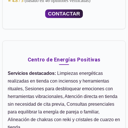
⭐ 4.8 / 5
(basado en 46 opiniones verificadas)
CONTACTAR
Centro de Energías Positivas
Servicios destacados:
Limpiezas energéticas
realizadas en tienda con inciensos y herramientas
rituales, Sesiones para desbloquear emociones con
herramientas vibracionales, Atención directa en tienda
sin necesidad de cita previa, Consultas presenciales
para equilibrar la energía de pareja o familiar,
Alineación de chakras con reiki y cristales de cuarzo en
tienda