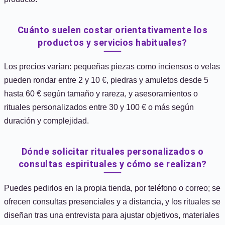
Cuánto suelen costar orientativamente los
productos y servicios habituales?
Los precios varían: pequeñas piezas como inciensos o velas
pueden rondar entre 2 y 10 €, piedras y amuletos desde 5
hasta 60 € según tamaño y rareza, y asesoramientos o
rituales personalizados entre 30 y 100 € o más según
duración y complejidad.
Dónde solicitar rituales personalizados o
consultas espirituales y cómo se realizan?
Puedes pedirlos en la propia tienda, por teléfono o correo; se
ofrecen consultas presenciales y a distancia, y los rituales se
diseñan tras una entrevista para ajustar objetivos, materiales