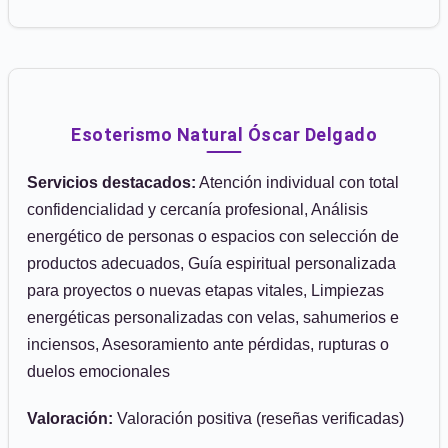
Esoterismo Natural Óscar Delgado
Servicios destacados:
Atención individual con total
confidencialidad y cercanía profesional, Análisis
energético de personas o espacios con selección de
productos adecuados, Guía espiritual personalizada
para proyectos o nuevas etapas vitales, Limpiezas
energéticas personalizadas con velas, sahumerios e
inciensos, Asesoramiento ante pérdidas, rupturas o
duelos emocionales
Valoración:
Valoración positiva (reseñas verificadas)