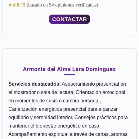
⭐ 4.8 / 5
(basado en 54 opiniones verificadas)
CONTACTAR
Armonía del Alma Lara Domínguez
Servicios destacados:
Asesoramiento presencial en
el mostrador o sala de lectura, Orientación emocional
en momentos de crisis o cambio personal,
Canalización energética presencial para alcanzar
equilibrio y serenidad interior, Consejos prácticos para
mantener el bienestar energético en casa,
Acompañamiento espiritual a través de cartas, aromas