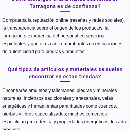
Tarragona es de confianza?
Comprueba la reputación online (reseñas y redes sociales),
la transparencia sobre el origen de los productos, la
formación o experiencia del personal en servicios
espirituales y que ofrezcan comprobantes o certificaciones
de autenticidad para piedras y amuletos.
Qué tipos de artículos y materiales se suelen
encontrar en estas tiendas?
Encontrarás amuletos y talismanes, piedras y minerales
naturales, inciensos tradicionales y artesanales, velas
energéticas y herramientas para rituales como cuencos,
hierbas y libros especializados; muchos comercios
especifican procedencia y propiedades energéticas de cada
producto.