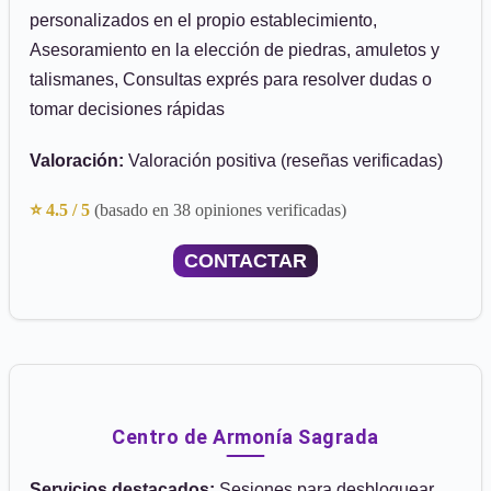
personalizados en el propio establecimiento,
Asesoramiento en la elección de piedras, amuletos y
talismanes, Consultas exprés para resolver dudas o
tomar decisiones rápidas
Valoración:
Valoración positiva (reseñas verificadas)
⭐ 4.5 / 5
(basado en 38 opiniones verificadas)
CONTACTAR
Centro de Armonía Sagrada
Servicios destacados:
Sesiones para desbloquear