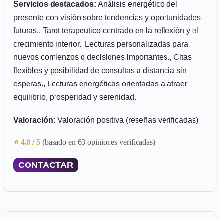
Servicios destacados:
Análisis energético del
presente con visión sobre tendencias y oportunidades
futuras., Tarot terapéutico centrado en la reflexión y el
crecimiento interior., Lecturas personalizadas para
nuevos comienzos o decisiones importantes., Citas
flexibles y posibilidad de consultas a distancia sin
esperas., Lecturas energéticas orientadas a atraer
equilibrio, prosperidad y serenidad.
Valoración:
Valoración positiva (reseñas verificadas)
⭐ 4.8 / 5
(basado en 63 opiniones verificadas)
CONTACTAR