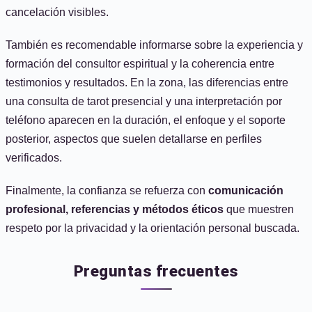
cancelación visibles.
También es recomendable informarse sobre la experiencia y
formación del consultor espiritual y la coherencia entre
testimonios y resultados. En la zona, las diferencias entre
una consulta de tarot presencial y una interpretación por
teléfono aparecen en la duración, el enfoque y el soporte
posterior, aspectos que suelen detallarse en perfiles
verificados.
Finalmente, la confianza se refuerza con
comunicación
profesional, referencias y métodos éticos
que muestren
respeto por la privacidad y la orientación personal buscada.
Preguntas frecuentes