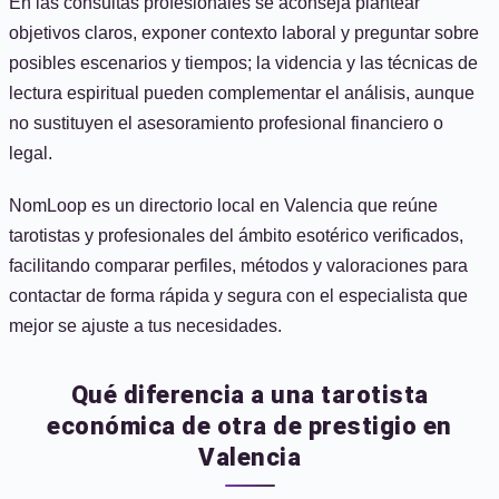
En las consultas profesionales se aconseja plantear
objetivos claros, exponer contexto laboral y preguntar sobre
posibles escenarios y tiempos; la videncia y las técnicas de
lectura espiritual pueden complementar el análisis, aunque
no sustituyen el asesoramiento profesional financiero o
legal.
NomLoop es un directorio local en Valencia que reúne
tarotistas y profesionales del ámbito esotérico verificados,
facilitando comparar perfiles, métodos y valoraciones para
contactar de forma rápida y segura con el especialista que
mejor se ajuste a tus necesidades.
Qué diferencia a una tarotista
económica de otra de prestigio en
Valencia