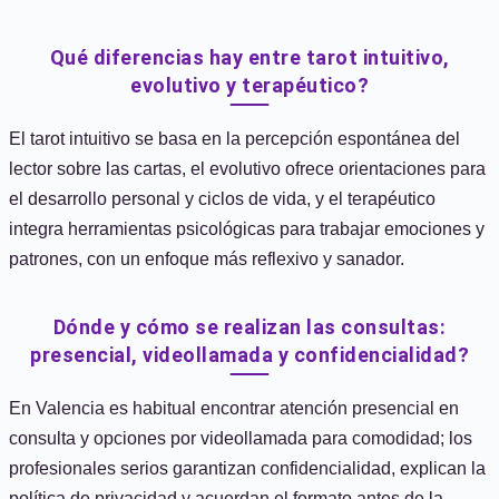
Qué diferencias hay entre tarot intuitivo,
evolutivo y terapéutico?
El tarot intuitivo se basa en la percepción espontánea del
lector sobre las cartas, el evolutivo ofrece orientaciones para
el desarrollo personal y ciclos de vida, y el terapéutico
integra herramientas psicológicas para trabajar emociones y
patrones, con un enfoque más reflexivo y sanador.
Dónde y cómo se realizan las consultas:
presencial, videollamada y confidencialidad?
En Valencia es habitual encontrar atención presencial en
consulta y opciones por videollamada para comodidad; los
profesionales serios garantizan confidencialidad, explican la
política de privacidad y acuerdan el formato antes de la