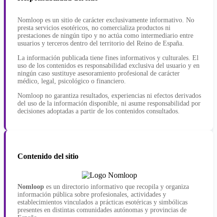
Nomloop es un sitio de carácter exclusivamente informativo. No
presta servicios esotéricos, no comercializa productos ni
prestaciones de ningún tipo y no actúa como intermediario entre
usuarios y terceros dentro del territorio del Reino de España.
La información publicada tiene fines informativos y culturales. El
uso de los contenidos es responsabilidad exclusiva del usuario y en
ningún caso sustituye asesoramiento profesional de carácter
médico, legal, psicológico o financiero.
Nomloop no garantiza resultados, experiencias ni efectos derivados
del uso de la información disponible, ni asume responsabilidad por
decisiones adoptadas a partir de los contenidos consultados.
Contenido del sitio
Nomloop
es un directorio informativo que recopila y organiza
información pública sobre profesionales, actividades y
establecimientos vinculados a prácticas esotéricas y simbólicas
presentes en distintas comunidades autónomas y provincias de