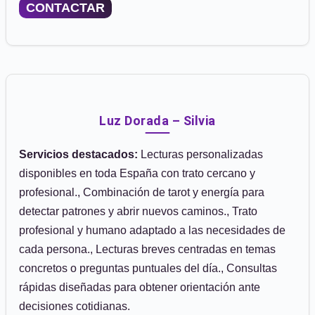
CONTACTAR
Luz Dorada – Silvia
Servicios destacados:
Lecturas personalizadas
disponibles en toda España con trato cercano y
profesional., Combinación de tarot y energía para
detectar patrones y abrir nuevos caminos., Trato
profesional y humano adaptado a las necesidades de
cada persona., Lecturas breves centradas en temas
concretos o preguntas puntuales del día., Consultas
rápidas diseñadas para obtener orientación ante
decisiones cotidianas.