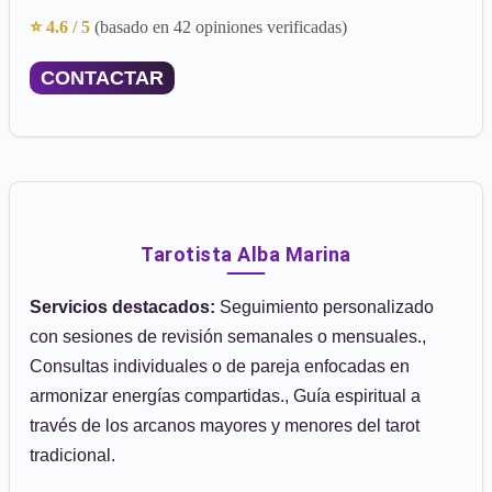
⭐ 4.6 / 5
(basado en 42 opiniones verificadas)
CONTACTAR
Tarotista Alba Marina
Servicios destacados:
Seguimiento personalizado
con sesiones de revisión semanales o mensuales.,
Consultas individuales o de pareja enfocadas en
armonizar energías compartidas., Guía espiritual a
través de los arcanos mayores y menores del tarot
tradicional.