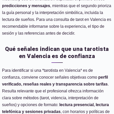
predicciones y mensajes
, mientras que el segundo prioriza
la guía personal y la interpretación simbólica, incluida la
lectura de sueños. Para una consulta de tarot en Valencia es
recomendable informarse sobre la experiencia, el tipo de
sesión y las referencias antes de decidir.
Qué señales indican que una tarotista
en Valencia es de confianza
Para identificar si una *tarotista en Valencia* es de
confianza, conviene conocer señales objetivas como
perfil
verificado, reseñas reales y transparencia sobre tarifas
.
Resulta relevante que el profesional ofrezca información
clara sobre métodos (tarot, videncia, interpretación de
sueños) y opciones de formato:
lectura presencial, lectura
telefónica y sesiones privadas
, con horarios y políticas de