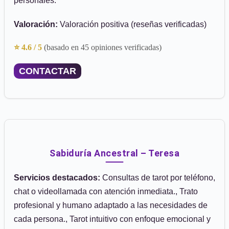
personales.
Valoración:
Valoración positiva (reseñas verificadas)
⭐ 4.6 / 5
(basado en 45 opiniones verificadas)
CONTACTAR
Sabiduría Ancestral – Teresa
Servicios destacados:
Consultas de tarot por teléfono,
chat o videollamada con atención inmediata., Trato
profesional y humano adaptado a las necesidades de
cada persona., Tarot intuitivo con enfoque emocional y