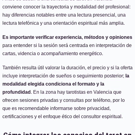
conviene conocer la trayectoria y modalidad del profesional:
hay diferencias notables entre una lectura presencial, una
lectura telefónica y una orientación espiritual más amplia.
Es importante verificar experiencia, métodos y opiniones
para entender si la sesión será centrada en interpretación de
cartas, videncia o acompañamiento energético.
También resulta útil valorar la duración, el precio y si la oferta
incluye interpretación de sueños o seguimiento posterior;
la
modalidad elegida condiciona el formato y la
profundidad
. En la zona hay tarotistas en Valencia que
ofrecen sesiones privadas y consultas por teléfono, por lo
que es recomendable informarse sobre privacidad,
certificaciones y el enfoque ético del consultor espiritual.