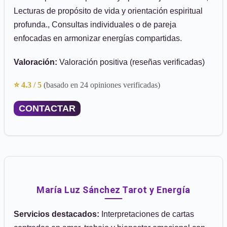
Lecturas de propósito de vida y orientación espiritual
profunda., Consultas individuales o de pareja
enfocadas en armonizar energías compartidas.
Valoración:
Valoración positiva (reseñas verificadas)
⭐ 4.3 / 5
(basado en 24 opiniones verificadas)
CONTACTAR
María Luz Sánchez Tarot y Energía
Servicios destacados:
Interpretaciones de cartas