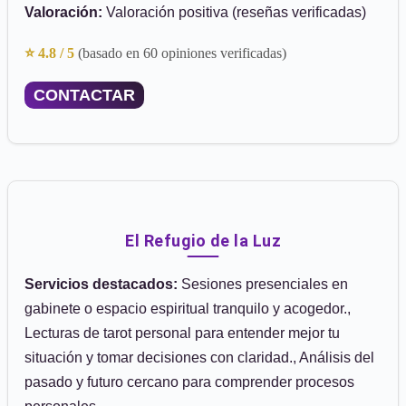
Valoración:
Valoración positiva (reseñas verificadas)
⭐ 4.8 / 5
(basado en 60 opiniones verificadas)
CONTACTAR
El Refugio de la Luz
Servicios destacados:
Sesiones presenciales en
gabinete o espacio espiritual tranquilo y acogedor.,
Lecturas de tarot personal para entender mejor tu
situación y tomar decisiones con claridad., Análisis del
pasado y futuro cercano para comprender procesos