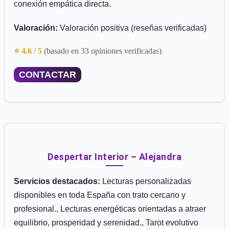
conexión empática directa.
Valoración:
Valoración positiva (reseñas verificadas)
⭐ 4.6 / 5
(basado en 33 opiniones verificadas)
CONTACTAR
Despertar Interior – Alejandra
Servicios destacados:
Lecturas personalizadas
disponibles en toda España con trato cercano y
profesional., Lecturas energéticas orientadas a atraer
equilibrio, prosperidad y serenidad., Tarot evolutivo