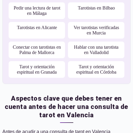
Pedir una lectura de tarot
Tarotistas en Bilbao
en Málaga
Tarotistas en Alicante
Ver tarotistas verificadas
en Murcia
Conectar con tarotistas en
Hablar con una tarotista
Palma de Mallorca
en Valladolid
Tarot y orientación
Tarot y orientación
espiritual en Granada
espiritual en Córdoba
Aspectos clave que debes tener en
cuenta antes de hacer una consulta de
tarot en Valencia
Antes de acudir a una consulta de tarot en Valencia