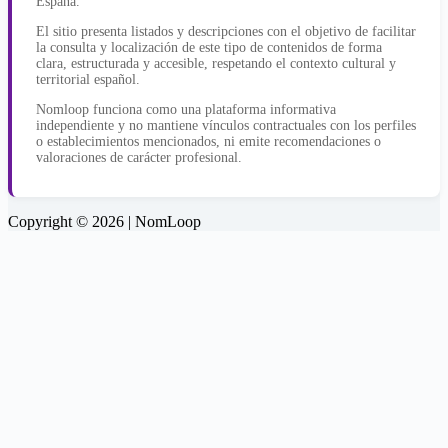
España.
El sitio presenta listados y descripciones con el objetivo de facilitar
la consulta y localización de este tipo de contenidos de forma
clara, estructurada y accesible, respetando el contexto cultural y
territorial español.
Nomloop funciona como una plataforma informativa
independiente y no mantiene vínculos contractuales con los perfiles
o establecimientos mencionados, ni emite recomendaciones o
valoraciones de carácter profesional.
Copyright © 2026 | NomLoop