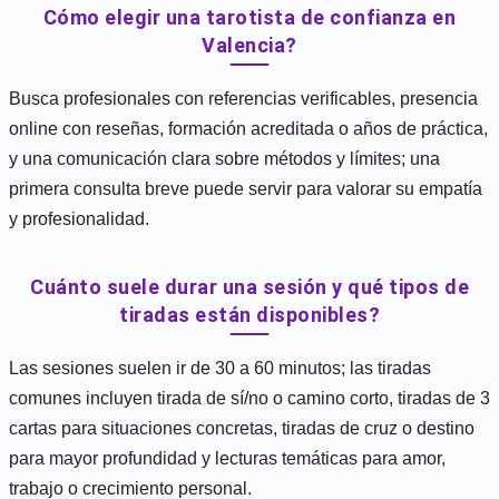
Cómo elegir una tarotista de confianza en
Valencia?
Busca profesionales con referencias verificables, presencia
online con reseñas, formación acreditada o años de práctica,
y una comunicación clara sobre métodos y límites; una
primera consulta breve puede servir para valorar su empatía
y profesionalidad.
Cuánto suele durar una sesión y qué tipos de
tiradas están disponibles?
Las sesiones suelen ir de 30 a 60 minutos; las tiradas
comunes incluyen tirada de sí/no o camino corto, tiradas de 3
cartas para situaciones concretas, tiradas de cruz o destino
para mayor profundidad y lecturas temáticas para amor,
trabajo o crecimiento personal.