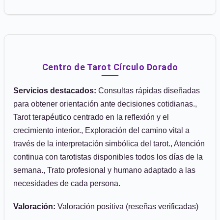
Centro de Tarot Círculo Dorado
Servicios destacados:
Consultas rápidas diseñadas
para obtener orientación ante decisiones cotidianas.,
Tarot terapéutico centrado en la reflexión y el
crecimiento interior., Exploración del camino vital a
través de la interpretación simbólica del tarot., Atención
continua con tarotistas disponibles todos los días de la
semana., Trato profesional y humano adaptado a las
necesidades de cada persona.
Valoración:
Valoración positiva (reseñas verificadas)