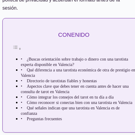
sesión.
CONENIDO
¿Buscas orientación sobre trabajo o dinero con una tarotista
experta disponible en Valencia?
Qué diferencia a una tarotista económica de otra de prestigio e
Valencia
Directorio de tarotistas fiables y honestas
Aspectos clave que debes tener en cuenta antes de hacer una
consulta de tarot en Valencia
Cómo integrar los consejos del tarot en tu día a día
Cómo reconocer si conectas bien con una tarotista en Valencia
Qué señales indican que una tarotista en Valencia es de
confianza
Preguntas frecuentes