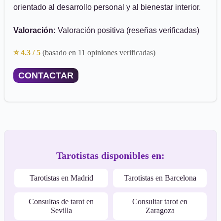
orientado al desarrollo personal y al bienestar interior.
Valoración:
Valoración positiva (reseñas verificadas)
⭐ 4.3 / 5
(basado en 11 opiniones verificadas)
CONTACTAR
Tarotistas disponibles en:
Tarotistas en Madrid
Tarotistas en Barcelona
Consultas de tarot en
Consultar tarot en
Sevilla
Zaragoza