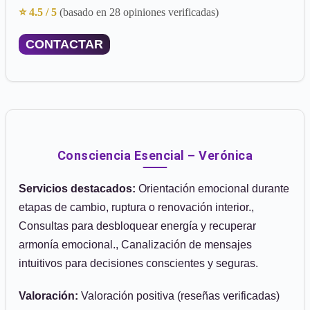
⭐ 4.5 / 5
(basado en 28 opiniones verificadas)
CONTACTAR
Consciencia Esencial – Verónica
Servicios destacados:
Orientación emocional durante
etapas de cambio, ruptura o renovación interior.,
Consultas para desbloquear energía y recuperar
armonía emocional., Canalización de mensajes
intuitivos para decisiones conscientes y seguras.
Valoración:
Valoración positiva (reseñas verificadas)