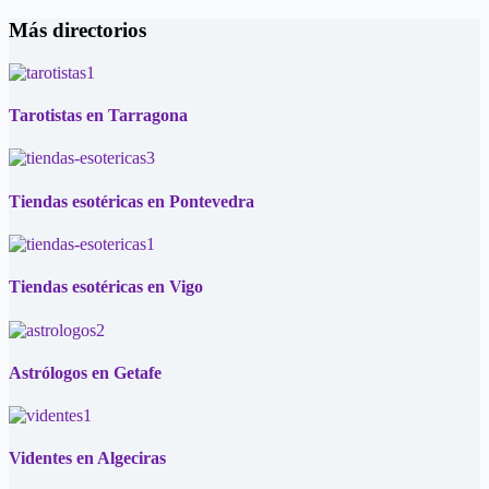
Más directorios
Tarotistas en Tarragona
Tiendas esotéricas en Pontevedra
Tiendas esotéricas en Vigo
Astrólogos en Getafe
Videntes en Algeciras