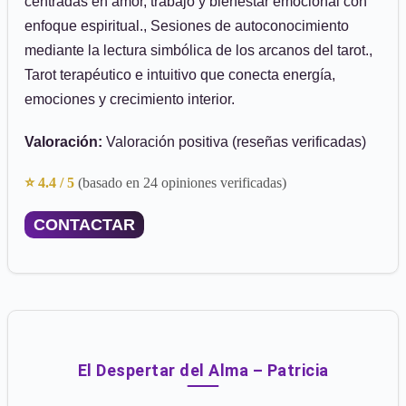
centradas en amor, trabajo y bienestar emocional con
enfoque espiritual., Sesiones de autoconocimiento
mediante la lectura simbólica de los arcanos del tarot.,
Tarot terapéutico e intuitivo que conecta energía,
emociones y crecimiento interior.
Valoración:
Valoración positiva (reseñas verificadas)
⭐ 4.4 / 5
(basado en 24 opiniones verificadas)
CONTACTAR
El Despertar del Alma – Patricia