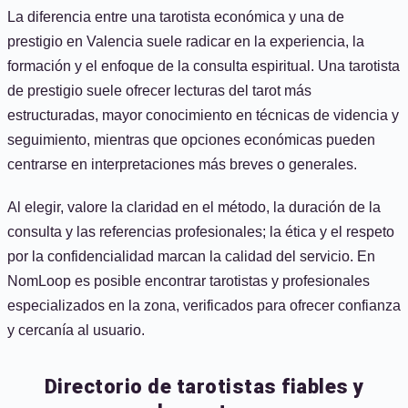
La diferencia entre una tarotista económica y una de
prestigio en Valencia suele radicar en la experiencia, la
formación y el enfoque de la consulta espiritual. Una tarotista
de prestigio suele ofrecer lecturas del tarot más
estructuradas, mayor conocimiento en técnicas de videncia y
seguimiento, mientras que opciones económicas pueden
centrarse en interpretaciones más breves o generales.
Al elegir, valore la claridad en el método, la duración de la
consulta y las referencias profesionales; la ética y el respeto
por la confidencialidad marcan la calidad del servicio. En
NomLoop es posible encontrar tarotistas y profesionales
especializados en la zona, verificados para ofrecer confianza
y cercanía al usuario.
Directorio de tarotistas fiables y