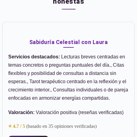
honestas
Sabiduría Celestial con Laura
Servicios destacados:
Lecturas breves centradas en
temas concretos o preguntas puntuales del día., Citas
flexibles y posibilidad de consultas a distancia sin
esperas., Tarot terapéutico centrado en la reflexión y el
crecimiento interior., Consultas individuales o de pareja
enfocadas en armonizar energías compartidas.
Valoración:
Valoración positiva (reseñas verificadas)
⭐ 4.7 / 5
(basado en 35 opiniones verificadas)