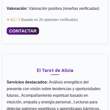
Valoración:
Valoración positiva (reseñas verificadas)
⭐ 4.5 / 5
(basado en 26 opiniones verificadas)
CONTACTAR
El Tarot de Alicia
Servicios destacados:
Análisis energético del
presente con visión sobre tendencias y oportunidades
futuras., Acompañamiento espiritual basado en
intuición, empatía y energía personal., Lecturas para
detectar patrones repetitivos y aprendizajes kármicos.,