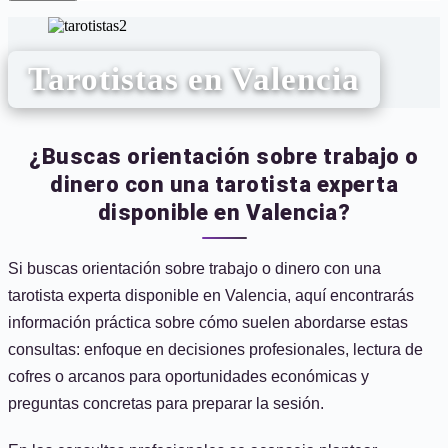
Tarotistas en Valencia
¿Buscas orientación sobre trabajo o
dinero con una tarotista experta
disponible en Valencia?
Si buscas orientación sobre trabajo o dinero con una
tarotista experta disponible en Valencia, aquí encontrarás
información práctica sobre cómo suelen abordarse estas
consultas: enfoque en decisiones profesionales, lectura de
cofres o arcanos para oportunidades económicas y
preguntas concretas para preparar la sesión.