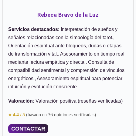
Rebeca Bravo de la Luz
Servicios destacados:
Interpretación de sueños y
señales relacionadas con la simbología del tarot.,
Orientación espiritual ante bloqueos, dudas o etapas
de transformación vital., Asesoramiento en tiempo real
mediante lectura empática y directa., Consulta de
compatibilidad sentimental y comprensión de vínculos
energéticos., Asesoramiento espiritual para potenciar
intuición y evolución consciente.
Valoración:
Valoración positiva (reseñas verificadas)
⭐ 4.4 / 5
(basado en 36 opiniones verificadas)
CONTACTAR