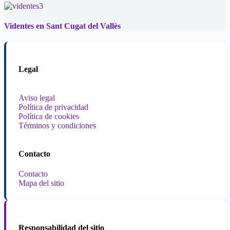
Videntes en Sant Cugat del Vallès
Legal
Aviso legal
Política de privacidad
Política de cookies
Términos y condiciones
Contacto
Contacto
Mapa del sitio
Responsabilidad del sitio