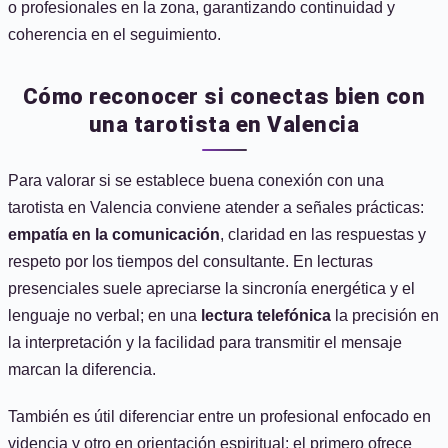
o profesionales en la zona, garantizando continuidad y
coherencia en el seguimiento.
Cómo reconocer si conectas bien con
una tarotista en Valencia
Para valorar si se establece buena conexión con una
tarotista en Valencia conviene atender a señales prácticas:
empatía en la comunicación
, claridad en las respuestas y
respeto por los tiempos del consultante. En lecturas
presenciales suele apreciarse la sincronía energética y el
lenguaje no verbal; en una
lectura telefónica
la precisión en
la interpretación y la facilidad para transmitir el mensaje
marcan la diferencia.
También es útil diferenciar entre un profesional enfocado en
videncia y otro en orientación espiritual: el primero ofrece