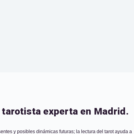
 tarotista experta en Madrid.
ntes y posibles dinámicas futuras; la lectura del tarot ayuda a