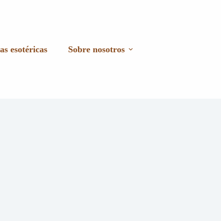
as esotéricas
Sobre nosotros