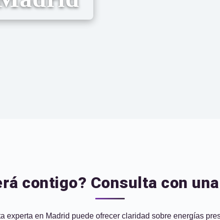
erá contigo? Consulta con una
a experta en Madrid puede ofrecer claridad sobre energías prese