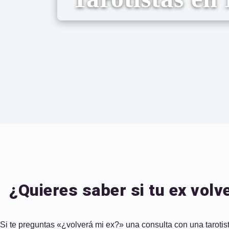
¿Quieres saber si tu ex volv
Si te preguntas «¿volverá mi ex?» una consulta con una tarotist