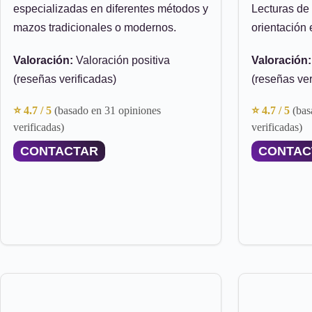
especializadas en diferentes métodos y
Lecturas de 
mazos tradicionales o modernos.
orientación 
Valoración:
Valoración positiva
Valoración:
(reseñas verificadas)
(reseñas ver
⭐ 4.7 / 5
(basado en 31 opiniones
⭐ 4.7 / 5
(bas
verificadas)
verificadas)
CONTACTAR
CONTAC