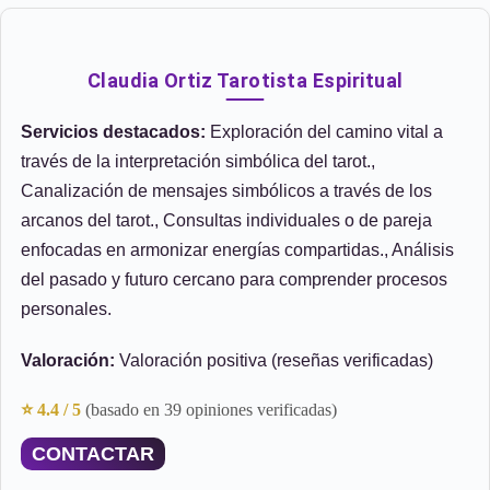
Claudia Ortiz Tarotista Espiritual
Servicios destacados:
Exploración del camino vital a
través de la interpretación simbólica del tarot.,
Canalización de mensajes simbólicos a través de los
arcanos del tarot., Consultas individuales o de pareja
enfocadas en armonizar energías compartidas., Análisis
del pasado y futuro cercano para comprender procesos
personales.
Valoración:
Valoración positiva (reseñas verificadas)
⭐ 4.4 / 5
(basado en 39 opiniones verificadas)
CONTACTAR