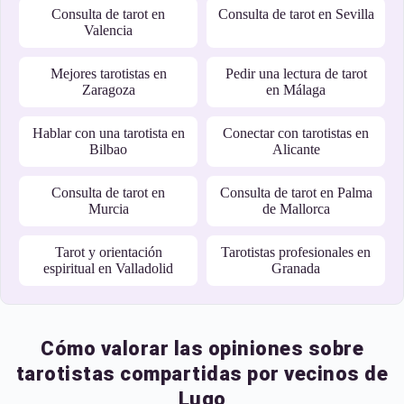
Consulta de tarot en
Consulta de tarot en Sevilla
Valencia
Mejores tarotistas en
Pedir una lectura de tarot
Zaragoza
en Málaga
Hablar con una tarotista en
Conectar con tarotistas en
Bilbao
Alicante
Consulta de tarot en
Consulta de tarot en Palma
Murcia
de Mallorca
Tarot y orientación
Tarotistas profesionales en
espiritual en Valladolid
Granada
Cómo valorar las opiniones sobre
tarotistas compartidas por vecinos de
Lugo