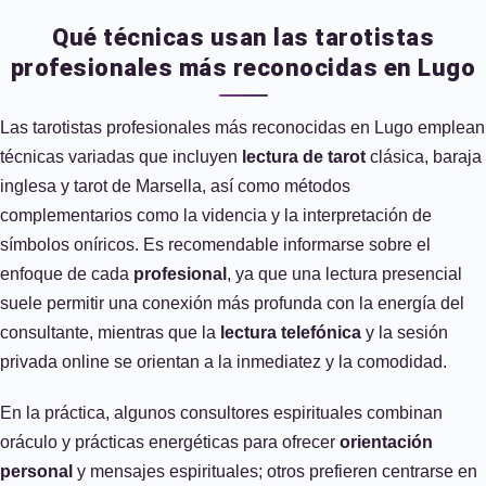
Qué técnicas usan las tarotistas
profesionales más reconocidas en Lugo
Las tarotistas profesionales más reconocidas en Lugo emplean
técnicas variadas que incluyen
lectura de tarot
clásica, baraja
inglesa y tarot de Marsella, así como métodos
complementarios como la videncia y la interpretación de
símbolos oníricos. Es recomendable informarse sobre el
enfoque de cada
profesional
, ya que una lectura presencial
suele permitir una conexión más profunda con la energía del
consultante, mientras que la
lectura telefónica
y la sesión
privada online se orientan a la inmediatez y la comodidad.
En la práctica, algunos consultores espirituales combinan
oráculo y prácticas energéticas para ofrecer
orientación
personal
y mensajes espirituales; otros prefieren centrarse en