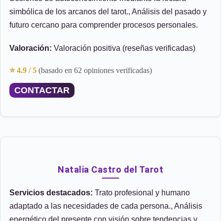
simbólica de los arcanos del tarot., Análisis del pasado y
futuro cercano para comprender procesos personales.
Valoración:
Valoración positiva (reseñas verificadas)
⭐ 4.9 / 5
(basado en 62 opiniones verificadas)
CONTACTAR
Natalia Castro del Tarot
Servicios destacados:
Trato profesional y humano
adaptado a las necesidades de cada persona., Análisis
energético del presente con visión sobre tendencias y