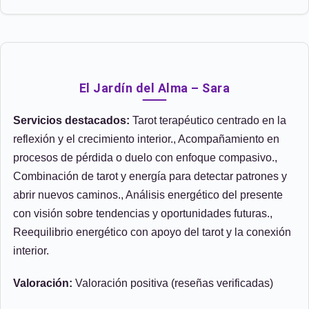
El Jardín del Alma – Sara
Servicios destacados:
Tarot terapéutico centrado en la
reflexión y el crecimiento interior., Acompañamiento en
procesos de pérdida o duelo con enfoque compasivo.,
Combinación de tarot y energía para detectar patrones y
abrir nuevos caminos., Análisis energético del presente
con visión sobre tendencias y oportunidades futuras.,
Reequilibrio energético con apoyo del tarot y la conexión
interior.
Valoración:
Valoración positiva (reseñas verificadas)