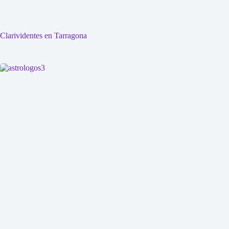
Clarividentes en Tarragona