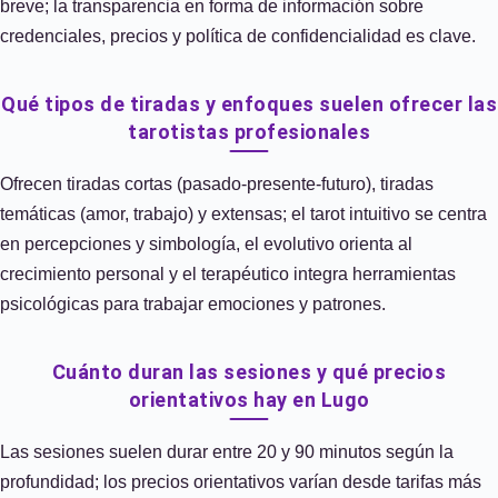
breve; la transparencia en forma de información sobre
credenciales, precios y política de confidencialidad es clave.
Qué tipos de tiradas y enfoques suelen ofrecer las
tarotistas profesionales
Ofrecen tiradas cortas (pasado-presente-futuro), tiradas
temáticas (amor, trabajo) y extensas; el tarot intuitivo se centra
en percepciones y simbología, el evolutivo orienta al
crecimiento personal y el terapéutico integra herramientas
psicológicas para trabajar emociones y patrones.
Cuánto duran las sesiones y qué precios
orientativos hay en Lugo
Las sesiones suelen durar entre 20 y 90 minutos según la
profundidad; los precios orientativos varían desde tarifas más