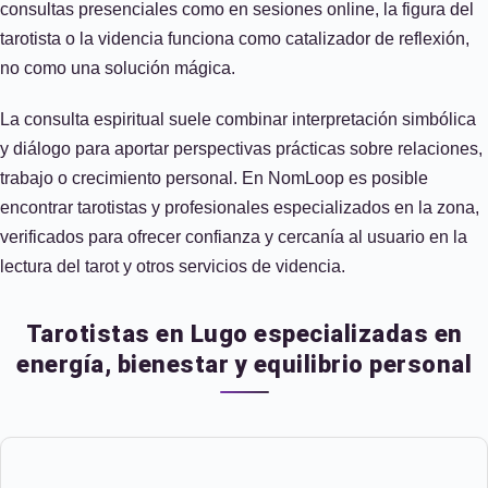
consultas presenciales como en sesiones online, la figura del
tarotista o la videncia funciona como catalizador de reflexión,
no como una solución mágica.
La consulta espiritual suele combinar interpretación simbólica
y diálogo para aportar perspectivas prácticas sobre relaciones,
trabajo o crecimiento personal. En NomLoop es posible
encontrar tarotistas y profesionales especializados en la zona,
verificados para ofrecer confianza y cercanía al usuario en la
lectura del tarot y otros servicios de videncia.
Tarotistas en Lugo especializadas en
energía, bienestar y equilibrio personal