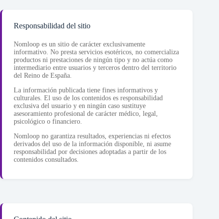
Responsabilidad del sitio
Nomloop es un sitio de carácter exclusivamente
informativo. No presta servicios esotéricos, no comercializa
productos ni prestaciones de ningún tipo y no actúa como
intermediario entre usuarios y terceros dentro del territorio
del Reino de España.
La información publicada tiene fines informativos y
culturales. El uso de los contenidos es responsabilidad
exclusiva del usuario y en ningún caso sustituye
asesoramiento profesional de carácter médico, legal,
psicológico o financiero.
Nomloop no garantiza resultados, experiencias ni efectos
derivados del uso de la información disponible, ni asume
responsabilidad por decisiones adoptadas a partir de los
contenidos consultados.