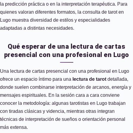
la predicción práctica o en la interpretación terapéutica. Para
quienes valoran diferentes formatos, la consulta de tarot en
Lugo muestra diversidad de estilos y especialidades
adaptadas a distintas necesidades.
Qué esperar de una lectura de cartas
presencial con una profesional en Lugo
Una lectura de cartas presencial con una profesional en Lugo
ofrece un espacio íntimo para una
lectura de tarot
detallada,
donde suelen combinarse interpretación de arcanos, energía y
mensajes espirituales. En la sesión cara a cara conviene
conocer la metodología: algunas tarotistas en Lugo trabajan
con tiradas clásicas y videncia, mientras otras integran
técnicas de interpretación de sueños o orientación personal
más extensa.