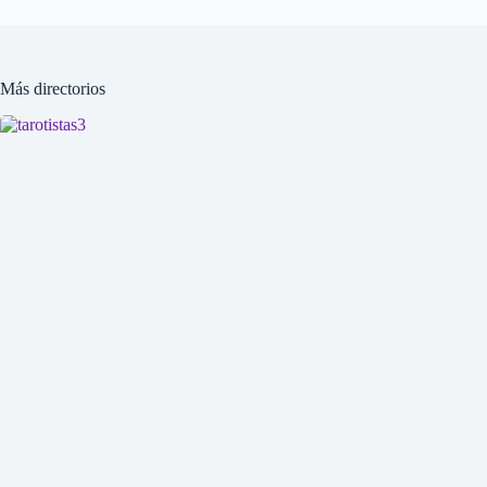
Más directorios