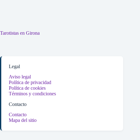
Tarotistas en Girona
Legal
Aviso legal
Política de privacidad
Política de cookies
Términos y condiciones
Contacto
Contacto
Mapa del sitio