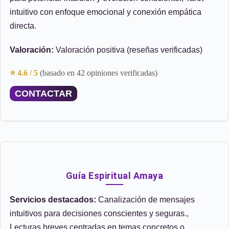
intuitivo con enfoque emocional y conexión empática
directa.
Valoración:
Valoración positiva (reseñas verificadas)
⭐ 4.6 / 5
(basado en 42 opiniones verificadas)
CONTACTAR
Guía Espiritual Amaya
Servicios destacados:
Canalización de mensajes
intuitivos para decisiones conscientes y seguras.,
Lecturas breves centradas en temas concretos o