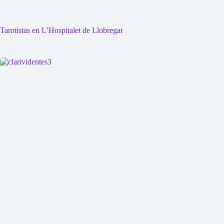
Tarotistas en L’Hospitalet de Llobregat