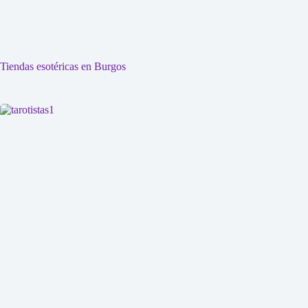
Tiendas esotéricas en Burgos