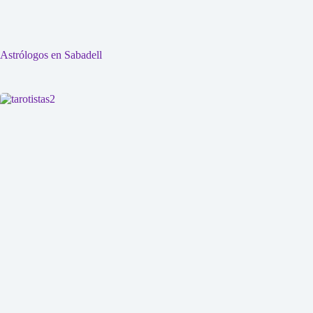
Astrólogos en Sabadell