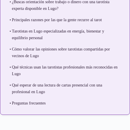
¿Buscas orientación sobre trabajo o dinero con una tarotista
experta disponible en Lugo?
Principales razones por las que la gente recurre al tarot
Tarotistas en Lugo especializadas en energía, bienestar y
equilibrio personal
Cómo valorar las opiniones sobre tarotistas compartidas por
vecinos de Lugo
Qué técnicas usan las tarotistas profesionales más reconocidas en
Lugo
Qué esperar de una lectura de cartas presencial con una
profesional en Lugo
Preguntas frecuentes