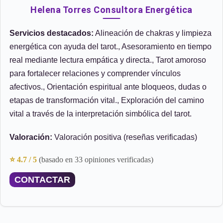
Helena Torres Consultora Energética
Servicios destacados:
Alineación de chakras y limpieza
energética con ayuda del tarot., Asesoramiento en tiempo
real mediante lectura empática y directa., Tarot amoroso
para fortalecer relaciones y comprender vínculos
afectivos., Orientación espiritual ante bloqueos, dudas o
etapas de transformación vital., Exploración del camino
vital a través de la interpretación simbólica del tarot.
Valoración:
Valoración positiva (reseñas verificadas)
⭐ 4.7 / 5
(basado en 33 opiniones verificadas)
CONTACTAR