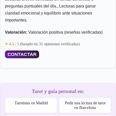
preguntas puntuales del día., Lecturas para ganar
claridad emocional y equilibrio ante situaciones
importantes.
Valoración:
Valoración positiva (reseñas verificadas)
⭐ 4.5 / 5
(basado en 31 opiniones verificadas)
CONTACTAR
Tarot y guía personal en:
Tarotistas en Madrid
Pedir una lectura de tarot
en Barcelona