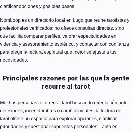
clarificar opciones y posibles pasos.
NomLoop es un directorio local en Lugo que reúne tarotistas y
profesionales verificados; no ofrece consultas directas, sino
que facilita comparar perfiles, valorar especialidades en
videncia y asesoramiento esotérico, y contactar con confianza
para elegir la lectura espiritual que mejor se ajuste a tus
necesidades.
Principales razones por las que la gente
recurre al tarot
Muchas personas recurren al tarot buscando orientación ante
decisiones, incertidumbres o cambios vitales; la lectura del
tarot ofrece un espacio para explorar opciones, clarificar
prioridades y cuestionar supuestos personales. Tanto en