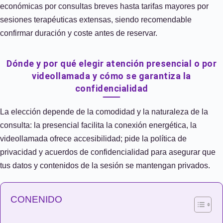
económicas por consultas breves hasta tarifas mayores por
sesiones terapéuticas extensas, siendo recomendable
confirmar duración y coste antes de reservar.
Dónde y por qué elegir atención presencial o por
videollamada y cómo se garantiza la
confidencialidad
La elección depende de la comodidad y la naturaleza de la
consulta: la presencial facilita la conexión energética, la
videollamada ofrece accesibilidad; pide la política de
privacidad y acuerdos de confidencialidad para asegurar que
tus datos y contenidos de la sesión se mantengan privados.
CONENIDO