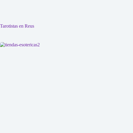
Tarotistas en Reus