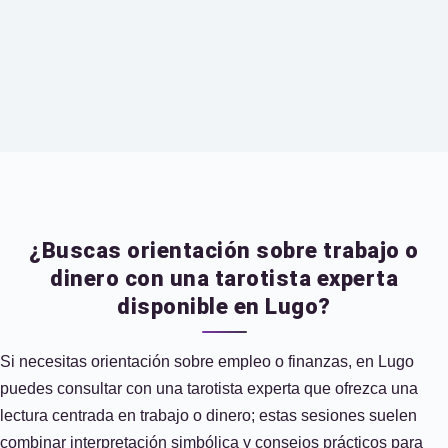
¿Buscas orientación sobre trabajo o
dinero con una tarotista experta
disponible en Lugo?
Si necesitas orientación sobre empleo o finanzas, en Lugo
puedes consultar con una tarotista experta que ofrezca una
lectura centrada en trabajo o dinero; estas sesiones suelen
combinar interpretación simbólica y consejos prácticos para