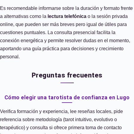
Es recomendable informarse sobre la duración y formato frente
a alternativas como la
lectura telefónica
o la sesión privada
online, que pueden ser más breves pero igual de útiles para
cuestiones puntuales. La consulta presencial facilita la
conexión energética y permite resolver dudas en el momento,
aportando una guía práctica para decisiones y crecimiento
personal.
Preguntas frecuentes
Cómo elegir una tarotista de confianza en Lugo
Verifica formación y experiencia, lee reseñas locales, pide
referencia sobre metodología (tarot intuitivo, evolutivo o
terapéutico) y consulta si ofrece primera toma de contacto