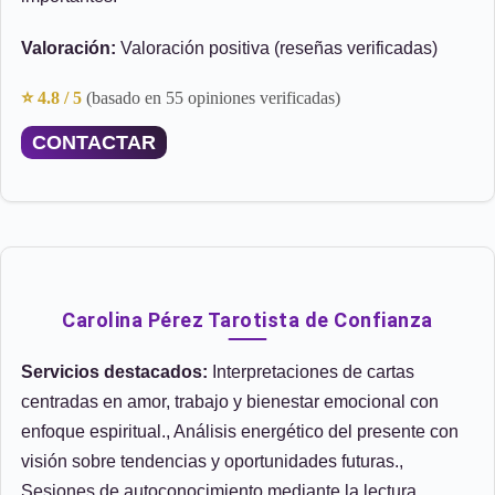
Valoración:
Valoración positiva (reseñas verificadas)
⭐ 4.8 / 5
(basado en 55 opiniones verificadas)
CONTACTAR
Carolina Pérez Tarotista de Confianza
Servicios destacados:
Interpretaciones de cartas
centradas en amor, trabajo y bienestar emocional con
enfoque espiritual., Análisis energético del presente con
visión sobre tendencias y oportunidades futuras.,
Sesiones de autoconocimiento mediante la lectura