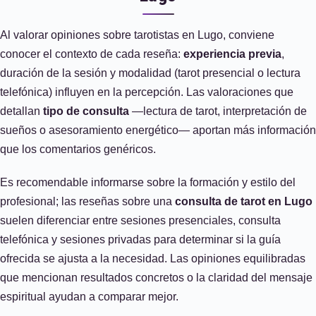
Al valorar opiniones sobre tarotistas en Lugo, conviene
conocer el contexto de cada reseña:
experiencia previa
,
duración de la sesión y modalidad (tarot presencial o lectura
telefónica) influyen en la percepción. Las valoraciones que
detallan
tipo de consulta
—lectura de tarot, interpretación de
sueños o asesoramiento energético— aportan más información
que los comentarios genéricos.
Es recomendable informarse sobre la formación y estilo del
profesional; las reseñas sobre una
consulta de tarot en Lugo
suelen diferenciar entre sesiones presenciales, consulta
telefónica y sesiones privadas para determinar si la guía
ofrecida se ajusta a la necesidad. Las opiniones equilibradas
que mencionan resultados concretos o la claridad del mensaje
espiritual ayudan a comparar mejor.