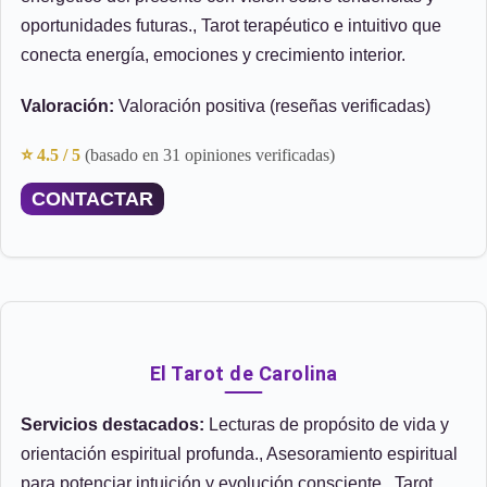
oportunidades futuras., Tarot terapéutico e intuitivo que
conecta energía, emociones y crecimiento interior.
Valoración:
Valoración positiva (reseñas verificadas)
⭐ 4.5 / 5
(basado en 31 opiniones verificadas)
CONTACTAR
El Tarot de Carolina
Servicios destacados:
Lecturas de propósito de vida y
orientación espiritual profunda., Asesoramiento espiritual
para potenciar intuición y evolución consciente., Tarot