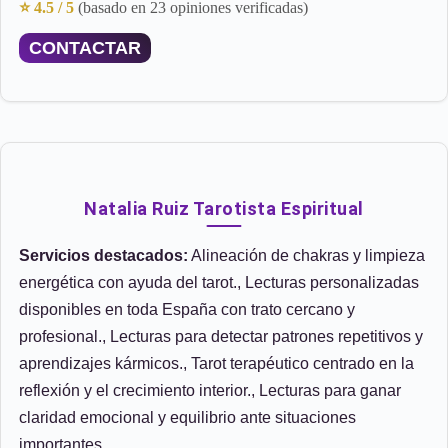
⭐ 4.5 / 5
(basado en 23 opiniones verificadas)
CONTACTAR
Natalia Ruiz Tarotista Espiritual
Servicios destacados:
Alineación de chakras y limpieza
energética con ayuda del tarot., Lecturas personalizadas
disponibles en toda España con trato cercano y
profesional., Lecturas para detectar patrones repetitivos y
aprendizajes kármicos., Tarot terapéutico centrado en la
reflexión y el crecimiento interior., Lecturas para ganar
claridad emocional y equilibrio ante situaciones
importantes.