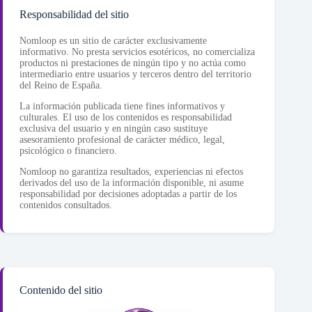
Responsabilidad del sitio
Nomloop es un sitio de carácter exclusivamente
informativo. No presta servicios esotéricos, no comercializa
productos ni prestaciones de ningún tipo y no actúa como
intermediario entre usuarios y terceros dentro del territorio
del Reino de España.
La información publicada tiene fines informativos y
culturales. El uso de los contenidos es responsabilidad
exclusiva del usuario y en ningún caso sustituye
asesoramiento profesional de carácter médico, legal,
psicológico o financiero.
Nomloop no garantiza resultados, experiencias ni efectos
derivados del uso de la información disponible, ni asume
responsabilidad por decisiones adoptadas a partir de los
contenidos consultados.
Contenido del sitio