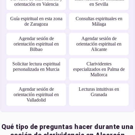
orientación en Valencia
en Sevilla
Guía espiritual en esta zona
Consultas espirituales en
de Zaragoza
Málaga
Agendar sesión de
Agendar sesión de
orientación espiritual en
orientación espiritual en
Bilbao
Alicante
Solicitar lectura espiritual
Clarividentes
personalizada en Murcia
especializados en Palma de
Mallorca
Agendar sesión de
Lecturas intuitivas en
orientación espiritual en
Granada
Valladolid
Qué tipo de preguntas hacer durante una