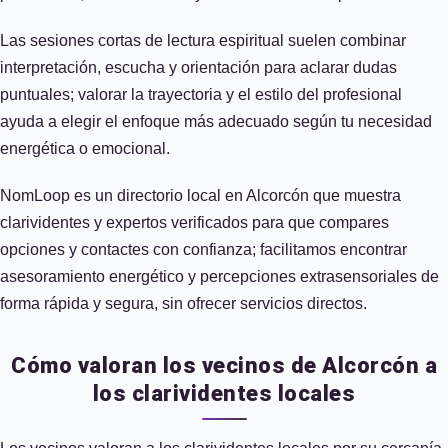
Las sesiones cortas de lectura espiritual suelen combinar
interpretación, escucha y orientación para aclarar dudas
puntuales; valorar la trayectoria y el estilo del profesional
ayuda a elegir el enfoque más adecuado según tu necesidad
energética o emocional.
NomLoop es un directorio local en Alcorcón que muestra
clarividentes y expertos verificados para que compares
opciones y contactes con confianza; facilitamos encontrar
asesoramiento energético y percepciones extrasensoriales de
forma rápida y segura, sin ofrecer servicios directos.
Cómo valoran los vecinos de Alcorcón a
los clarividentes locales