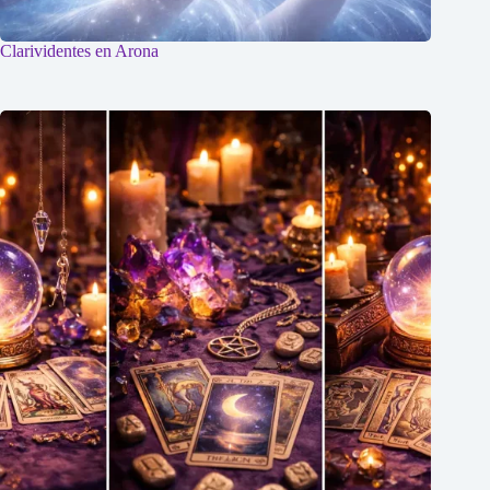
Clarividentes en Arona