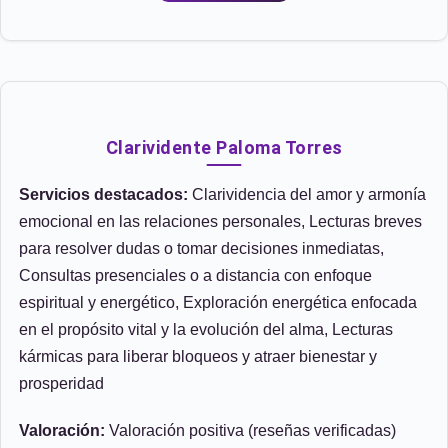
Clarividente Paloma Torres
Servicios destacados:
Clarividencia del amor y armonía
emocional en las relaciones personales, Lecturas breves
para resolver dudas o tomar decisiones inmediatas,
Consultas presenciales o a distancia con enfoque
espiritual y energético, Exploración energética enfocada
en el propósito vital y la evolución del alma, Lecturas
kármicas para liberar bloqueos y atraer bienestar y
prosperidad
Valoración:
Valoración positiva (reseñas verificadas)