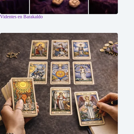
Videntes en Barakaldo