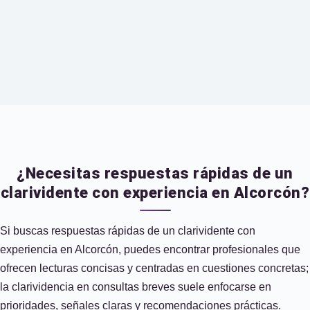
¿Necesitas respuestas rápidas de un
clarividente con experiencia en Alcorcón?
Si buscas respuestas rápidas de un clarividente con
experiencia en Alcorcón, puedes encontrar profesionales que
ofrecen lecturas concisas y centradas en cuestiones concretas;
la clarividencia en consultas breves suele enfocarse en
prioridades, señales claras y recomendaciones prácticas.