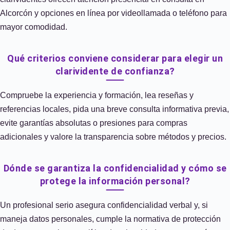
Alcorcón y opciones en línea por videollamada o teléfono para
mayor comodidad.
Qué criterios conviene considerar para elegir un
clarividente de confianza?
Compruebe la experiencia y formación, lea reseñas y
referencias locales, pida una breve consulta informativa previa,
evite garantías absolutas o presiones para compras
adicionales y valore la transparencia sobre métodos y precios.
Dónde se garantiza la confidencialidad y cómo se
protege la información personal?
Un profesional serio asegura confidencialidad verbal y, si
maneja datos personales, cumple la normativa de protección