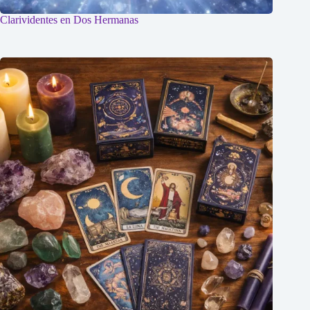
Clarividentes en Dos Hermanas