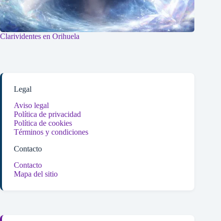
Clarividentes en Orihuela
Legal
Aviso legal
Política de privacidad
Política de cookies
Términos y condiciones
Contacto
Contacto
Mapa del sitio