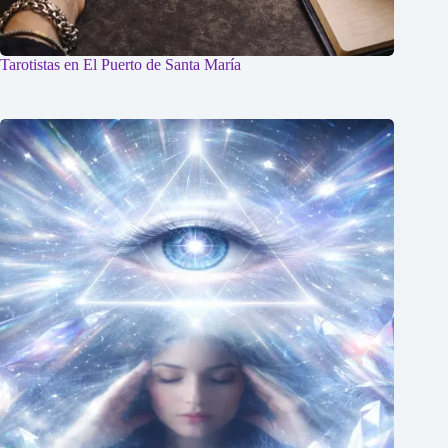
Tarotistas en El Puerto de Santa María