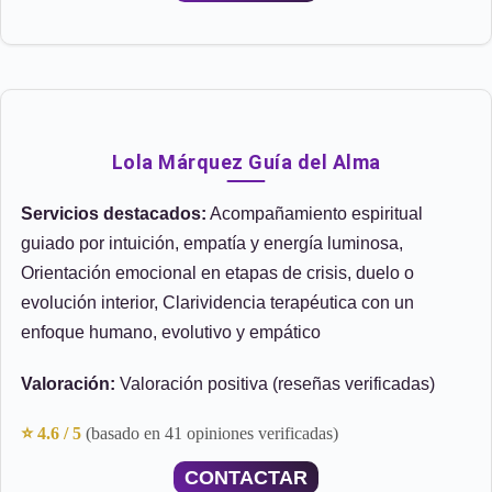
Lola Márquez Guía del Alma
Servicios destacados:
Acompañamiento espiritual
guiado por intuición, empatía y energía luminosa,
Orientación emocional en etapas de crisis, duelo o
evolución interior, Clarividencia terapéutica con un
enfoque humano, evolutivo y empático
Valoración:
Valoración positiva (reseñas verificadas)
⭐ 4.6 / 5
(basado en 41 opiniones verificadas)
CONTACTAR