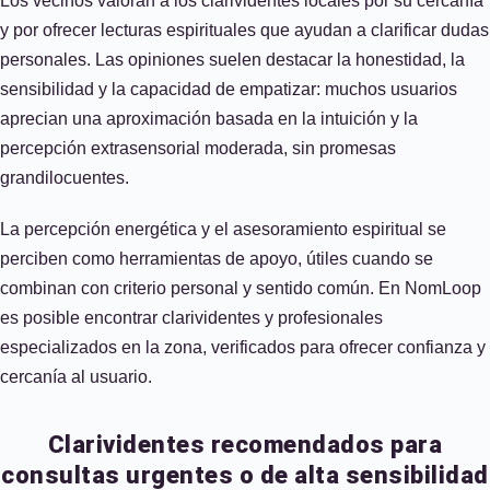
Los vecinos valoran a los clarividentes locales por su cercanía
y por ofrecer lecturas espirituales que ayudan a clarificar dudas
personales. Las opiniones suelen destacar la honestidad, la
sensibilidad y la capacidad de empatizar: muchos usuarios
aprecian una aproximación basada en la intuición y la
percepción extrasensorial moderada, sin promesas
grandilocuentes.
La percepción energética y el asesoramiento espiritual se
perciben como herramientas de apoyo, útiles cuando se
combinan con criterio personal y sentido común. En NomLoop
es posible encontrar clarividentes y profesionales
especializados en la zona, verificados para ofrecer confianza y
cercanía al usuario.
Clarividentes recomendados para
consultas urgentes o de alta sensibilidad