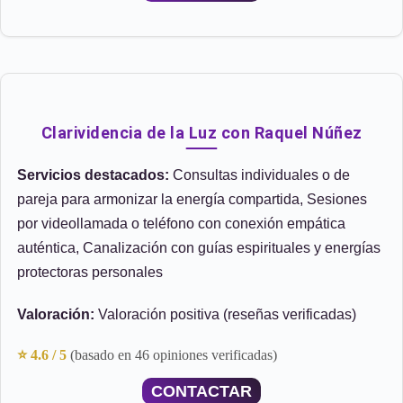
Clarividencia de la Luz con Raquel Núñez
Servicios destacados:
Consultas individuales o de
pareja para armonizar la energía compartida, Sesiones
por videollamada o teléfono con conexión empática
auténtica, Canalización con guías espirituales y energías
protectoras personales
Valoración:
Valoración positiva (reseñas verificadas)
⭐ 4.6 / 5
(basado en 46 opiniones verificadas)
CONTACTAR