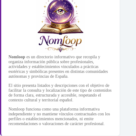
Nomloop
es un directorio informativo que recopila y
organiza información pública sobre profesionales,
actividades y establecimientos vinculados a prácticas
esotéricas y simbólicas presentes en distintas comunidades
autónomas y provincias de España.
El sitio presenta listados y descripciones con el objetivo de
facilitar la consulta y localización de este tipo de contenidos
de forma clara, estructurada y accesible, respetando el
contexto cultural y territorial español.
Nomloop funciona como una plataforma informativa
independiente y no mantiene vínculos contractuales con los
perfiles o establecimientos mencionados, ni emite
recomendaciones o valoraciones de carácter profesional.