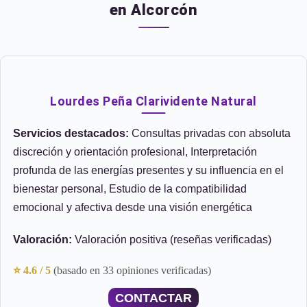
en Alcorcón
Lourdes Peña Clarividente Natural
Servicios destacados:
Consultas privadas con absoluta
discreción y orientación profesional, Interpretación
profunda de las energías presentes y su influencia en el
bienestar personal, Estudio de la compatibilidad
emocional y afectiva desde una visión energética
Valoración:
Valoración positiva (reseñas verificadas)
⭐ 4.6 / 5
(basado en 33 opiniones verificadas)
CONTACTAR