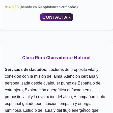
⭐ 4.8 / 5
(basado en 64 opiniones verificadas)
CONTACTAR
Clara Ríos Clarividente Natural
Servicios destacados:
Lecturas de propósito vital y
conexión con la misión del alma, Atención cercana y
personalizada desde cualquier punto de España o del
extranjero, Exploración energética enfocada en el
propósito vital y la evolución del alma, Acompañamiento
espiritual guiado por intuición, empatía y energía
luminosa, Estudio del aura y del flujo energético que