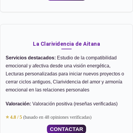
La Clarividencia de Aitana
Servicios destacados:
Estudio de la compatibilidad
emocional y afectiva desde una visión energética,
Lecturas personalizadas para iniciar nuevos proyectos o
cerrar ciclos antiguos, Clarividencia del amor y armonía
emocional en las relaciones personales
Valoración:
Valoración positiva (reseñas verificadas)
⭐ 4.8 / 5
(basado en 48 opiniones verificadas)
CONTACTAR