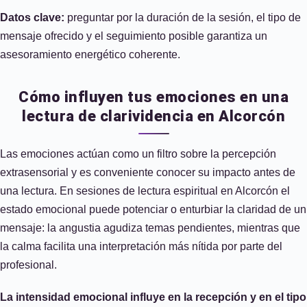
Datos clave:
preguntar por la duración de la sesión, el tipo de
mensaje ofrecido y el seguimiento posible garantiza un
asesoramiento energético coherente.
Cómo influyen tus emociones en una
lectura de clarividencia en Alcorcón
Las emociones actúan como un filtro sobre la percepción
extrasensorial y es conveniente conocer su impacto antes de
una lectura. En sesiones de lectura espiritual en Alcorcón el
estado emocional puede potenciar o enturbiar la claridad de un
mensaje: la angustia agudiza temas pendientes, mientras que
la calma facilita una interpretación más nítida por parte del
profesional.
La intensidad emocional influye en la recepción y en el tipo