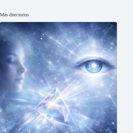
Más directorios