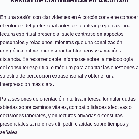
sesión de clarividencia en Alcorcón
En una sesión con clarividentes en Alcorcón conviene conocer
el enfoque del profesional antes de plantear preguntas: una
lectura espiritual presencial suele centrarse en aspectos
personales y relaciones, mientras que una canalización
energética online puede abordar bloqueos y sanación a
distancia. Es recomendable informarse sobre la metodología
del consultor espiritual o médium para adaptar las cuestiones a
su estilo de percepción extrasensorial y obtener una
interpretación más clara.
Para sesiones de orientación intuitiva interesa formular dudas
abiertas sobre caminos vitales, compatibilidades afectivas o
decisiones laborales, y en lecturas privadas o consultas
presenciales también es útil pedir claridad sobre tiempos y
señales.