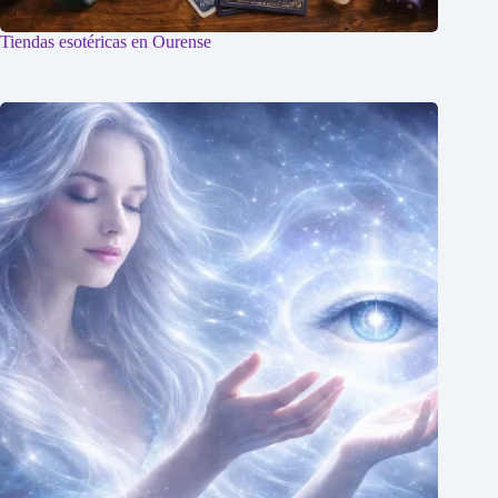
Tiendas esotéricas en Ourense