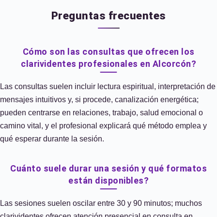
Preguntas frecuentes
Cómo son las consultas que ofrecen los
clarividentes profesionales en Alcorcón?
Las consultas suelen incluir lectura espiritual, interpretación de
mensajes intuitivos y, si procede, canalización energética;
pueden centrarse en relaciones, trabajo, salud emocional o
camino vital, y el profesional explicará qué método emplea y
qué esperar durante la sesión.
Cuánto suele durar una sesión y qué formatos
están disponibles?
Las sesiones suelen oscilar entre 30 y 90 minutos; muchos
clarividentes ofrecen atención presencial en consulta en