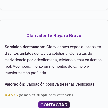
Clarividente Nayara Bravo
Servicios destacados:
Clarividentes especializados en
distintos ámbitos de la vida cotidiana, Consultas de
clarividencia por videollamada, teléfono o chat en tiempo
real, Acompañamiento en momentos de cambio o
transformación profunda
Valoración:
Valoración positiva (reseñas verificadas)
⭐ 4.5 / 5
(basado en 30 opiniones verificadas)
CONTACTAR