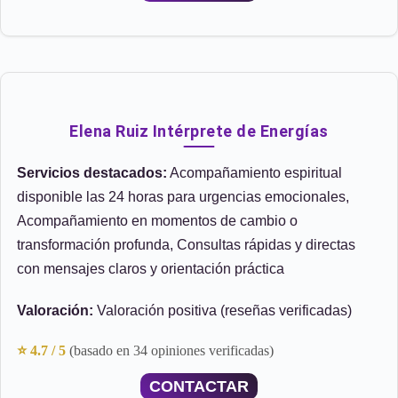
Elena Ruiz Intérprete de Energías
Servicios destacados:
Acompañamiento espiritual
disponible las 24 horas para urgencias emocionales,
Acompañamiento en momentos de cambio o
transformación profunda, Consultas rápidas y directas
con mensajes claros y orientación práctica
Valoración:
Valoración positiva (reseñas verificadas)
⭐ 4.7 / 5
(basado en 34 opiniones verificadas)
CONTACTAR