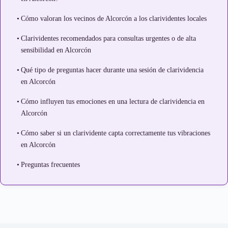
Cómo valoran los vecinos de Alcorcón a los clarividentes locales
Clarividentes recomendados para consultas urgentes o de alta
sensibilidad en Alcorcón
Qué tipo de preguntas hacer durante una sesión de clarividencia
en Alcorcón
Cómo influyen tus emociones en una lectura de clarividencia en
Alcorcón
Cómo saber si un clarividente capta correctamente tus vibraciones
en Alcorcón
Preguntas frecuentes