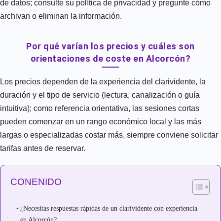
de datos; consulte su política de privacidad y pregunte cómo
archivan o eliminan la información.
Por qué varían los precios y cuáles son
orientaciones de coste en Alcorcón?
Los precios dependen de la experiencia del clarividente, la
duración y el tipo de servicio (lectura, canalización o guía
intuitiva); como referencia orientativa, las sesiones cortas
pueden comenzar en un rango económico local y las más
largas o especializadas costar más, siempre conviene solicitar
tarifas antes de reservar.
CONENIDO
¿Necesitas respuestas rápidas de un clarividente con experiencia
en Alcorcón?