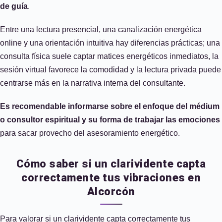
de guía
.
Entre una lectura presencial, una canalización energética
online y una orientación intuitiva hay diferencias prácticas; una
consulta física suele captar matices energéticos inmediatos, la
sesión virtual favorece la comodidad y la lectura privada puede
centrarse más en la narrativa interna del consultante.
Es recomendable informarse sobre el enfoque del médium
o consultor espiritual y su forma de trabajar las emociones
para sacar provecho del asesoramiento energético.
Cómo saber si un clarividente capta
correctamente tus vibraciones en
Alcorcón
Para valorar si un clarividente capta correctamente tus