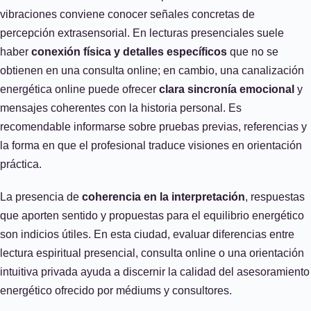
vibraciones conviene conocer señales concretas de
percepción extrasensorial. En lecturas presenciales suele
haber
conexión física y detalles específicos
que no se
obtienen en una consulta online; en cambio, una canalización
energética online puede ofrecer
clara sincronía emocional
y
mensajes coherentes con la historia personal. Es
recomendable informarse sobre pruebas previas, referencias y
la forma en que el profesional traduce visiones en orientación
práctica.
La presencia de
coherencia en la interpretación
, respuestas
que aporten sentido y propuestas para el equilibrio energético
son indicios útiles. En esta ciudad, evaluar diferencias entre
lectura espiritual presencial, consulta online o una orientación
intuitiva privada ayuda a discernir la calidad del asesoramiento
energético ofrecido por médiums y consultores.