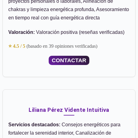
proyectos personales o laborales, Alineación de
chakras y limpieza energética profunda, Asesoramiento
en tiempo real con guía energética directa
Valoración:
Valoración positiva (reseñas verificadas)
⭐ 4.5 / 5
(basado en 39 opiniones verificadas)
CONTACTAR
Liliana Pérez Vidente Intuitiva
Servicios destacados:
Consejos energéticos para
fortalecer la serenidad interior, Canalización de