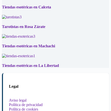
Tiendas esotéricas en Calceta
Tarotistas en Rosa Zárate
Tiendas esotéricas en Machachi
Tiendas esotéricas en La Libertad
Legal
Aviso legal
Política de privacidad
Política de cookies