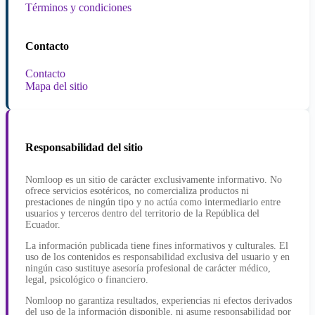
Términos y condiciones
Contacto
Contacto
Mapa del sitio
Responsabilidad del sitio
Nomloop es un sitio de carácter exclusivamente informativo. No
ofrece servicios esotéricos, no comercializa productos ni
prestaciones de ningún tipo y no actúa como intermediario entre
usuarios y terceros dentro del territorio de la República del
Ecuador.
La información publicada tiene fines informativos y culturales. El
uso de los contenidos es responsabilidad exclusiva del usuario y en
ningún caso sustituye asesoría profesional de carácter médico,
legal, psicológico o financiero.
Nomloop no garantiza resultados, experiencias ni efectos derivados
del uso de la información disponible, ni asume responsabilidad por