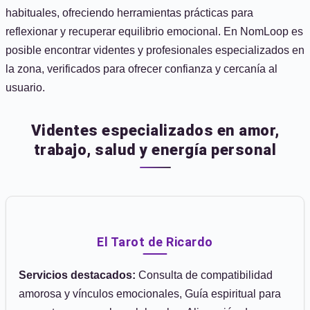
habituales, ofreciendo herramientas prácticas para
reflexionar y recuperar equilibrio emocional. En NomLoop es
posible encontrar videntes y profesionales especializados en
la zona, verificados para ofrecer confianza y cercanía al
usuario.
Videntes especializados en amor,
trabajo, salud y energía personal
El Tarot de Ricardo
Servicios destacados:
Consulta de compatibilidad
amorosa y vínculos emocionales, Guía espiritual para