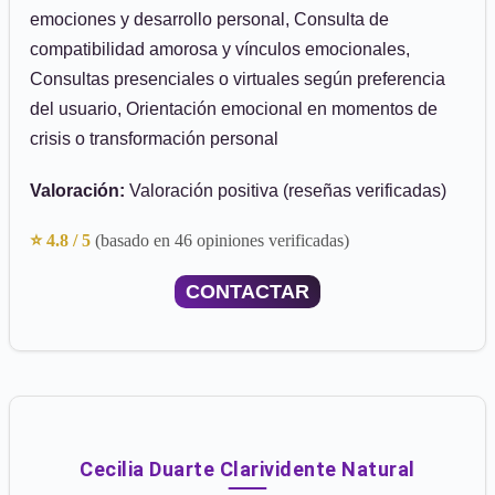
emociones y desarrollo personal, Consulta de
compatibilidad amorosa y vínculos emocionales,
Consultas presenciales o virtuales según preferencia
del usuario, Orientación emocional en momentos de
crisis o transformación personal
Valoración:
Valoración positiva (reseñas verificadas)
⭐ 4.8 / 5
(basado en 46 opiniones verificadas)
CONTACTAR
Cecilia Duarte Clarividente Natural