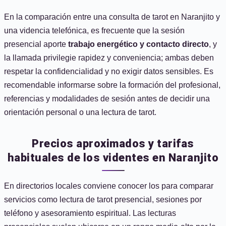
En la comparación entre una consulta de tarot en Naranjito y
una videncia telefónica, es frecuente que la sesión
presencial aporte
trabajo energético y contacto directo
, y
la llamada privilegie rapidez y conveniencia; ambas deben
respetar la confidencialidad y no exigir datos sensibles. Es
recomendable informarse sobre la formación del profesional,
referencias y modalidades de sesión antes de decidir una
orientación personal o una lectura de tarot.
Precios aproximados y tarifas
habituales de los videntes en Naranjito
En directorios locales conviene conocer los para comparar
servicios como lectura de tarot presencial, sesiones por
teléfono y asesoramiento espiritual. Las lecturas