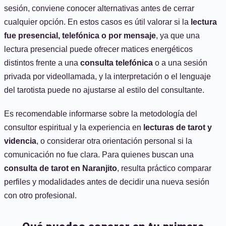
sesión, conviene conocer alternativas antes de cerrar
cualquier opción. En estos casos es útil valorar si la
lectura
fue presencial, telefónica o por mensaje
, ya que una
lectura presencial puede ofrecer matices energéticos
distintos frente a una
consulta telefónica
o a una sesión
privada por videollamada, y la interpretación o el lenguaje
del tarotista puede no ajustarse al estilo del consultante.
Es recomendable informarse sobre la metodología del
consultor espiritual y la experiencia en
lecturas de tarot y
videncia
, o considerar otra orientación personal si la
comunicación no fue clara. Para quienes buscan una
consulta de tarot en Naranjito
, resulta práctico comparar
perfiles y modalidades antes de decidir una nueva sesión
con otro profesional.