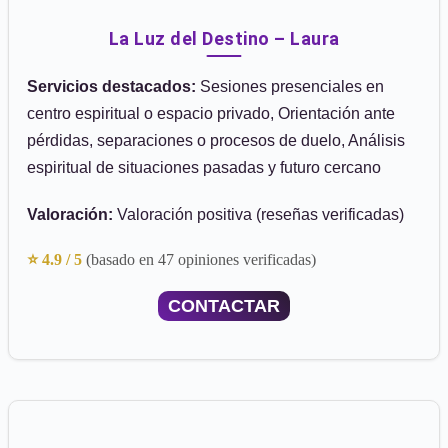
La Luz del Destino – Laura
Servicios destacados:
Sesiones presenciales en
centro espiritual o espacio privado, Orientación ante
pérdidas, separaciones o procesos de duelo, Análisis
espiritual de situaciones pasadas y futuro cercano
Valoración:
Valoración positiva (reseñas verificadas)
⭐ 4.9 / 5
(basado en 47 opiniones verificadas)
CONTACTAR