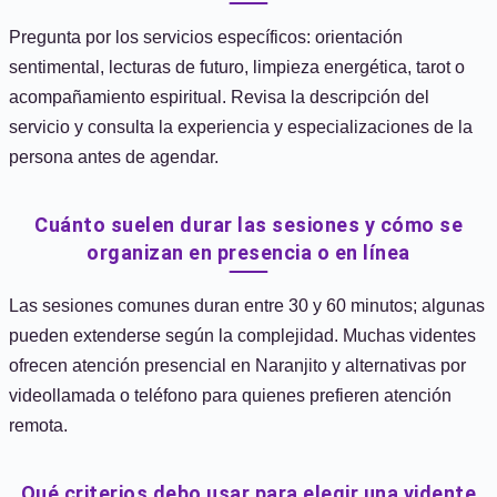
Pregunta por los servicios específicos: orientación
sentimental, lecturas de futuro, limpieza energética, tarot o
acompañamiento espiritual. Revisa la descripción del
servicio y consulta la experiencia y especializaciones de la
persona antes de agendar.
Cuánto suelen durar las sesiones y cómo se
organizan en presencia o en línea
Las sesiones comunes duran entre 30 y 60 minutos; algunas
pueden extenderse según la complejidad. Muchas videntes
ofrecen atención presencial en Naranjito y alternativas por
videollamada o teléfono para quienes prefieren atención
remota.
Qué criterios debo usar para elegir una vidente