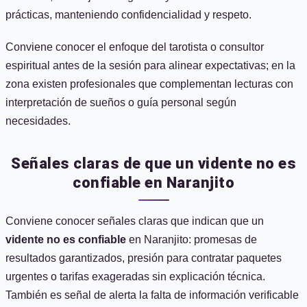
prácticas, manteniendo confidencialidad y respeto.
Conviene conocer el enfoque del tarotista o consultor
espiritual antes de la sesión para alinear expectativas; en la
zona existen profesionales que complementan lecturas con
interpretación de sueños o guía personal según
necesidades.
Señales claras de que un vidente no es
confiable en Naranjito
Conviene conocer señales claras que indican que un
vidente no es confiable
en Naranjito: promesas de
resultados garantizados, presión para contratar paquetes
urgentes o tarifas exageradas sin explicación técnica.
También es señal de alerta la falta de información verificable