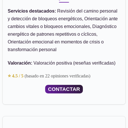
Servicios destacados:
Revisión del camino personal
y detección de bloqueos energéticos, Orientación ante
cambios vitales o bloqueos emocionales, Diagnóstico
energético de patrones repetitivos o cíclicos,
Orientación emocional en momentos de crisis o
transformación personal
Valoración:
Valoración positiva (reseñas verificadas)
⭐ 4.5 / 5
(basado en 22 opiniones verificadas)
CONTACTAR