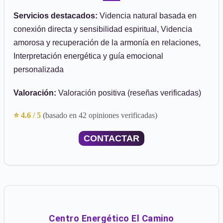
Servicios destacados:
Videncia natural basada en
conexión directa y sensibilidad espiritual, Videncia
amorosa y recuperación de la armonía en relaciones,
Interpretación energética y guía emocional
personalizada
Valoración:
Valoración positiva (reseñas verificadas)
⭐ 4.6 / 5
(basado en 42 opiniones verificadas)
CONTACTAR
Centro Energético El Camino