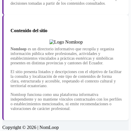
decisiones tomadas a partir de los contenidos consultados.
Contenido del sitio
Nomloop
es un directorio informativo que recopila y organiza
información pública sobre profesionales, actividades y
establecimientos vinculados a prácticas esotéricas y simbólicas
presentes en distintas provincias y cantones del Ecuador.
El sitio presenta listados y descripciones con el objetivo de facilitar
la consulta y localización de este tipo de contenidos de forma
clara, estructurada y accesible, respetando el contexto cultural y
territorial ecuatoriano.
Nomloop funciona como una plataforma informativa
independiente y no mantiene vínculos contractuales con los perfiles
o establecimientos mencionados, ni emite recomendaciones o
valoraciones de carácter profesional.
Copyright © 2026 | NomLoop