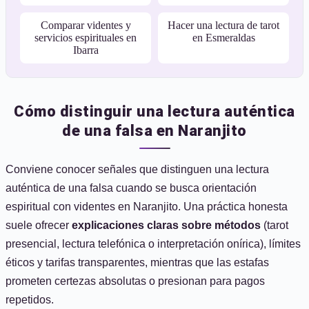
Comparar videntes y
Hacer una lectura de tarot
servicios espirituales en
en Esmeraldas
Ibarra
Cómo distinguir una lectura auténtica
de una falsa en Naranjito
Conviene conocer señales que distinguen una lectura
auténtica de una falsa cuando se busca orientación
espiritual con videntes en Naranjito. Una práctica honesta
suele ofrecer
explicaciones claras sobre métodos
(tarot
presencial, lectura telefónica o interpretación onírica), límites
éticos y tarifas transparentes, mientras que las estafas
prometen certezas absolutas o presionan para pagos
repetidos.