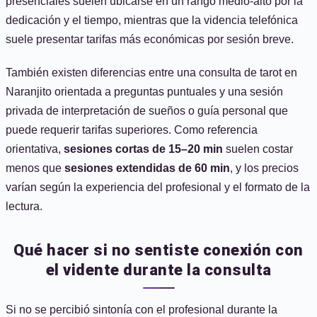
presenciales suelen ubicarse en un rango medio-alto por la
dedicación y el tiempo, mientras que la videncia telefónica
suele presentar tarifas más económicas por sesión breve.
También existen diferencias entre una consulta de tarot en
Naranjito orientada a preguntas puntuales y una sesión
privada de interpretación de sueños o guía personal que
puede requerir tarifas superiores. Como referencia
orientativa,
sesiones cortas de 15–20 min
suelen costar
menos que
sesiones extendidas de 60 min
, y los precios
varían según la experiencia del profesional y el formato de la
lectura.
Qué hacer si no sentiste conexión con
el vidente durante la consulta
Si no se percibió sintonía con el profesional durante la