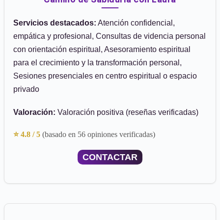
Servicios destacados:
Atención confidencial,
empática y profesional, Consultas de videncia personal
con orientación espiritual, Asesoramiento espiritual
para el crecimiento y la transformación personal,
Sesiones presenciales en centro espiritual o espacio
privado
Valoración:
Valoración positiva (reseñas verificadas)
⭐ 4.8 / 5
(basado en 56 opiniones verificadas)
CONTACTAR