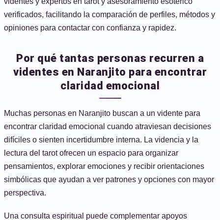
videntes y expertos en tarot y asesoramiento esotérico
verificados, facilitando la comparación de perfiles, métodos y
opiniones para contactar con confianza y rapidez.
Por qué tantas personas recurren a
videntes en Naranjito para encontrar
claridad emocional
Muchas personas en Naranjito buscan a un vidente para
encontrar claridad emocional cuando atraviesan decisiones
difíciles o sienten incertidumbre interna. La videncia y la
lectura del tarot ofrecen un espacio para organizar
pensamientos, explorar emociones y recibir orientaciones
simbólicas que ayudan a ver patrones y opciones con mayor
perspectiva.
Una consulta espiritual puede complementar apoyos