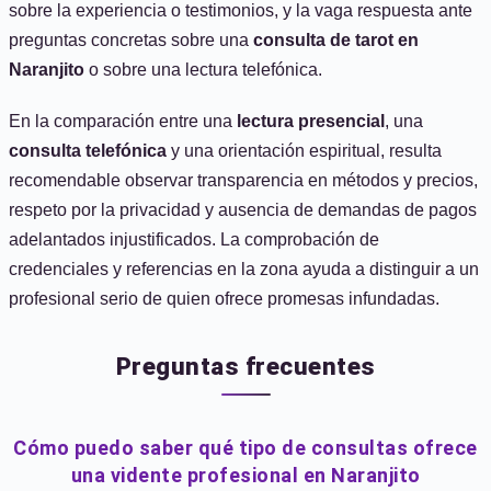
sobre la experiencia o testimonios, y la vaga respuesta ante
preguntas concretas sobre una
consulta de tarot en
Naranjito
o sobre una lectura telefónica.
En la comparación entre una
lectura presencial
, una
consulta telefónica
y una orientación espiritual, resulta
recomendable observar transparencia en métodos y precios,
respeto por la privacidad y ausencia de demandas de pagos
adelantados injustificados. La comprobación de
credenciales y referencias en la zona ayuda a distinguir a un
profesional serio de quien ofrece promesas infundadas.
Preguntas frecuentes
Cómo puedo saber qué tipo de consultas ofrece
una vidente profesional en Naranjito