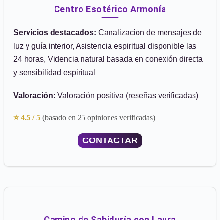
Centro Esotérico Armonía
Servicios destacados:
Canalización de mensajes de
luz y guía interior, Asistencia espiritual disponible las
24 horas, Videncia natural basada en conexión directa
y sensibilidad espiritual
Valoración:
Valoración positiva (reseñas verificadas)
⭐ 4.5 / 5
(basado en 25 opiniones verificadas)
CONTACTAR
Camino de Sabiduría con Laura