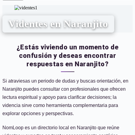
Videntes en Naranjito
¿Estás viviendo un momento de
confusión y deseas encontrar
respuestas en Naranjito?
Si atraviesas un periodo de dudas y buscas orientación, en
Naranjito puedes consultar con profesionales que ofrecen
lectura espiritual y apoyo para clarificar decisiones; la
videncia sirve como herramienta complementaria para
explorar opciones y perspectivas.
NomLoop es un directorio local en Naranjito que reúne