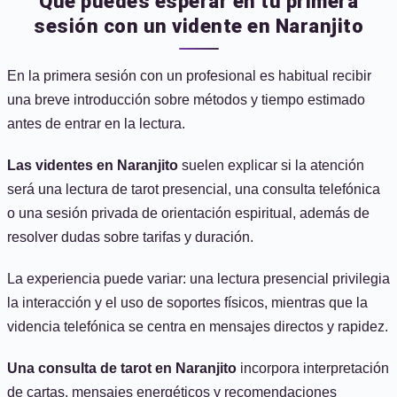
Qué puedes esperar en tu primera
sesión con un vidente en Naranjito
En la primera sesión con un profesional es habitual recibir
una breve introducción sobre métodos y tiempo estimado
antes de entrar en la lectura.
Las videntes en Naranjito
suelen explicar si la atención
será una lectura de tarot presencial, una consulta telefónica
o una sesión privada de orientación espiritual, además de
resolver dudas sobre tarifas y duración.
La experiencia puede variar: una lectura presencial privilegia
la interacción y el uso de soportes físicos, mientras que la
videncia telefónica se centra en mensajes directos y rapidez.
Una consulta de tarot en Naranjito
incorpora interpretación
de cartas, mensajes energéticos y recomendaciones