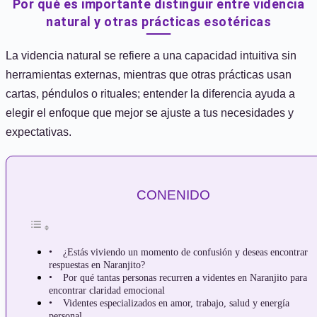
Por qué es importante distinguir entre videncia
natural y otras prácticas esotéricas
La videncia natural se refiere a una capacidad intuitiva sin
herramientas externas, mientras que otras prácticas usan
cartas, péndulos o rituales; entender la diferencia ayuda a
elegir el enfoque que mejor se ajuste a tus necesidades y
expectativas.
CONENIDO
¿Estás viviendo un momento de confusión y deseas encontrar
respuestas en Naranjito?
Por qué tantas personas recurren a videntes en Naranjito para
encontrar claridad emocional
Videntes especializados en amor, trabajo, salud y energía
personal