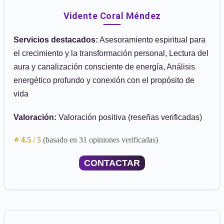
Vidente Coral Méndez
Servicios destacados:
Asesoramiento espiritual para
el crecimiento y la transformación personal, Lectura del
aura y canalización consciente de energía, Análisis
energético profundo y conexión con el propósito de
vida
Valoración:
Valoración positiva (reseñas verificadas)
⭐ 4.5 / 5
(basado en 31 opiniones verificadas)
CONTACTAR