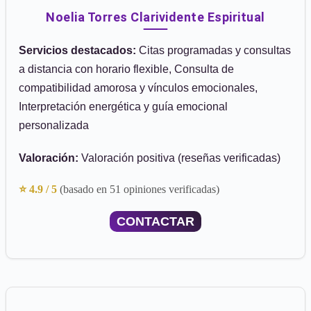
Noelia Torres Clarividente Espiritual
Servicios destacados:
Citas programadas y consultas
a distancia con horario flexible, Consulta de
compatibilidad amorosa y vínculos emocionales,
Interpretación energética y guía emocional
personalizada
Valoración:
Valoración positiva (reseñas verificadas)
⭐ 4.9 / 5
(basado en 51 opiniones verificadas)
CONTACTAR