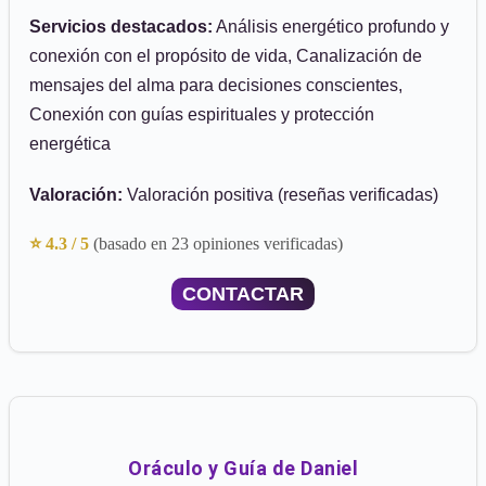
Servicios destacados:
Análisis energético profundo y
conexión con el propósito de vida, Canalización de
mensajes del alma para decisiones conscientes,
Conexión con guías espirituales y protección
energética
Valoración:
Valoración positiva (reseñas verificadas)
⭐ 4.3 / 5
(basado en 23 opiniones verificadas)
CONTACTAR
Oráculo y Guía de Daniel