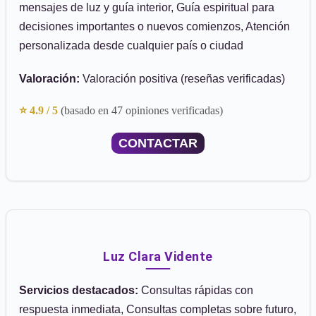
mensajes de luz y guía interior, Guía espiritual para
decisiones importantes o nuevos comienzos, Atención
personalizada desde cualquier país o ciudad
Valoración:
Valoración positiva (reseñas verificadas)
⭐ 4.9 / 5
(basado en 47 opiniones verificadas)
CONTACTAR
Luz Clara Vidente
Servicios destacados:
Consultas rápidas con
respuesta inmediata, Consultas completas sobre futuro,