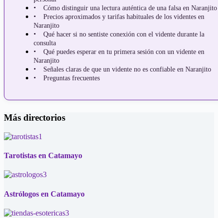
Cómo distinguir una lectura auténtica de una falsa en Naranjito
Precios aproximados y tarifas habituales de los videntes en
Naranjito
Qué hacer si no sentiste conexión con el vidente durante la
consulta
Qué puedes esperar en tu primera sesión con un vidente en
Naranjito
Señales claras de que un vidente no es confiable en Naranjito
Preguntas frecuentes
Más directorios
Tarotistas en Catamayo
Astrólogos en Catamayo