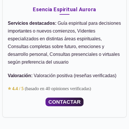
Esencia Espiritual Aurora
Servicios destacados:
Guía espiritual para decisiones
importantes o nuevos comienzos, Videntes
especializados en distintas áreas espirituales,
Consultas completas sobre futuro, emociones y
desarrollo personal, Consultas presenciales o virtuales
según preferencia del usuario
Valoración:
Valoración positiva (reseñas verificadas)
⭐ 4.4 / 5
(basado en 40 opiniones verificadas)
CONTACTAR