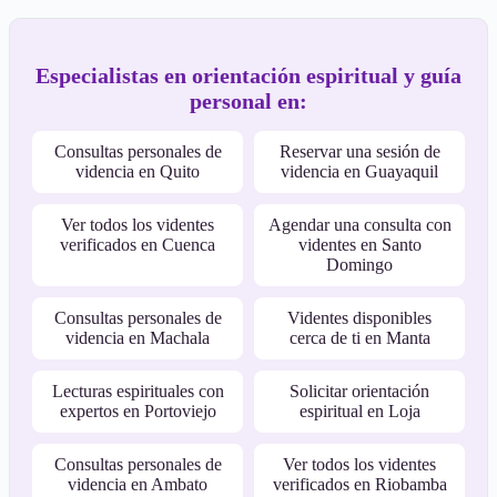
Especialistas en orientación espiritual y guía
personal en:
Consultas personales de
Reservar una sesión de
videncia en Quito
videncia en Guayaquil
Ver todos los videntes
Agendar una consulta con
verificados en Cuenca
videntes en Santo
Domingo
Consultas personales de
Videntes disponibles
videncia en Machala
cerca de ti en Manta
Lecturas espirituales con
Solicitar orientación
expertos en Portoviejo
espiritual en Loja
Consultas personales de
Ver todos los videntes
videncia en Ambato
verificados en Riobamba