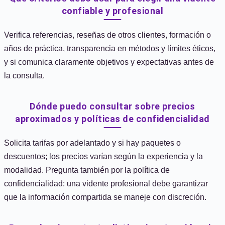
confiable y profesional
Verifica referencias, reseñas de otros clientes, formación o
años de práctica, transparencia en métodos y límites éticos,
y si comunica claramente objetivos y expectativas antes de
la consulta.
Dónde puedo consultar sobre precios
aproximados y políticas de confidencialidad
Solicita tarifas por adelantado y si hay paquetes o
descuentos; los precios varían según la experiencia y la
modalidad. Pregunta también por la política de
confidencialidad: una vidente profesional debe garantizar
que la información compartida se maneje con discreción.