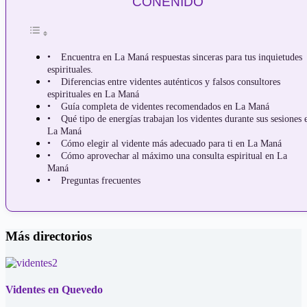
CONENIDO
Encuentra en La Maná respuestas sinceras para tus inquietudes
espirituales.
Diferencias entre videntes auténticos y falsos consultores
espirituales en La Maná
Guía completa de videntes recomendados en La Maná
Qué tipo de energías trabajan los videntes durante sus sesiones 
La Maná
Cómo elegir al vidente más adecuado para ti en La Maná
Cómo aprovechar al máximo una consulta espiritual en La
Maná
Preguntas frecuentes
Más directorios
Videntes en Quevedo