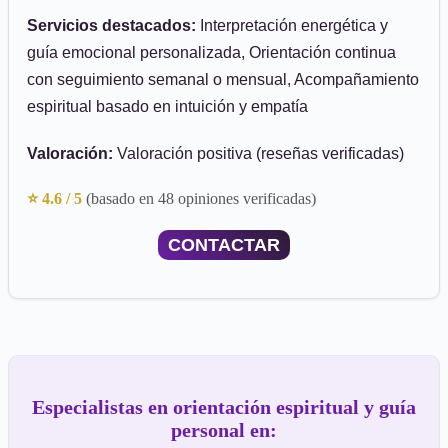
Servicios destacados:
Interpretación energética y
guía emocional personalizada, Orientación continua
con seguimiento semanal o mensual, Acompañamiento
espiritual basado en intuición y empatía
Valoración:
Valoración positiva (reseñas verificadas)
⭐ 4.6 / 5
(basado en 48 opiniones verificadas)
CONTACTAR
Especialistas en orientación espiritual y guía
personal en: