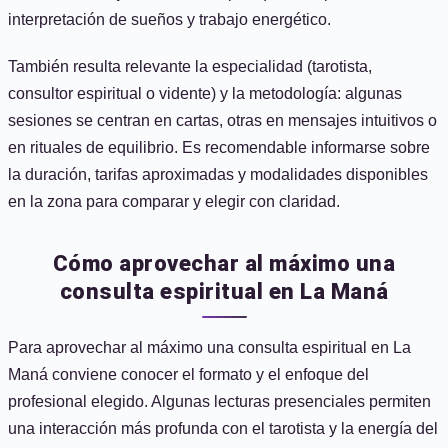
interpretación de sueños y trabajo energético.
También resulta relevante la especialidad (tarotista,
consultor espiritual o vidente) y la metodología: algunas
sesiones se centran en cartas, otras en mensajes intuitivos o
en rituales de equilibrio. Es recomendable informarse sobre
la duración, tarifas aproximadas y modalidades disponibles
en la zona para comparar y elegir con claridad.
Cómo aprovechar al máximo una
consulta espiritual en La Maná
Para aprovechar al máximo una consulta espiritual en La
Maná conviene conocer el formato y el enfoque del
profesional elegido. Algunas lecturas presenciales permiten
una interacción más profunda con el tarotista y la energía del