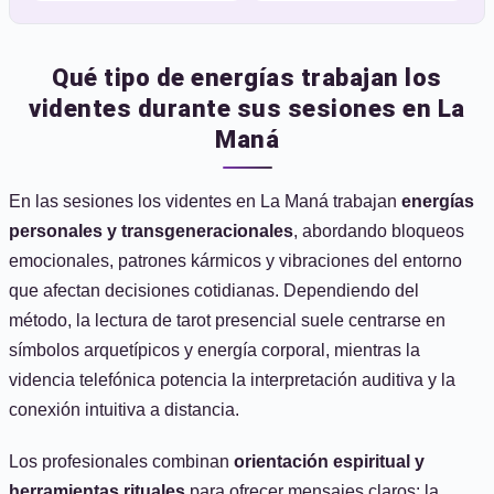
Qué tipo de energías trabajan los
videntes durante sus sesiones en La
Maná
En las sesiones los videntes en La Maná trabajan
energías
personales y transgeneracionales
, abordando bloqueos
emocionales, patrones kármicos y vibraciones del entorno
que afectan decisiones cotidianas. Dependiendo del
método, la lectura de tarot presencial suele centrarse en
símbolos arquetípicos y energía corporal, mientras la
videncia telefónica potencia la interpretación auditiva y la
conexión intuitiva a distancia.
Los profesionales combinan
orientación espiritual y
herramientas rituales
para ofrecer mensajes claros: la