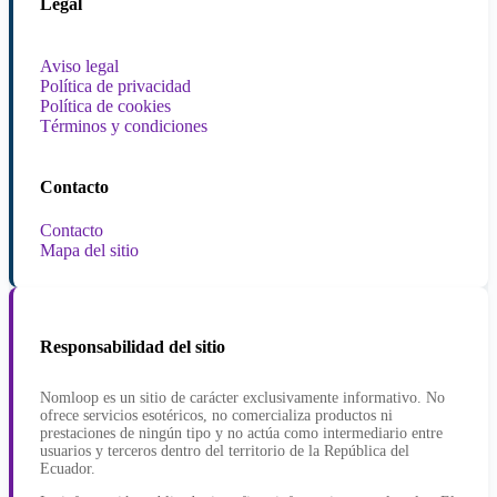
Legal
Aviso legal
Política de privacidad
Política de cookies
Términos y condiciones
Contacto
Contacto
Mapa del sitio
Responsabilidad del sitio
Nomloop es un sitio de carácter exclusivamente informativo. No
ofrece servicios esotéricos, no comercializa productos ni
prestaciones de ningún tipo y no actúa como intermediario entre
usuarios y terceros dentro del territorio de la República del
Ecuador.