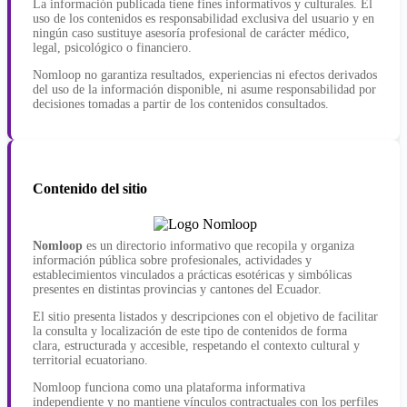
La información publicada tiene fines informativos y culturales. El
uso de los contenidos es responsabilidad exclusiva del usuario y en
ningún caso sustituye asesoría profesional de carácter médico,
legal, psicológico o financiero.
Nomloop no garantiza resultados, experiencias ni efectos derivados
del uso de la información disponible, ni asume responsabilidad por
decisiones tomadas a partir de los contenidos consultados.
Contenido del sitio
Nomloop
es un directorio informativo que recopila y organiza
información pública sobre profesionales, actividades y
establecimientos vinculados a prácticas esotéricas y simbólicas
presentes en distintas provincias y cantones del Ecuador.
El sitio presenta listados y descripciones con el objetivo de facilitar
la consulta y localización de este tipo de contenidos de forma
clara, estructurada y accesible, respetando el contexto cultural y
territorial ecuatoriano.
Nomloop funciona como una plataforma informativa
independiente y no mantiene vínculos contractuales con los perfiles