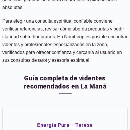
absolutas.
Para elegir una consulta espiritual confiable conviene
verificar referencias, revisar cómo aborda preguntas y pedir
claridad sobre honorarios. En NomLoop es posible encontrar
videntes y profesionales especializados en la zona,
verificados para ofrecer confianza y cercanía al usuario en
sus consultas de tarot y asesoría espiritual.
Guía completa de videntes
recomendados en La Maná
Energía Pura – Teresa