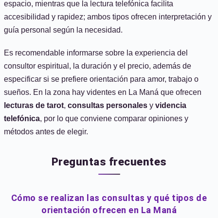
espacio, mientras que la lectura telefónica facilita
accesibilidad y rapidez; ambos tipos ofrecen interpretación y
guía personal según la necesidad.
Es recomendable informarse sobre la experiencia del
consultor espiritual, la duración y el precio, además de
especificar si se prefiere orientación para amor, trabajo o
sueños. En la zona hay videntes en La Maná que ofrecen
lecturas de tarot
,
consultas personales
y
videncia
telefónica
, por lo que conviene comparar opiniones y
métodos antes de elegir.
Preguntas frecuentes
Cómo se realizan las consultas y qué tipos de
orientación ofrecen en La Maná