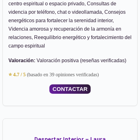
centro espiritual o espacio privado, Consultas de
videncia por teléfono, chat o videollamada, Consejos
energéticos para fortalecer la serenidad interior,
Videncia amorosa y recuperación de la armonía en
relaciones, Reequilibrio energético y fortalecimiento del
campo espiritual
Valoración:
Valoración positiva (reseñas verificadas)
⭐ 4.7 / 5
(basado en 39 opiniones verificadas)
CONTACTAR
Despertar Interior – Laura