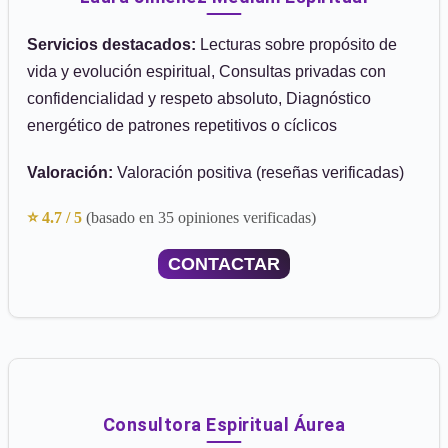
Servicios destacados:
Lecturas sobre propósito de
vida y evolución espiritual, Consultas privadas con
confidencialidad y respeto absoluto, Diagnóstico
energético de patrones repetitivos o cíclicos
Valoración:
Valoración positiva (reseñas verificadas)
⭐ 4.7 / 5
(basado en 35 opiniones verificadas)
CONTACTAR
Consultora Espiritual Áurea