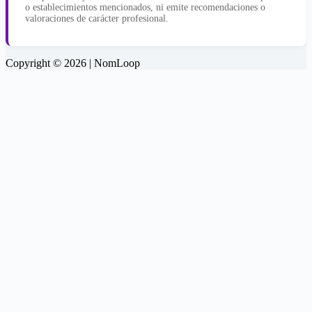
o establecimientos mencionados, ni emite recomendaciones o
valoraciones de carácter profesional.
Copyright © 2026 | NomLoop