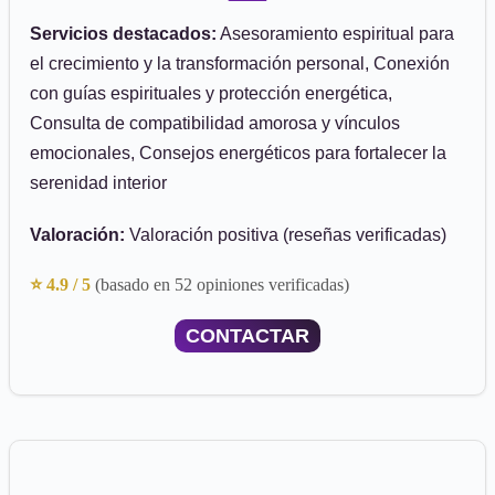
Servicios destacados:
Asesoramiento espiritual para
el crecimiento y la transformación personal, Conexión
con guías espirituales y protección energética,
Consulta de compatibilidad amorosa y vínculos
emocionales, Consejos energéticos para fortalecer la
serenidad interior
Valoración:
Valoración positiva (reseñas verificadas)
⭐ 4.9 / 5
(basado en 52 opiniones verificadas)
CONTACTAR