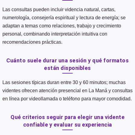
Las consultas pueden incluir videncia natural, cartas,
numerología, consejería espiritual y lectura de energía; se
adaptan a temas como relaciones, trabajo y crecimiento
personal, combinando interpretación intuitiva con
recomendaciones prácticas.
Cuánto suele durar una sesión y qué formatos
están disponibles
Las sesiones típicas duran entre 30 y 60 minutos; muchas
videntes ofrecen atención presencial en La Maná y consultas
en línea por videollamada o teléfono para mayor comodidad.
Qué criterios seguir para elegir una vidente
confiable y evaluar su experiencia