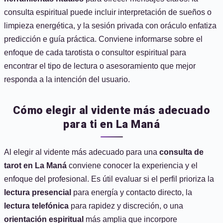
consulta espiritual puede incluir interpretación de sueños o
limpieza energética, y la sesión privada con oráculo enfatiza
predicción e guía práctica. Conviene informarse sobre el
enfoque de cada tarotista o consultor espiritual para
encontrar el tipo de lectura o asesoramiento que mejor
responda a la intención del usuario.
Cómo elegir al vidente más adecuado
para ti en La Maná
Al elegir al vidente más adecuado para una
consulta de
tarot en La Maná
conviene conocer la experiencia y el
enfoque del profesional. Es útil evaluar si el perfil prioriza la
lectura presencial
para energía y contacto directo, la
lectura telefónica
para rapidez y discreción, o una
orientación espiritual
más amplia que incorpore