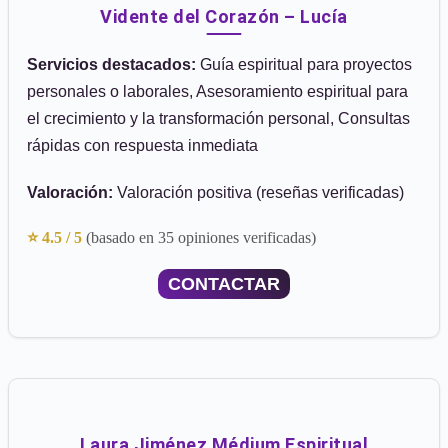
Vidente del Corazón – Lucía
Servicios destacados:
Guía espiritual para proyectos
personales o laborales, Asesoramiento espiritual para
el crecimiento y la transformación personal, Consultas
rápidas con respuesta inmediata
Valoración:
Valoración positiva (reseñas verificadas)
⭐ 4.5 / 5
(basado en 35 opiniones verificadas)
CONTACTAR
Laura Jiménez Médium Espiritual