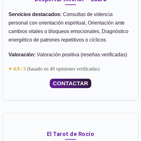
Servicios destacados:
Consultas de videncia
personal con orientación espiritual, Orientación ante
cambios vitales o bloqueos emocionales, Diagnóstico
energético de patrones repetitivos o cíclicos
Valoración:
Valoración positiva (reseñas verificadas)
⭐ 4.9 / 5
(basado en 49 opiniones verificadas)
CONTACTAR
El Tarot de Rocío