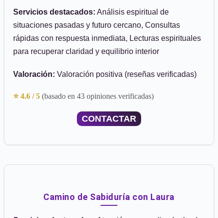
Servicios destacados:
Análisis espiritual de
situaciones pasadas y futuro cercano, Consultas
rápidas con respuesta inmediata, Lecturas espirituales
para recuperar claridad y equilibrio interior
Valoración:
Valoración positiva (reseñas verificadas)
⭐ 4.6 / 5
(basado en 43 opiniones verificadas)
CONTACTAR
Camino de Sabiduría con Laura