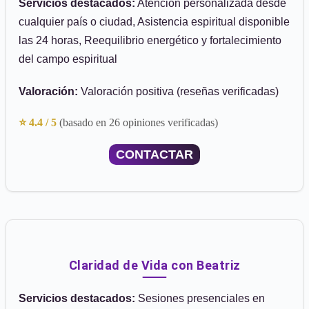
Servicios destacados:
Atención personalizada desde
cualquier país o ciudad, Asistencia espiritual disponible
las 24 horas, Reequilibrio energético y fortalecimiento
del campo espiritual
Valoración:
Valoración positiva (reseñas verificadas)
⭐ 4.4 / 5
(basado en 26 opiniones verificadas)
CONTACTAR
Claridad de Vida con Beatriz
Servicios destacados:
Sesiones presenciales en