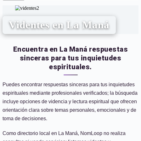
Videntes en La Maná
Encuentra en La Maná respuestas
sinceras para tus inquietudes
espirituales.
Puedes encontrar respuestas sinceras para tus inquietudes
espirituales mediante profesionales verificados; la búsqueda
incluye opciones de videncia y lectura espiritual que ofrecen
orientación clara sobre temas personales, emocionales y de
toma de decisiones.
Como directorio local en La Maná, NomLoop no realiza