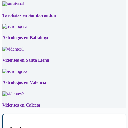
Tarotistas en Samborondón
Astrólogos en Babahoyo
Videntes en Santa Elena
Astrólogos en Valencia
Videntes en Calceta