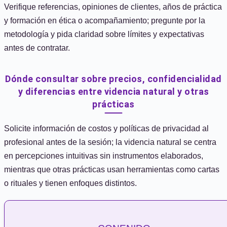
Verifique referencias, opiniones de clientes, años de práctica
y formación en ética o acompañamiento; pregunte por la
metodología y pida claridad sobre límites y expectativas
antes de contratar.
Dónde consultar sobre precios, confidencialidad
y diferencias entre videncia natural y otras
prácticas
Solicite información de costos y políticas de privacidad al
profesional antes de la sesión; la videncia natural se centra
en percepciones intuitivas sin instrumentos elaborados,
mientras que otras prácticas usan herramientas como cartas
o rituales y tienen enfoques distintos.