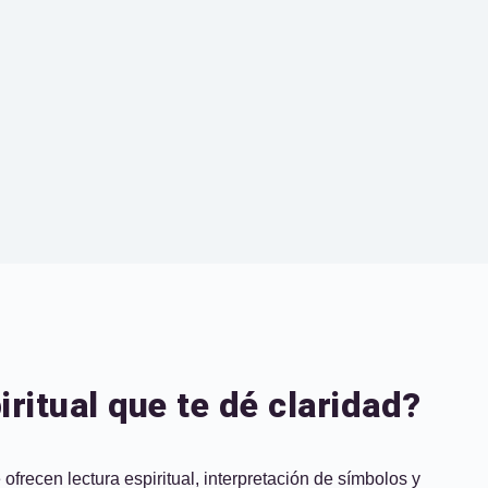
ritual que te dé claridad?
frecen lectura espiritual, interpretación de símbolos y