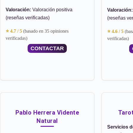
Valoración:
Valoración positiva
Valoración:
(reseñas verificadas)
(reseñas ver
⭐ 4.7 / 5
(basado en 35 opiniones
⭐ 4.6 / 5
(bas
verificadas)
verificadas)
CONTACTAR
Pablo Herrera Vidente
Taro
Natural
Servicios 