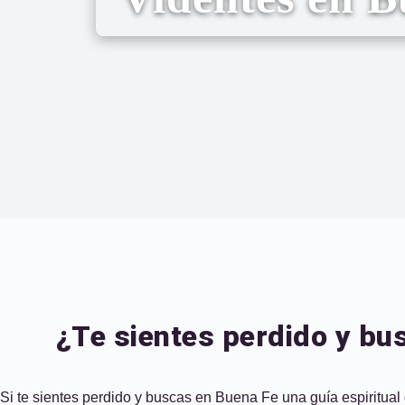
¿Te sientes perdido y bus
Si te sientes perdido y buscas en Buena Fe una guía espiritual 