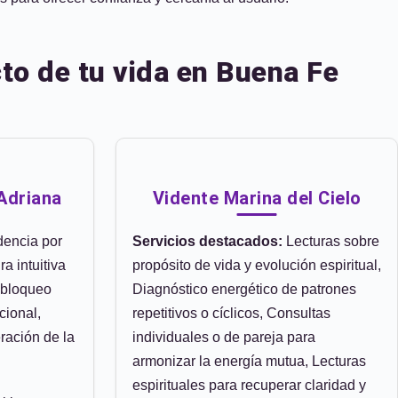
to de tu vida en Buena Fe
 Adriana
Vidente Marina del Cielo
encia por
Servicios destacados:
Lecturas sobre
a intuitiva
propósito de vida y evolución espiritual,
sbloqueo
Diagnóstico energético de patrones
cional,
repetitivos o cíclicos, Consultas
ración de la
individuales o de pareja para
armonizar la energía mutua, Lecturas
espirituales para recuperar claridad y