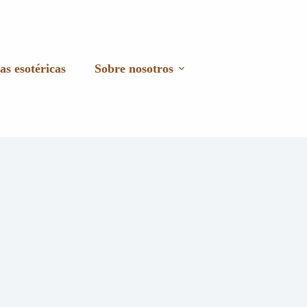
as esotéricas
Sobre nosotros