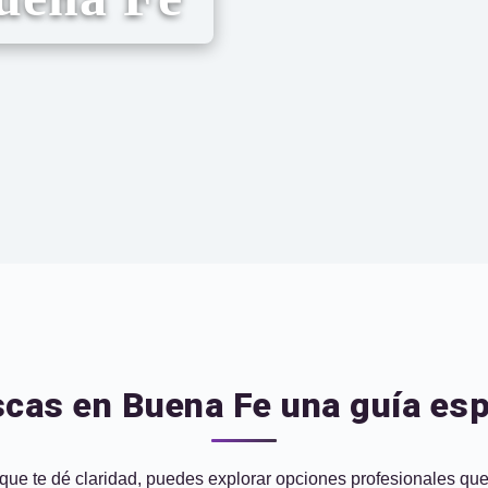
cas en Buena Fe una guía espi
que te dé claridad, puedes explorar opciones profesionales que o