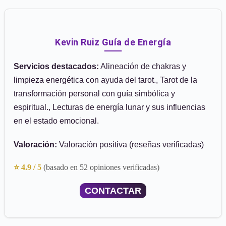
Kevin Ruiz Guía de Energía
Servicios destacados:
Alineación de chakras y
limpieza energética con ayuda del tarot., Tarot de la
transformación personal con guía simbólica y
espiritual., Lecturas de energía lunar y sus influencias
en el estado emocional.
Valoración:
Valoración positiva (reseñas verificadas)
⭐ 4.9 / 5
(basado en 52 opiniones verificadas)
CONTACTAR