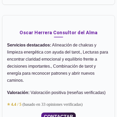
Oscar Herrera Consultor del Alma
Servicios destacados:
Alineación de chakras y
limpieza energética con ayuda del tarot., Lecturas para
encontrar claridad emocional y equilibrio frente a
decisiones importantes., Combinación de tarot y
energía para reconocer patrones y abrir nuevos
caminos.
Valoración:
Valoración positiva (reseñas verificadas)
⭐ 4.4 / 5
(basado en 33 opiniones verificadas)
CONTACTAR