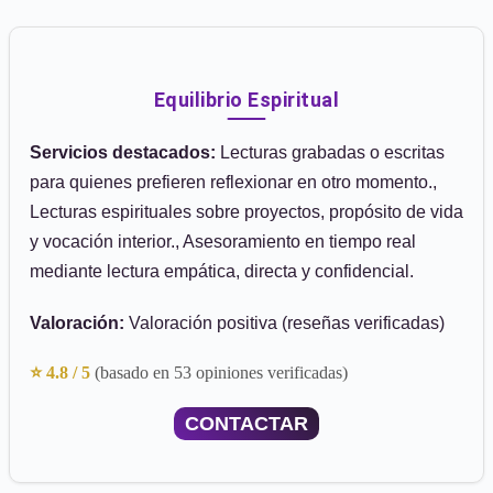
Equilibrio Espiritual
Servicios destacados:
Lecturas grabadas o escritas
para quienes prefieren reflexionar en otro momento.,
Lecturas espirituales sobre proyectos, propósito de vida
y vocación interior., Asesoramiento en tiempo real
mediante lectura empática, directa y confidencial.
Valoración:
Valoración positiva (reseñas verificadas)
⭐ 4.8 / 5
(basado en 53 opiniones verificadas)
CONTACTAR