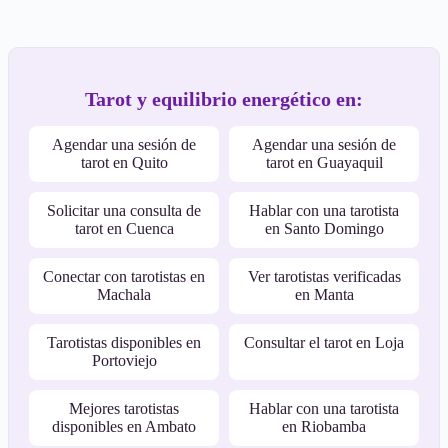
Tarot y equilibrio energético en:
Agendar una sesión de
Agendar una sesión de
tarot en Quito
tarot en Guayaquil
Solicitar una consulta de
Hablar con una tarotista
tarot en Cuenca
en Santo Domingo
Conectar con tarotistas en
Ver tarotistas verificadas
Machala
en Manta
Tarotistas disponibles en
Consultar el tarot en Loja
Portoviejo
Mejores tarotistas
Hablar con una tarotista
disponibles en Ambato
en Riobamba