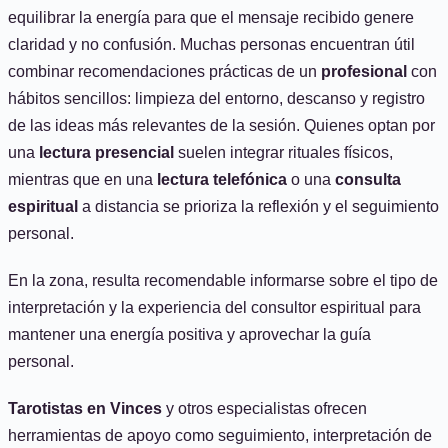
equilibrar la energía para que el mensaje recibido genere
claridad y no confusión. Muchas personas encuentran útil
combinar recomendaciones prácticas de un
profesional
con
hábitos sencillos: limpieza del entorno, descanso y registro
de las ideas más relevantes de la sesión. Quienes optan por
una
lectura presencial
suelen integrar rituales físicos,
mientras que en una
lectura telefónica
o una
consulta
espiritual
a distancia se prioriza la reflexión y el seguimiento
personal.
En la zona, resulta recomendable informarse sobre el tipo de
interpretación y la experiencia del consultor espiritual para
mantener una energía positiva y aprovechar la guía
personal.
Tarotistas en Vinces
y otros especialistas ofrecen
herramientas de apoyo como seguimiento, interpretación de