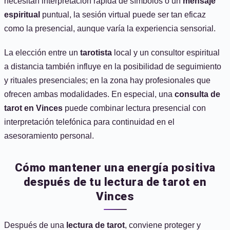
necesitan interpretación rápida de símbolos o un
mensaje
espiritual
puntual, la sesión virtual puede ser tan eficaz
como la presencial, aunque varía la experiencia sensorial.
La elección entre un
tarotista
local y un consultor espiritual
a distancia también influye en la posibilidad de seguimiento
y rituales presenciales; en la zona hay profesionales que
ofrecen ambas modalidades. En especial, una
consulta de
tarot en Vinces
puede combinar lectura presencial con
interpretación telefónica para continuidad en el
asesoramiento personal.
Cómo mantener una energía positiva
después de tu lectura de tarot en
Vinces
Después de una
lectura de tarot
, conviene proteger y