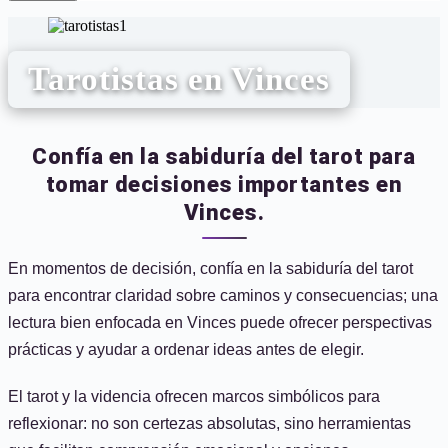
Tarotistas en Vinces
Confía en la sabiduría del tarot para
tomar decisiones importantes en
Vinces.
En momentos de decisión, confía en la sabiduría del tarot
para encontrar claridad sobre caminos y consecuencias; una
lectura bien enfocada en Vinces puede ofrecer perspectivas
prácticas y ayudar a ordenar ideas antes de elegir.
El tarot y la videncia ofrecen marcos simbólicos para
reflexionar: no son certezas absolutas, sino herramientas