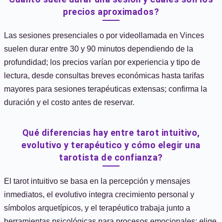
precios aproximados?
Las sesiones presenciales o por videollamada en Vinces
suelen durar entre 30 y 90 minutos dependiendo de la
profundidad; los precios varían por experiencia y tipo de
lectura, desde consultas breves económicas hasta tarifas
mayores para sesiones terapéuticas extensas; confirma la
duración y el costo antes de reservar.
Qué diferencias hay entre tarot intuitivo,
evolutivo y terapéutico y cómo elegir una
tarotista de confianza?
El tarot intuitivo se basa en la percepción y mensajes
inmediatos, el evolutivo integra crecimiento personal y
símbolos arquetípicos, y el terapéutico trabaja junto a
herramientas psicológicas para procesos emocionales; elige