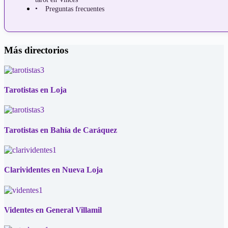
Preguntas frecuentes
Más directorios
Tarotistas en Loja
Tarotistas en Bahía de Caráquez
Clarividentes en Nueva Loja
Videntes en General Villamil