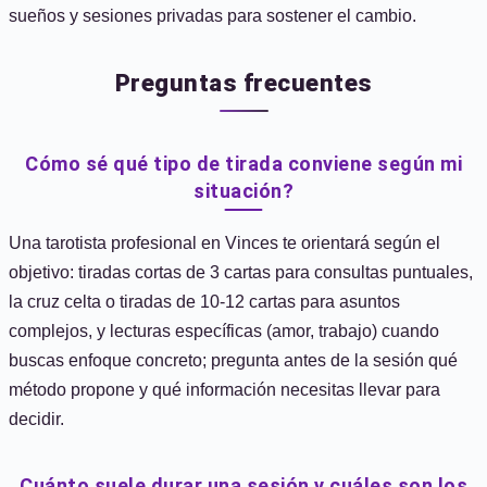
sueños y sesiones privadas para sostener el cambio.
Preguntas frecuentes
Cómo sé qué tipo de tirada conviene según mi
situación?
Una tarotista profesional en Vinces te orientará según el
objetivo: tiradas cortas de 3 cartas para consultas puntuales,
la cruz celta o tiradas de 10-12 cartas para asuntos
complejos, y lecturas específicas (amor, trabajo) cuando
buscas enfoque concreto; pregunta antes de la sesión qué
método propone y qué información necesitas llevar para
decidir.
Cuánto suele durar una sesión y cuáles son los