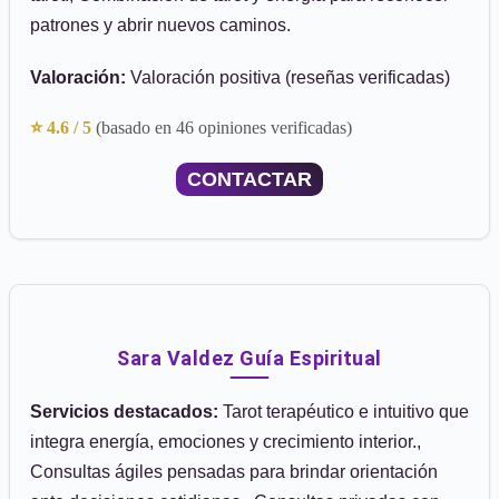
patrones y abrir nuevos caminos.
Valoración:
Valoración positiva (reseñas verificadas)
⭐ 4.6 / 5
(basado en 46 opiniones verificadas)
CONTACTAR
Sara Valdez Guía Espiritual
Servicios destacados:
Tarot terapéutico e intuitivo que
integra energía, emociones y crecimiento interior.,
Consultas ágiles pensadas para brindar orientación