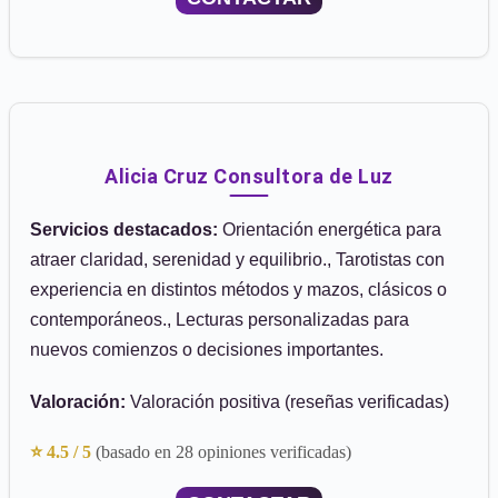
Alicia Cruz Consultora de Luz
Servicios destacados:
Orientación energética para
atraer claridad, serenidad y equilibrio., Tarotistas con
experiencia en distintos métodos y mazos, clásicos o
contemporáneos., Lecturas personalizadas para
nuevos comienzos o decisiones importantes.
Valoración:
Valoración positiva (reseñas verificadas)
⭐ 4.5 / 5
(basado en 28 opiniones verificadas)