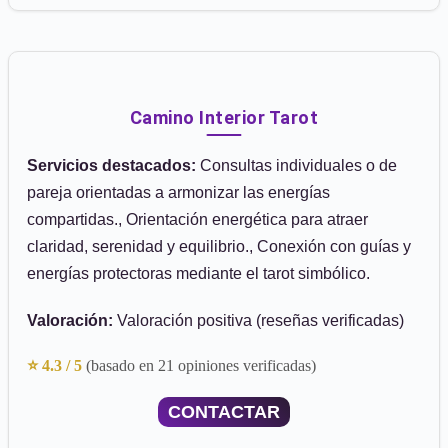
Camino Interior Tarot
Servicios destacados:
Consultas individuales o de
pareja orientadas a armonizar las energías
compartidas., Orientación energética para atraer
claridad, serenidad y equilibrio., Conexión con guías y
energías protectoras mediante el tarot simbólico.
Valoración:
Valoración positiva (reseñas verificadas)
⭐ 4.3 / 5
(basado en 21 opiniones verificadas)
CONTACTAR