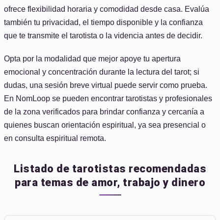
ofrece flexibilidad horaria y comodidad desde casa. Evalúa
también tu privacidad, el tiempo disponible y la confianza
que te transmite el tarotista o la videncia antes de decidir.
Opta por la modalidad que mejor apoye tu apertura
emocional y concentración durante la lectura del tarot; si
dudas, una sesión breve virtual puede servir como prueba.
En NomLoop se pueden encontrar tarotistas y profesionales
de la zona verificados para brindar confianza y cercanía a
quienes buscan orientación espiritual, ya sea presencial o
en consulta espiritual remota.
Listado de tarotistas recomendadas
para temas de amor, trabajo y dinero