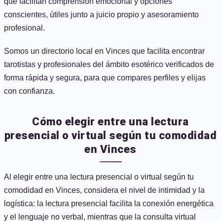
que facilitan comprensión emocional y opciones
conscientes, útiles junto a juicio propio y asesoramiento
profesional.
Somos un directorio local en Vinces que facilita encontrar
tarotistas y profesionales del ámbito esotérico verificados de
forma rápida y segura, para que compares perfiles y elijas
con confianza.
Cómo elegir entre una lectura
presencial o virtual según tu comodidad
en Vinces
Al elegir entre una lectura presencial o virtual según tu
comodidad en Vinces, considera el nivel de intimidad y la
logística: la lectura presencial facilita la conexión energética
y el lenguaje no verbal, mientras que la consulta virtual