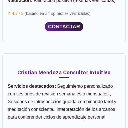
Valoración:
Valoración positiva (reseñas verificadas)
⭐ 4.7 / 5
(basado en 34 opiniones verificadas)
CONTACTAR
Cristian Mendoza Consultor Intuitivo
Servicios destacados:
Seguimiento personalizado
con sesiones de revisión semanales o mensuales.,
Sesiones de introspección guiada combinando tarot y
meditación consciente., Interpretación de los arcanos
para comprender ciclos de aprendizaje personal.