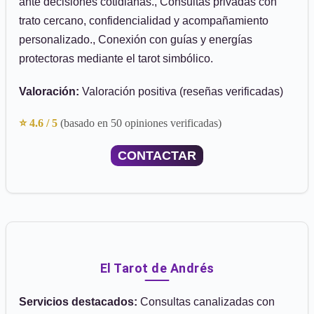
ante decisiones cotidianas., Consultas privadas con
trato cercano, confidencialidad y acompañamiento
personalizado., Conexión con guías y energías
protectoras mediante el tarot simbólico.
Valoración:
Valoración positiva (reseñas verificadas)
⭐ 4.6 / 5
(basado en 50 opiniones verificadas)
CONTACTAR
El Tarot de Andrés
Servicios destacados:
Consultas canalizadas con