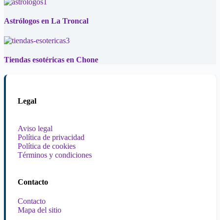
Astrólogos en La Troncal
Tiendas esotéricas en Chone
Legal
Aviso legal
Política de privacidad
Política de cookies
Términos y condiciones
Contacto
Contacto
Mapa del sitio