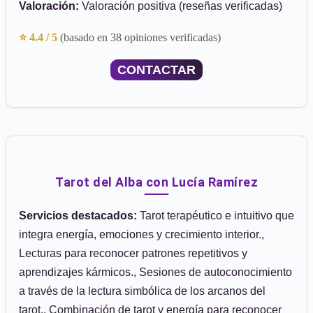
Valoración:
Valoración positiva (reseñas verificadas)
⭐ 4.4 / 5
(basado en 38 opiniones verificadas)
CONTACTAR
Tarot del Alba con Lucía Ramírez
Servicios destacados:
Tarot terapéutico e intuitivo que
integra energía, emociones y crecimiento interior.,
Lecturas para reconocer patrones repetitivos y
aprendizajes kármicos., Sesiones de autoconocimiento
a través de la lectura simbólica de los arcanos del
tarot., Combinación de tarot y energía para reconocer