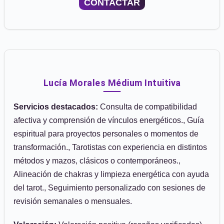
CONTACTAR
Lucía Morales Médium Intuitiva
Servicios destacados:
Consulta de compatibilidad
afectiva y comprensión de vínculos energéticos., Guía
espiritual para proyectos personales o momentos de
transformación., Tarotistas con experiencia en distintos
métodos y mazos, clásicos o contemporáneos.,
Alineación de chakras y limpieza energética con ayuda
del tarot., Seguimiento personalizado con sesiones de
revisión semanales o mensuales.