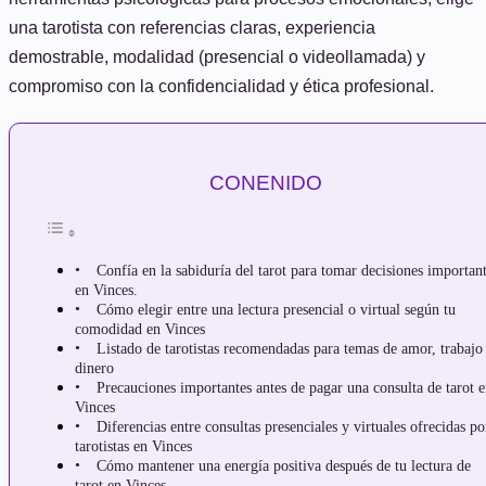
una tarotista con referencias claras, experiencia
demostrable, modalidad (presencial o videollamada) y
compromiso con la confidencialidad y ética profesional.
CONENIDO
Confía en la sabiduría del tarot para tomar decisiones importan
en Vinces.
Cómo elegir entre una lectura presencial o virtual según tu
comodidad en Vinces
Listado de tarotistas recomendadas para temas de amor, trabajo
dinero
Precauciones importantes antes de pagar una consulta de tarot 
Vinces
Diferencias entre consultas presenciales y virtuales ofrecidas po
tarotistas en Vinces
Cómo mantener una energía positiva después de tu lectura de
tarot en Vinces