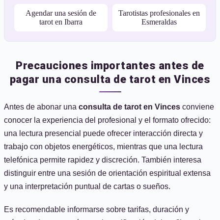
Agendar una sesión de
Tarotistas profesionales en
tarot en Ibarra
Esmeraldas
Precauciones importantes antes de
pagar una consulta de tarot en Vinces
Antes de abonar una
consulta de tarot en Vinces
conviene
conocer la experiencia del profesional y el formato ofrecido:
una lectura presencial puede ofrecer interacción directa y
trabajo con objetos energéticos, mientras que una lectura
telefónica permite rapidez y discreción. También interesa
distinguir entre una sesión de orientación espiritual extensa
y una interpretación puntual de cartas o sueños.
Es recomendable informarse sobre tarifas, duración y