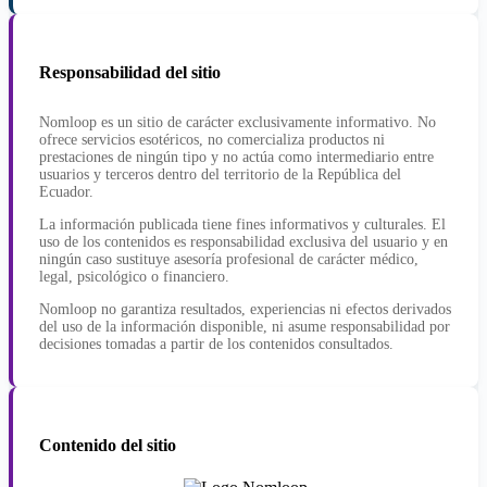
Responsabilidad del sitio
Nomloop es un sitio de carácter exclusivamente informativo. No
ofrece servicios esotéricos, no comercializa productos ni
prestaciones de ningún tipo y no actúa como intermediario entre
usuarios y terceros dentro del territorio de la República del
Ecuador.
La información publicada tiene fines informativos y culturales. El
uso de los contenidos es responsabilidad exclusiva del usuario y en
ningún caso sustituye asesoría profesional de carácter médico,
legal, psicológico o financiero.
Nomloop no garantiza resultados, experiencias ni efectos derivados
del uso de la información disponible, ni asume responsabilidad por
decisiones tomadas a partir de los contenidos consultados.
Contenido del sitio