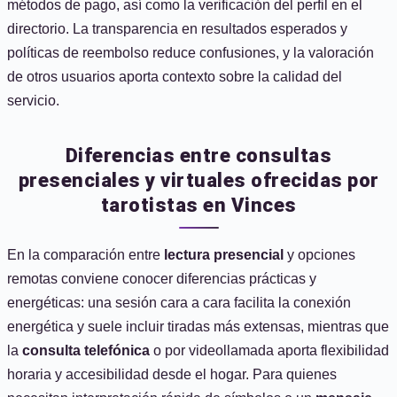
métodos de pago, así como la verificación del perfil en el
directorio. La transparencia en resultados esperados y
políticas de reembolso reduce confusiones, y la valoración
de otros usuarios aporta contexto sobre la calidad del
servicio.
Diferencias entre consultas
presenciales y virtuales ofrecidas por
tarotistas en Vinces
En la comparación entre
lectura presencial
y opciones
remotas conviene conocer diferencias prácticas y
energéticas: una sesión cara a cara facilita la conexión
energética y suele incluir tiradas más extensas, mientras que
la
consulta telefónica
o por videollamada aporta flexibilidad
horaria y accesibilidad desde el hogar. Para quienes