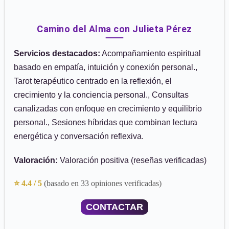
Camino del Alma con Julieta Pérez
Servicios destacados:
Acompañamiento espiritual
basado en empatía, intuición y conexión personal.,
Tarot terapéutico centrado en la reflexión, el
crecimiento y la conciencia personal., Consultas
canalizadas con enfoque en crecimiento y equilibrio
personal., Sesiones híbridas que combinan lectura
energética y conversación reflexiva.
Valoración:
Valoración positiva (reseñas verificadas)
⭐ 4.4 / 5
(basado en 33 opiniones verificadas)
CONTACTAR