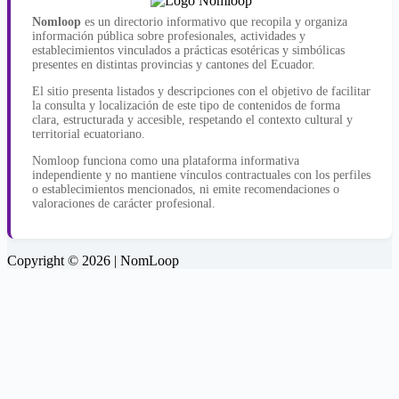
Nomloop
es un directorio informativo que recopila y organiza
información pública sobre profesionales, actividades y
establecimientos vinculados a prácticas esotéricas y simbólicas
presentes en distintas provincias y cantones del Ecuador.
El sitio presenta listados y descripciones con el objetivo de facilitar
la consulta y localización de este tipo de contenidos de forma
clara, estructurada y accesible, respetando el contexto cultural y
territorial ecuatoriano.
Nomloop funciona como una plataforma informativa
independiente y no mantiene vínculos contractuales con los perfiles
o establecimientos mencionados, ni emite recomendaciones o
valoraciones de carácter profesional.
Copyright © 2026 | NomLoop