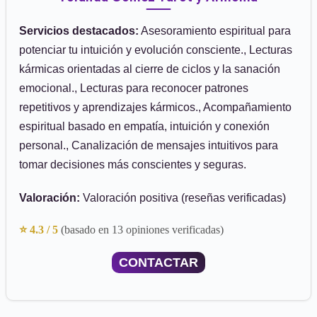
Servicios destacados:
Asesoramiento espiritual para
potenciar tu intuición y evolución consciente., Lecturas
kármicas orientadas al cierre de ciclos y la sanación
emocional., Lecturas para reconocer patrones
repetitivos y aprendizajes kármicos., Acompañamiento
espiritual basado en empatía, intuición y conexión
personal., Canalización de mensajes intuitivos para
tomar decisiones más conscientes y seguras.
Valoración:
Valoración positiva (reseñas verificadas)
⭐ 4.3 / 5
(basado en 13 opiniones verificadas)
CONTACTAR