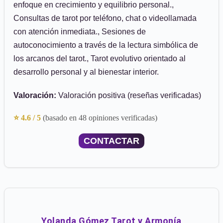
enfoque en crecimiento y equilibrio personal.,
Consultas de tarot por teléfono, chat o videollamada
con atención inmediata., Sesiones de
autoconocimiento a través de la lectura simbólica de
los arcanos del tarot., Tarot evolutivo orientado al
desarrollo personal y al bienestar interior.
Valoración:
Valoración positiva (reseñas verificadas)
⭐ 4.6 / 5
(basado en 48 opiniones verificadas)
CONTACTAR
Yolanda Gómez Tarot y Armonía