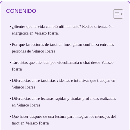
CONENIDO
¿Sientes que tu vida cambió últimamente? Recibe orientación
energética en Velasco Ibarra.
Por qué las lecturas de tarot en línea ganan confianza entre las
personas de Velasco Ibarra
Tarotistas que atienden por videollamada o chat desde Velasco
Ibarra
Diferencias entre tarotistas videntes e intuitivas que trabajan en
Velasco Ibarra
Diferencias entre lecturas rápidas y tiradas profundas realizadas
en Velasco Ibarra
Qué hacer después de una lectura para integrar los mensajes del
tarot en Velasco Ibarra