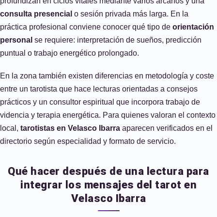
profundizan en ciclos vitales mediante varios arcanos y una
consulta presencial
o sesión privada más larga. En la
práctica profesional conviene conocer qué tipo de
orientación
personal
se requiere: interpretación de sueños, predicción
puntual o trabajo energético prolongado.
En la zona también existen diferencias en metodología y coste
entre un tarotista que hace lecturas orientadas a consejos
prácticos y un consultor espiritual que incorpora trabajo de
videncia y terapia energética. Para quienes valoran el contexto
local,
tarotistas en Velasco Ibarra
aparecen verificados en el
directorio según especialidad y formato de servicio.
Qué hacer después de una lectura para
integrar los mensajes del tarot en
Velasco Ibarra