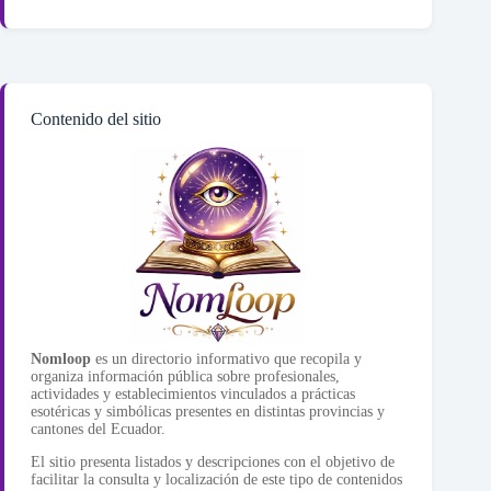
Contenido del sitio
Nomloop
es un directorio informativo que recopila y
organiza información pública sobre profesionales,
actividades y establecimientos vinculados a prácticas
esotéricas y simbólicas presentes en distintas provincias y
cantones del Ecuador.
El sitio presenta listados y descripciones con el objetivo de
facilitar la consulta y localización de este tipo de contenidos