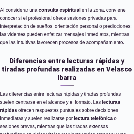
Al considerar una
consulta espiritual
en la zona, conviene
conocer si el profesional ofrece sesiones privadas para
interpretación de sueños, orientación personal o predicciones;
las videntes pueden enfatizar mensajes inmediatos, mientras
que las intuitivas favorecen procesos de acompañamiento.
Diferencias entre lecturas rápidas y
tiradas profundas realizadas en Velasco
Ibarra
Las diferencias entre lecturas rápidas y tiradas profundas
suelen centrarse en el alcance y el formato. Las
lecturas
rápidas
ofrecen respuestas puntuales sobre decisiones
inmediatas y suelen realizarse por
lectura telefónica
o
sesiones breves, mientras que las tiradas extensas