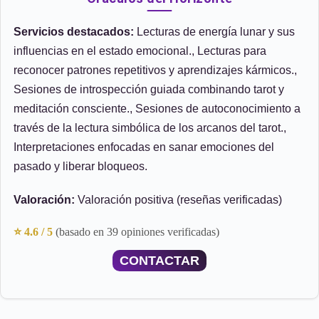
Servicios destacados:
Lecturas de energía lunar y sus
influencias en el estado emocional., Lecturas para
reconocer patrones repetitivos y aprendizajes kármicos.,
Sesiones de introspección guiada combinando tarot y
meditación consciente., Sesiones de autoconocimiento a
través de la lectura simbólica de los arcanos del tarot.,
Interpretaciones enfocadas en sanar emociones del
pasado y liberar bloqueos.
Valoración:
Valoración positiva (reseñas verificadas)
⭐ 4.6 / 5
(basado en 39 opiniones verificadas)
CONTACTAR