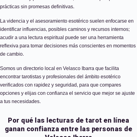
prácticas sin promesas definitivas.
La videncia y el asesoramiento esotérico suelen enfocarse en
identificar influencias, posibles caminos y recursos internos;
acudir a una lectura espiritual puede ser una herramienta
reflexiva para tomar decisiones más conscientes en momentos
de cambio.
Somos un directorio local en Velasco Ibarra que facilita
encontrar tarotistas y profesionales del ámbito esotérico
verificados con rapidez y seguridad, para que compares
opciones y elijas con confianza el servicio que mejor se ajuste
a tus necesidades.
Por qué las lecturas de tarot en línea
ganan confianza entre las personas de