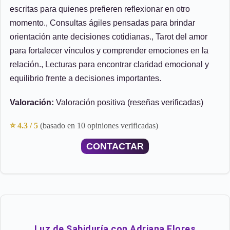
escritas para quienes prefieren reflexionar en otro
momento., Consultas ágiles pensadas para brindar
orientación ante decisiones cotidianas., Tarot del amor
para fortalecer vínculos y comprender emociones en la
relación., Lecturas para encontrar claridad emocional y
equilibrio frente a decisiones importantes.
Valoración:
Valoración positiva (reseñas verificadas)
⭐ 4.3 / 5
(basado en 10 opiniones verificadas)
CONTACTAR
Luz de Sabiduría con Adriana Flores