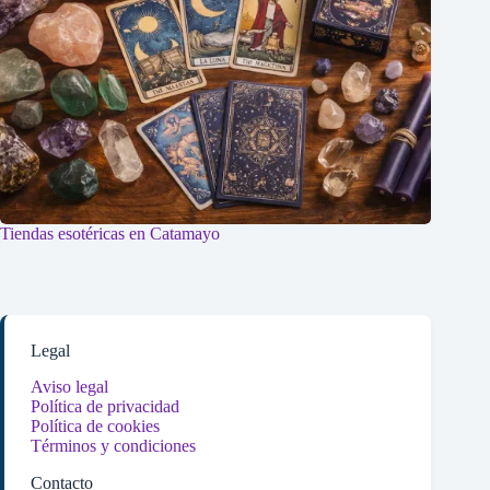
Tiendas esotéricas en Catamayo
Legal
Aviso legal
Política de privacidad
Política de cookies
Términos y condiciones
Contacto