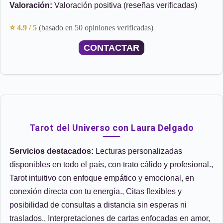
Valoración:
Valoración positiva (reseñas verificadas)
⭐ 4.9 / 5
(basado en 50 opiniones verificadas)
CONTACTAR
Tarot del Universo con Laura Delgado
Servicios destacados:
Lecturas personalizadas
disponibles en todo el país, con trato cálido y profesional.,
Tarot intuitivo con enfoque empático y emocional, en
conexión directa con tu energía., Citas flexibles y
posibilidad de consultas a distancia sin esperas ni
traslados., Interpretaciones de cartas enfocadas en amor,