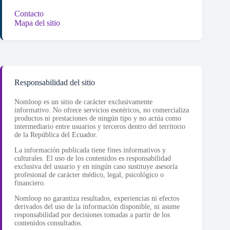
Contacto
Mapa del sitio
Responsabilidad del sitio
Nomloop es un sitio de carácter exclusivamente
informativo. No ofrece servicios esotéricos, no comercializa
productos ni prestaciones de ningún tipo y no actúa como
intermediario entre usuarios y terceros dentro del territorio
de la República del Ecuador.
La información publicada tiene fines informativos y
culturales. El uso de los contenidos es responsabilidad
exclusiva del usuario y en ningún caso sustituye asesoría
profesional de carácter médico, legal, psicológico o
financiero.
Nomloop no garantiza resultados, experiencias ni efectos
derivados del uso de la información disponible, ni asume
responsabilidad por decisiones tomadas a partir de los
contenidos consultados.