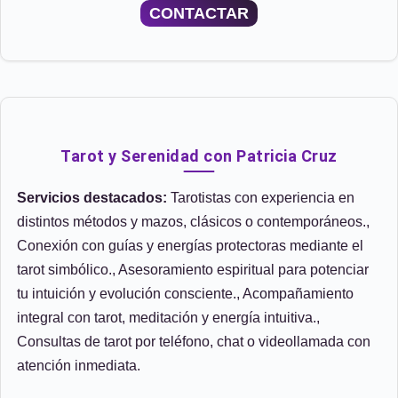
CONTACTAR
Tarot y Serenidad con Patricia Cruz
Servicios destacados:
Tarotistas con experiencia en
distintos métodos y mazos, clásicos o contemporáneos.,
Conexión con guías y energías protectoras mediante el
tarot simbólico., Asesoramiento espiritual para potenciar
tu intuición y evolución consciente., Acompañamiento
integral con tarot, meditación y energía intuitiva.,
Consultas de tarot por teléfono, chat o videollamada con
atención inmediata.