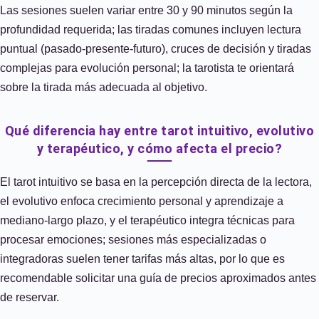
Las sesiones suelen variar entre 30 y 90 minutos según la
profundidad requerida; las tiradas comunes incluyen lectura
puntual (pasado-presente-futuro), cruces de decisión y tiradas
complejas para evolución personal; la tarotista te orientará
sobre la tirada más adecuada al objetivo.
Qué diferencia hay entre tarot intuitivo, evolutivo
y terapéutico, y cómo afecta el precio?
El tarot intuitivo se basa en la percepción directa de la lectora,
el evolutivo enfoca crecimiento personal y aprendizaje a
mediano-largo plazo, y el terapéutico integra técnicas para
procesar emociones; sesiones más especializadas o
integradoras suelen tener tarifas más altas, por lo que es
recomendable solicitar una guía de precios aproximados antes
de reservar.