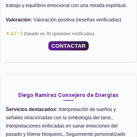
trabajo y equilibrio emocional con una mirada espiritual.
Valoración:
Valoración positiva (reseñas verificadas)
⭐ 4.7 / 5
(basado en 30 opiniones verificadas)
CONTACTAR
Diego Ramírez Consejero de Energías
Servicios destacados:
Interpretación de sueños y
señales relacionadas con la simbología del tarot.,
Interpretaciones enfocadas en sanar emociones del
pasado y liberar bloqueos., Seguimiento personalizado