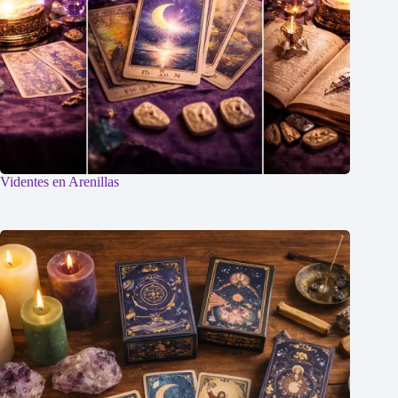
Videntes en Arenillas