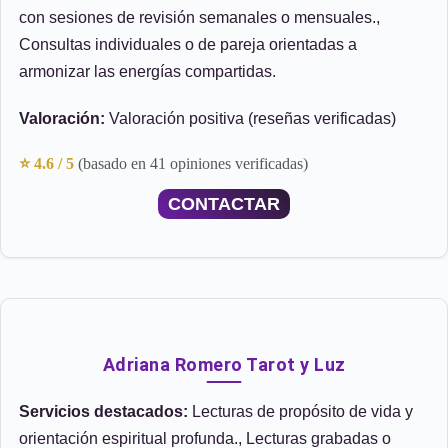
con sesiones de revisión semanales o mensuales.,
Consultas individuales o de pareja orientadas a
armonizar las energías compartidas.
Valoración:
Valoración positiva (reseñas verificadas)
⭐ 4.6 / 5
(basado en 41 opiniones verificadas)
CONTACTAR
Adriana Romero Tarot y Luz
Servicios destacados:
Lecturas de propósito de vida y
orientación espiritual profunda., Lecturas grabadas o