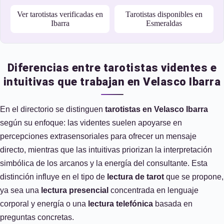
Ver tarotistas verificadas en
Tarotistas disponibles en
Ibarra
Esmeraldas
Diferencias entre tarotistas videntes e
intuitivas que trabajan en Velasco Ibarra
En el directorio se distinguen
tarotistas en Velasco Ibarra
según su enfoque: las videntes suelen apoyarse en
percepciones extrasensoriales para ofrecer un mensaje
directo, mientras que las intuitivas priorizan la interpretación
simbólica de los arcanos y la energía del consultante. Esta
distinción influye en el tipo de
lectura de tarot
que se propone,
ya sea una
lectura presencial
concentrada en lenguaje
corporal y energía o una
lectura telefónica
basada en
preguntas concretas.