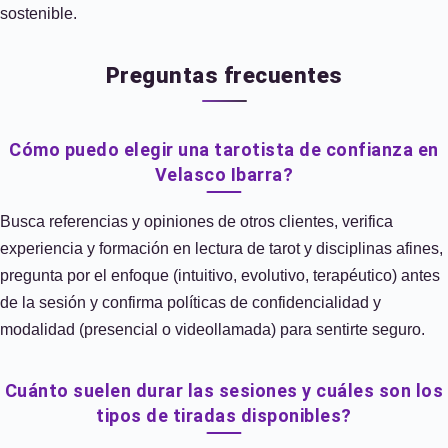
sostenible.
Preguntas frecuentes
Cómo puedo elegir una tarotista de confianza en
Velasco Ibarra?
Busca referencias y opiniones de otros clientes, verifica
experiencia y formación en lectura de tarot y disciplinas afines,
pregunta por el enfoque (intuitivo, evolutivo, terapéutico) antes
de la sesión y confirma políticas de confidencialidad y
modalidad (presencial o videollamada) para sentirte seguro.
Cuánto suelen durar las sesiones y cuáles son los
tipos de tiradas disponibles?