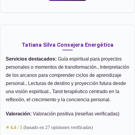
Tatiana Silva Consejera Energética
Servicios destacados:
Guía espiritual para proyectos
personales o momentos de transformación., Interpretación
de los arcanos para comprender ciclos de aprendizaje
personal., Lecturas de destino y proyección futura desde
una visión espiritual., Tarot terapéutico centrado en la
reflexión, el crecimiento y la conciencia personal.
Valoración:
Valoración positiva (reseñas verificadas)
⭐ 4.4 / 5
(basado en 27 opiniones verificadas)