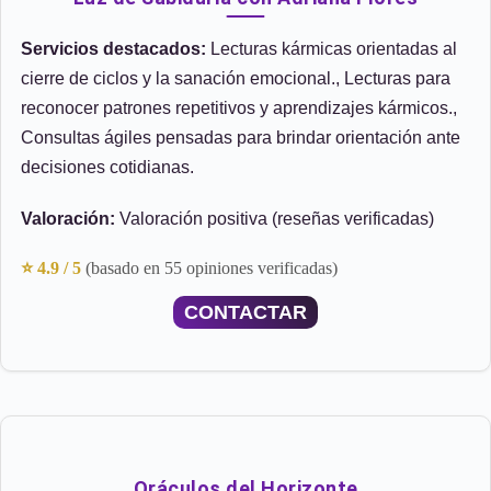
Servicios destacados:
Lecturas kármicas orientadas al
cierre de ciclos y la sanación emocional., Lecturas para
reconocer patrones repetitivos y aprendizajes kármicos.,
Consultas ágiles pensadas para brindar orientación ante
decisiones cotidianas.
Valoración:
Valoración positiva (reseñas verificadas)
⭐ 4.9 / 5
(basado en 55 opiniones verificadas)
CONTACTAR
Oráculos del Horizonte