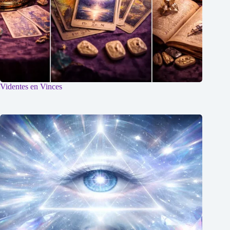
Videntes en Vinces