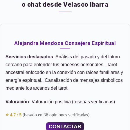
o chat desde Velasco Ibarra
Alejandra Mendoza Consejera Espiritual
Servicios destacados:
Análisis del pasado y del futuro
cercano para entender tus procesos personales., Tarot
ancestral enfocado en la conexión con raíces familiares y
energía espiritual., Canalización de mensajes simbólicos
mediante los arcanos del tarot.
Valoración:
Valoración positiva (reseñas verificadas)
⭐ 4.7 / 5
(basado en 36 opiniones verificadas)
CONTACTAR