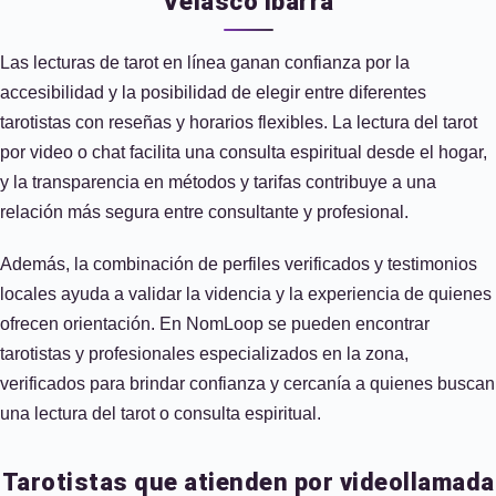
Velasco Ibarra
Las lecturas de tarot en línea ganan confianza por la
accesibilidad y la posibilidad de elegir entre diferentes
tarotistas con reseñas y horarios flexibles. La lectura del tarot
por video o chat facilita una consulta espiritual desde el hogar,
y la transparencia en métodos y tarifas contribuye a una
relación más segura entre consultante y profesional.
Además, la combinación de perfiles verificados y testimonios
locales ayuda a validar la videncia y la experiencia de quienes
ofrecen orientación. En NomLoop se pueden encontrar
tarotistas y profesionales especializados en la zona,
verificados para brindar confianza y cercanía a quienes buscan
una lectura del tarot o consulta espiritual.
Tarotistas que atienden por videollamada