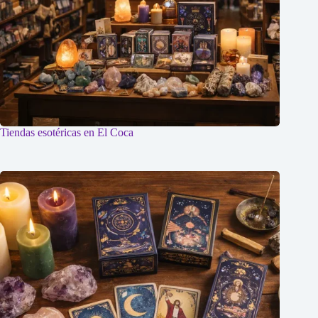
Tiendas esotéricas en El Coca