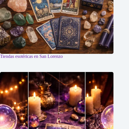
Tiendas esotéricas en San Lorenzo