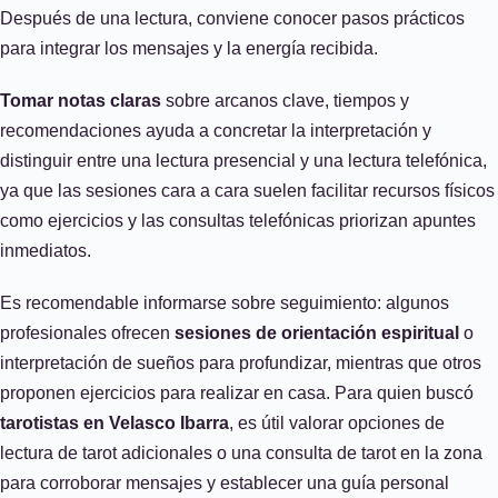
Después de una lectura, conviene conocer pasos prácticos
para integrar los mensajes y la energía recibida.
Tomar notas claras
sobre arcanos clave, tiempos y
recomendaciones ayuda a concretar la interpretación y
distinguir entre una lectura presencial y una lectura telefónica,
ya que las sesiones cara a cara suelen facilitar recursos físicos
como ejercicios y las consultas telefónicas priorizan apuntes
inmediatos.
Es recomendable informarse sobre seguimiento: algunos
profesionales ofrecen
sesiones de orientación espiritual
o
interpretación de sueños para profundizar, mientras que otros
proponen ejercicios para realizar en casa. Para quien buscó
tarotistas en Velasco Ibarra
, es útil valorar opciones de
lectura de tarot adicionales o una consulta de tarot en la zona
para corroborar mensajes y establecer una guía personal