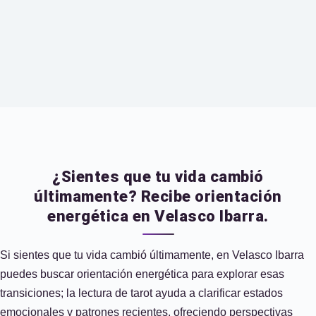
¿Sientes que tu vida cambió
últimamente? Recibe orientación
energética en Velasco Ibarra.
Si sientes que tu vida cambió últimamente, en Velasco Ibarra
puedes buscar orientación energética para explorar esas
transiciones; la lectura de tarot ayuda a clarificar estados
emocionales y patrones recientes, ofreciendo perspectivas