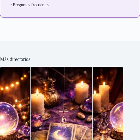
Preguntas frecuentes
Más directorios