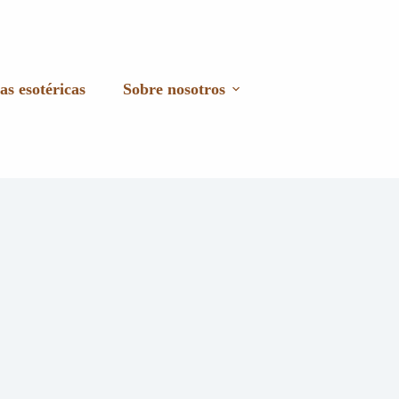
as esotéricas
Sobre nosotros