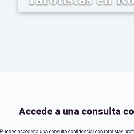
Accede a una consulta co
Puedes acceder a una consulta confidencial con tarotistas prof