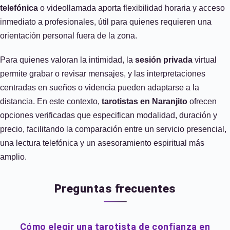
telefónica
o videollamada aporta flexibilidad horaria y acceso
inmediato a profesionales, útil para quienes requieren una
orientación personal fuera de la zona.
Para quienes valoran la intimidad, la
sesión privada
virtual
permite grabar o revisar mensajes, y las interpretaciones
centradas en sueños o videncia pueden adaptarse a la
distancia. En este contexto,
tarotistas en Naranjito
ofrecen
opciones verificadas que especifican modalidad, duración y
precio, facilitando la comparación entre un servicio presencial,
una lectura telefónica y un asesoramiento espiritual más
amplio.
Preguntas frecuentes
Cómo elegir una tarotista de confianza en