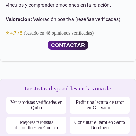
vínculos y comprender emociones en la relación.
Valoración:
Valoración positiva (reseñas verificadas)
⭐ 4.7 / 5
(basado en 48 opiniones verificadas)
CONTACTAR
Tarotistas disponibles en la zona de:
Ver tarotistas verificadas en
Pedir una lectura de tarot
Quito
en Guayaquil
Mejores tarotistas
Consultar el tarot en Santo
disponibles en Cuenca
Domingo