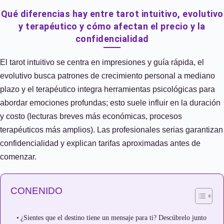
Qué diferencias hay entre tarot intuitivo, evolutivo
y terapéutico y cómo afectan el precio y la
confidencialidad
El tarot intuitivo se centra en impresiones y guía rápida, el
evolutivo busca patrones de crecimiento personal a mediano
plazo y el terapéutico integra herramientas psicológicas para
abordar emociones profundas; esto suele influir en la duración
y costo (lecturas breves más económicas, procesos
terapéuticos más amplios). Las profesionales serias garantizan
confidencialidad y explican tarifas aproximadas antes de
comenzar.
CONENIDO
¿Sientes que el destino tiene un mensaje para ti? Descúbrelo junto