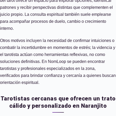
del tarot ofrece un espacio para explorar opciones, identificar
patrones y recibir perspectivas distintas que complementen el
juicio propio. La consulta espiritual también suele emplearse
para acompañar procesos de duelo, cambio o crecimiento
interno.
Otros motivos incluyen la necesidad de confirmar intuiciones o
combatir la incertidumbre en momentos de estrés; la videncia y
el tarotista actúan como herramientas reflexivas, no como
soluciones definitivas. En NomLoop se pueden encontrar
tarotistas y profesionales especializados en la zona,
verificados para brindar confianza y cercanía a quienes buscan
orientación espiritual.
Tarotistas cercanas que ofrecen un trato
cálido y personalizado en Naranjito