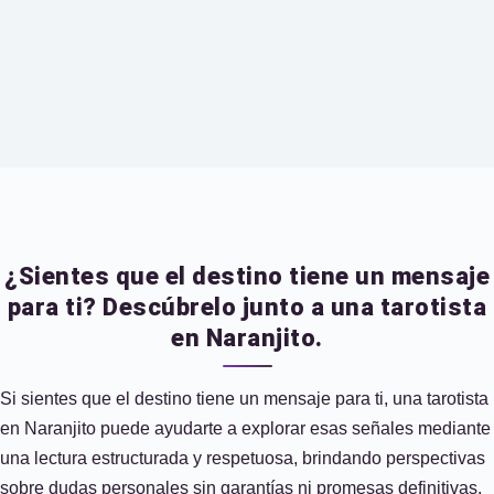
¿Sientes que el destino tiene un mensaje
para ti? Descúbrelo junto a una tarotista
en Naranjito.
Si sientes que el destino tiene un mensaje para ti, una tarotista
en Naranjito puede ayudarte a explorar esas señales mediante
una lectura estructurada y respetuosa, brindando perspectivas
sobre dudas personales sin garantías ni promesas definitivas.