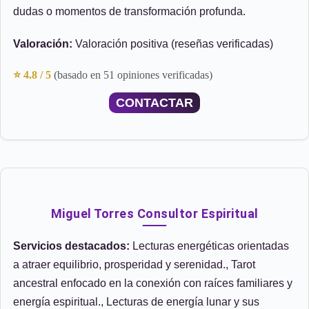
dudas o momentos de transformación profunda.
Valoración:
Valoración positiva (reseñas verificadas)
⭐ 4.8 / 5
(basado en 51 opiniones verificadas)
CONTACTAR
Miguel Torres Consultor Espiritual
Servicios destacados:
Lecturas energéticas orientadas
a atraer equilibrio, prosperidad y serenidad., Tarot
ancestral enfocado en la conexión con raíces familiares y
energía espiritual., Lecturas de energía lunar y sus