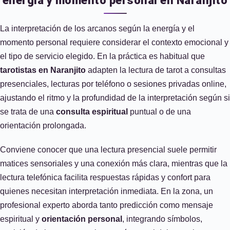
energía y momento personal en Naranjito
La interpretación de los arcanos según la energía y el
momento personal requiere considerar el contexto emocional y
el tipo de servicio elegido. En la práctica es habitual que
tarotistas en Naranjito
adapten la lectura de tarot a consultas
presenciales, lecturas por teléfono o sesiones privadas online,
ajustando el ritmo y la profundidad de la interpretación según si
se trata de una
consulta espiritual
puntual o de una
orientación prolongada.
Conviene conocer que una lectura presencial suele permitir
matices sensoriales y una conexión más clara, mientras que la
lectura telefónica facilita respuestas rápidas y confort para
quienes necesitan interpretación inmediata. En la zona, un
profesional experto aborda tanto predicción como mensaje
espiritual y
orientación personal
, integrando símbolos,