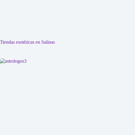
Tiendas esotéricas en Salinas