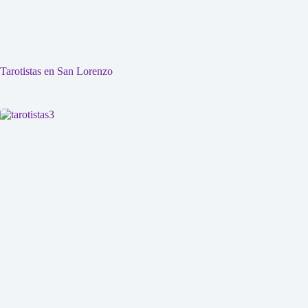
Tarotistas en San Lorenzo