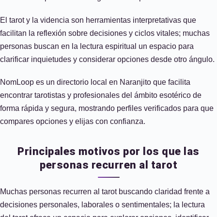
El tarot y la videncia son herramientas interpretativas que
facilitan la reflexión sobre decisiones y ciclos vitales; muchas
personas buscan en la lectura espiritual un espacio para
clarificar inquietudes y considerar opciones desde otro ángulo.
NomLoop es un directorio local en Naranjito que facilita
encontrar tarotistas y profesionales del ámbito esotérico de
forma rápida y segura, mostrando perfiles verificados para que
compares opciones y elijas con confianza.
Principales motivos por los que las
personas recurren al tarot
Muchas personas recurren al tarot buscando claridad frente a
decisiones personales, laborales o sentimentales; la lectura