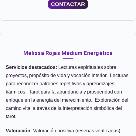
CONTACTAR
Melissa Rojas Médium Energética
Servicios destacados:
Lecturas espirituales sobre
proyectos, propósito de vida y vocación interior., Lecturas
para reconocer patrones repetitivos y aprendizajes
kármicos., Tarot para la abundancia y prosperidad con
enfoque en la energía del merecimiento., Exploración del
camino vital a través de la interpretación simbólica del
tarot.
Valoración:
Valoración positiva (reseñas verificadas)