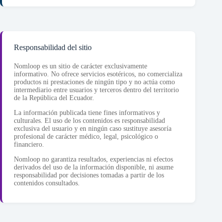
Responsabilidad del sitio
Nomloop es un sitio de carácter exclusivamente
informativo. No ofrece servicios esotéricos, no comercializa
productos ni prestaciones de ningún tipo y no actúa como
intermediario entre usuarios y terceros dentro del territorio
de la República del Ecuador.
La información publicada tiene fines informativos y
culturales. El uso de los contenidos es responsabilidad
exclusiva del usuario y en ningún caso sustituye asesoría
profesional de carácter médico, legal, psicológico o
financiero.
Nomloop no garantiza resultados, experiencias ni efectos
derivados del uso de la información disponible, ni asume
responsabilidad por decisiones tomadas a partir de los
contenidos consultados.