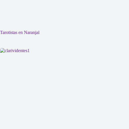
Tarotistas en Naranjal