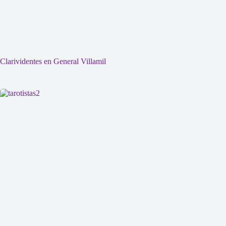
Clarividentes en General Villamil