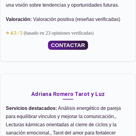
una visión sobre tendencias y oportunidades futuras.
Valoración:
Valoración positiva (reseñas verificadas)
⭐ 4.5 / 5
(basado en 23 opiniones verificadas)
CONTACTAR
Adriana Romero Tarot y Luz
Servicios destacados:
Análisis energético de pareja
para equilibrar vínculos y mejorar la comunicación.,
Lecturas kármicas orientadas al cierre de ciclos y la
sanación emocional., Tarot del amor para fortalecer