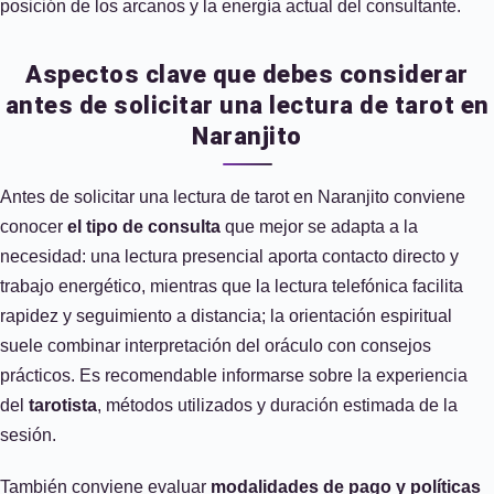
posición de los arcanos y la energía actual del consultante.
Aspectos clave que debes considerar
antes de solicitar una lectura de tarot en
Naranjito
Antes de solicitar una lectura de tarot en Naranjito conviene
conocer
el tipo de consulta
que mejor se adapta a la
necesidad: una lectura presencial aporta contacto directo y
trabajo energético, mientras que la lectura telefónica facilita
rapidez y seguimiento a distancia; la orientación espiritual
suele combinar interpretación del oráculo con consejos
prácticos. Es recomendable informarse sobre la experiencia
del
tarotista
, métodos utilizados y duración estimada de la
sesión.
También conviene evaluar
modalidades de pago y políticas