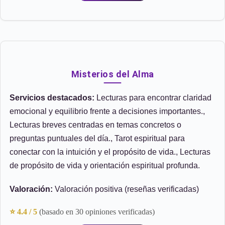
Misterios del Alma
Servicios destacados:
Lecturas para encontrar claridad
emocional y equilibrio frente a decisiones importantes.,
Lecturas breves centradas en temas concretos o
preguntas puntuales del día., Tarot espiritual para
conectar con la intuición y el propósito de vida., Lecturas
de propósito de vida y orientación espiritual profunda.
Valoración:
Valoración positiva (reseñas verificadas)
⭐ 4.4 / 5
(basado en 30 opiniones verificadas)