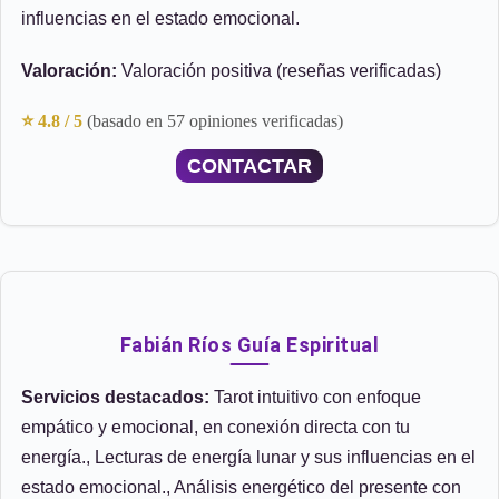
influencias en el estado emocional.
Valoración:
Valoración positiva (reseñas verificadas)
⭐ 4.8 / 5
(basado en 57 opiniones verificadas)
CONTACTAR
Fabián Ríos Guía Espiritual
Servicios destacados:
Tarot intuitivo con enfoque
empático y emocional, en conexión directa con tu
energía., Lecturas de energía lunar y sus influencias en el
estado emocional., Análisis energético del presente con