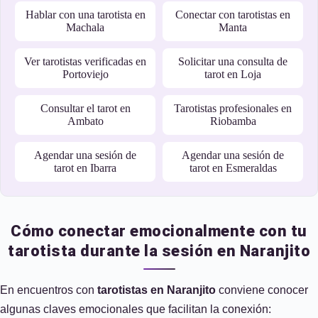
Hablar con una tarotista en
Conectar con tarotistas en
Machala
Manta
Ver tarotistas verificadas en
Solicitar una consulta de
Portoviejo
tarot en Loja
Consultar el tarot en
Tarotistas profesionales en
Ambato
Riobamba
Agendar una sesión de
Agendar una sesión de
tarot en Ibarra
tarot en Esmeraldas
Cómo conectar emocionalmente con tu
tarotista durante la sesión en Naranjito
En encuentros con
tarotistas en Naranjito
conviene conocer
algunas claves emocionales que facilitan la conexión: