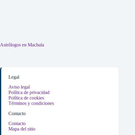
Astrólogos en Machala
Legal
Aviso legal
Política de privacidad
Política de cookies
Términos y condiciones
Contacto
Contacto
Mapa del sitio