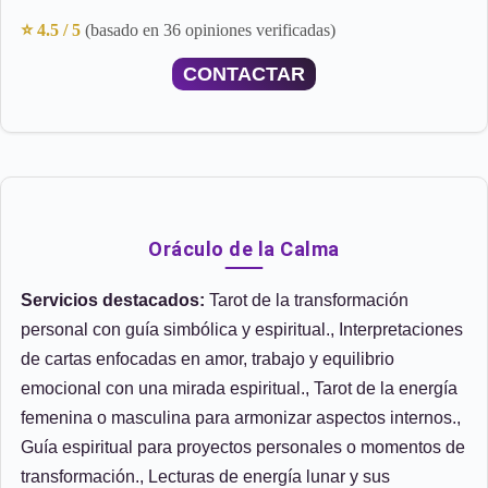
⭐ 4.5 / 5
(basado en 36 opiniones verificadas)
CONTACTAR
Oráculo de la Calma
Servicios destacados:
Tarot de la transformación
personal con guía simbólica y espiritual., Interpretaciones
de cartas enfocadas en amor, trabajo y equilibrio
emocional con una mirada espiritual., Tarot de la energía
femenina o masculina para armonizar aspectos internos.,
Guía espiritual para proyectos personales o momentos de
transformación., Lecturas de energía lunar y sus