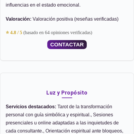
influencias en el estado emocional.
Valoración:
Valoración positiva (reseñas verificadas)
⭐ 4.8 / 5
(basado en 64 opiniones verificadas)
CONTACTAR
Luz y Propósito
Servicios destacados:
Tarot de la transformación
personal con guía simbólica y espiritual., Sesiones
presenciales u online adaptadas a las inquietudes de
cada consultante., Orientación espiritual ante bloqueos,