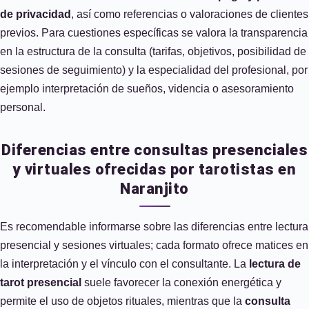
de privacidad
, así como referencias o valoraciones de clientes
previos. Para cuestiones específicas se valora la transparencia
en la estructura de la consulta (tarifas, objetivos, posibilidad de
sesiones de seguimiento) y la especialidad del profesional, por
ejemplo interpretación de sueños, videncia o asesoramiento
personal.
Diferencias entre consultas presenciales
y virtuales ofrecidas por tarotistas en
Naranjito
Es recomendable informarse sobre las diferencias entre lectura
presencial y sesiones virtuales; cada formato ofrece matices en
la interpretación y el vínculo con el consultante. La
lectura de
tarot presencial
suele favorecer la conexión energética y
permite el uso de objetos rituales, mientras que la
consulta