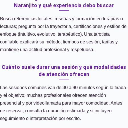
Naranjito y qué experiencia debo buscar
Busca referencias locales, reseñas y formación en terapias o
lecturas; pregunta por la trayectoria, certificaciones y estilos de
enfoque (intuitivo, evolutivo, terapéutico). Una tarotista
confiable explicará su método, tiempos de sesión, tarifas y
mantiene una actitud profesional y respetuosa.
Cuánto suele durar una sesión y qué modalidades
de atención ofrecen
Las sesiones comunes van de 30 a 90 minutos según la tirada
y el objetivo; muchas profesionales ofrecen atención
presencial y por videollamada para mayor comodidad. Antes
de reservar, consulta la duración estimada y si incluyen
seguimiento o interpretación por escrito.