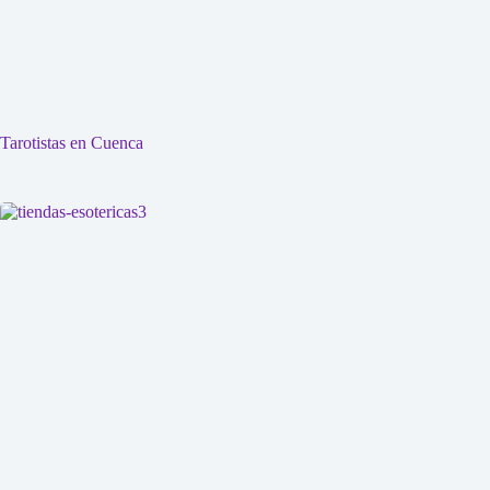
Tarotistas en Cuenca