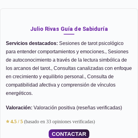
Julio Rivas Guía de Sabiduría
Servicios destacados:
Sesiones de tarot psicológico
para entender comportamientos y emociones., Sesiones
de autoconocimiento a través de la lectura simbólica de
los arcanos del tarot., Consultas canalizadas con enfoque
en crecimiento y equilibrio personal., Consulta de
compatibilidad afectiva y comprensión de vínculos
energéticos.
Valoración:
Valoración positiva (reseñas verificadas)
⭐ 4.5 / 5
(basado en 33 opiniones verificadas)
CONTACTAR