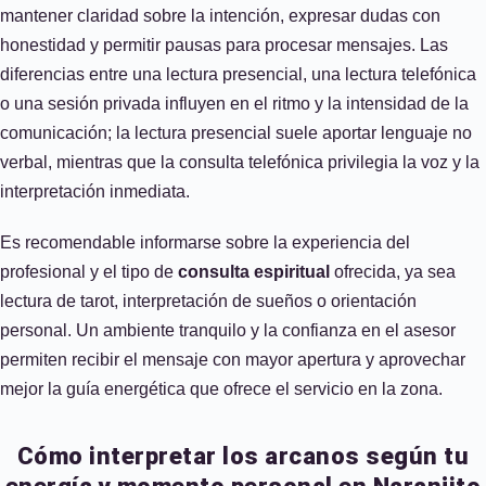
mantener claridad sobre la intención, expresar dudas con
honestidad y permitir pausas para procesar mensajes. Las
diferencias entre una lectura presencial, una lectura telefónica
o una sesión privada influyen en el ritmo y la intensidad de la
comunicación; la lectura presencial suele aportar lenguaje no
verbal, mientras que la consulta telefónica privilegia la voz y la
interpretación inmediata.
Es recomendable informarse sobre la experiencia del
profesional y el tipo de
consulta espiritual
ofrecida, ya sea
lectura de tarot, interpretación de sueños o orientación
personal. Un ambiente tranquilo y la confianza en el asesor
permiten recibir el mensaje con mayor apertura y aprovechar
mejor la guía energética que ofrece el servicio en la zona.
Cómo interpretar los arcanos según tu