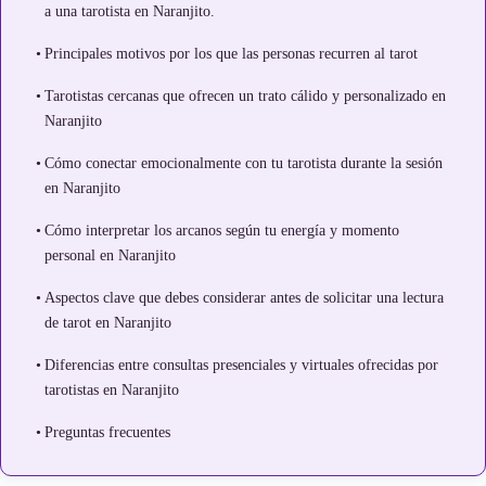
a una tarotista en Naranjito.
Principales motivos por los que las personas recurren al tarot
Tarotistas cercanas que ofrecen un trato cálido y personalizado en
Naranjito
Cómo conectar emocionalmente con tu tarotista durante la sesión
en Naranjito
Cómo interpretar los arcanos según tu energía y momento
personal en Naranjito
Aspectos clave que debes considerar antes de solicitar una lectura
de tarot en Naranjito
Diferencias entre consultas presenciales y virtuales ofrecidas por
tarotistas en Naranjito
Preguntas frecuentes