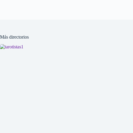
Más directorios