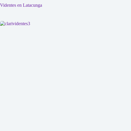
Videntes en Latacunga