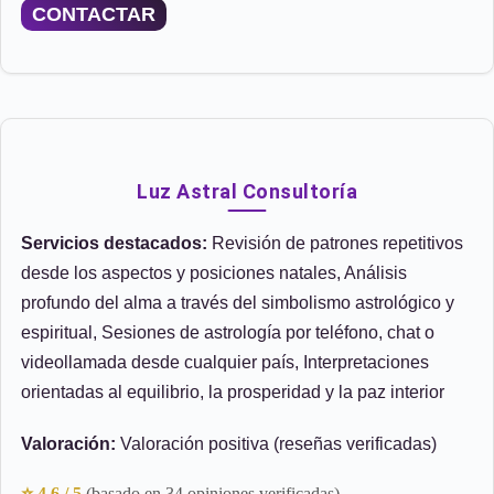
CONTACTAR
Luz Astral Consultoría
Servicios destacados:
Revisión de patrones repetitivos
desde los aspectos y posiciones natales, Análisis
profundo del alma a través del simbolismo astrológico y
espiritual, Sesiones de astrología por teléfono, chat o
videollamada desde cualquier país, Interpretaciones
orientadas al equilibrio, la prosperidad y la paz interior
Valoración:
Valoración positiva (reseñas verificadas)
⭐ 4.6 / 5
(basado en 34 opiniones verificadas)