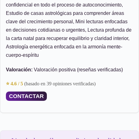
confidencial en todo el proceso de autoconocimiento,
Estudio de casas astrológicas para comprender áreas
clave del crecimiento personal, Mini lecturas enfocadas
en decisiones cotidianas o urgentes, Lectura profunda de
la carta natal para recuperar equilibrio y claridad interior,
Astrología energética enfocada en la armonía mente-
cuerpo-espíritu
Valoración:
Valoración positiva (reseñas verificadas)
⭐ 4.6 / 5
(basado en 39 opiniones verificadas)
CONTACTAR