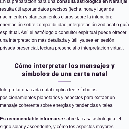
En la preparación para una
consulta astrológica en Naranjal
resulta útil aportar datos precisos (fecha, hora y lugar de
nacimiento) y planteamientos claros sobre la intención:
orientación sobre compatibilidad, interpretación zodiacal o guía
espiritual. Así, el astrólogo o consultor espiritual puede ofrecer
una interpretación más detallada y útil, ya sea en sesión
privada presencial, lectura presencial o interpretación virtual.
Cómo interpretar los mensajes y
símbolos de una carta natal
Interpretar una carta natal implica leer símbolos,
posicionamientos planetarios y aspectos para extraer un
mensaje coherente sobre energías y tendencias vitales.
Es recomendable informarse
sobre la casa astrológica, el
signo solar y ascendente, y cómo los aspectos mayores