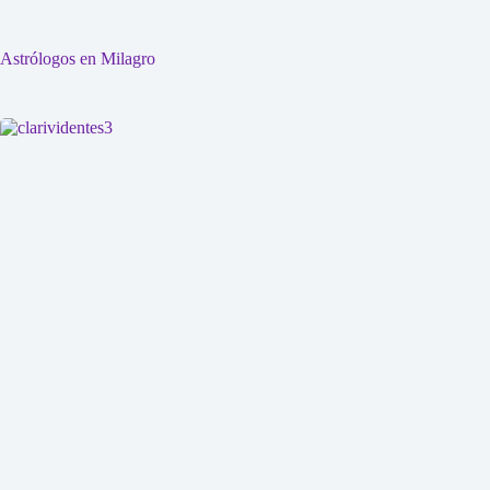
Astrólogos en Milagro