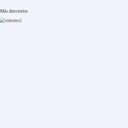
Más directorios