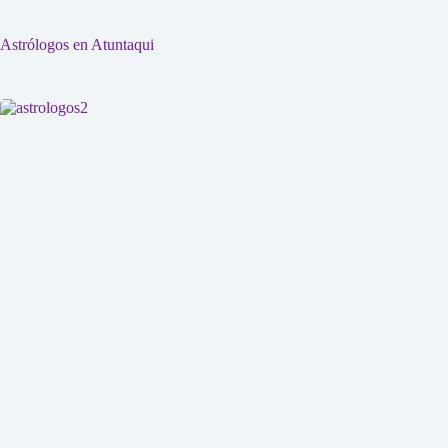
Astrólogos en Atuntaqui