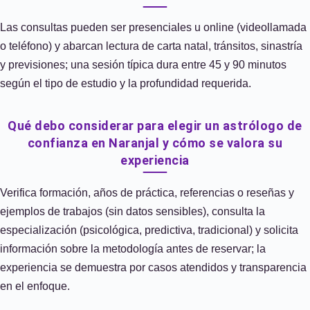
Las consultas pueden ser presenciales u online (videollamada
o teléfono) y abarcan lectura de carta natal, tránsitos, sinastría
y previsiones; una sesión típica dura entre 45 y 90 minutos
según el tipo de estudio y la profundidad requerida.
Qué debo considerar para elegir un astrólogo de
confianza en Naranjal y cómo se valora su
experiencia
Verifica formación, años de práctica, referencias o reseñas y
ejemplos de trabajos (sin datos sensibles), consulta la
especialización (psicológica, predictiva, tradicional) y solicita
información sobre la metodología antes de reservar; la
experiencia se demuestra por casos atendidos y transparencia
en el enfoque.