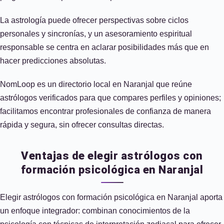
La astrología puede ofrecer perspectivas sobre ciclos
personales y sincronías, y un asesoramiento espiritual
responsable se centra en aclarar posibilidades más que en
hacer predicciones absolutas.
NomLoop es un directorio local en Naranjal que reúne
astrólogos verificados para que compares perfiles y opiniones;
facilitamos encontrar profesionales de confianza de manera
rápida y segura, sin ofrecer consultas directas.
Ventajas de elegir astrólogos con
formación psicológica en Naranjal
Elegir astrólogos con formación psicológica en Naranjal aporta
un enfoque integrador: combinan conocimientos de la