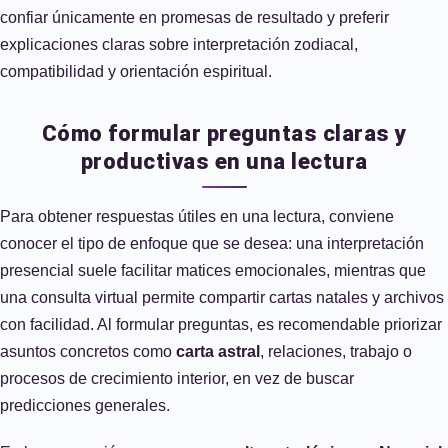
confiar únicamente en promesas de resultado y preferir
explicaciones claras sobre interpretación zodiacal,
compatibilidad y orientación espiritual.
Cómo formular preguntas claras y
productivas en una lectura
Para obtener respuestas útiles en una lectura, conviene
conocer el tipo de enfoque que se desea: una interpretación
presencial suele facilitar matices emocionales, mientras que
una consulta virtual permite compartir cartas natales y archivos
con facilidad. Al formular preguntas, es recomendable priorizar
asuntos concretos como
carta astral
, relaciones, trabajo o
procesos de crecimiento interior, en vez de buscar
predicciones generales.