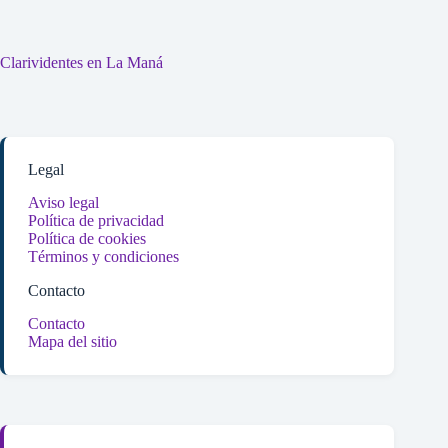
Clarividentes en La Maná
Legal
Aviso legal
Política de privacidad
Política de cookies
Términos y condiciones
Contacto
Contacto
Mapa del sitio