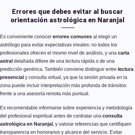
Errores que debes evitar al buscar
orientación astrológica en Naranjal
Es conveniente conocer
errores comunes
al elegir un
astrólogo para evitar expectativas irreales: no todos los
profesionales ofrecen el mismo nivel de análisis, y una
carta
astral
detallada difiere de una lectura rápida o de una
predicción genérica. También conviene distinguir entre
lectura
presencial
y consulta virtual, ya que la sesión privada en la
zona puede incluir interpretación más profunda de tránsitos
frente a una asesoría remota más puntual.
Es recomendable informarse sobre experiencia y metodología
del profesional espiritual antes de contratar una
consulta
astrológica en Naranjal
, y valorar referencias que certifiquen
transparencia en honorarios y alcance del servicio. Evitar