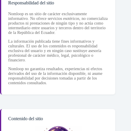
Responsabilidad del sitio
Nomloop es un sitio de carácter exclusivamente
informativo. No ofrece servicios esotéricos, no comercializa
productos ni prestaciones de ningún tipo y no actúa como
intermediario entre usuarios y terceros dentro del territorio
de la República del Ecuador.
La información publicada tiene fines informativos y
culturales. El uso de los contenidos es responsabilidad
exclusiva del usuario y en ningún caso sustituye asesoría
profesional de carácter médico, legal, psicológico o
financiero.
Nomloop no garantiza resultados, experiencias ni efectos
derivados del uso de la información disponible, ni asume
responsabilidad por decisiones tomadas a partir de los
contenidos consultados.
Contenido del sitio