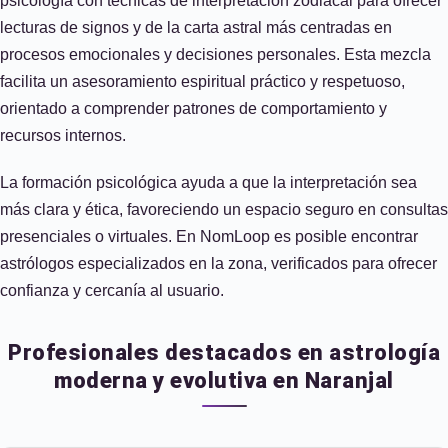
psicología con técnicas de interpretación zodiacal para ofrecer
lecturas de signos y de la carta astral más centradas en
procesos emocionales y decisiones personales. Esta mezcla
facilita un asesoramiento espiritual práctico y respetuoso,
orientado a comprender patrones de comportamiento y
recursos internos.
La formación psicológica ayuda a que la interpretación sea
más clara y ética, favoreciendo un espacio seguro en consultas
presenciales o virtuales. En NomLoop es posible encontrar
astrólogos especializados en la zona, verificados para ofrecer
confianza y cercanía al usuario.
Profesionales destacados en astrología
moderna y evolutiva en Naranjal