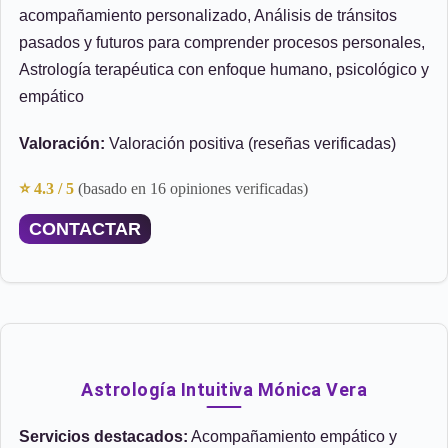
acompañamiento personalizado, Análisis de tránsitos
pasados y futuros para comprender procesos personales,
Astrología terapéutica con enfoque humano, psicológico y
empático
Valoración:
Valoración positiva (reseñas verificadas)
⭐ 4.3 / 5
(basado en 16 opiniones verificadas)
CONTACTAR
Astrología Intuitiva Mónica Vera
Servicios destacados:
Acompañamiento empático y