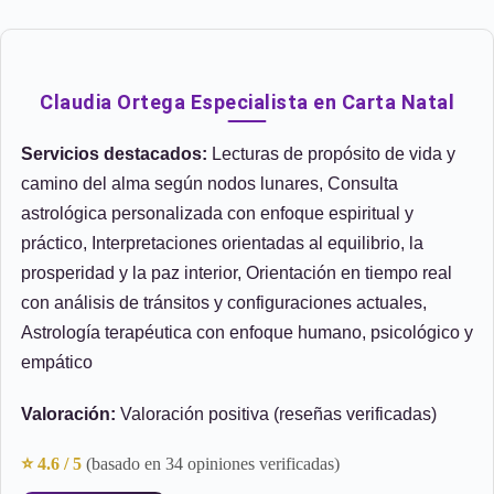
Claudia Ortega Especialista en Carta Natal
Servicios destacados:
Lecturas de propósito de vida y
camino del alma según nodos lunares, Consulta
astrológica personalizada con enfoque espiritual y
práctico, Interpretaciones orientadas al equilibrio, la
prosperidad y la paz interior, Orientación en tiempo real
con análisis de tránsitos y configuraciones actuales,
Astrología terapéutica con enfoque humano, psicológico y
empático
Valoración:
Valoración positiva (reseñas verificadas)
⭐ 4.6 / 5
(basado en 34 opiniones verificadas)