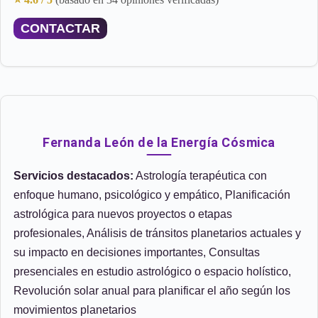
CONTACTAR
Fernanda León de la Energía Cósmica
Servicios destacados:
Astrología terapéutica con
enfoque humano, psicológico y empático, Planificación
astrológica para nuevos proyectos o etapas
profesionales, Análisis de tránsitos planetarios actuales y
su impacto en decisiones importantes, Consultas
presenciales en estudio astrológico o espacio holístico,
Revolución solar anual para planificar el año según los
movimientos planetarios