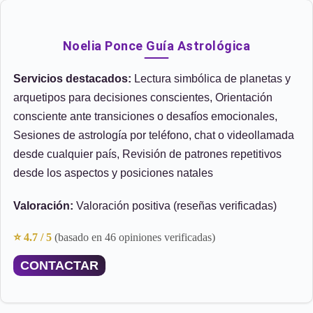
Noelia Ponce Guía Astrológica
Servicios destacados:
Lectura simbólica de planetas y
arquetipos para decisiones conscientes, Orientación
consciente ante transiciones o desafíos emocionales,
Sesiones de astrología por teléfono, chat o videollamada
desde cualquier país, Revisión de patrones repetitivos
desde los aspectos y posiciones natales
Valoración:
Valoración positiva (reseñas verificadas)
⭐ 4.7 / 5
(basado en 46 opiniones verificadas)
CONTACTAR