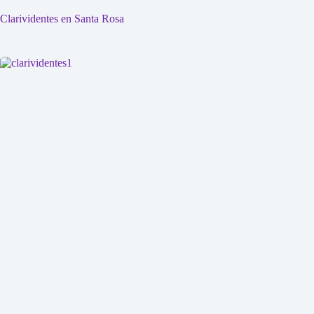
Clarividentes en Santa Rosa