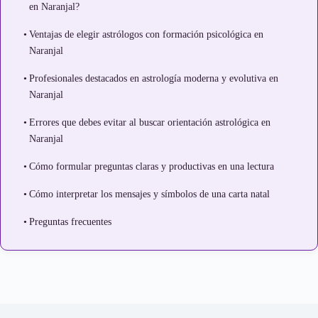
en Naranjal?
Ventajas de elegir astrólogos con formación psicológica en
Naranjal
Profesionales destacados en astrología moderna y evolutiva en
Naranjal
Errores que debes evitar al buscar orientación astrológica en
Naranjal
Cómo formular preguntas claras y productivas en una lectura
Cómo interpretar los mensajes y símbolos de una carta natal
Preguntas frecuentes