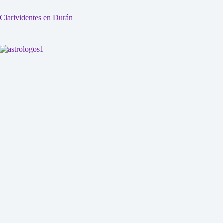
Clarividentes en Durán