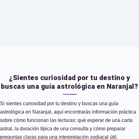
¿Sientes curiosidad por tu destino y
buscas una guía astrológica en Naranjal?
Si sientes curiosidad por tu destino y buscas una guía
astrológica en Naranjal, aquí encontrarás información práctica
sobre cómo funcionan las lecturas: qué esperar de una carta
astral, la duración típica de una consulta y cómo preparar
preguntas claras para una interpretación zodiacal útil.