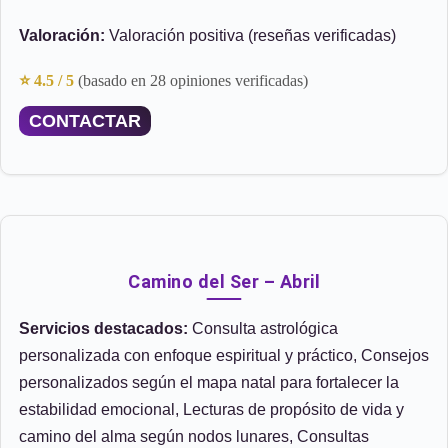
Valoración:
Valoración positiva (reseñas verificadas)
⭐ 4.5 / 5
(basado en 28 opiniones verificadas)
CONTACTAR
Camino del Ser – Abril
Servicios destacados:
Consulta astrológica
personalizada con enfoque espiritual y práctico, Consejos
personalizados según el mapa natal para fortalecer la
estabilidad emocional, Lecturas de propósito de vida y
camino del alma según nodos lunares, Consultas