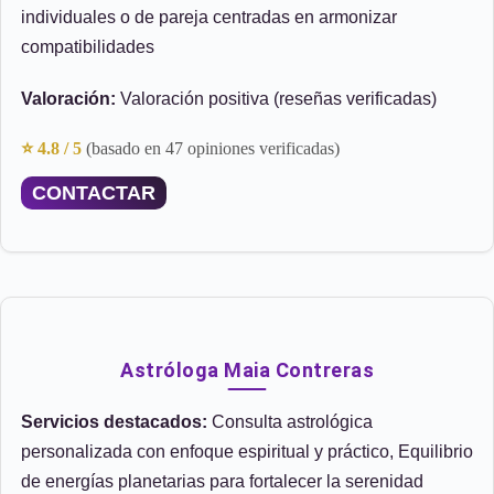
individuales o de pareja centradas en armonizar
compatibilidades
Valoración:
Valoración positiva (reseñas verificadas)
⭐ 4.8 / 5
(basado en 47 opiniones verificadas)
CONTACTAR
Astróloga Maia Contreras
Servicios destacados:
Consulta astrológica
personalizada con enfoque espiritual y práctico, Equilibrio
de energías planetarias para fortalecer la serenidad