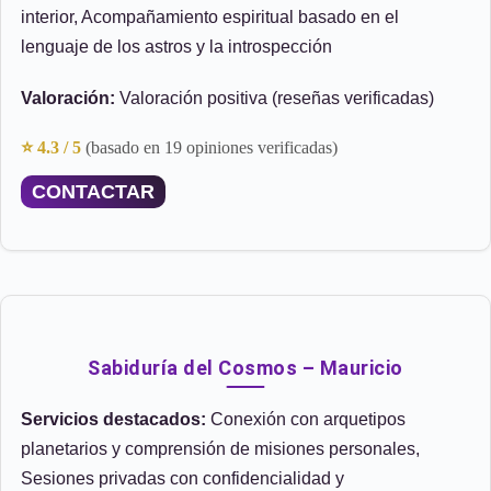
interior, Acompañamiento espiritual basado en el
lenguaje de los astros y la introspección
Valoración:
Valoración positiva (reseñas verificadas)
⭐ 4.3 / 5
(basado en 19 opiniones verificadas)
CONTACTAR
Sabiduría del Cosmos – Mauricio
Servicios destacados:
Conexión con arquetipos
planetarios y comprensión de misiones personales,
Sesiones privadas con confidencialidad y