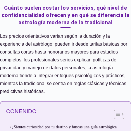
Cuánto suelen costar los servicios, qué nivel de
confidencialidad ofrecen y en qué se diferencia la
astrología moderna de la tradicional
Los precios orientativos varían según la duración y la
experiencia del astrólogo; pueden ir desde tarifas básicas por
consultas cortas hasta honorarios mayores para estudios
completos; los profesionales serios explican políticas de
privacidad y manejo de datos personales; la astrología
moderna tiende a integrar enfoques psicológicos y prácticos,
mientras la tradicional se centra en reglas clásicas y técnicas
predictivas históricas.
CONENIDO
¿Sientes curiosidad por tu destino y buscas una guía astrológica