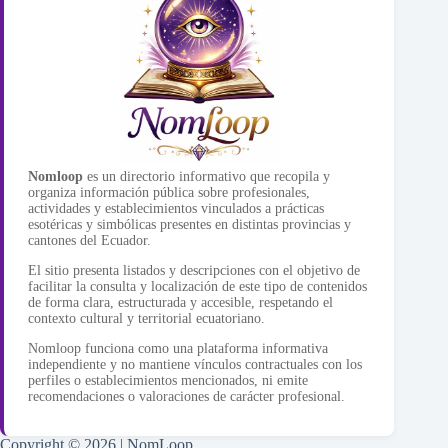
Nomloop
es un directorio informativo que recopila y
organiza información pública sobre profesionales,
actividades y establecimientos vinculados a prácticas
esotéricas y simbólicas presentes en distintas provincias y
cantones del Ecuador.
El sitio presenta listados y descripciones con el objetivo de
facilitar la consulta y localización de este tipo de contenidos
de forma clara, estructurada y accesible, respetando el
contexto cultural y territorial ecuatoriano.
Nomloop funciona como una plataforma informativa
independiente y no mantiene vínculos contractuales con los
perfiles o establecimientos mencionados, ni emite
recomendaciones o valoraciones de carácter profesional.
Copyright © 2026 | NomLoop