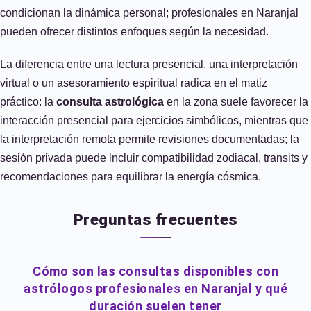
condicionan la dinámica personal; profesionales en Naranjal
pueden ofrecer distintos enfoques según la necesidad.
La diferencia entre una lectura presencial, una interpretación
virtual o un asesoramiento espiritual radica en el matiz
práctico: la
consulta astrológica
en la zona suele favorecer la
interacción presencial para ejercicios simbólicos, mientras que
la interpretación remota permite revisiones documentadas; la
sesión privada puede incluir compatibilidad zodiacal, transits y
recomendaciones para equilibrar la energía cósmica.
Preguntas frecuentes
Cómo son las consultas disponibles con
astrólogos profesionales en Naranjal y qué
duración suelen tener