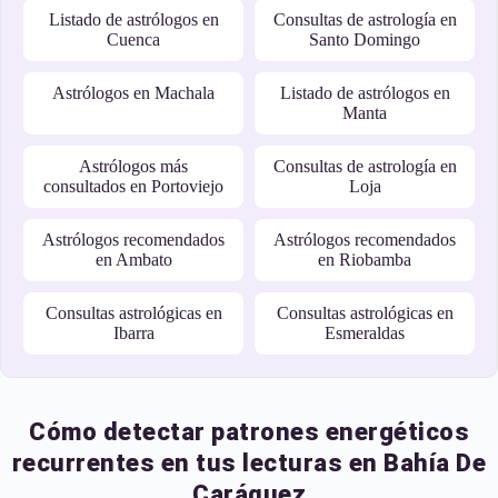
Listado de astrólogos en
Consultas de astrología en
Cuenca
Santo Domingo
Astrólogos en Machala
Listado de astrólogos en
Manta
Astrólogos más
Consultas de astrología en
consultados en Portoviejo
Loja
Astrólogos recomendados
Astrólogos recomendados
en Ambato
en Riobamba
Consultas astrológicas en
Consultas astrológicas en
Ibarra
Esmeraldas
Cómo detectar patrones energéticos
recurrentes en tus lecturas en Bahía De
Caráquez