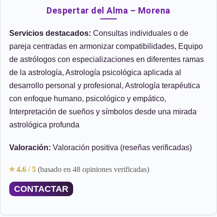
Despertar del Alma – Morena
Servicios destacados:
Consultas individuales o de
pareja centradas en armonizar compatibilidades, Equipo
de astrólogos con especializaciones en diferentes ramas
de la astrología, Astrología psicológica aplicada al
desarrollo personal y profesional, Astrología terapéutica
con enfoque humano, psicológico y empático,
Interpretación de sueños y símbolos desde una mirada
astrológica profunda
Valoración:
Valoración positiva (reseñas verificadas)
⭐ 4.6 / 5
(basado en 48 opiniones verificadas)
CONTACTAR