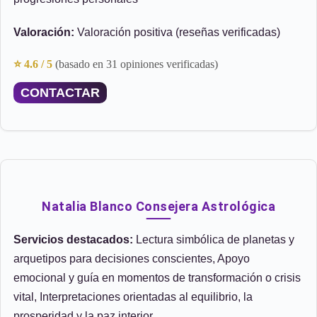
Valoración:
Valoración positiva (reseñas verificadas)
⭐ 4.6 / 5
(basado en 31 opiniones verificadas)
CONTACTAR
Natalia Blanco Consejera Astrológica
Servicios destacados:
Lectura simbólica de planetas y
arquetipos para decisiones conscientes, Apoyo
emocional y guía en momentos de transformación o crisis
vital, Interpretaciones orientadas al equilibrio, la
prosperidad y la paz interior