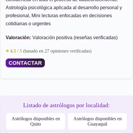
Astrología psicológica aplicada al desarrollo personal y
profesional, Mini lecturas enfocadas en decisiones
cotidianas o urgentes
Valoración:
Valoración positiva (reseñas verificadas)
⭐ 4.5 / 5
(basado en 27 opiniones verificadas)
CONTACTAR
Listado de astrólogos por localidad:
Astrólogos disponibles en
Astrólogos disponibles en
Quito
Guayaquil