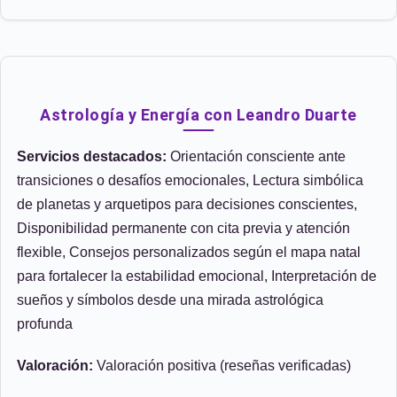
Astrología y Energía con Leandro Duarte
Servicios destacados:
Orientación consciente ante
transiciones o desafíos emocionales, Lectura simbólica
de planetas y arquetipos para decisiones conscientes,
Disponibilidad permanente con cita previa y atención
flexible, Consejos personalizados según el mapa natal
para fortalecer la estabilidad emocional, Interpretación de
sueños y símbolos desde una mirada astrológica
profunda
Valoración:
Valoración positiva (reseñas verificadas)