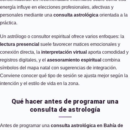
energía influye en elecciones profesionales, afectivas y
personales mediante una
consulta astrológica
orientada a la
práctica.
Un astrólogo o consultor espiritual ofrece varios enfoques: la
lectura presencial
suele favorecer matices emocionales y
conexión directa, la
interpretación virtual
aporta comodidad y
registros digitales, y el
asesoramiento espiritual
combina
símbolos del mapa natal con sugerencias de integración.
Conviene conocer qué tipo de sesión se ajusta mejor según la
intención y el estilo de vida en la zona.
Qué hacer antes de programar una
consulta de astrología
Antes de programar una
consulta astrológica en Bahía de