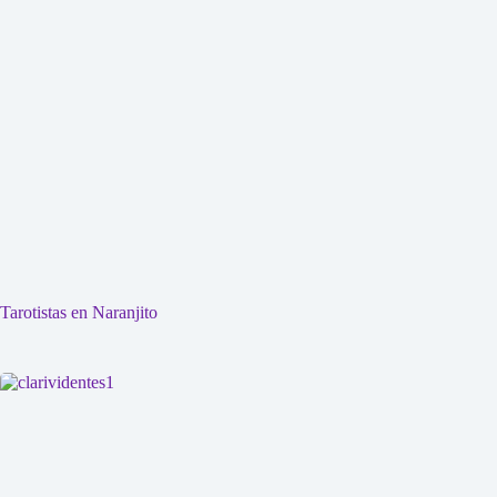
Tarotistas en Naranjito