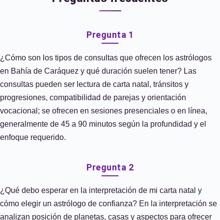
Pregunta 1
¿Cómo son los tipos de consultas que ofrecen los astrólogos
en Bahía de Caráquez y qué duración suelen tener? Las
consultas pueden ser lectura de carta natal, tránsitos y
progresiones, compatibilidad de parejas y orientación
vocacional; se ofrecen en sesiones presenciales o en línea,
generalmente de 45 a 90 minutos según la profundidad y el
enfoque requerido.
Pregunta 2
¿Qué debo esperar en la interpretación de mi carta natal y
cómo elegir un astrólogo de confianza? En la interpretación se
analizan posición de planetas, casas y aspectos para ofrecer