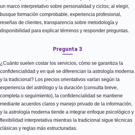
un marco interpretativo sobre personalidad y ciclos; al elegir,
busque formación comprobable, experiencia profesional,
reseñas de clientes, transparencia sobre metodología y
disponibilidad para explicar términos y responder preguntas.
Pregunta 3
¿Cuánto suelen costar los servicios, cómo se garantiza la
confidencialidad y en qué se diferencian la astrología moderna
y la tradicional? Los precios orientativos varían según la
experiencia del astrólogo y la duración (consulta breve,
completa o seguimiento), la confidencialidad se mantiene
mediante acuerdos claros y manejo privado de la información,
y la astrología moderna tiende a integrar enfoque psicológico y
flexibilidad interpretativa mientras la tradicional sigue técnicas
clásicas y reglas más estructuradas.