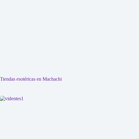
Tiendas esotéricas en Machachi