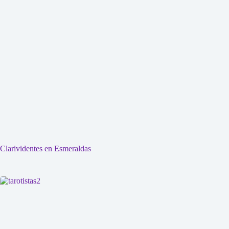
Clarividentes en Esmeraldas