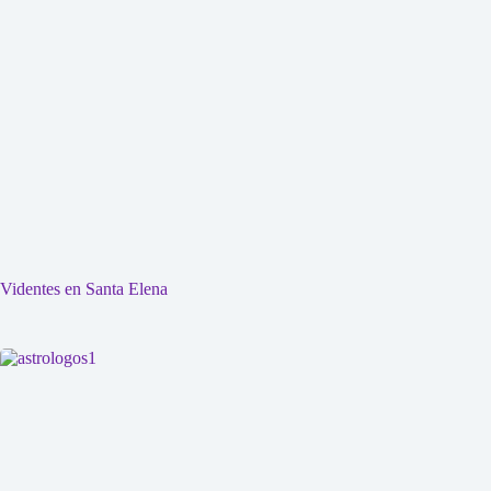
Videntes en Santa Elena