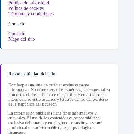
Política de privacidad
Política de cookies
Términos y condiciones
Contacto
Contacto
Mapa del sitio
Responsabilidad del sitio
Nomloop es un sitio de carácter exclusivamente
informativo. No ofrece servicios esotéricos, no comercializa
productos ni prestaciones de ningún tipo y no actúa como
intermediario entre usuarios y terceros dentro del territorio
de la República del Ecuador.
La información publicada tiene fines informativos y
culturales. El uso de los contenidos es responsabilidad
exclusiva del usuario y en ningún caso sustituye asesoría
profesional de carácter médico, legal, psicológico o
financiero.