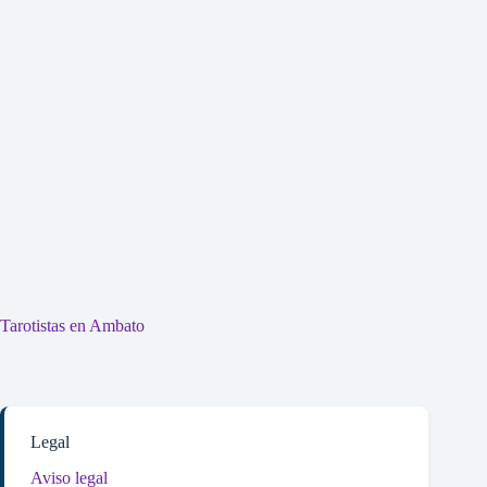
Tarotistas en Ambato
Legal
Aviso legal