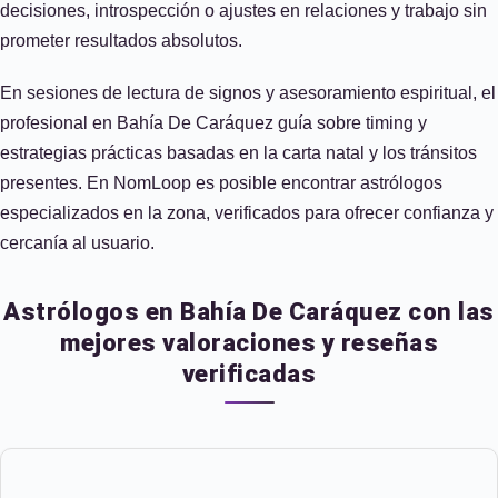
decisiones, introspección o ajustes en relaciones y trabajo sin
prometer resultados absolutos.
En sesiones de lectura de signos y asesoramiento espiritual, el
profesional en Bahía De Caráquez guía sobre timing y
estrategias prácticas basadas en la carta natal y los tránsitos
presentes. En NomLoop es posible encontrar astrólogos
especializados en la zona, verificados para ofrecer confianza y
cercanía al usuario.
Astrólogos en Bahía De Caráquez con las
mejores valoraciones y reseñas
verificadas