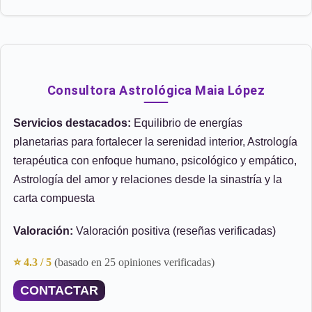
Consultora Astrológica Maia López
Servicios destacados:
Equilibrio de energías
planetarias para fortalecer la serenidad interior, Astrología
terapéutica con enfoque humano, psicológico y empático,
Astrología del amor y relaciones desde la sinastría y la
carta compuesta
Valoración:
Valoración positiva (reseñas verificadas)
⭐ 4.3 / 5
(basado en 25 opiniones verificadas)
CONTACTAR