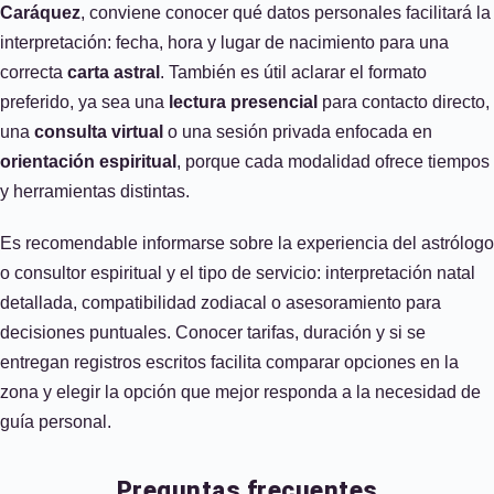
Caráquez
, conviene conocer qué datos personales facilitará la
interpretación: fecha, hora y lugar de nacimiento para una
correcta
carta astral
. También es útil aclarar el formato
preferido, ya sea una
lectura presencial
para contacto directo,
una
consulta virtual
o una sesión privada enfocada en
orientación espiritual
, porque cada modalidad ofrece tiempos
y herramientas distintas.
Es recomendable informarse sobre la experiencia del astrólogo
o consultor espiritual y el tipo de servicio: interpretación natal
detallada, compatibilidad zodiacal o asesoramiento para
decisiones puntuales. Conocer tarifas, duración y si se
entregan registros escritos facilita comparar opciones en la
zona y elegir la opción que mejor responda a la necesidad de
guía personal.
Preguntas frecuentes