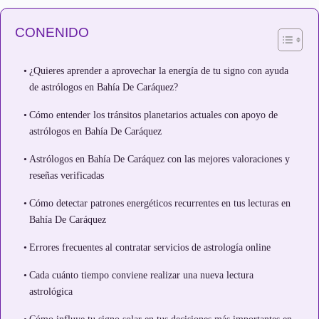
CONENIDO
¿Quieres aprender a aprovechar la energía de tu signo con ayuda
de astrólogos en Bahía De Caráquez?
Cómo entender los tránsitos planetarios actuales con apoyo de
astrólogos en Bahía De Caráquez
Astrólogos en Bahía De Caráquez con las mejores valoraciones y
reseñas verificadas
Cómo detectar patrones energéticos recurrentes en tus lecturas en
Bahía De Caráquez
Errores frecuentes al contratar servicios de astrología online
Cada cuánto tiempo conviene realizar una nueva lectura
astrológica