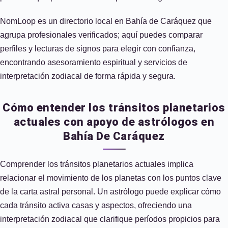
NomLoop es un directorio local en Bahía de Caráquez que
agrupa profesionales verificados; aquí puedes comparar
perfiles y lecturas de signos para elegir con confianza,
encontrando asesoramiento espiritual y servicios de
interpretación zodiacal de forma rápida y segura.
Cómo entender los tránsitos planetarios
actuales con apoyo de astrólogos en
Bahía De Caráquez
Comprender los tránsitos planetarios actuales implica
relacionar el movimiento de los planetas con los puntos clave
de la carta astral personal. Un astrólogo puede explicar cómo
cada tránsito activa casas y aspectos, ofreciendo una
interpretación zodiacal que clarifique períodos propicios para