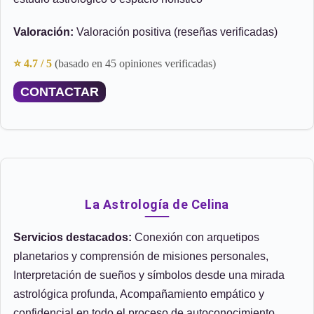
Valoración:
Valoración positiva (reseñas verificadas)
⭐ 4.7 / 5
(basado en 45 opiniones verificadas)
CONTACTAR
La Astrología de Celina
Servicios destacados:
Conexión con arquetipos
planetarios y comprensión de misiones personales,
Interpretación de sueños y símbolos desde una mirada
astrológica profunda, Acompañamiento empático y
confidencial en todo el proceso de autoconocimiento,