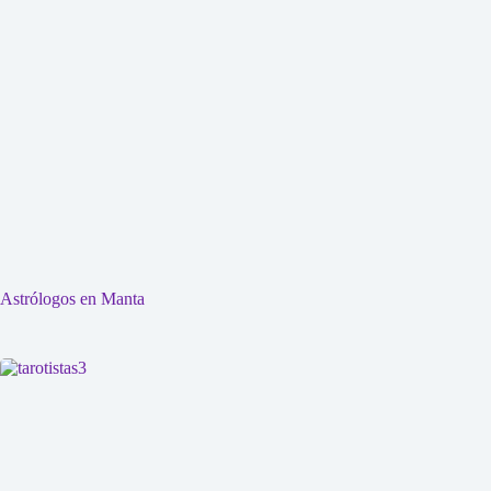
Astrólogos en Manta