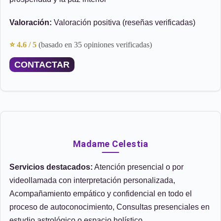
Valoración:
Valoración positiva (reseñas verificadas)
⭐ 4.6 / 5
(basado en 35 opiniones verificadas)
CONTACTAR
Madame Celestia
Servicios destacados:
Atención presencial o por
videollamada con interpretación personalizada,
Acompañamiento empático y confidencial en todo el
proceso de autoconocimiento, Consultas presenciales en
estudio astrológico o espacio holístico