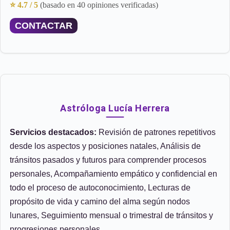
⭐ 4.7 / 5
(basado en 40 opiniones verificadas)
CONTACTAR
Astróloga Lucía Herrera
Servicios destacados:
Revisión de patrones repetitivos
desde los aspectos y posiciones natales, Análisis de
tránsitos pasados y futuros para comprender procesos
personales, Acompañamiento empático y confidencial en
todo el proceso de autoconocimiento, Lecturas de
propósito de vida y camino del alma según nodos
lunares, Seguimiento mensual o trimestral de tránsitos y
progresiones personales