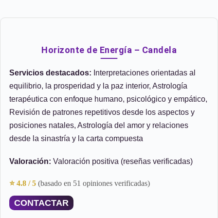
Horizonte de Energía – Candela
Servicios destacados:
Interpretaciones orientadas al
equilibrio, la prosperidad y la paz interior, Astrología
terapéutica con enfoque humano, psicológico y empático,
Revisión de patrones repetitivos desde los aspectos y
posiciones natales, Astrología del amor y relaciones
desde la sinastría y la carta compuesta
Valoración:
Valoración positiva (reseñas verificadas)
⭐ 4.8 / 5
(basado en 51 opiniones verificadas)
CONTACTAR