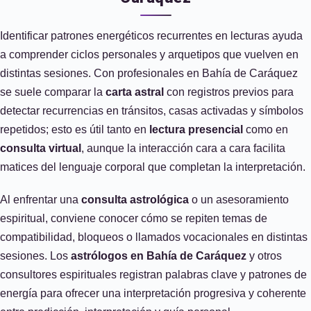
Identificar patrones energéticos recurrentes en lecturas ayuda
a comprender ciclos personales y arquetipos que vuelven en
distintas sesiones. Con profesionales en Bahía de Caráquez
se suele comparar la
carta astral
con registros previos para
detectar recurrencias en tránsitos, casas activadas y símbolos
repetidos; esto es útil tanto en
lectura presencial
como en
consulta virtual
, aunque la interacción cara a cara facilita
matices del lenguaje corporal que completan la interpretación.
Al enfrentar una
consulta astrológica
o un asesoramiento
espiritual, conviene conocer cómo se repiten temas de
compatibilidad, bloqueos o llamados vocacionales en distintas
sesiones. Los
astrólogos en Bahía de Caráquez
y otros
consultores espirituales registran palabras clave y patrones de
energía para ofrecer una interpretación progresiva y coherente