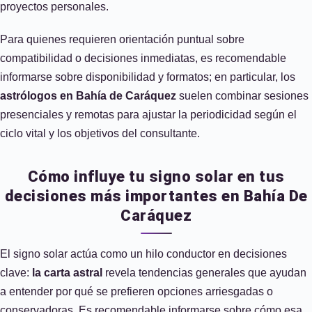
proyectos personales.
Para quienes requieren orientación puntual sobre
compatibilidad o decisiones inmediatas, es recomendable
informarse sobre disponibilidad y formatos; en particular, los
astrólogos en Bahía de Caráquez
suelen combinar sesiones
presenciales y remotas para ajustar la periodicidad según el
ciclo vital y los objetivos del consultante.
Cómo influye tu signo solar en tus
decisiones más importantes en Bahía De
Caráquez
El signo solar actúa como un hilo conductor en decisiones
clave:
la carta astral
revela tendencias generales que ayudan
a entender por qué se prefieren opciones arriesgadas o
conservadoras. Es recomendable informarse sobre cómo esa