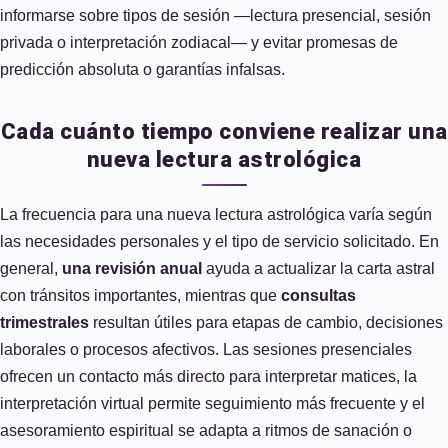
informarse sobre tipos de sesión —lectura presencial, sesión
privada o interpretación zodiacal— y evitar promesas de
predicción absoluta o garantías infalsas.
Cada cuánto tiempo conviene realizar una
nueva lectura astrológica
La frecuencia para una nueva lectura astrológica varía según
las necesidades personales y el tipo de servicio solicitado. En
general,
una revisión anual
ayuda a actualizar la carta astral
con tránsitos importantes, mientras que
consultas
trimestrales
resultan útiles para etapas de cambio, decisiones
laborales o procesos afectivos. Las sesiones presenciales
ofrecen un contacto más directo para interpretar matices, la
interpretación virtual permite seguimiento más frecuente y el
asesoramiento espiritual se adapta a ritmos de sanación o