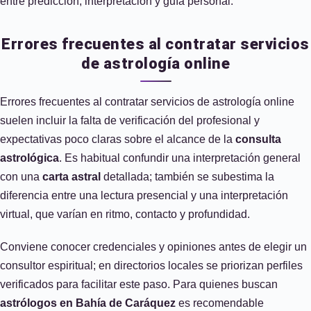
entre predicción, interpretación y guía personal.
Errores frecuentes al contratar servicios
de astrología online
Errores frecuentes al contratar servicios de astrología online
suelen incluir la falta de verificación del profesional y
expectativas poco claras sobre el alcance de la
consulta
astrológica
. Es habitual confundir una interpretación general
con una
carta astral
detallada; también se subestima la
diferencia entre una lectura presencial y una interpretación
virtual, que varían en ritmo, contacto y profundidad.
Conviene conocer credenciales y opiniones antes de elegir un
consultor espiritual; en directorios locales se priorizan perfiles
verificados para facilitar este paso. Para quienes buscan
astrólogos en Bahía de Caráquez
es recomendable