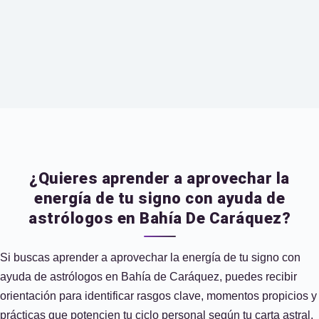
¿Quieres aprender a aprovechar la
energía de tu signo con ayuda de
astrólogos en Bahía De Caráquez?
Si buscas aprender a aprovechar la energía de tu signo con
ayuda de astrólogos en Bahía de Caráquez, puedes recibir
orientación para identificar rasgos clave, momentos propicios y
prácticas que potencien tu ciclo personal según tu carta astral.