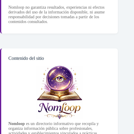
Nomloop no garantiza resultados, experiencias ni efectos
derivados del uso de la información disponible, ni asume
responsabilidad por decisiones tomadas a partir de los
contenidos consultados.
Contenido del sitio
Nomloop
es un directorio informativo que recopila y
organiza información pública sobre profesionales,
actividades y establecimientos vinculados a prácticas