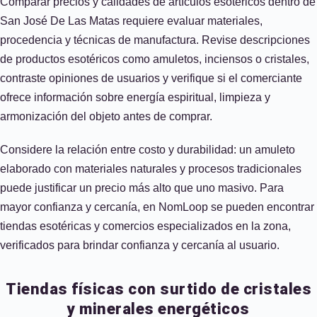
Comparar precios y calidades de artículos esotéricos dentro de
San José De Las Matas requiere evaluar materiales,
procedencia y técnicas de manufactura. Revise descripciones
de productos esotéricos como amuletos, inciensos o cristales,
contraste opiniones de usuarios y verifique si el comerciante
ofrece información sobre energía espiritual, limpieza y
armonización del objeto antes de comprar.
Considere la relación entre costo y durabilidad: un amuleto
elaborado con materiales naturales y procesos tradicionales
puede justificar un precio más alto que uno masivo. Para
mayor confianza y cercanía, en NomLoop se pueden encontrar
tiendas esotéricas y comercios especializados en la zona,
verificados para brindar confianza y cercanía al usuario.
Tiendas físicas con surtido de cristales
y minerales energéticos