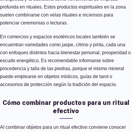
profunda en rituales. Estos productos espirituales en la zona
suelen combinarse con velas rituales e inciensos para
potenciar ceremonias o lecturas.
En comercios y espacios esotéricos locales también se
encuentran variedades como jaspe, citrino y pirita, cada una
con enfoques distintos hacia bienestar personal, prosperidad o
escudo energético. Es recomendable informarse sobre
procedencia y talla de las piedras, porque el mismo mineral
puede emplearse en objetos místicos, guías de tarot o
accesorios de protección según la tradición del espacio.
Cómo combinar productos para un ritual
efectivo
Al combinar obj́etos para un ritual efectivo conviene conocer