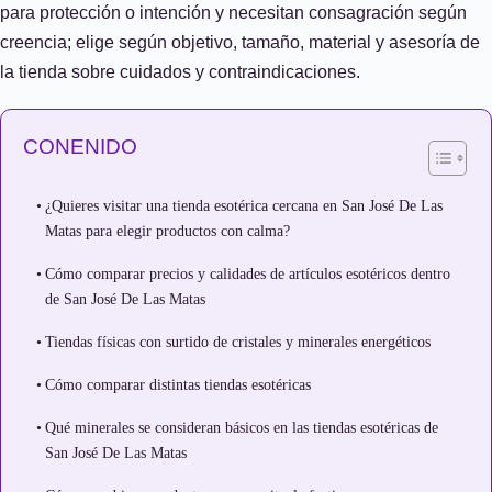
para protección o intención y necesitan consagración según
creencia; elige según objetivo, tamaño, material y asesoría de
la tienda sobre cuidados y contraindicaciones.
CONENIDO
¿Quieres visitar una tienda esotérica cercana en San José De Las
Matas para elegir productos con calma?
Cómo comparar precios y calidades de artículos esotéricos dentro
de San José De Las Matas
Tiendas físicas con surtido de cristales y minerales energéticos
Cómo comparar distintas tiendas esotéricas
Qué minerales se consideran básicos en las tiendas esotéricas de
San José De Las Matas