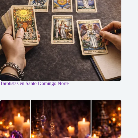
Tarotistas en Santo Domingo Norte