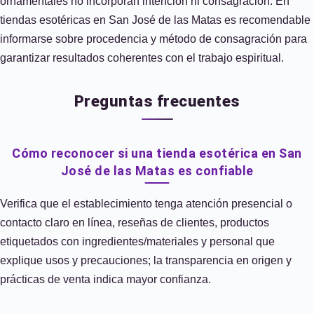
ornamentales no incorporan intención ni consagración. En
tiendas esotéricas en San José de las Matas es recomendable
informarse sobre procedencia y método de consagración para
garantizar resultados coherentes con el trabajo espiritual.
Preguntas frecuentes
Cómo reconocer si una tienda esotérica en San
José de las Matas es confiable
Verifica que el establecimiento tenga atención presencial o
contacto claro en línea, reseñas de clientes, productos
etiquetados con ingredientes/materiales y personal que
explique usos y precauciones; la transparencia en origen y
prácticas de venta indica mayor confianza.