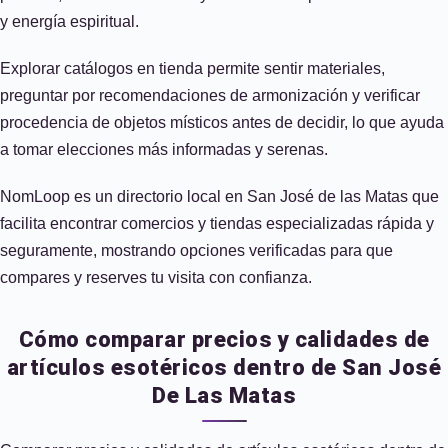
y energía espiritual.
Explorar catálogos en tienda permite sentir materiales,
preguntar por recomendaciones de armonización y verificar
procedencia de objetos místicos antes de decidir, lo que ayuda
a tomar elecciones más informadas y serenas.
NomLoop es un directorio local en San José de las Matas que
facilita encontrar comercios y tiendas especializadas rápida y
seguramente, mostrando opciones verificadas para que
compares y reserves tu visita con confianza.
Cómo comparar precios y calidades de
artículos esotéricos dentro de San José
De Las Matas