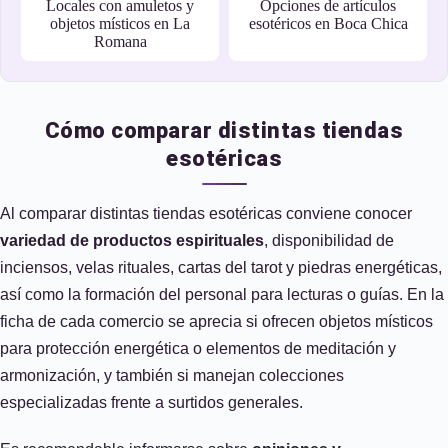
Locales con amuletos y
Opciones de artículos
objetos místicos en La
esotéricos en Boca Chica
Romana
Cómo comparar distintas tiendas
esotéricas
Al comparar distintas tiendas esotéricas conviene conocer
variedad de productos espirituales
, disponibilidad de
inciensos, velas rituales, cartas del tarot y piedras energéticas,
así como la formación del personal para lecturas o guías. En la
ficha de cada comercio se aprecia si ofrecen objetos místicos
para protección energética o elementos de meditación y
armonización, y también si manejan colecciones
especializadas frente a surtidos generales.