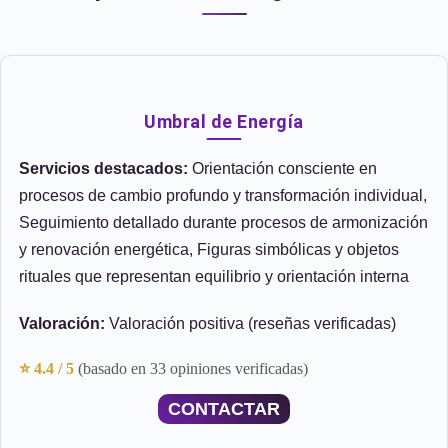
Umbral de Energía
Servicios destacados:
Orientación consciente en
procesos de cambio profundo y transformación individual,
Seguimiento detallado durante procesos de armonización
y renovación energética, Figuras simbólicas y objetos
rituales que representan equilibrio y orientación interna
Valoración:
Valoración positiva (reseñas verificadas)
⭐ 4.4 / 5
(basado en 33 opiniones verificadas)
CONTACTAR