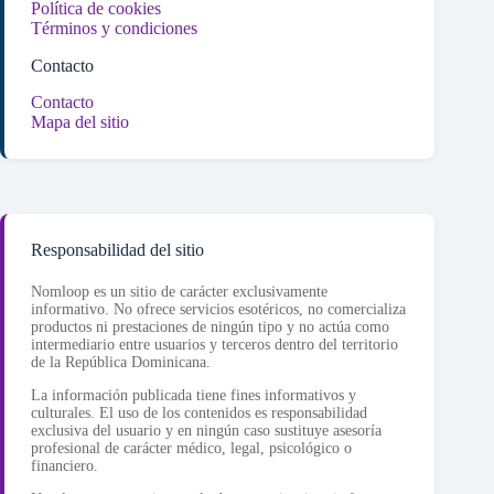
Política de cookies
Términos y condiciones
Contacto
Contacto
Mapa del sitio
Responsabilidad del sitio
Nomloop es un sitio de carácter exclusivamente
informativo. No ofrece servicios esotéricos, no comercializa
productos ni prestaciones de ningún tipo y no actúa como
intermediario entre usuarios y terceros dentro del territorio
de la República Dominicana.
La información publicada tiene fines informativos y
culturales. El uso de los contenidos es responsabilidad
exclusiva del usuario y en ningún caso sustituye asesoría
profesional de carácter médico, legal, psicológico o
financiero.