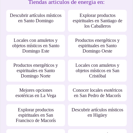
Tiendas artículos de energía en:
Descubrir artículos místicos
Explorar productos
en Santo Domingo
espirituales en Santiago de
los Caballeros
Locales con amuletos y
Productos energéticos y
objetos místicos en Santo
espirituales en Santo
Domingo Este
Domingo Oeste
Productos energéticos y
Locales con amuletos y
espirituales en Santo
objetos místicos en San
Domingo Norte
Cristóbal
Mejores opciones
Conocer locales esotéricos
esotéricas en La Vega
en San Pedro de Macorís
Explorar productos
Descubrir artículos místicos
espirituales en San
en Higüey
Francisco de Macorís