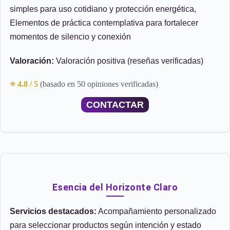
simples para uso cotidiano y protección energética,
Elementos de práctica contemplativa para fortalecer
momentos de silencio y conexión
Valoración:
Valoración positiva (reseñas verificadas)
⭐ 4.8 / 5
(basado en 50 opiniones verificadas)
CONTACTAR
Esencia del Horizonte Claro
Servicios destacados:
Acompañamiento personalizado
para seleccionar productos según intención y estado