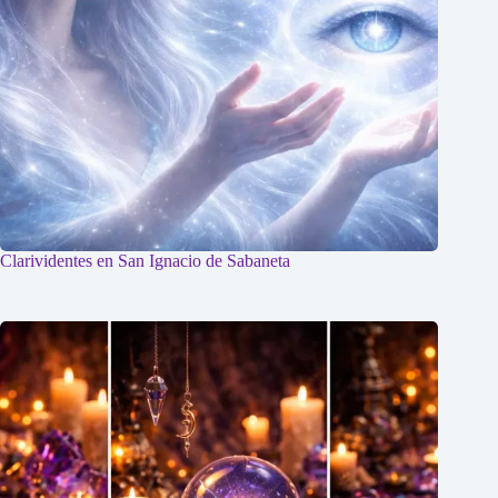
Clarividentes en San Ignacio de Sabaneta