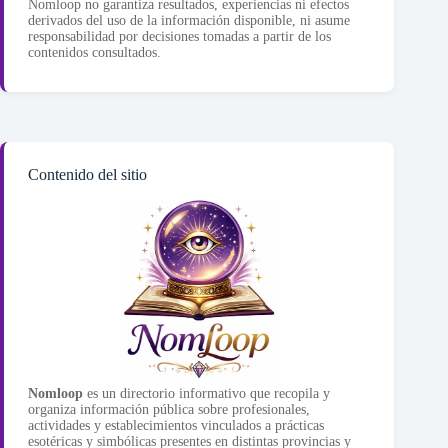
Nomloop no garantiza resultados, experiencias ni efectos
derivados del uso de la información disponible, ni asume
responsabilidad por decisiones tomadas a partir de los
contenidos consultados.
Contenido del sitio
Nomloop
es un directorio informativo que recopila y
organiza información pública sobre profesionales,
actividades y establecimientos vinculados a prácticas
esotéricas y simbólicas presentes en distintas provincias y