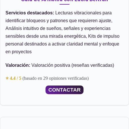
Servicios destacados:
Lecturas vibracionales para
identificar bloqueos y patrones que requieren ajuste,
Análisis intuitivo de sueños, señales y experiencias
sensibles desde una mirada energética, Kits de impulso
personal destinados a activar claridad mental y enfoque
en proyectos
Valoración:
Valoración positiva (reseñas verificadas)
⭐ 4.4 / 5
(basado en 29 opiniones verificadas)
CONTACTAR