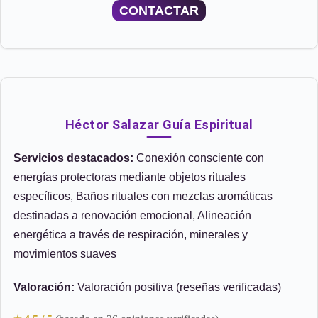
CONTACTAR
Héctor Salazar Guía Espiritual
Servicios destacados:
Conexión consciente con
energías protectoras mediante objetos rituales
específicos, Baños rituales con mezclas aromáticas
destinadas a renovación emocional, Alineación
energética a través de respiración, minerales y
movimientos suaves
Valoración:
Valoración positiva (reseñas verificadas)