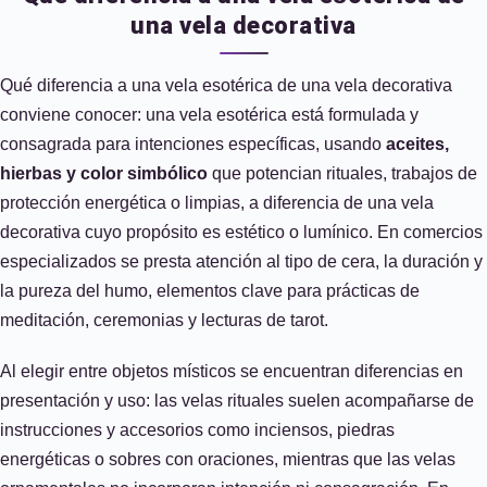
una vela decorativa
Qué diferencia a una vela esotérica de una vela decorativa
conviene conocer: una vela esotérica está formulada y
consagrada para intenciones específicas, usando
aceites,
hierbas y color simbólico
que potencian rituales, trabajos de
protección energética o limpias, a diferencia de una vela
decorativa cuyo propósito es estético o lumínico. En comercios
especializados se presta atención al tipo de cera, la duración y
la pureza del humo, elementos clave para prácticas de
meditación, ceremonias y lecturas de tarot.
Al elegir entre objetos místicos se encuentran diferencias en
presentación y uso: las velas rituales suelen acompañarse de
instrucciones y accesorios como inciensos, piedras
energéticas o sobres con oraciones, mientras que las velas