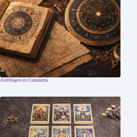
Astrólogos en Constanza