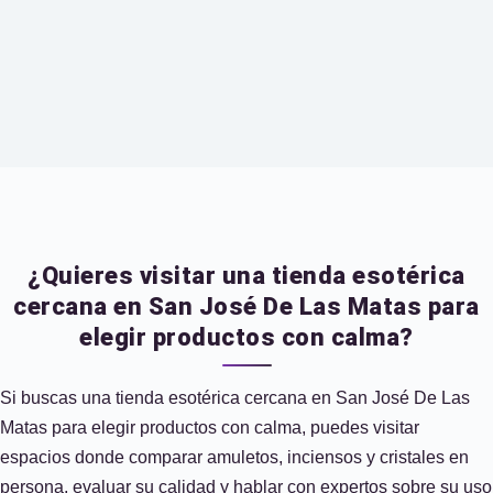
¿Quieres visitar una tienda esotérica
cercana en San José De Las Matas para
elegir productos con calma?
Si buscas una tienda esotérica cercana en San José De Las
Matas para elegir productos con calma, puedes visitar
espacios donde comparar amuletos, inciensos y cristales en
persona, evaluar su calidad y hablar con expertos sobre su uso