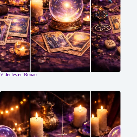
Videntes en Bonao