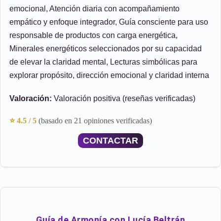
emocional, Atención diaria con acompañamiento
empático y enfoque integrador, Guía consciente para uso
responsable de productos con carga energética,
Minerales energéticos seleccionados por su capacidad
de elevar la claridad mental, Lecturas simbólicas para
explorar propósito, dirección emocional y claridad interna
Valoración:
Valoración positiva (reseñas verificadas)
⭐ 4.5 / 5
(basado en 21 opiniones verificadas)
CONTACTAR
Guía de Armonía con Lucía Beltrán