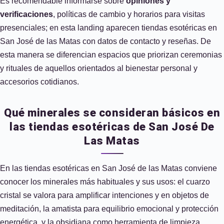
Es recomendable informarse sobre
opiniones y
verificaciones
, políticas de cambio y horarios para visitas
presenciales; en esta landing aparecen tiendas esotéricas en
San José de las Matas con datos de contacto y reseñas. De
esta manera se diferencian espacios que priorizan ceremonias
y rituales de aquellos orientados al bienestar personal y
accesorios cotidianos.
Qué minerales se consideran básicos en
las tiendas esotéricas de San José De
Las Matas
En las tiendas esotéricas en San José de las Matas conviene
conocer los minerales más habituales y sus usos: el cuarzo
cristal se valora para amplificar intenciones y en objetos de
meditación, la amatista para equilibrio emocional y protección
energética, y la obsidiana como herramienta de limpieza