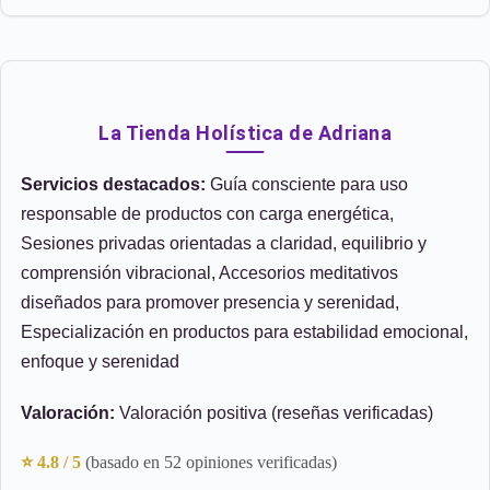
La Tienda Holística de Adriana
Servicios destacados:
Guía consciente para uso
responsable de productos con carga energética,
Sesiones privadas orientadas a claridad, equilibrio y
comprensión vibracional, Accesorios meditativos
diseñados para promover presencia y serenidad,
Especialización en productos para estabilidad emocional,
enfoque y serenidad
Valoración:
Valoración positiva (reseñas verificadas)
⭐ 4.8 / 5
(basado en 52 opiniones verificadas)