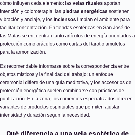
cómo influyen cada elemento: las
velas rituales
aportan
intención y coloroterapia, las
piedras energéticas
sostienen
vibración y anclaje, y los
inciensos
limpian el ambiente para
facilitar concentración. En tiendas esotéricas en San José de
las Matas se encuentran tanto artículos de energía orientados a
protección como oráculos como cartas del tarot o amuletos
para la armonización.
Es recomendable informarse sobre la correspondencia entre
objetos místicos y la finalidad del trabajo: un enfoque
ceremonial difiere de una guía meditativa, y los accesorios de
protección energética suelen combinarse con prácticas de
purificación. En la zona, los comercios especializados ofrecen
variantes de productos espirituales que permiten ajustar
intensidad y duración según la necesidad.
Qué diferencia a una vela esotérica de