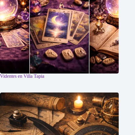
Videntes en Villa Tapia