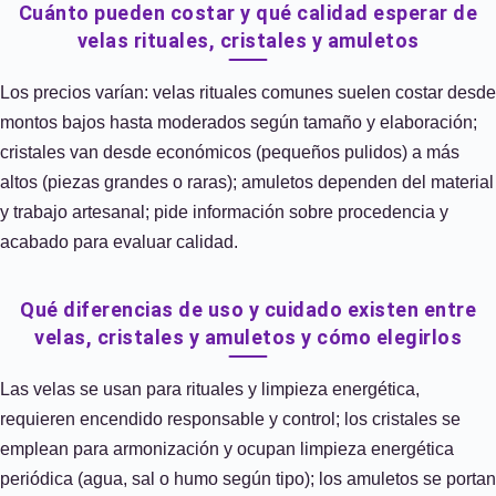
Cuánto pueden costar y qué calidad esperar de
velas rituales, cristales y amuletos
Los precios varían: velas rituales comunes suelen costar desde
montos bajos hasta moderados según tamaño y elaboración;
cristales van desde económicos (pequeños pulidos) a más
altos (piezas grandes o raras); amuletos dependen del material
y trabajo artesanal; pide información sobre procedencia y
acabado para evaluar calidad.
Qué diferencias de uso y cuidado existen entre
velas, cristales y amuletos y cómo elegirlos
Las velas se usan para rituales y limpieza energética,
requieren encendido responsable y control; los cristales se
emplean para armonización y ocupan limpieza energética
periódica (agua, sal o humo según tipo); los amuletos se portan