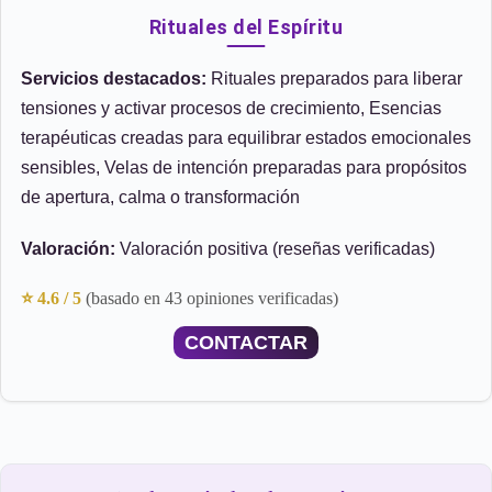
Rituales del Espíritu
Servicios destacados:
Rituales preparados para liberar
tensiones y activar procesos de crecimiento, Esencias
terapéuticas creadas para equilibrar estados emocionales
sensibles, Velas de intención preparadas para propósitos
de apertura, calma o transformación
Valoración:
Valoración positiva (reseñas verificadas)
⭐ 4.6 / 5
(basado en 43 opiniones verificadas)
CONTACTAR