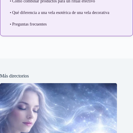
Cómo combinar productos para un ritual efectivo
Qué diferencia a una vela esotérica de una vela decorativa
Preguntas frecuentes
Más directorios