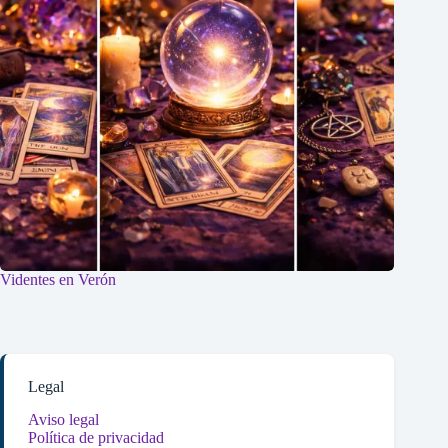
Videntes en Verón
Legal
Aviso legal
Política de privacidad