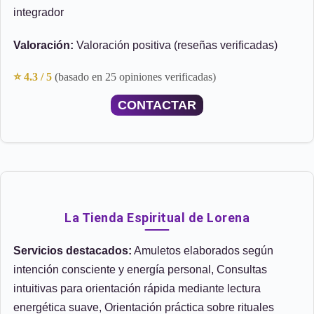
integrador
Valoración:
Valoración positiva (reseñas verificadas)
⭐ 4.3 / 5
(basado en 25 opiniones verificadas)
CONTACTAR
La Tienda Espiritual de Lorena
Servicios destacados:
Amuletos elaborados según
intención consciente y energía personal, Consultas
intuitivas para orientación rápida mediante lectura
energética suave, Orientación práctica sobre rituales