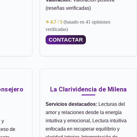
(reseñas verificadas)
⭐ 4.7 / 5
(basado en 41 opiniones
verificadas)
CONTACTAR
onsejero
La Clarividencia de Milena
Servicios destacados:
Lecturas del
amor y relaciones desde la energía
intuitiva y emocional, Lectura intuitiva
 y
enfocada en recuperar equilibrio y
ceso de