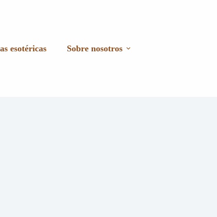
as esotéricas
Sobre nosotros