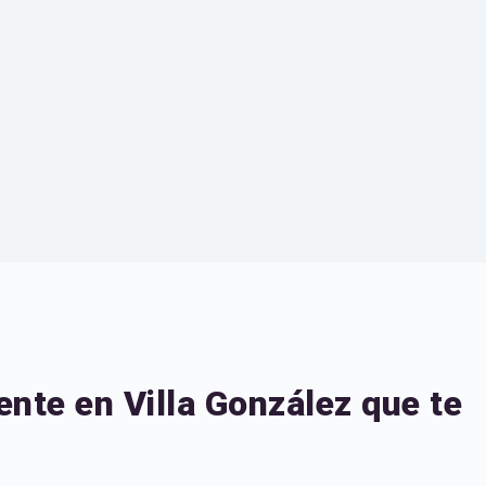
nte en Villa González que te