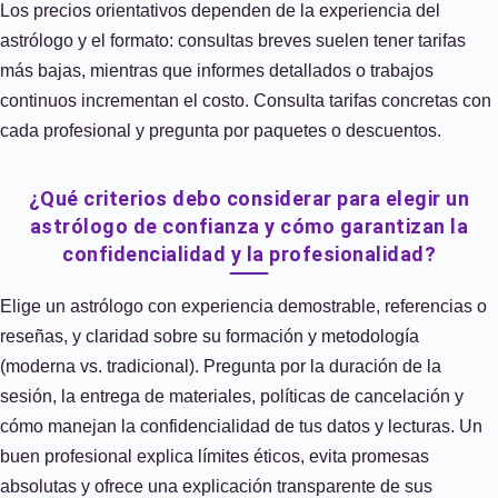
Los precios orientativos dependen de la experiencia del
astrólogo y el formato: consultas breves suelen tener tarifas
más bajas, mientras que informes detallados o trabajos
continuos incrementan el costo. Consulta tarifas concretas con
cada profesional y pregunta por paquetes o descuentos.
¿Qué criterios debo considerar para elegir un
astrólogo de confianza y cómo garantizan la
confidencialidad y la profesionalidad?
Elige un astrólogo con experiencia demostrable, referencias o
reseñas, y claridad sobre su formación y metodología
(moderna vs. tradicional). Pregunta por la duración de la
sesión, la entrega de materiales, políticas de cancelación y
cómo manejan la confidencialidad de tus datos y lecturas. Un
buen profesional explica límites éticos, evita promesas
absolutas y ofrece una explicación transparente de sus