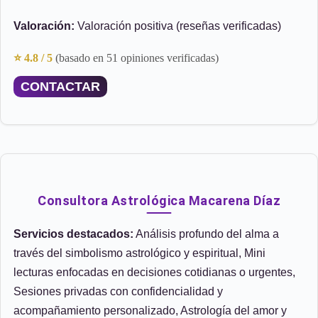
Valoración:
Valoración positiva (reseñas verificadas)
⭐ 4.8 / 5
(basado en 51 opiniones verificadas)
CONTACTAR
Consultora Astrológica Macarena Díaz
Servicios destacados:
Análisis profundo del alma a
través del simbolismo astrológico y espiritual, Mini
lecturas enfocadas en decisiones cotidianas o urgentes,
Sesiones privadas con confidencialidad y
acompañamiento personalizado, Astrología del amor y