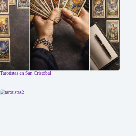
Tarotistas en San Cristóbal