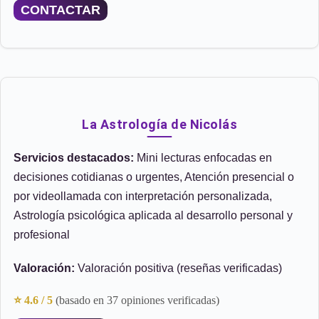
CONTACTAR
La Astrología de Nicolás
Servicios destacados:
Mini lecturas enfocadas en
decisiones cotidianas o urgentes, Atención presencial o
por videollamada con interpretación personalizada,
Astrología psicológica aplicada al desarrollo personal y
profesional
Valoración:
Valoración positiva (reseñas verificadas)
⭐ 4.6 / 5
(basado en 37 opiniones verificadas)