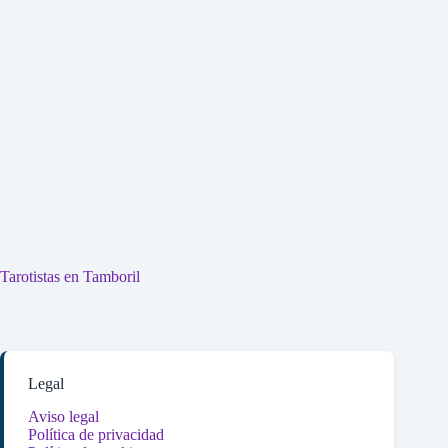
Tarotistas en Tamboril
Legal
Aviso legal
Política de privacidad