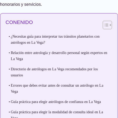
honorarios y servicios.
CONENIDO
¿Necesitas guía para interpretar tus tránsitos planetarios con
astrólogos en La Vega?
Relación entre astrología y desarrollo personal según expertos en
La Vega
Directorio de astrólogos en La Vega recomendados por los
usuarios
Errores que debes evitar antes de consultar un astrólogo en La
Vega
Guía práctica para elegir astrólogos de confianza en La Vega
Guía práctica para elegir la modalidad de consulta ideal en La