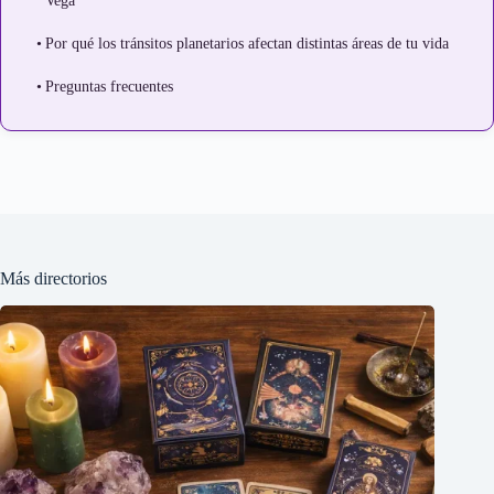
Vega
Por qué los tránsitos planetarios afectan distintas áreas de tu vida
Preguntas frecuentes
Más directorios