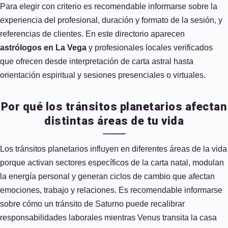
Para elegir con criterio es recomendable informarse sobre la
experiencia del profesional, duración y formato de la sesión, y
referencias de clientes. En este directorio aparecen
astrólogos en La Vega
y profesionales locales verificados
que ofrecen desde interpretación de carta astral hasta
orientación espiritual y sesiones presenciales o virtuales.
Por qué los tránsitos planetarios afectan
distintas áreas de tu vida
Los tránsitos planetarios influyen en diferentes áreas de la vida
porque activan sectores específicos de la carta natal, modulan
la energía personal y generan ciclos de cambio que afectan
emociones, trabajo y relaciones. Es recomendable informarse
sobre cómo un tránsito de Saturno puede recalibrar
responsabilidades laborales mientras Venus transita la casa