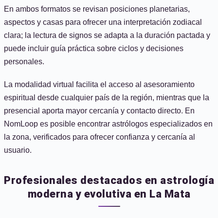
En ambos formatos se revisan posiciones planetarias,
aspectos y casas para ofrecer una interpretación zodiacal
clara; la lectura de signos se adapta a la duración pactada y
puede incluir guía práctica sobre ciclos y decisiones
personales.
La modalidad virtual facilita el acceso al asesoramiento
espiritual desde cualquier país de la región, mientras que la
presencial aporta mayor cercanía y contacto directo. En
NomLoop es posible encontrar astrólogos especializados en
la zona, verificados para ofrecer confianza y cercanía al
usuario.
Profesionales destacados en astrología
moderna y evolutiva en La Mata