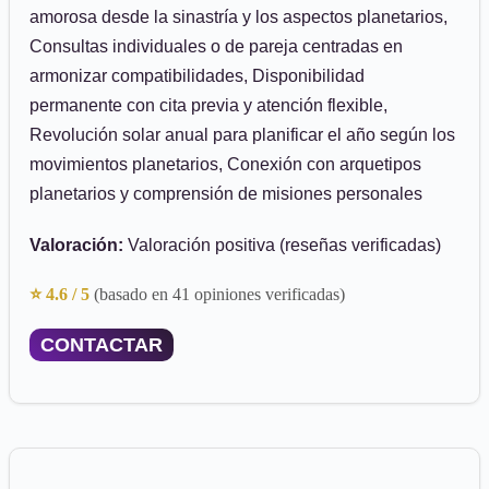
amorosa desde la sinastría y los aspectos planetarios,
Consultas individuales o de pareja centradas en
armonizar compatibilidades, Disponibilidad
permanente con cita previa y atención flexible,
Revolución solar anual para planificar el año según los
movimientos planetarios, Conexión con arquetipos
planetarios y comprensión de misiones personales
Valoración:
Valoración positiva (reseñas verificadas)
⭐ 4.6 / 5
(basado en 41 opiniones verificadas)
CONTACTAR