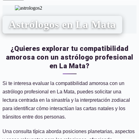
Astrólogos en La Mata
¿Quieres explorar tu compatibilidad
amorosa con un astrólogo profesional
en La Mata?
Si te interesa evaluar la compatibilidad amorosa con un
astrólogo profesional en La Mata, puedes solicitar una
lectura centrada en la sinastría y la interpretación zodiacal
para identificar cómo interactúan las cartas natales y los
tránsitos entre dos personas.
Una consulta típica aborda posiciones planetarias, aspectos