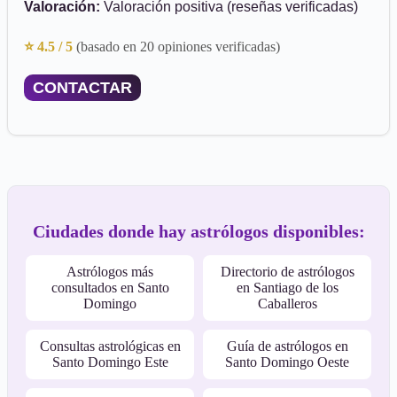
Valoración:
Valoración positiva (reseñas verificadas)
⭐ 4.5 / 5
(basado en 20 opiniones verificadas)
CONTACTAR
Ciudades donde hay astrólogos disponibles:
Astrólogos más
Directorio de astrólogos
consultados en Santo
en Santiago de los
Domingo
Caballeros
Consultas astrológicas en
Guía de astrólogos en
Santo Domingo Este
Santo Domingo Oeste