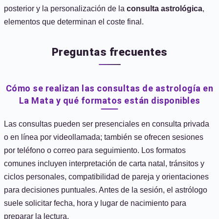
posterior y la personalización de la
consulta astrológica
,
elementos que determinan el coste final.
Preguntas frecuentes
Cómo se realizan las consultas de astrología en
La Mata y qué formatos están disponibles
Las consultas pueden ser presenciales en consulta privada
o en línea por videollamada; también se ofrecen sesiones
por teléfono o correo para seguimiento. Los formatos
comunes incluyen interpretación de carta natal, tránsitos y
ciclos personales, compatibilidad de pareja y orientaciones
para decisiones puntuales. Antes de la sesión, el astrólogo
suele solicitar fecha, hora y lugar de nacimiento para
preparar la lectura.