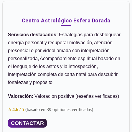
Centro Astrológico Esfera Dorada
Servicios destacados:
Estrategias para desbloquear
energía personal y recuperar motivación, Atención
presencial o por videollamada con interpretación
personalizada, Acompañamiento espiritual basado en
el lenguaje de los astros y la introspección,
Interpretación completa de carta natal para descubrir
fortalezas y propósito
Valoración:
Valoración positiva (reseñas verificadas)
⭐ 4.6 / 5
(basado en 39 opiniones verificadas)
CONTACTAR