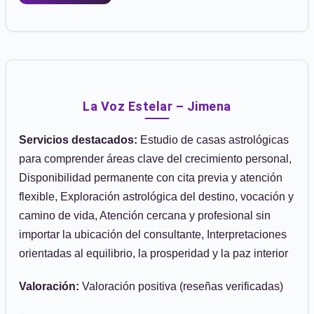
La Voz Estelar – Jimena
Servicios destacados:
Estudio de casas astrológicas
para comprender áreas clave del crecimiento personal,
Disponibilidad permanente con cita previa y atención
flexible, Exploración astrológica del destino, vocación y
camino de vida, Atención cercana y profesional sin
importar la ubicación del consultante, Interpretaciones
orientadas al equilibrio, la prosperidad y la paz interior
Valoración:
Valoración positiva (reseñas verificadas)