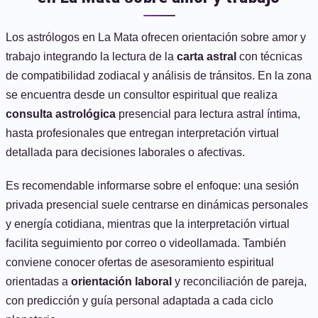
Los astrólogos en La Mata ofrecen orientación sobre amor y
trabajo integrando la lectura de la
carta astral
con técnicas
de compatibilidad zodiacal y análisis de tránsitos. En la zona
se encuentra desde un consultor espiritual que realiza
consulta astrológica
presencial para lectura astral íntima,
hasta profesionales que entregan interpretación virtual
detallada para decisiones laborales o afectivas.
Es recomendable informarse sobre el enfoque: una sesión
privada presencial suele centrarse en dinámicas personales
y energía cotidiana, mientras que la interpretación virtual
facilita seguimiento por correo o videollamada. También
conviene conocer ofertas de asesoramiento espiritual
orientadas a
orientación laboral
y reconciliación de pareja,
con predicción y guía personal adaptada a cada ciclo