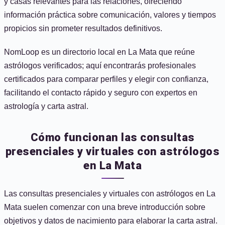
y casas relevantes para las relaciones, ofreciendo
información práctica sobre comunicación, valores y tiempos
propicios sin prometer resultados definitivos.
NomLoop es un directorio local en La Mata que reúne
astrólogos verificados; aquí encontrarás profesionales
certificados para comparar perfiles y elegir con confianza,
facilitando el contacto rápido y seguro con expertos en
astrología y carta astral.
Cómo funcionan las consultas
presenciales y virtuales con astrólogos
en La Mata
Las consultas presenciales y virtuales con astrólogos en La
Mata suelen comenzar con una breve introducción sobre
objetivos y datos de nacimiento para elaborar la carta astral.