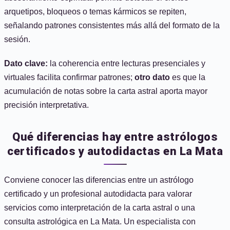
arquetipos, bloqueos o temas kármicos se repiten,
señalando patrones consistentes más allá del formato de la
sesión.
Dato clave:
la coherencia entre lecturas presenciales y
virtuales facilita confirmar patrones;
otro dato
es que la
acumulación de notas sobre la carta astral aporta mayor
precisión interpretativa.
Qué diferencias hay entre astrólogos
certificados y autodidactas en La Mata
Conviene conocer las diferencias entre un astrólogo
certificado y un profesional autodidacta para valorar
servicios como interpretación de la carta astral o una
consulta astrológica en La Mata. Un especialista con