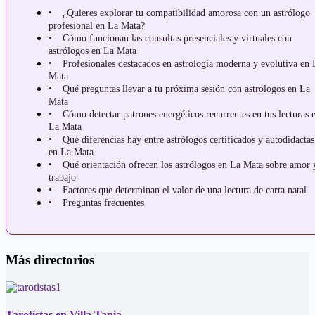
¿Quieres explorar tu compatibilidad amorosa con un astrólogo
profesional en La Mata?
Cómo funcionan las consultas presenciales y virtuales con
astrólogos en La Mata
Profesionales destacados en astrología moderna y evolutiva en 
Mata
Qué preguntas llevar a tu próxima sesión con astrólogos en La
Mata
Cómo detectar patrones energéticos recurrentes en tus lecturas 
La Mata
Qué diferencias hay entre astrólogos certificados y autodidactas
en La Mata
Qué orientación ofrecen los astrólogos en La Mata sobre amor 
trabajo
Factores que determinan el valor de una lectura de carta natal
Preguntas frecuentes
Más directorios
Tarotistas en Villa Tapia