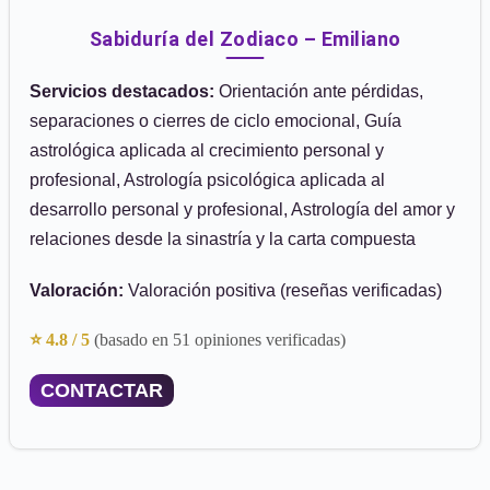
Sabiduría del Zodiaco – Emiliano
Servicios destacados:
Orientación ante pérdidas,
separaciones o cierres de ciclo emocional, Guía
astrológica aplicada al crecimiento personal y
profesional, Astrología psicológica aplicada al
desarrollo personal y profesional, Astrología del amor y
relaciones desde la sinastría y la carta compuesta
Valoración:
Valoración positiva (reseñas verificadas)
⭐ 4.8 / 5
(basado en 51 opiniones verificadas)
CONTACTAR