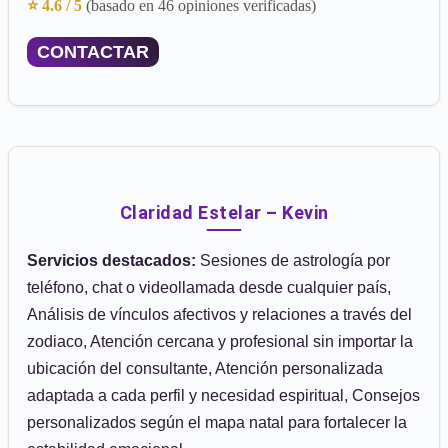
⭐ 4.6 / 5
(basado en 46 opiniones verificadas)
CONTACTAR
Claridad Estelar – Kevin
Servicios destacados:
Sesiones de astrología por
teléfono, chat o videollamada desde cualquier país,
Análisis de vínculos afectivos y relaciones a través del
zodiaco, Atención cercana y profesional sin importar la
ubicación del consultante, Atención personalizada
adaptada a cada perfil y necesidad espiritual, Consejos
personalizados según el mapa natal para fortalecer la