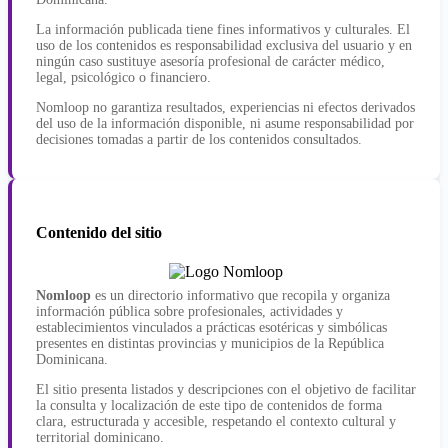
La información publicada tiene fines informativos y culturales. El
uso de los contenidos es responsabilidad exclusiva del usuario y en
ningún caso sustituye asesoría profesional de carácter médico,
legal, psicológico o financiero.
Nomloop no garantiza resultados, experiencias ni efectos derivados
del uso de la información disponible, ni asume responsabilidad por
decisiones tomadas a partir de los contenidos consultados.
Contenido del sitio
Nomloop
es un directorio informativo que recopila y organiza
información pública sobre profesionales, actividades y
establecimientos vinculados a prácticas esotéricas y simbólicas
presentes en distintas provincias y municipios de la República
Dominicana.
El sitio presenta listados y descripciones con el objetivo de facilitar
la consulta y localización de este tipo de contenidos de forma
clara, estructurada y accesible, respetando el contexto cultural y
territorial dominicano.