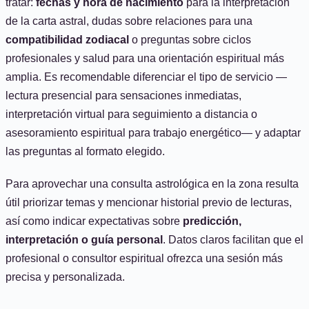
tratar:
fechas y hora de nacimiento
para la interpretación
de la carta astral, dudas sobre relaciones para una
compatibilidad zodiacal
o preguntas sobre ciclos
profesionales y salud para una orientación espiritual más
amplia. Es recomendable diferenciar el tipo de servicio —
lectura presencial para sensaciones inmediatas,
interpretación virtual para seguimiento a distancia o
asesoramiento espiritual para trabajo energético— y adaptar
las preguntas al formato elegido.
Para aprovechar una consulta astrológica en la zona resulta
útil priorizar temas y mencionar historial previo de lecturas,
así como indicar expectativas sobre
predicción,
interpretación o guía personal
. Datos claros facilitan que el
profesional o consultor espiritual ofrezca una sesión más
precisa y personalizada.