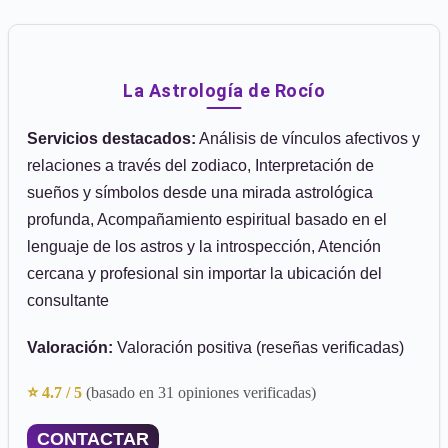
La Astrología de Rocío
Servicios destacados:
Análisis de vínculos afectivos y
relaciones a través del zodiaco, Interpretación de
sueños y símbolos desde una mirada astrológica
profunda, Acompañamiento espiritual basado en el
lenguaje de los astros y la introspección, Atención
cercana y profesional sin importar la ubicación del
consultante
Valoración:
Valoración positiva (reseñas verificadas)
⭐ 4.7 / 5
(basado en 31 opiniones verificadas)
CONTACTAR