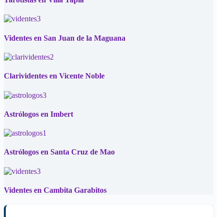
Videntes en San Juan de la Maguana
Clarividentes en Vicente Noble
Astrólogos en Imbert
Astrólogos en Santa Cruz de Mao
Videntes en Cambita Garabitos