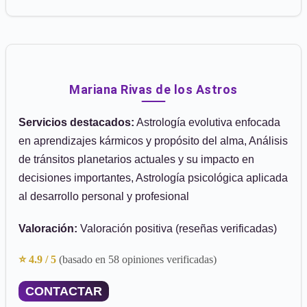
Mariana Rivas de los Astros
Servicios destacados:
Astrología evolutiva enfocada
en aprendizajes kármicos y propósito del alma, Análisis
de tránsitos planetarios actuales y su impacto en
decisiones importantes, Astrología psicológica aplicada
al desarrollo personal y profesional
Valoración:
Valoración positiva (reseñas verificadas)
⭐ 4.9 / 5
(basado en 58 opiniones verificadas)
CONTACTAR