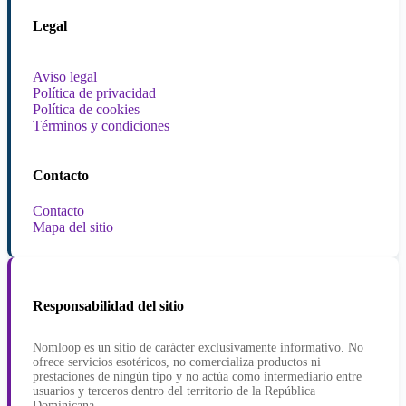
Legal
Aviso legal
Política de privacidad
Política de cookies
Términos y condiciones
Contacto
Contacto
Mapa del sitio
Responsabilidad del sitio
Nomloop es un sitio de carácter exclusivamente informativo. No
ofrece servicios esotéricos, no comercializa productos ni
prestaciones de ningún tipo y no actúa como intermediario entre
usuarios y terceros dentro del territorio de la República
Dominicana.