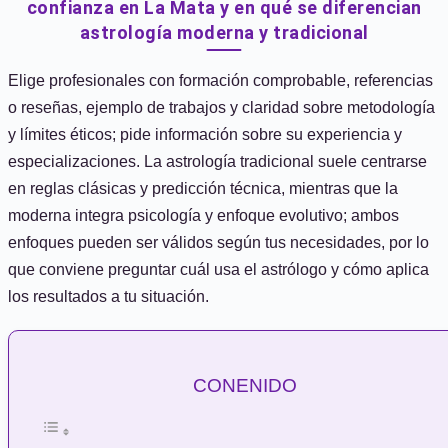
confianza en La Mata y en qué se diferencian
astrología moderna y tradicional
Elige profesionales con formación comprobable, referencias
o reseñas, ejemplo de trabajos y claridad sobre metodología
y límites éticos; pide información sobre su experiencia y
especializaciones. La astrología tradicional suele centrarse
en reglas clásicas y predicción técnica, mientras que la
moderna integra psicología y enfoque evolutivo; ambos
enfoques pueden ser válidos según tus necesidades, por lo
que conviene preguntar cuál usa el astrólogo y cómo aplica
los resultados a tu situación.
CONENIDO