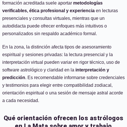
formación acreditada suele aportar
metodologías
verificables, ética profesional y experiencia
en lecturas
presenciales y consultas virtuales, mientras que un
autodidacta puede ofrecer enfoques más intuitivos o
personalizados sin respaldo académico formal.
En la zona, la distinción afecta tipos de asesoramiento
espiritual y sesiones privadas: la lectura presencial y la
interpretación virtual pueden variar en rigor técnico, uso de
software astrológico y claridad en la
interpretación y
predicción
. Es recomendable informarse sobre credenciales
y testimonios para elegir entre compatibilidad zodiacal,
orientación espiritual o una sesión de mensaje astral acorde
a cada necesidad.
Qué orientación ofrecen los astrólogos
en La Mata sobre amor y trabajo