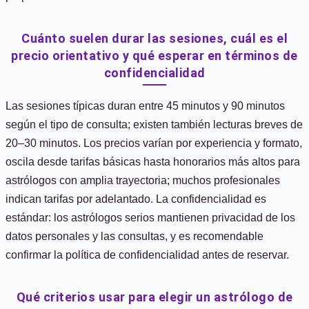
Cuánto suelen durar las sesiones, cuál es el
precio orientativo y qué esperar en términos de
confidencialidad
Las sesiones típicas duran entre 45 minutos y 90 minutos
según el tipo de consulta; existen también lecturas breves de
20–30 minutos. Los precios varían por experiencia y formato,
oscila desde tarifas básicas hasta honorarios más altos para
astrólogos con amplia trayectoria; muchos profesionales
indican tarifas por adelantado. La confidencialidad es
estándar: los astrólogos serios mantienen privacidad de los
datos personales y las consultas, y es recomendable
confirmar la política de confidencialidad antes de reservar.
Qué criterios usar para elegir un astrólogo de