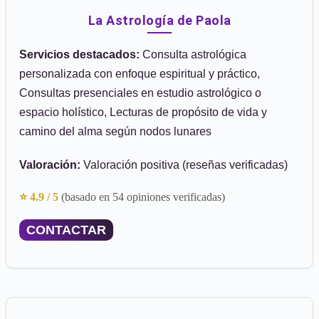
La Astrología de Paola
Servicios destacados:
Consulta astrológica
personalizada con enfoque espiritual y práctico,
Consultas presenciales en estudio astrológico o
espacio holístico, Lecturas de propósito de vida y
camino del alma según nodos lunares
Valoración:
Valoración positiva (reseñas verificadas)
⭐ 4.9 / 5
(basado en 54 opiniones verificadas)
CONTACTAR