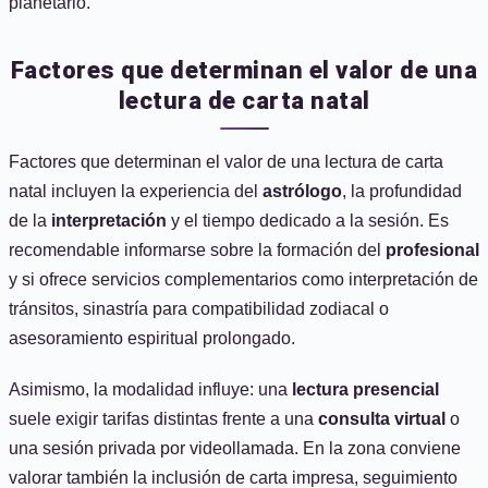
planetario.
Factores que determinan el valor de una
lectura de carta natal
Factores que determinan el valor de una lectura de carta
natal incluyen la experiencia del
astrólogo
, la profundidad
de la
interpretación
y el tiempo dedicado a la sesión. Es
recomendable informarse sobre la formación del
profesional
y si ofrece servicios complementarios como interpretación de
tránsitos, sinastría para compatibilidad zodiacal o
asesoramiento espiritual prolongado.
Asimismo, la modalidad influye: una
lectura presencial
suele exigir tarifas distintas frente a una
consulta virtual
o
una sesión privada por videollamada. En la zona conviene
valorar también la inclusión de carta impresa, seguimiento