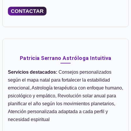
CONTACTAR
Patricia Serrano Astróloga Intuitiva
Servicios destacados:
Consejos personalizados
según el mapa natal para fortalecer la estabilidad
emocional, Astrología terapéutica con enfoque humano,
psicológico y empático, Revolución solar anual para
planificar el año según los movimientos planetarios,
Atención personalizada adaptada a cada perfil y
necesidad espiritual