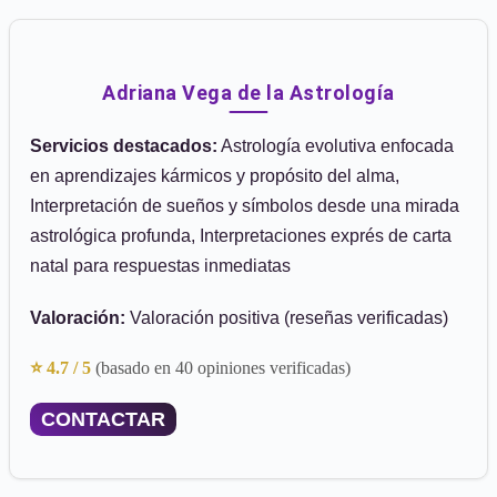
Adriana Vega de la Astrología
Servicios destacados:
Astrología evolutiva enfocada
en aprendizajes kármicos y propósito del alma,
Interpretación de sueños y símbolos desde una mirada
astrológica profunda, Interpretaciones exprés de carta
natal para respuestas inmediatas
Valoración:
Valoración positiva (reseñas verificadas)
⭐ 4.7 / 5
(basado en 40 opiniones verificadas)
CONTACTAR