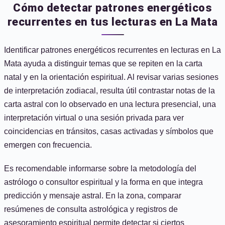
Cómo detectar patrones energéticos
recurrentes en tus lecturas en La Mata
Identificar patrones energéticos recurrentes en lecturas en La
Mata ayuda a distinguir temas que se repiten en la carta
natal y en la orientación espiritual. Al revisar varias sesiones
de interpretación zodiacal, resulta útil contrastar notas de la
carta astral con lo observado en una lectura presencial, una
interpretación virtual o una sesión privada para ver
coincidencias en tránsitos, casas activadas y símbolos que
emergen con frecuencia.
Es recomendable informarse sobre la metodología del
astrólogo o consultor espiritual y la forma en que integra
predicción y mensaje astral. En la zona, comparar
resúmenes de consulta astrológica y registros de
asesoramiento espiritual permite detectar si ciertos