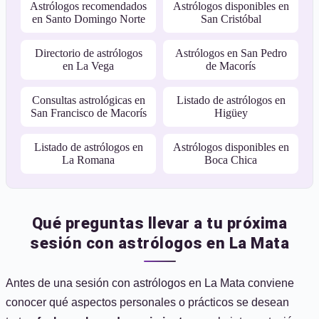
Astrólogos recomendados
Astrólogos disponibles en
en Santo Domingo Norte
San Cristóbal
Directorio de astrólogos
Astrólogos en San Pedro
en La Vega
de Macorís
Consultas astrológicas en
Listado de astrólogos en
San Francisco de Macorís
Higüey
Listado de astrólogos en
Astrólogos disponibles en
La Romana
Boca Chica
Qué preguntas llevar a tu próxima
sesión con astrólogos en La Mata
Antes de una sesión con astrólogos en La Mata conviene
conocer qué aspectos personales o prácticos se desean