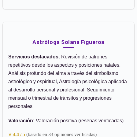
Astróloga Solana Figueroa
Servicios destacados:
Revisión de patrones
repetitivos desde los aspectos y posiciones natales,
Análisis profundo del alma a través del simbolismo
astrológico y espiritual, Astrología psicológica aplicada
al desarrollo personal y profesional, Seguimiento
mensual o trimestral de tránsitos y progresiones
personales
Valoración:
Valoración positiva (reseñas verificadas)
⭐ 4.4 / 5
(basado en 33 opiniones verificadas)