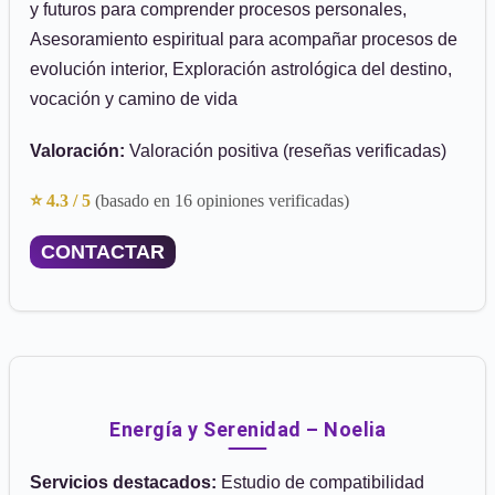
y futuros para comprender procesos personales,
Asesoramiento espiritual para acompañar procesos de
evolución interior, Exploración astrológica del destino,
vocación y camino de vida
Valoración:
Valoración positiva (reseñas verificadas)
⭐ 4.3 / 5
(basado en 16 opiniones verificadas)
CONTACTAR
Energía y Serenidad – Noelia
Servicios destacados:
Estudio de compatibilidad