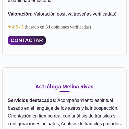
estabilidad emocional
Valoración:
Valoración positiva (reseñas verificadas)
⭐ 4.6 / 5
(basado en 34 opiniones verificadas)
CONTACTAR
Astróloga Melina Rivas
Servicios destacados:
Acompañamiento espiritual
basado en el lenguaje de los astros y la introspección,
Orientación en tiempo real con análisis de tránsitos y
configuraciones actuales, Análisis de tránsitos pasados