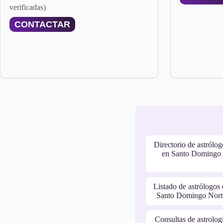
verificadas)
CONTACTAR
Directorio de astrólog
en Santo Domingo
Listado de astrólogos 
Santo Domingo Nort
Consultas de astrolog