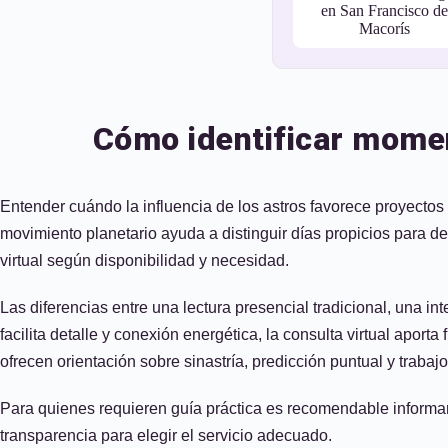
en San Francisco de
Macorís
Cómo identificar momen
Entender cuándo la influencia de los astros favorece proyectos
movimiento planetario ayuda a distinguir días propicios para d
virtual según disponibilidad y necesidad.
Las diferencias entre una lectura presencial tradicional, una in
facilita detalle y conexión energética, la consulta virtual aporta
ofrecen orientación sobre sinastría, predicción puntual y trabaj
Para quienes requieren guía práctica es recomendable informar
transparencia para elegir el servicio adecuado.