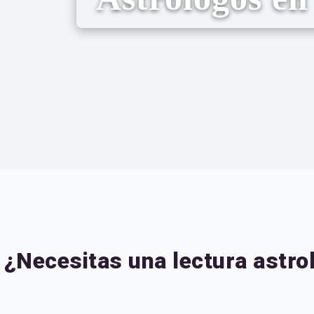
¿Necesitas una lectura astr