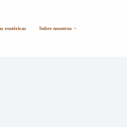
s esotéricas
Sobre nosotros