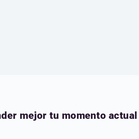
nder mejor tu momento actual