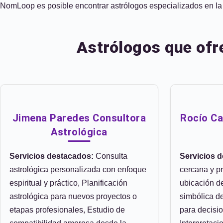
NomLoop es posible encontrar astrólogos especializados en la z
Astrólogos que ofr
Jimena Paredes Consultora
Rocío Ca
Astrológica
Servicios destacados:
Consulta
Servicios 
astrológica personalizada con enfoque
cercana y pr
espiritual y práctico, Planificación
ubicación de
astrológica para nuevos proyectos o
simbólica de
etapas profesionales, Estudio de
para decisi