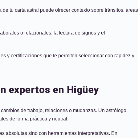
e tu carta astral puede ofrecer contexto sobre tránsitos, áreas
aborales o relacionales; la lectura de signos y el
es y certificaciones que te permiten seleccionar con rapidez y
on expertos en Higüey
 cambios de trabajo, relaciones o mudanzas. Un astrólogo
ales de forma práctica y neutral.
as absolutas sino con herramientas interpretativas. En