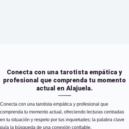
Conecta con una tarotista empática y
profesional que comprenda tu momento
actual en Alajuela.
Conecta con una tarotista empática y profesional que
comprenda tu momento actual, ofreciendo lecturas centradas
en tu situación y respeto por tus inquietudes; la palabra clave
guía la búsqueda de una conexión confiable.