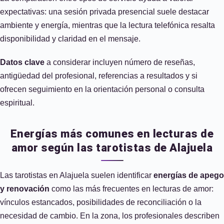
expectativas: una sesión privada presencial suele destacar
ambiente y energía, mientras que la lectura telefónica resalta
disponibilidad y claridad en el mensaje.
Datos clave
a considerar incluyen número de reseñas,
antigüedad del profesional, referencias a resultados y si
ofrecen seguimiento en la orientación personal o consulta
espiritual.
Energías más comunes en lecturas de
amor según las tarotistas de Alajuela
Las tarotistas en Alajuela suelen identificar
energías de apego
y renovación
como las más frecuentes en lecturas de amor:
vínculos estancados, posibilidades de reconciliación o la
necesidad de cambio. En la zona, los profesionales describen