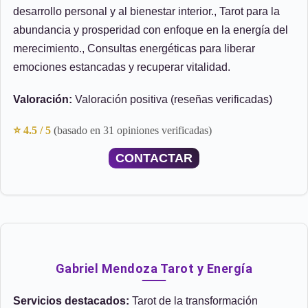
desarrollo personal y al bienestar interior., Tarot para la
abundancia y prosperidad con enfoque en la energía del
merecimiento., Consultas energéticas para liberar
emociones estancadas y recuperar vitalidad.
Valoración:
Valoración positiva (reseñas verificadas)
⭐ 4.5 / 5
(basado en 31 opiniones verificadas)
CONTACTAR
Gabriel Mendoza Tarot y Energía
Servicios destacados:
Tarot de la transformación