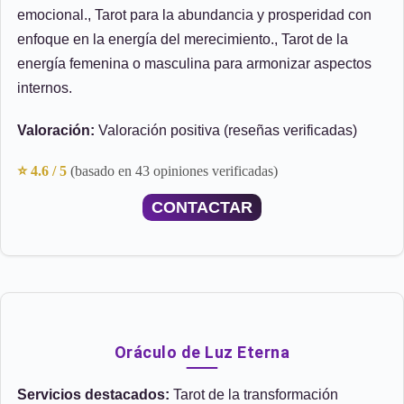
emocional., Tarot para la abundancia y prosperidad con
enfoque en la energía del merecimiento., Tarot de la
energía femenina o masculina para armonizar aspectos
internos.
Valoración:
Valoración positiva (reseñas verificadas)
⭐ 4.6 / 5
(basado en 43 opiniones verificadas)
CONTACTAR
Oráculo de Luz Eterna
Servicios destacados:
Tarot de la transformación