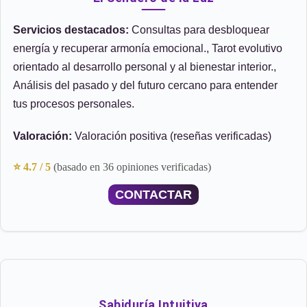
Servicios destacados:
Consultas para desbloquear
energía y recuperar armonía emocional., Tarot evolutivo
orientado al desarrollo personal y al bienestar interior.,
Análisis del pasado y del futuro cercano para entender
tus procesos personales.
Valoración:
Valoración positiva (reseñas verificadas)
⭐ 4.7 / 5
(basado en 36 opiniones verificadas)
CONTACTAR
Sabiduría Intuitiva