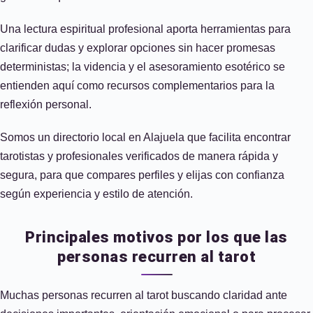
Una lectura espiritual profesional aporta herramientas para
clarificar dudas y explorar opciones sin hacer promesas
deterministas; la videncia y el asesoramiento esotérico se
entienden aquí como recursos complementarios para la
reflexión personal.
Somos un directorio local en Alajuela que facilita encontrar
tarotistas y profesionales verificados de manera rápida y
segura, para que compares perfiles y elijas con confianza
según experiencia y estilo de atención.
Principales motivos por los que las
personas recurren al tarot
Muchas personas recurren al tarot buscando claridad ante