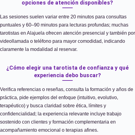
opciones de atención disponibles?
Las sesiones suelen variar entre 20 minutos para consultas
puntuales y 60–90 minutos para lecturas profundas; muchas
tarotistas en Alajuela ofrecen atención presencial y también por
videollamada o teléfono para mayor comodidad, indicando
claramente la modalidad al reservar.
¿Cómo elegir una tarotista de confianza y qué
experiencia debo buscar?
Verifica referencias o reseñas, consulta la formación y años de
práctica, pide ejemplos del enfoque (intuitivo, evolutivo,
terapéutico) y busca claridad sobre ética, límites y
confidencialidad; la experiencia relevante incluye trabajo
sostenido con clientes y formación complementaria en
acompañamiento emocional o terapias afines.