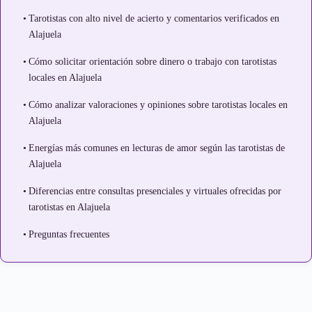
Tarotistas con alto nivel de acierto y comentarios verificados en
Alajuela
Cómo solicitar orientación sobre dinero o trabajo con tarotistas
locales en Alajuela
Cómo analizar valoraciones y opiniones sobre tarotistas locales en
Alajuela
Energías más comunes en lecturas de amor según las tarotistas de
Alajuela
Diferencias entre consultas presenciales y virtuales ofrecidas por
tarotistas en Alajuela
Preguntas frecuentes