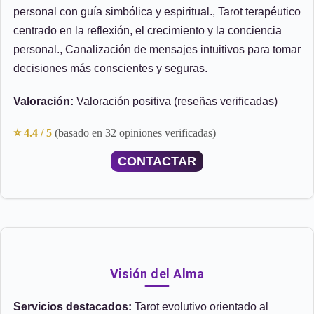
personal con guía simbólica y espiritual., Tarot terapéutico
centrado en la reflexión, el crecimiento y la conciencia
personal., Canalización de mensajes intuitivos para tomar
decisiones más conscientes y seguras.
Valoración:
Valoración positiva (reseñas verificadas)
⭐ 4.4 / 5
(basado en 32 opiniones verificadas)
CONTACTAR
Visión del Alma
Servicios destacados:
Tarot evolutivo orientado al