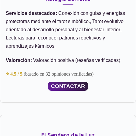
Servicios destacados:
Conexión con guías y energías
protectoras mediante el tarot simbólico., Tarot evolutivo
orientado al desarrollo personal y al bienestar interior.,
Lecturas para reconocer patrones repetitivos y
aprendizajes kármicos.
Valoración:
Valoración positiva (reseñas verificadas)
⭐ 4.5 / 5
(basado en 32 opiniones verificadas)
CONTACTAR
El Sendero de la Luz