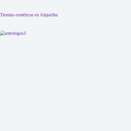
Tiendas esotéricas en Alajuelita