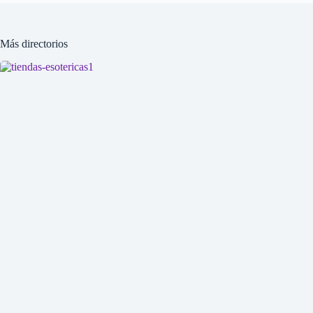
Más directorios