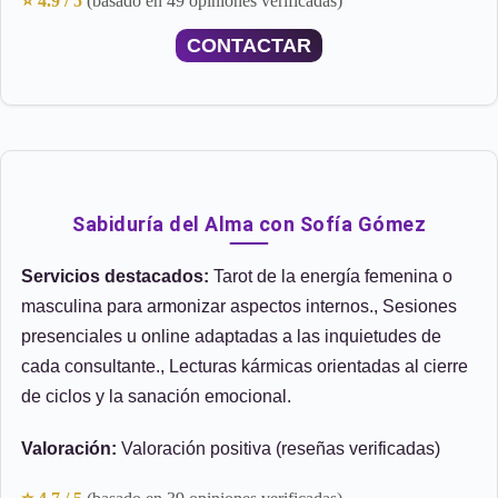
⭐ 4.9 / 5
(basado en 49 opiniones verificadas)
CONTACTAR
Sabiduría del Alma con Sofía Gómez
Servicios destacados:
Tarot de la energía femenina o
masculina para armonizar aspectos internos., Sesiones
presenciales u online adaptadas a las inquietudes de
cada consultante., Lecturas kármicas orientadas al cierre
de ciclos y la sanación emocional.
Valoración:
Valoración positiva (reseñas verificadas)