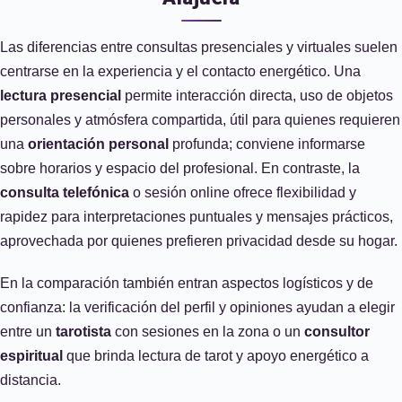
Las diferencias entre consultas presenciales y virtuales suelen
centrarse en la experiencia y el contacto energético. Una
lectura presencial
permite interacción directa, uso de objetos
personales y atmósfera compartida, útil para quienes requieren
una
orientación personal
profunda; conviene informarse
sobre horarios y espacio del profesional. En contraste, la
consulta telefónica
o sesión online ofrece flexibilidad y
rapidez para interpretaciones puntuales y mensajes prácticos,
aprovechada por quienes prefieren privacidad desde su hogar.
En la comparación también entran aspectos logísticos y de
confianza: la verificación del perfil y opiniones ayudan a elegir
entre un
tarotista
con sesiones en la zona o un
consultor
espiritual
que brinda lectura de tarot y apoyo energético a
distancia.