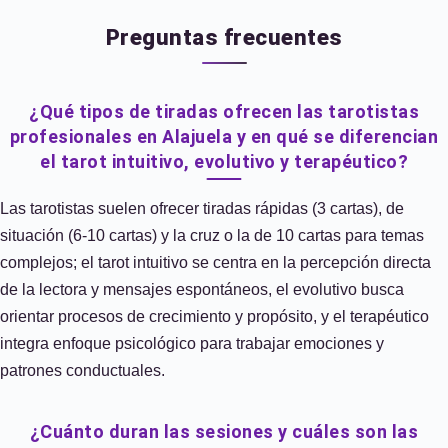
Preguntas frecuentes
¿Qué tipos de tiradas ofrecen las tarotistas
profesionales en Alajuela y en qué se diferencian
el tarot intuitivo, evolutivo y terapéutico?
Las tarotistas suelen ofrecer tiradas rápidas (3 cartas), de
situación (6-10 cartas) y la cruz o la de 10 cartas para temas
complejos; el tarot intuitivo se centra en la percepción directa
de la lectora y mensajes espontáneos, el evolutivo busca
orientar procesos de crecimiento y propósito, y el terapéutico
integra enfoque psicológico para trabajar emociones y
patrones conductuales.
¿Cuánto duran las sesiones y cuáles son las