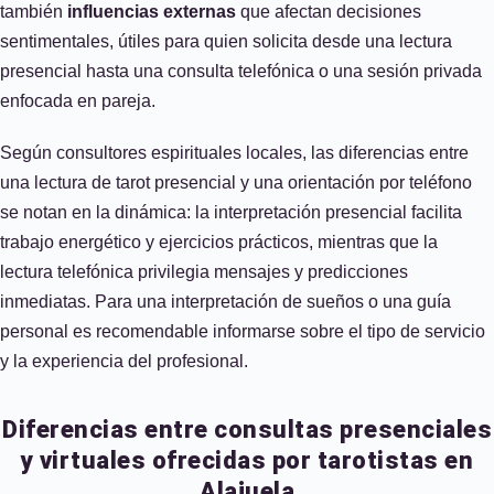
también
influencias externas
que afectan decisiones
sentimentales, útiles para quien solicita desde una lectura
presencial hasta una consulta telefónica o una sesión privada
enfocada en pareja.
Según consultores espirituales locales, las diferencias entre
una lectura de tarot presencial y una orientación por teléfono
se notan en la dinámica: la interpretación presencial facilita
trabajo energético y ejercicios prácticos, mientras que la
lectura telefónica privilegia mensajes y predicciones
inmediatas. Para una interpretación de sueños o una guía
personal es recomendable informarse sobre el tipo de servicio
y la experiencia del profesional.
Diferencias entre consultas presenciales
y virtuales ofrecidas por tarotistas en
Alajuela