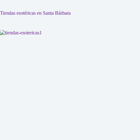
Tiendas esotéricas en Santa Bárbara