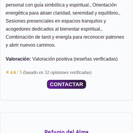
personal con guía simbólica y espiritual., Orientación
energética para atraer claridad, serenidad y equilibrio.,
Sesiones presenciales en espacios tranquilos y
acogedores dedicados al bienestar espiritual.,
Combinación de tarot y energía para reconocer patrones
y abrir nuevos caminos.
Valoración:
Valoración positiva (reseñas verificadas)
⭐ 4.6 / 5
(basado en 32 opiniones verificadas)
CONTACTAR
Refugio del Alma