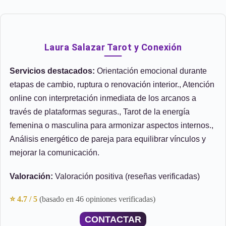
Laura Salazar Tarot y Conexión
Servicios destacados:
Orientación emocional durante
etapas de cambio, ruptura o renovación interior., Atención
online con interpretación inmediata de los arcanos a
través de plataformas seguras., Tarot de la energía
femenina o masculina para armonizar aspectos internos.,
Análisis energético de pareja para equilibrar vínculos y
mejorar la comunicación.
Valoración:
Valoración positiva (reseñas verificadas)
⭐ 4.7 / 5
(basado en 46 opiniones verificadas)
CONTACTAR