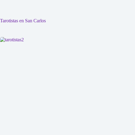
Tarotistas en San Carlos