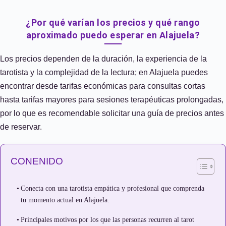
¿Por qué varían los precios y qué rango
aproximado puedo esperar en Alajuela?
Los precios dependen de la duración, la experiencia de la
tarotista y la complejidad de la lectura; en Alajuela puedes
encontrar desde tarifas económicas para consultas cortas
hasta tarifas mayores para sesiones terapéuticas prolongadas,
por lo que es recomendable solicitar una guía de precios antes
de reservar.
CONENIDO
Conecta con una tarotista empática y profesional que comprenda
tu momento actual en Alajuela.
Principales motivos por los que las personas recurren al tarot