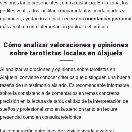
sesiones tanto presenciales como a distancia. En la zona, los
perfiles verificados facilitan comparar tarifas, modalidades y
opiniones, ayudando a decidir entre una
orientación personal
más amplia o una interpretación puntual del oráculo.
Cómo analizar valoraciones y opiniones
sobre tarotistas locales en Alajuela
Al analizar valoraciones y opiniones sobre tarotistas en
Alajuela, conviene conocer criterios que distinguen una buena
reseña de un testimonio aislado. Es recomendable informarse
sobre la consistencia de comentarios en temas concretos:
precisión en la lectura de tarot, calidad de la interpretación de
sueños y profesionalismo en la atención tanto en lectura
presencial como en consulta telefónica.
La comparación entre tipos de servicio ayuda a valorar