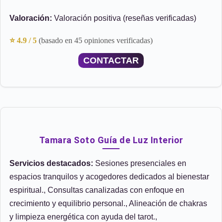
Valoración:
Valoración positiva (reseñas verificadas)
⭐ 4.9 / 5
(basado en 45 opiniones verificadas)
CONTACTAR
Tamara Soto Guía de Luz Interior
Servicios destacados:
Sesiones presenciales en
espacios tranquilos y acogedores dedicados al bienestar
espiritual., Consultas canalizadas con enfoque en
crecimiento y equilibrio personal., Alineación de chakras
y limpieza energética con ayuda del tarot.,