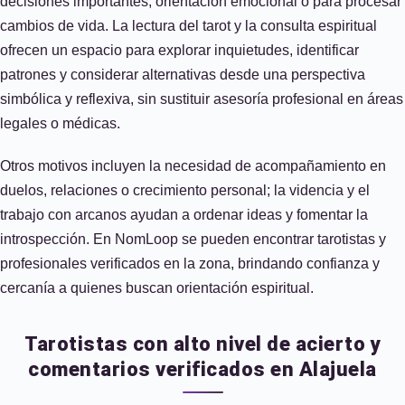
decisiones importantes, orientación emocional o para procesar
cambios de vida. La lectura del tarot y la consulta espiritual
ofrecen un espacio para explorar inquietudes, identificar
patrones y considerar alternativas desde una perspectiva
simbólica y reflexiva, sin sustituir asesoría profesional en áreas
legales o médicas.
Otros motivos incluyen la necesidad de acompañamiento en
duelos, relaciones o crecimiento personal; la videncia y el
trabajo con arcanos ayudan a ordenar ideas y fomentar la
introspección. En NomLoop se pueden encontrar tarotistas y
profesionales verificados en la zona, brindando confianza y
cercanía a quienes buscan orientación espiritual.
Tarotistas con alto nivel de acierto y
comentarios verificados en Alajuela