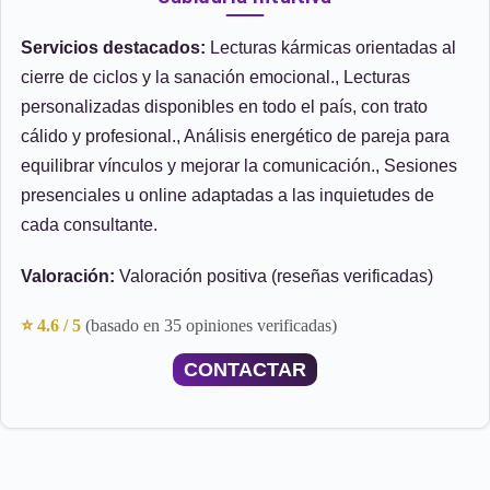
Servicios destacados:
Lecturas kármicas orientadas al
cierre de ciclos y la sanación emocional., Lecturas
personalizadas disponibles en todo el país, con trato
cálido y profesional., Análisis energético de pareja para
equilibrar vínculos y mejorar la comunicación., Sesiones
presenciales u online adaptadas a las inquietudes de
cada consultante.
Valoración:
Valoración positiva (reseñas verificadas)
⭐ 4.6 / 5
(basado en 35 opiniones verificadas)
CONTACTAR