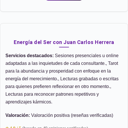
Energía del Ser con Juan Carlos Herrera
Servicios destacados:
Sesiones presenciales u online
adaptadas a las inquietudes de cada consultante., Tarot
para la abundancia y prosperidad con enfoque en la
energía del merecimiento., Lecturas grabadas o escritas
para quienes prefieren reflexionar en otro momento.,
Lecturas para reconocer patrones repetitivos y
aprendizajes kármicos.
Valoración:
Valoración positiva (reseñas verificadas)