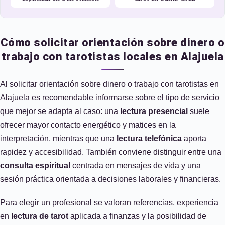
Cómo solicitar orientación sobre dinero o
trabajo con tarotistas locales en Alajuela
Al solicitar orientación sobre dinero o trabajo con tarotistas en
Alajuela es recomendable informarse sobre el tipo de servicio
que mejor se adapta al caso: una
lectura presencial
suele
ofrecer mayor contacto energético y matices en la
interpretación, mientras que una
lectura telefónica
aporta
rapidez y accesibilidad. También conviene distinguir entre una
consulta espiritual
centrada en mensajes de vida y una
sesión práctica orientada a decisiones laborales y financieras.
Para elegir un profesional se valoran referencias, experiencia
en
lectura de tarot
aplicada a finanzas y la posibilidad de