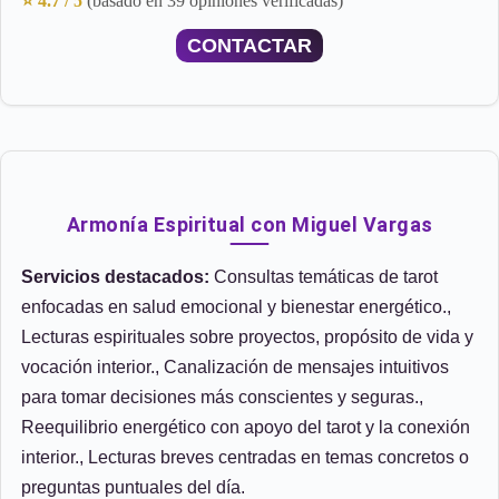
⭐ 4.7 / 5
(basado en 39 opiniones verificadas)
CONTACTAR
Armonía Espiritual con Miguel Vargas
Servicios destacados:
Consultas temáticas de tarot
enfocadas en salud emocional y bienestar energético.,
Lecturas espirituales sobre proyectos, propósito de vida y
vocación interior., Canalización de mensajes intuitivos
para tomar decisiones más conscientes y seguras.,
Reequilibrio energético con apoyo del tarot y la conexión
interior., Lecturas breves centradas en temas concretos o
preguntas puntuales del día.