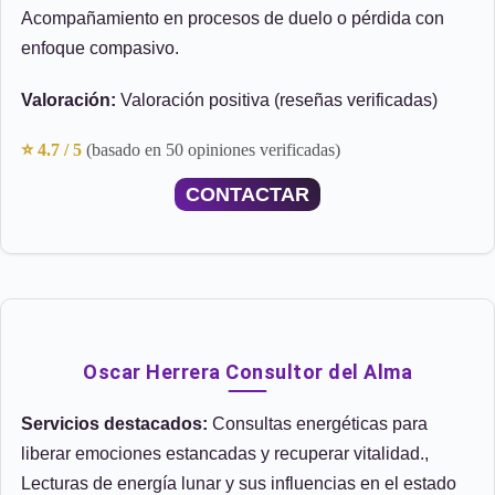
Acompañamiento en procesos de duelo o pérdida con
enfoque compasivo.
Valoración:
Valoración positiva (reseñas verificadas)
⭐ 4.7 / 5
(basado en 50 opiniones verificadas)
CONTACTAR
Oscar Herrera Consultor del Alma
Servicios destacados:
Consultas energéticas para
liberar emociones estancadas y recuperar vitalidad.,
Lecturas de energía lunar y sus influencias en el estado