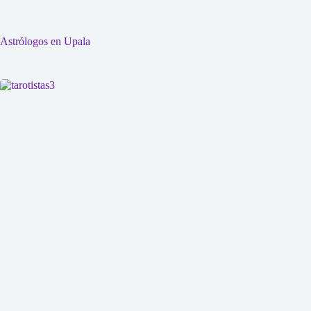
Astrólogos en Upala