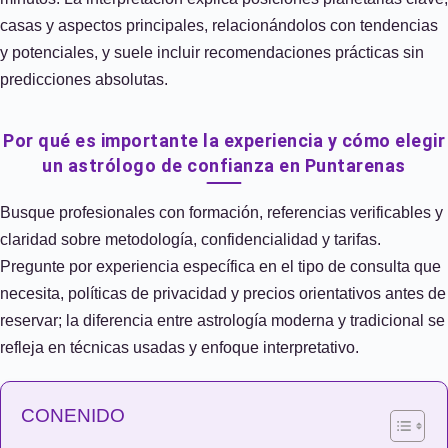
casas y aspectos principales, relacionándolos con tendencias
y potenciales, y suele incluir recomendaciones prácticas sin
predicciones absolutas.
Por qué es importante la experiencia y cómo elegir
un astrólogo de confianza en Puntarenas
Busque profesionales con formación, referencias verificables y
claridad sobre metodología, confidencialidad y tarifas.
Pregunte por experiencia específica en el tipo de consulta que
necesita, políticas de privacidad y precios orientativos antes de
reservar; la diferencia entre astrología moderna y tradicional se
refleja en técnicas usadas y enfoque interpretativo.
CONENIDO