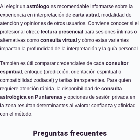
Al elegir un
astrólogo
es recomendable informarse sobre la
experiencia en interpretación de
carta astral
, modalidad de
atención y opiniones de otros usuarios. Conviene conocer si el
profesional ofrece
lectura presencial
para sesiones íntimas o
alternativas como
consulta virtual
y cómo estas variantes
impactan la profundidad de la interpretación y la guía personal.
También es útil comparar credenciales de cada
consultor
espiritual
, enfoque (predicción, orientación espiritual o
compatibilidad zodiacal) y tarifas transparentes. Para quien
requiere atención rápida, la disponibilidad de
consulta
astrológica en Puntarenas
y opciones de sesión privada en
la zona resultan determinantes al valorar confianza y afinidad
con el método.
Preguntas frecuentes