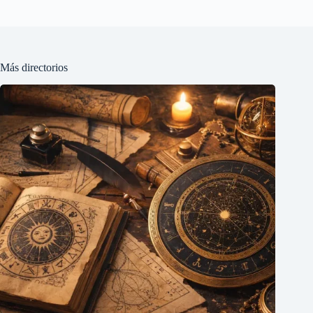
Más directorios