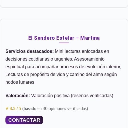
El Sendero Estelar – Martina
Servicios destacados:
Mini lecturas enfocadas en
decisiones cotidianas o urgentes, Asesoramiento
espiritual para acompañar procesos de evolución interior,
Lecturas de propósito de vida y camino del alma según
nodos lunares
Valoración:
Valoración positiva (reseñas verificadas)
⭐ 4.5 / 5
(basado en 30 opiniones verificadas)
CONTACTAR