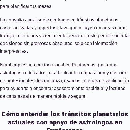
para planificar tus meses.
La consulta anual suele centrarse en tránsitos planetarios,
casas activadas y aspectos clave que influyen en áreas como
trabajo, relaciones y crecimiento personal; esto permite orientar
decisiones sin promesas absolutas, solo con información
interpretativa.
NomLoop es un directorio local en Puntarenas que reúne
astrólogos certificados para facilitar la comparación y elección
de profesionales de confianza; usamos criterios de verificación
para ayudarte a encontrar asesoramiento espiritual y lecturas
de carta astral de manera rápida y segura.
Cómo entender los tránsitos planetarios
actuales con apoyo de astrólogos en