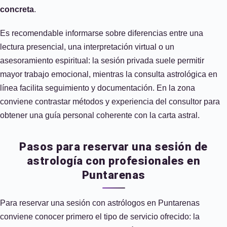
concreta
.
Es recomendable informarse sobre diferencias entre una
lectura presencial, una interpretación virtual o un
asesoramiento espiritual: la sesión privada suele permitir
mayor trabajo emocional, mientras la consulta astrológica en
línea facilita seguimiento y documentación. En la zona
conviene contrastar métodos y experiencia del consultor para
obtener una guía personal coherente con la carta astral.
Pasos para reservar una sesión de
astrología con profesionales en
Puntarenas
Para reservar una sesión con astrólogos en Puntarenas
conviene conocer primero el tipo de servicio ofrecido: la