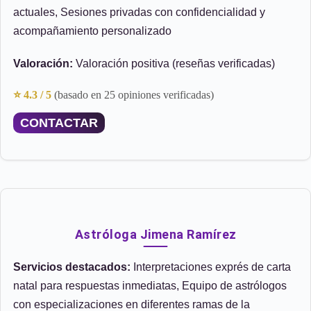
actuales, Sesiones privadas con confidencialidad y
acompañamiento personalizado
Valoración:
Valoración positiva (reseñas verificadas)
⭐ 4.3 / 5
(basado en 25 opiniones verificadas)
CONTACTAR
Astróloga Jimena Ramírez
Servicios destacados:
Interpretaciones exprés de carta
natal para respuestas inmediatas, Equipo de astrólogos
con especializaciones en diferentes ramas de la