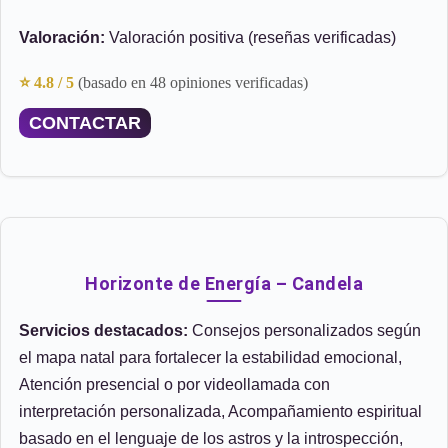
Valoración:
Valoración positiva (reseñas verificadas)
⭐ 4.8 / 5
(basado en 48 opiniones verificadas)
CONTACTAR
Horizonte de Energía – Candela
Servicios destacados:
Consejos personalizados según
el mapa natal para fortalecer la estabilidad emocional,
Atención presencial o por videollamada con
interpretación personalizada, Acompañamiento espiritual
basado en el lenguaje de los astros y la introspección,