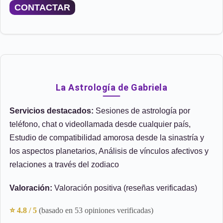
CONTACTAR
La Astrología de Gabriela
Servicios destacados:
Sesiones de astrología por
teléfono, chat o videollamada desde cualquier país,
Estudio de compatibilidad amorosa desde la sinastría y
los aspectos planetarios, Análisis de vínculos afectivos y
relaciones a través del zodiaco
Valoración:
Valoración positiva (reseñas verificadas)
⭐ 4.8 / 5
(basado en 53 opiniones verificadas)