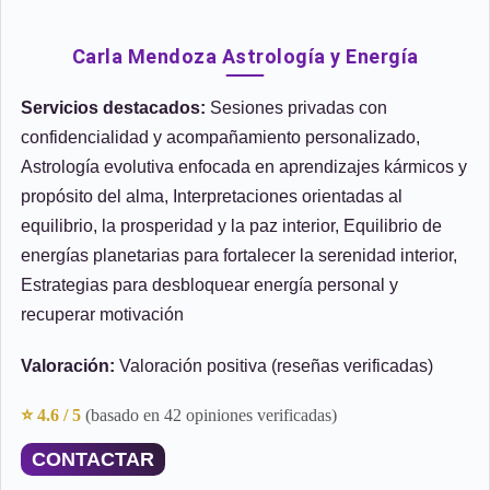
Carla Mendoza Astrología y Energía
Servicios destacados:
Sesiones privadas con
confidencialidad y acompañamiento personalizado,
Astrología evolutiva enfocada en aprendizajes kármicos y
propósito del alma, Interpretaciones orientadas al
equilibrio, la prosperidad y la paz interior, Equilibrio de
energías planetarias para fortalecer la serenidad interior,
Estrategias para desbloquear energía personal y
recuperar motivación
Valoración:
Valoración positiva (reseñas verificadas)
⭐ 4.6 / 5
(basado en 42 opiniones verificadas)
CONTACTAR