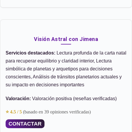
Visión Astral con Jimena
Servicios destacados:
Lectura profunda de la carta natal
para recuperar equilibrio y claridad interior, Lectura
simbólica de planetas y arquetipos para decisiones
conscientes, Análisis de tránsitos planetarios actuales y
su impacto en decisiones importantes
Valoración:
Valoración positiva (reseñas verificadas)
⭐ 4.5 / 5
(basado en 39 opiniones verificadas)
CONTACTAR