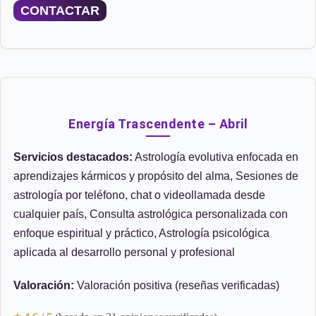
CONTACTAR
Energía Trascendente – Abril
Servicios destacados:
Astrología evolutiva enfocada en
aprendizajes kármicos y propósito del alma, Sesiones de
astrología por teléfono, chat o videollamada desde
cualquier país, Consulta astrológica personalizada con
enfoque espiritual y práctico, Astrología psicológica
aplicada al desarrollo personal y profesional
Valoración:
Valoración positiva (reseñas verificadas)