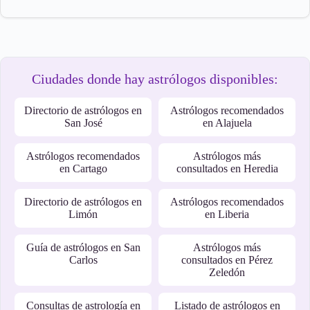
Ciudades donde hay astrólogos disponibles:
Directorio de astrólogos en
Astrólogos recomendados
San José
en Alajuela
Astrólogos recomendados
Astrólogos más
en Cartago
consultados en Heredia
Directorio de astrólogos en
Astrólogos recomendados
Limón
en Liberia
Guía de astrólogos en San
Astrólogos más
Carlos
consultados en Pérez
Zeledón
Consultas de astrología en
Listado de astrólogos en