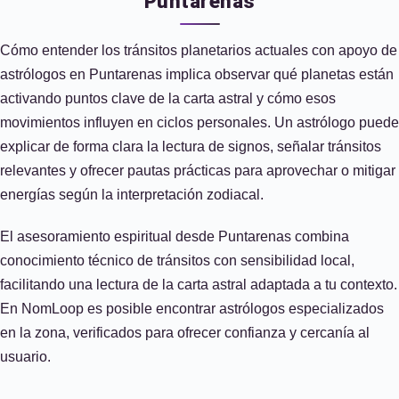
Puntarenas
Cómo entender los tránsitos planetarios actuales con apoyo de
astrólogos en Puntarenas implica observar qué planetas están
activando puntos clave de la carta astral y cómo esos
movimientos influyen en ciclos personales. Un astrólogo puede
explicar de forma clara la lectura de signos, señalar tránsitos
relevantes y ofrecer pautas prácticas para aprovechar o mitigar
energías según la interpretación zodiacal.
El asesoramiento espiritual desde Puntarenas combina
conocimiento técnico de tránsitos con sensibilidad local,
facilitando una lectura de la carta astral adaptada a tu contexto.
En NomLoop es posible encontrar astrólogos especializados
en la zona, verificados para ofrecer confianza y cercanía al
usuario.