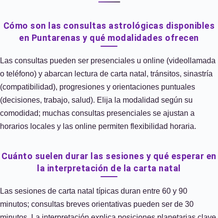
Cómo son las consultas astrológicas disponibles
en Puntarenas y qué modalidades ofrecen
Las consultas pueden ser presenciales u online (videollamada
o teléfono) y abarcan lectura de carta natal, tránsitos, sinastría
(compatibilidad), progresiones y orientaciones puntuales
(decisiones, trabajo, salud). Elija la modalidad según su
comodidad; muchas consultas presenciales se ajustan a
horarios locales y las online permiten flexibilidad horaria.
Cuánto suelen durar las sesiones y qué esperar en
la interpretación de la carta natal
Las sesiones de carta natal típicas duran entre 60 y 90
minutos; consultas breves orientativas pueden ser de 30
minutos. La interpretación explica posiciones planetarias clave,