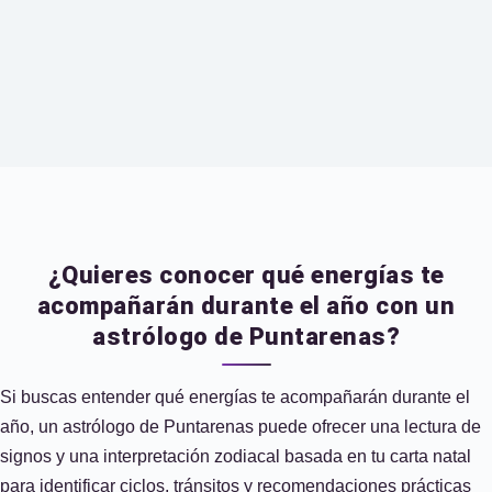
¿Quieres conocer qué energías te
acompañarán durante el año con un
astrólogo de Puntarenas?
Si buscas entender qué energías te acompañarán durante el
año, un astrólogo de Puntarenas puede ofrecer una lectura de
signos y una interpretación zodiacal basada en tu carta natal
para identificar ciclos, tránsitos y recomendaciones prácticas