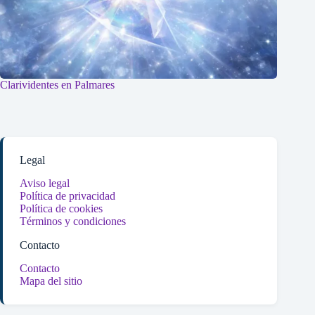
Clarividentes en Palmares
Legal
Aviso legal
Política de privacidad
Política de cookies
Términos y condiciones
Contacto
Contacto
Mapa del sitio