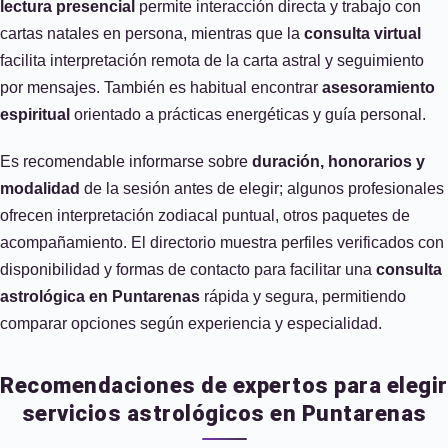
lectura presencial
permite interacción directa y trabajo con
cartas natales en persona, mientras que la
consulta virtual
facilita interpretación remota de la carta astral y seguimiento
por mensajes. También es habitual encontrar
asesoramiento
espiritual
orientado a prácticas energéticas y guía personal.
Es recomendable informarse sobre
duración, honorarios y
modalidad
de la sesión antes de elegir; algunos profesionales
ofrecen interpretación zodiacal puntual, otros paquetes de
acompañamiento. El directorio muestra perfiles verificados con
disponibilidad y formas de contacto para facilitar una
consulta
astrológica en Puntarenas
rápida y segura, permitiendo
comparar opciones según experiencia y especialidad.
Recomendaciones de expertos para elegir
servicios astrológicos en Puntarenas