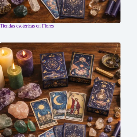
Tiendas esotéricas en Flores