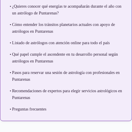
¿Quieres conocer qué energías te acompañarán durante el año con
un astrólogo de Puntarenas?
Cómo entender los tránsitos planetarios actuales con apoyo de
astrólogos en Puntarenas
Listado de astrólogos con atención online para todo el país
Qué papel cumple el ascendente en tu desarrollo personal según
astrólogos en Puntarenas
Pasos para reservar una sesión de astrología con profesionales en
Puntarenas
Recomendaciones de expertos para elegir servicios astrológicos en
Puntarenas
Preguntas frecuentes