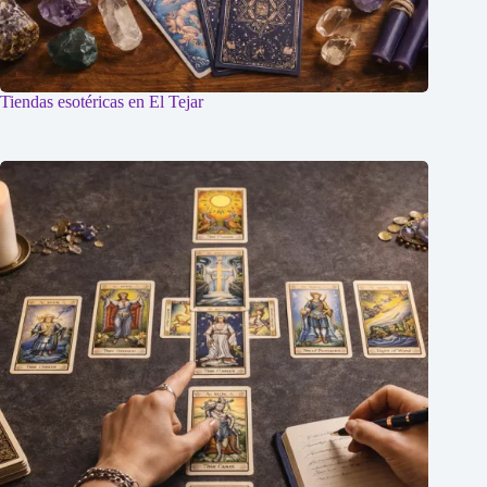
Tiendas esotéricas en El Tejar