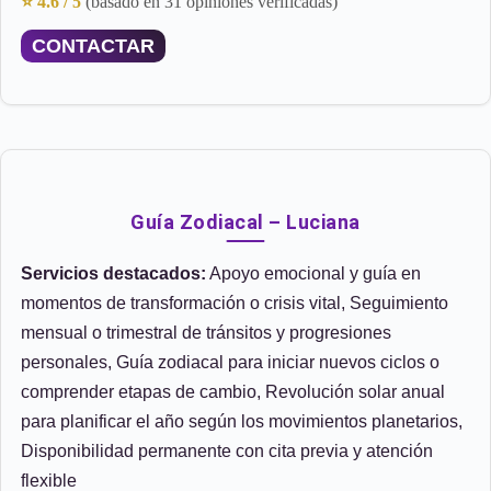
⭐ 4.6 / 5
(basado en 31 opiniones verificadas)
CONTACTAR
Guía Zodiacal – Luciana
Servicios destacados:
Apoyo emocional y guía en
momentos de transformación o crisis vital, Seguimiento
mensual o trimestral de tránsitos y progresiones
personales, Guía zodiacal para iniciar nuevos ciclos o
comprender etapas de cambio, Revolución solar anual
para planificar el año según los movimientos planetarios,
Disponibilidad permanente con cita previa y atención
flexible