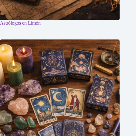
Astrólogos en Limón