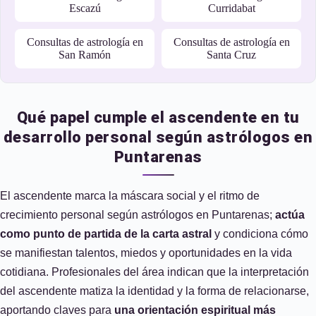
Escazú
Curridabat
Consultas de astrología en
Consultas de astrología en
San Ramón
Santa Cruz
Qué papel cumple el ascendente en tu
desarrollo personal según astrólogos en
Puntarenas
El ascendente marca la máscara social y el ritmo de
crecimiento personal según astrólogos en Puntarenas;
actúa
como punto de partida de la carta astral
y condiciona cómo
se manifiestan talentos, miedos y oportunidades en la vida
cotidiana. Profesionales del área indican que la interpretación
del ascendente matiza la identidad y la forma de relacionarse,
aportando claves para
una orientación espiritual más