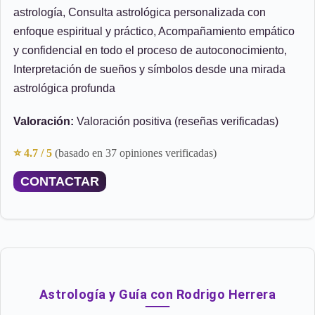
astrología, Consulta astrológica personalizada con
enfoque espiritual y práctico, Acompañamiento empático
y confidencial en todo el proceso de autoconocimiento,
Interpretación de sueños y símbolos desde una mirada
astrológica profunda
Valoración:
Valoración positiva (reseñas verificadas)
⭐ 4.7 / 5
(basado en 37 opiniones verificadas)
CONTACTAR
Astrología y Guía con Rodrigo Herrera