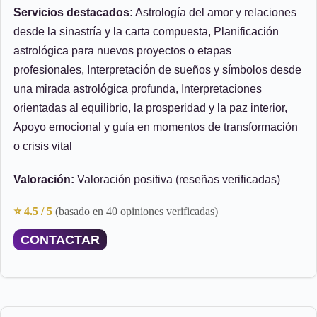
Servicios destacados:
Astrología del amor y relaciones
desde la sinastría y la carta compuesta, Planificación
astrológica para nuevos proyectos o etapas
profesionales, Interpretación de sueños y símbolos desde
una mirada astrológica profunda, Interpretaciones
orientadas al equilibrio, la prosperidad y la paz interior,
Apoyo emocional y guía en momentos de transformación
o crisis vital
Valoración:
Valoración positiva (reseñas verificadas)
⭐ 4.5 / 5
(basado en 40 opiniones verificadas)
CONTACTAR