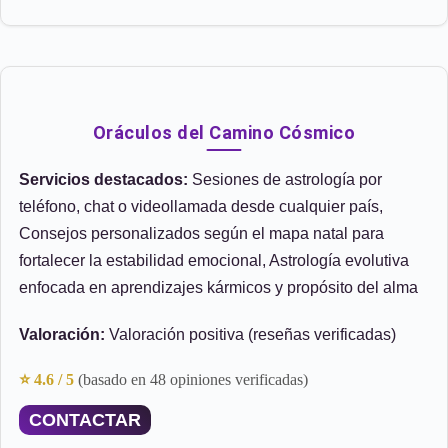
Oráculos del Camino Cósmico
Servicios destacados:
Sesiones de astrología por
teléfono, chat o videollamada desde cualquier país,
Consejos personalizados según el mapa natal para
fortalecer la estabilidad emocional, Astrología evolutiva
enfocada en aprendizajes kármicos y propósito del alma
Valoración:
Valoración positiva (reseñas verificadas)
⭐ 4.6 / 5
(basado en 48 opiniones verificadas)
CONTACTAR