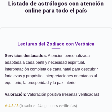
Listado de astrólogos con atención
online para todo el país
Lecturas del Zodiaco con Verónica
Servicios destacados:
Atención personalizada
adaptada a cada perfil y necesidad espiritual,
Interpretación completa de carta natal para descubrir
fortalezas y propósito, Interpretaciones orientadas al
equilibrio, la prosperidad y la paz interior
Valoración:
Valoración positiva (reseñas verificadas)
⭐ 4.5 / 5
(basado en 24 opiniones verificadas)