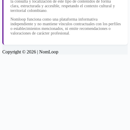
la consulta y localización de este tipo de contenidos de forma
clara, estructurada y accesible, respetando el contexto cultural y
territorial colombiano.
Nomloop funciona como una plataforma informativa
independiente y no mantiene vínculos contractuales con los perfiles
o establecimientos mencionados, ni emite recomendaciones o
valoraciones de carácter profesional.
Copyright © 2026 | NomLoop