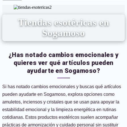
Tiendas esotéricas en
Sogamoso
¿Has notado cambios emocionales y
quieres ver qué artículos pueden
ayudarte en Sogamoso?
Si has notado cambios emocionales y buscas qué artículos
pueden ayudarte en Sogamoso, explora opciones como
amuletos, inciensos y cristales que se usan para apoyar la
estabilidad emocional y la limpieza energética en rutinas
cotidianas. Estos productos esotéricos suelen acompañar
prácticas de armonización y cuidado personal sin sustituir