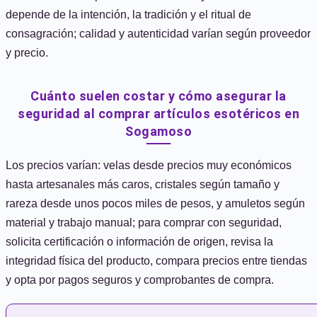
depende de la intención, la tradición y el ritual de
consagración; calidad y autenticidad varían según proveedor
y precio.
Cuánto suelen costar y cómo asegurar la
seguridad al comprar artículos esotéricos en
Sogamoso
Los precios varían: velas desde precios muy económicos
hasta artesanales más caros, cristales según tamaño y
rareza desde unos pocos miles de pesos, y amuletos según
material y trabajo manual; para comprar con seguridad,
solicita certificación o información de origen, revisa la
integridad física del producto, compara precios entre tiendas
y opta por pagos seguros y comprobantes de compra.