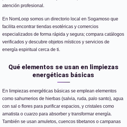
atención profesional.
En NomLoop somos un directorio local en Sogamoso que
facilita encontrar tiendas esotéricas y comercios
especializados de forma rápida y segura; compara catálogos
verificados y descubre objetos místicos y servicios de
energía espiritual cerca de ti.
Qué elementos se usan en limpiezas
energéticas básicas
En limpiezas energéticas básicas se emplean elementos
como sahumerios de hierbas (salvia, ruda, palo santo), agua
con sal o flores para purificar espacios, y cristales como
amatista o cuarzo para absorber y transformar energía.
También se usan amuletos, cuencos tibetanos o campanas