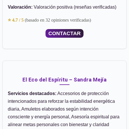
Valoración:
Valoración positiva (reseñas verificadas)
⭐ 4.7 / 5
(basado en 32 opiniones verificadas)
CONTACTAR
El Eco del Espíritu – Sandra Mejía
Servicios destacados:
Accesorios de protección
intencionados para reforzar la estabilidad energética
diaria, Amuletos elaborados según intención
consciente y energía personal, Asesoría espiritual para
alinear metas personales con bienestar y claridad