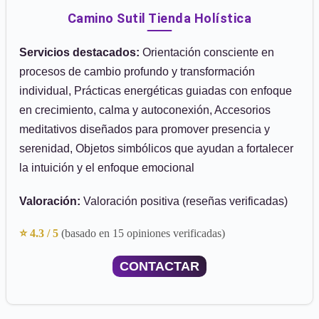
Camino Sutil Tienda Holística
Servicios destacados:
Orientación consciente en
procesos de cambio profundo y transformación
individual, Prácticas energéticas guiadas con enfoque
en crecimiento, calma y autoconexión, Accesorios
meditativos diseñados para promover presencia y
serenidad, Objetos simbólicos que ayudan a fortalecer
la intuición y el enfoque emocional
Valoración:
Valoración positiva (reseñas verificadas)
⭐ 4.3 / 5
(basado en 15 opiniones verificadas)
CONTACTAR