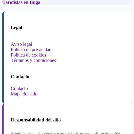
Tarotistas en Buga
Legal
Aviso legal
Política de privacidad
Política de cookies
Términos y condiciones
Contacto
Contacto
Mapa del sitio
Responsabilidad del sitio
Nomloop es un sitio de carácter exclusivamente informativo. No