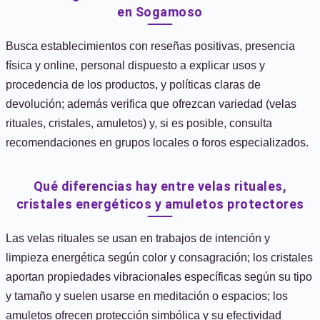
en Sogamoso
Busca establecimientos con reseñas positivas, presencia
física y online, personal dispuesto a explicar usos y
procedencia de los productos, y políticas claras de
devolución; además verifica que ofrezcan variedad (velas
rituales, cristales, amuletos) y, si es posible, consulta
recomendaciones en grupos locales o foros especializados.
Qué diferencias hay entre velas rituales,
cristales energéticos y amuletos protectores
Las velas rituales se usan en trabajos de intención y
limpieza energética según color y consagración; los cristales
aportan propiedades vibracionales específicas según su tipo
y tamaño y suelen usarse en meditación o espacios; los
amuletos ofrecen protección simbólica y su efectividad