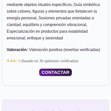
mediante objetos rituales específicos, Guía simbólica
sobre colores, figuras y elementos que fortalecen la
energía personal, Sesiones privadas orientadas a
claridad, equilibrio y comprensión vibracional,
Especialización en productos para estabilidad
emocional, enfoque y serenidad
Valoración:
Valoración positiva (reseñas verificadas)
⭐ 4.4 / 5
(basado en 36 opiniones verificadas)
CONTACTAR