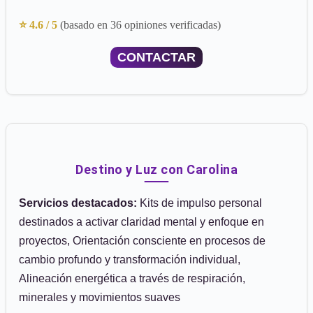
⭐ 4.6 / 5
(basado en 36 opiniones verificadas)
CONTACTAR
Destino y Luz con Carolina
Servicios destacados:
Kits de impulso personal
destinados a activar claridad mental y enfoque en
proyectos, Orientación consciente en procesos de
cambio profundo y transformación individual,
Alineación energética a través de respiración,
minerales y movimientos suaves