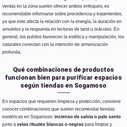
ventas en la zona suelen ofrecer ambos enfoques; es
recomendable informarse sobre procedencia y tratamientos,
ya que esto afecta la relación con la energía, la duración en
amuletos y la respuesta en lecturas de tarot u oráculos. En
general, los pulidos favorecen la estética y manipulación, los
naturales conectan con la intención de armonización
profunda.
Qué combinaciones de productos
funcionan bien para purificar espacios
según tiendas en Sogamoso
En espacios que requieren limpieza y protección, conviene
conocer combinaciones que suelen recomendar tiendas
esotéricas en Sogamoso:
incienso de salvia o palo santo
junto a
velas rituales blancas o negras
para limpiar y