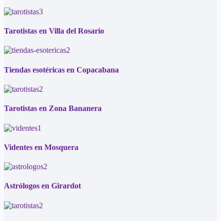
Tarotistas en Villa del Rosario
Tiendas esotéricas en Copacabana
Tarotistas en Zona Bananera
Videntes en Mosquera
Astrólogos en Girardot