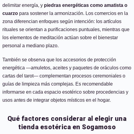
delimitar energía, y
piedras energéticas como amatista o
cuarzo
para sostener la armonización. Los comercios en la
zona diferencian enfoques según intención: los artículos
rituales se orientan a purificaciones puntuales, mientras que
los elementos de meditación actúan sobre el bienestar
personal a mediano plazo.
También se observa que los accesorios de protección
energética —amuletos, aceites y paquetes de oráculos como
cartas del tarot— complementan procesos ceremoniales o
guías de limpieza más complejas. Es recomendable
informarse en cada espacio esotérico sobre procedencias y
usos antes de integrar objetos místicos en el hogar.
Qué factores considerar al elegir una
tienda esotérica en Sogamoso