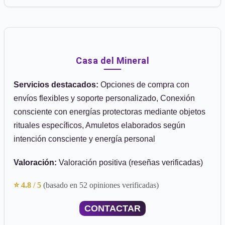
Casa del Mineral
Servicios destacados:
Opciones de compra con
envíos flexibles y soporte personalizado, Conexión
consciente con energías protectoras mediante objetos
rituales específicos, Amuletos elaborados según
intención consciente y energía personal
Valoración:
Valoración positiva (reseñas verificadas)
⭐ 4.8 / 5
(basado en 52 opiniones verificadas)
CONTACTAR