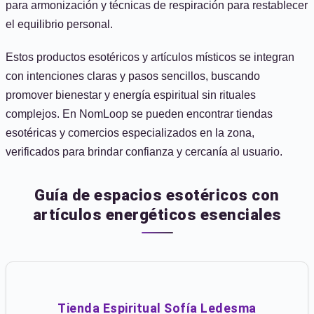
para armonización y técnicas de respiración para restablecer
el equilibrio personal.
Estos productos esotéricos y artículos místicos se integran
con intenciones claras y pasos sencillos, buscando
promover bienestar y energía espiritual sin rituales
complejos. En NomLoop se pueden encontrar tiendas
esotéricas y comercios especializados en la zona,
verificados para brindar confianza y cercanía al usuario.
Guía de espacios esotéricos con
artículos energéticos esenciales
Tienda Espiritual Sofía Ledesma