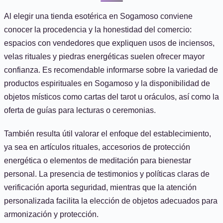
Al elegir una tienda esotérica en Sogamoso conviene
conocer la procedencia y la honestidad del comercio:
espacios con vendedores que expliquen usos de inciensos,
velas rituales y piedras energéticas suelen ofrecer mayor
confianza. Es recomendable informarse sobre la variedad de
productos espirituales en Sogamoso y la disponibilidad de
objetos místicos como cartas del tarot u oráculos, así como la
oferta de guías para lecturas o ceremonias.
También resulta útil valorar el enfoque del establecimiento,
ya sea en artículos rituales, accesorios de protección
energética o elementos de meditación para bienestar
personal. La presencia de testimonios y políticas claras de
verificación aporta seguridad, mientras que la atención
personalizada facilita la elección de objetos adecuados para
armonización y protección.