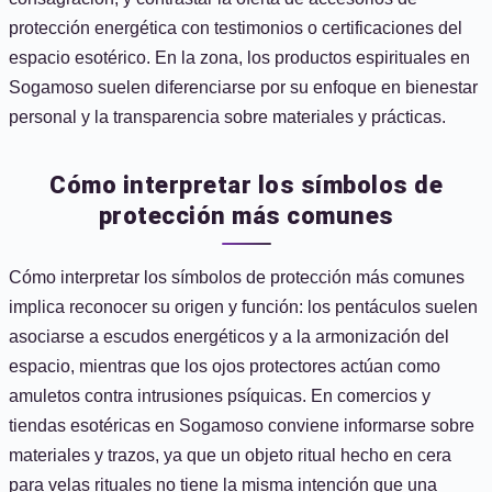
protección energética con testimonios o certificaciones del
espacio esotérico. En la zona, los productos espirituales en
Sogamoso suelen diferenciarse por su enfoque en bienestar
personal y la transparencia sobre materiales y prácticas.
Cómo interpretar los símbolos de
protección más comunes
Cómo interpretar los símbolos de protección más comunes
implica reconocer su origen y función: los pentáculos suelen
asociarse a escudos energéticos y a la armonización del
espacio, mientras que los ojos protectores actúan como
amuletos contra intrusiones psíquicas. En comercios y
tiendas esotéricas en Sogamoso conviene informarse sobre
materiales y trazos, ya que un objeto ritual hecho en cera
para velas rituales no tiene la misma intención que una