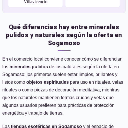
Villavicencio
Qué diferencias hay entre minerales
pulidos y naturales según la oferta en
Sogamoso
En el comercio local conviene conocer cómo se diferencian
los
minerales pulidos
de los naturales según la oferta en
Sogamoso: los primeros suelen estar limpios, brillantes y
listos como
objetos espirituales
para uso en rituales, velas
rituales o como piezas de decoración meditativa, mientras
que los naturales mantienen formas crudas y vetas que
algunos usuarios prefieren para prácticas de protección
energética y trabajo de tierras.
Las
tiendas esotéricas en Sogamoso
y el espacio de