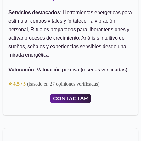
Servicios destacados:
Herramientas energéticas para
estimular centros vitales y fortalecer la vibración
personal, Rituales preparados para liberar tensiones y
activar procesos de crecimiento, Análisis intuitivo de
sueños, señales y experiencias sensibles desde una
mirada energética
Valoración:
Valoración positiva (reseñas verificadas)
⭐ 4.5 / 5
(basado en 27 opiniones verificadas)
CONTACTAR