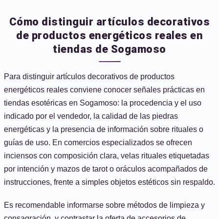
Cómo distinguir artículos decorativos
de productos energéticos reales en
tiendas de Sogamoso
Para distinguir artículos decorativos de productos
energéticos reales conviene conocer señales prácticas en
tiendas esotéricas en Sogamoso: la procedencia y el uso
indicado por el vendedor, la calidad de las piedras
energéticas y la presencia de información sobre rituales o
guías de uso. En comercios especializados se ofrecen
inciensos con composición clara, velas rituales etiquetadas
por intención y mazos de tarot o oráculos acompañados de
instrucciones, frente a simples objetos estéticos sin respaldo.
Es recomendable informarse sobre métodos de limpieza y
consagración, y contrastar la oferta de accesorios de