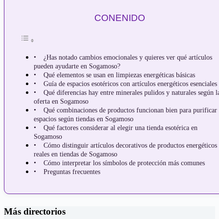
CONENIDO
¿Has notado cambios emocionales y quieres ver qué artículos
pueden ayudarte en Sogamoso?
Qué elementos se usan en limpiezas energéticas básicas
Guía de espacios esotéricos con artículos energéticos esenciales
Qué diferencias hay entre minerales pulidos y naturales según l
oferta en Sogamoso
Qué combinaciones de productos funcionan bien para purificar
espacios según tiendas en Sogamoso
Qué factores considerar al elegir una tienda esotérica en
Sogamoso
Cómo distinguir artículos decorativos de productos energéticos
reales en tiendas de Sogamoso
Cómo interpretar los símbolos de protección más comunes
Preguntas frecuentes
Más directorios