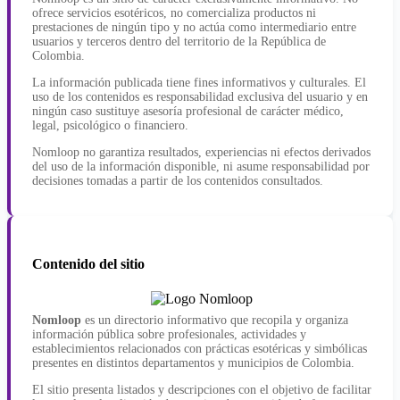
ofrece servicios esotéricos, no comercializa productos ni
prestaciones de ningún tipo y no actúa como intermediario entre
usuarios y terceros dentro del territorio de la República de
Colombia.
La información publicada tiene fines informativos y culturales. El
uso de los contenidos es responsabilidad exclusiva del usuario y en
ningún caso sustituye asesoría profesional de carácter médico,
legal, psicológico o financiero.
Nomloop no garantiza resultados, experiencias ni efectos derivados
del uso de la información disponible, ni asume responsabilidad por
decisiones tomadas a partir de los contenidos consultados.
Contenido del sitio
Nomloop
es un directorio informativo que recopila y organiza
información pública sobre profesionales, actividades y
establecimientos relacionados con prácticas esotéricas y simbólicas
presentes en distintos departamentos y municipios de Colombia.
El sitio presenta listados y descripciones con el objetivo de facilitar