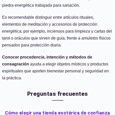
piedra energética trabajada para sanación.
Es recomendable distinguir entre artículos rituales,
elementos de meditación y accesorios de protección
energética; por ejemplo, inciensos para limpieza y cartas del
tarot o oráculos que sirven de guía, frente a amuletos físicos
pensados para protección diaria.
Conocer procedencia, intención y métodos de
consagración
ayuda a elegir objetos místicos y productos
espirituales que aporten bienestar personal y seguridad en
la práctica.
Preguntas frecuentes
Cómo elegir una tienda esotérica de confianza