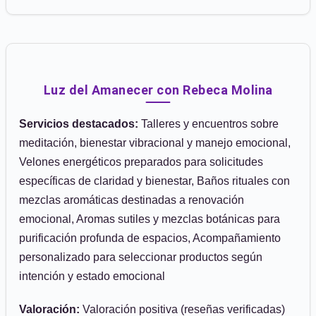
Luz del Amanecer con Rebeca Molina
Servicios destacados:
Talleres y encuentros sobre
meditación, bienestar vibracional y manejo emocional,
Velones energéticos preparados para solicitudes
específicas de claridad y bienestar, Baños rituales con
mezclas aromáticas destinadas a renovación
emocional, Aromas sutiles y mezclas botánicas para
purificación profunda de espacios, Acompañamiento
personalizado para seleccionar productos según
intención y estado emocional
Valoración:
Valoración positiva (reseñas verificadas)