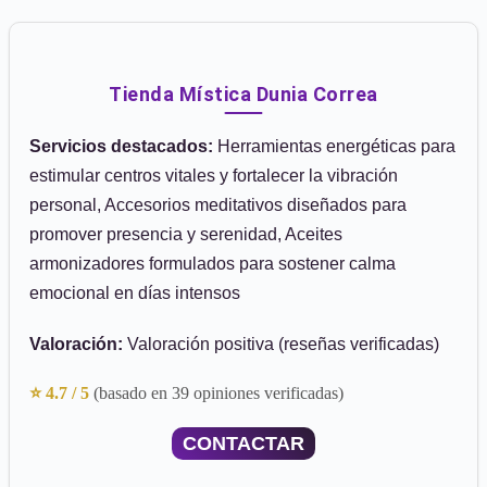
Tienda Mística Dunia Correa
Servicios destacados:
Herramientas energéticas para
estimular centros vitales y fortalecer la vibración
personal, Accesorios meditativos diseñados para
promover presencia y serenidad, Aceites
armonizadores formulados para sostener calma
emocional en días intensos
Valoración:
Valoración positiva (reseñas verificadas)
⭐ 4.7 / 5
(basado en 39 opiniones verificadas)
CONTACTAR