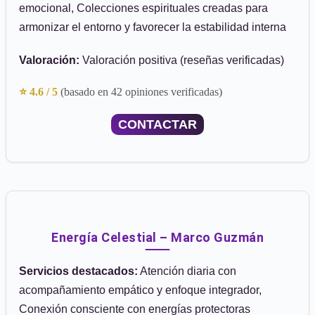
emocional, Colecciones espirituales creadas para
armonizar el entorno y favorecer la estabilidad interna
Valoración:
Valoración positiva (reseñas verificadas)
⭐ 4.6 / 5
(basado en 42 opiniones verificadas)
CONTACTAR
Energía Celestial – Marco Guzmán
Servicios destacados:
Atención diaria con
acompañamiento empático y enfoque integrador,
Conexión consciente con energías protectoras