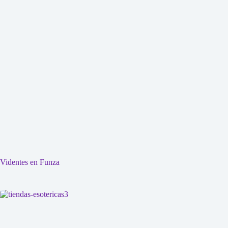
Videntes en Funza