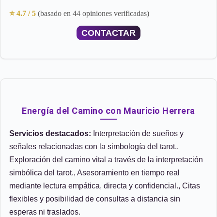
⭐ 4.7 / 5
(basado en 44 opiniones verificadas)
CONTACTAR
Energía del Camino con Mauricio Herrera
Servicios destacados:
Interpretación de sueños y
señales relacionadas con la simbología del tarot.,
Exploración del camino vital a través de la interpretación
simbólica del tarot., Asesoramiento en tiempo real
mediante lectura empática, directa y confidencial., Citas
flexibles y posibilidad de consultas a distancia sin
esperas ni traslados.