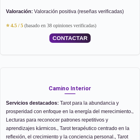
Valoración:
Valoración positiva (reseñas verificadas)
⭐ 4.5 / 5
(basado en 38 opiniones verificadas)
CONTACTAR
Camino Interior
Servicios destacados:
Tarot para la abundancia y
prosperidad con enfoque en la energía del merecimiento.,
Lecturas para reconocer patrones repetitivos y
aprendizajes kármicos., Tarot terapéutico centrado en la
reflexión, el crecimiento y la conciencia personal., Tarot