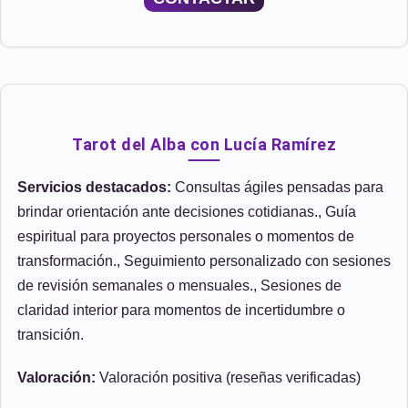
Tarot del Alba con Lucía Ramírez
Servicios destacados:
Consultas ágiles pensadas para
brindar orientación ante decisiones cotidianas., Guía
espiritual para proyectos personales o momentos de
transformación., Seguimiento personalizado con sesiones
de revisión semanales o mensuales., Sesiones de
claridad interior para momentos de incertidumbre o
transición.
Valoración:
Valoración positiva (reseñas verificadas)