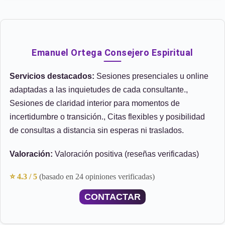
Emanuel Ortega Consejero Espiritual
Servicios destacados:
Sesiones presenciales u online
adaptadas a las inquietudes de cada consultante.,
Sesiones de claridad interior para momentos de
incertidumbre o transición., Citas flexibles y posibilidad
de consultas a distancia sin esperas ni traslados.
Valoración:
Valoración positiva (reseñas verificadas)
⭐ 4.3 / 5
(basado en 24 opiniones verificadas)
CONTACTAR