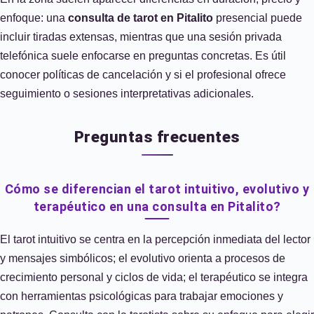
enfoque: una
consulta de tarot en Pitalito
presencial puede
incluir tiradas extensas, mientras que una sesión privada
telefónica suele enfocarse en preguntas concretas. Es útil
conocer políticas de cancelación y si el profesional ofrece
seguimiento o sesiones interpretativas adicionales.
Preguntas frecuentes
Cómo se diferencian el tarot intuitivo, evolutivo y
terapéutico en una consulta en Pitalito?
El tarot intuitivo se centra en la percepción inmediata del lector
y mensajes simbólicos; el evolutivo orienta a procesos de
crecimiento personal y ciclos de vida; el terapéutico se integra
con herramientas psicológicas para trabajar emociones y