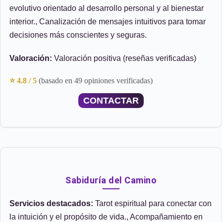
evolutivo orientado al desarrollo personal y al bienestar
interior., Canalización de mensajes intuitivos para tomar
decisiones más conscientes y seguras.
Valoración:
Valoración positiva (reseñas verificadas)
⭐ 4.8 / 5
(basado en 49 opiniones verificadas)
CONTACTAR
Sabiduría del Camino
Servicios destacados:
Tarot espiritual para conectar con
la intuición y el propósito de vida., Acompañamiento en