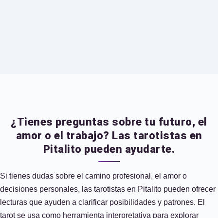
¿Tienes preguntas sobre tu futuro, el
amor o el trabajo? Las tarotistas en
Pitalito pueden ayudarte.
Si tienes dudas sobre el camino profesional, el amor o
decisiones personales, las tarotistas en Pitalito pueden ofrecer
lecturas que ayuden a clarificar posibilidades y patrones. El
tarot se usa como herramienta interpretativa para explorar