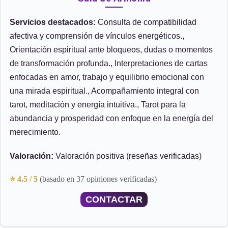
Servicios destacados:
Consulta de compatibilidad
afectiva y comprensión de vínculos energéticos.,
Orientación espiritual ante bloqueos, dudas o momentos
de transformación profunda., Interpretaciones de cartas
enfocadas en amor, trabajo y equilibrio emocional con
una mirada espiritual., Acompañamiento integral con
tarot, meditación y energía intuitiva., Tarot para la
abundancia y prosperidad con enfoque en la energía del
merecimiento.
Valoración:
Valoración positiva (reseñas verificadas)
⭐ 4.5 / 5
(basado en 37 opiniones verificadas)
CONTACTAR