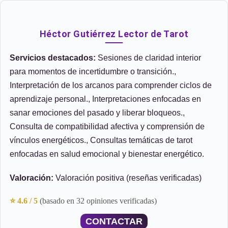
Héctor Gutiérrez Lector de Tarot
Servicios destacados:
Sesiones de claridad interior
para momentos de incertidumbre o transición.,
Interpretación de los arcanos para comprender ciclos de
aprendizaje personal., Interpretaciones enfocadas en
sanar emociones del pasado y liberar bloqueos.,
Consulta de compatibilidad afectiva y comprensión de
vínculos energéticos., Consultas temáticas de tarot
enfocadas en salud emocional y bienestar energético.
Valoración:
Valoración positiva (reseñas verificadas)
⭐ 4.6 / 5
(basado en 32 opiniones verificadas)
CONTACTAR