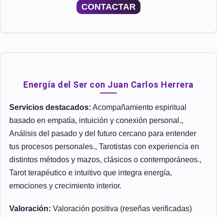
CONTACTAR
Energía del Ser con Juan Carlos Herrera
Servicios destacados:
Acompañamiento espiritual
basado en empatía, intuición y conexión personal.,
Análisis del pasado y del futuro cercano para entender
tus procesos personales., Tarotistas con experiencia en
distintos métodos y mazos, clásicos o contemporáneos.,
Tarot terapéutico e intuitivo que integra energía,
emociones y crecimiento interior.
Valoración:
Valoración positiva (reseñas verificadas)