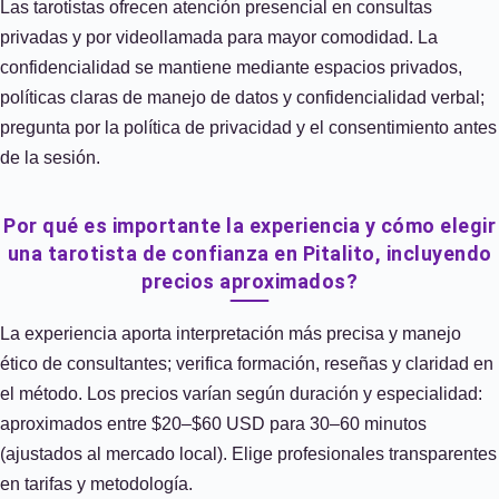
Las tarotistas ofrecen atención presencial en consultas
privadas y por videollamada para mayor comodidad. La
confidencialidad se mantiene mediante espacios privados,
políticas claras de manejo de datos y confidencialidad verbal;
pregunta por la política de privacidad y el consentimiento antes
de la sesión.
Por qué es importante la experiencia y cómo elegir
una tarotista de confianza en Pitalito, incluyendo
precios aproximados?
La experiencia aporta interpretación más precisa y manejo
ético de consultantes; verifica formación, reseñas y claridad en
el método. Los precios varían según duración y especialidad:
aproximados entre $20–$60 USD para 30–60 minutos
(ajustados al mercado local). Elige profesionales transparentes
en tarifas y metodología.