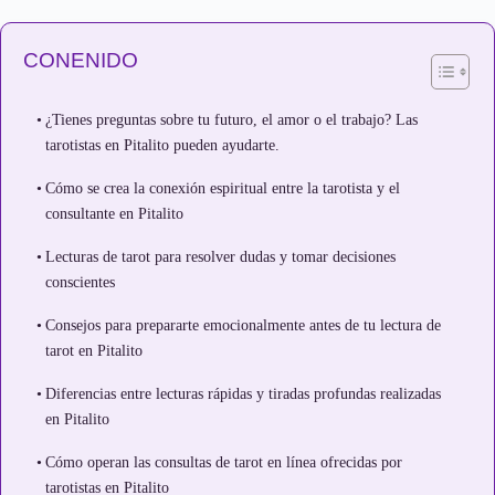
CONENIDO
¿Tienes preguntas sobre tu futuro, el amor o el trabajo? Las
tarotistas en Pitalito pueden ayudarte.
Cómo se crea la conexión espiritual entre la tarotista y el
consultante en Pitalito
Lecturas de tarot para resolver dudas y tomar decisiones
conscientes
Consejos para prepararte emocionalmente antes de tu lectura de
tarot en Pitalito
Diferencias entre lecturas rápidas y tiradas profundas realizadas
en Pitalito
Cómo operan las consultas de tarot en línea ofrecidas por
tarotistas en Pitalito