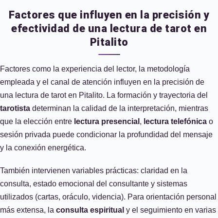
Factores que influyen en la precisión y
efectividad de una lectura de tarot en
Pitalito
Factores como la experiencia del lector, la metodología
empleada y el canal de atención influyen en la precisión de
una lectura de tarot en Pitalito. La formación y trayectoria del
tarotista
determinan la calidad de la interpretación, mientras
que la elección entre
lectura presencial
,
lectura telefónica
o
sesión privada puede condicionar la profundidad del mensaje
y la conexión energética.
También intervienen variables prácticas: claridad en la
consulta, estado emocional del consultante y sistemas
utilizados (cartas, oráculo, videncia). Para orientación personal
más extensa, la
consulta espiritual
y el seguimiento en varias