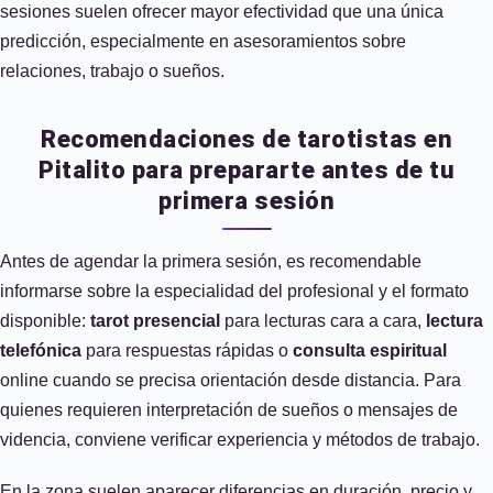
sesiones suelen ofrecer mayor efectividad que una única
predicción, especialmente en asesoramientos sobre
relaciones, trabajo o sueños.
Recomendaciones de tarotistas en
Pitalito para prepararte antes de tu
primera sesión
Antes de agendar la primera sesión, es recomendable
informarse sobre la especialidad del profesional y el formato
disponible:
tarot presencial
para lecturas cara a cara,
lectura
telefónica
para respuestas rápidas o
consulta espiritual
online cuando se precisa orientación desde distancia. Para
quienes requieren interpretación de sueños o mensajes de
videncia, conviene verificar experiencia y métodos de trabajo.
En la zona suelen aparecer diferencias en duración, precio y