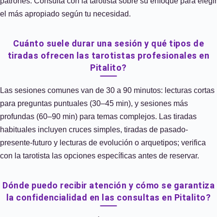
patrones. Consulta con la tarotista sobre su enfoque para elegir
el más apropiado según tu necesidad.
Cuánto suele durar una sesión y qué tipos de
tiradas ofrecen las tarotistas profesionales en
Pitalito?
Las sesiones comunes van de 30 a 90 minutos: lecturas cortas
para preguntas puntuales (30–45 min), y sesiones más
profundas (60–90 min) para temas complejos. Las tiradas
habituales incluyen cruces simples, tiradas de pasado-
presente-futuro y lecturas de evolución o arquetipos; verifica
con la tarotista las opciones específicas antes de reservar.
Dónde puedo recibir atención y cómo se garantiza
la confidencialidad en las consultas en Pitalito?