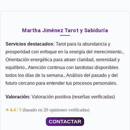
Martha Jiménez Tarot y Sabiduría
Servicios destacados:
Tarot para la abundancia y
prosperidad con enfoque en la energía del merecimiento.,
Orientación energética para atraer claridad, serenidad y
equilibrio., Atención continua con tarotistas disponibles
todos los días de la semana., Análisis del pasado y del
futuro cercano para entender tus procesos personales.
Valoración:
Valoración positiva (reseñas verificadas)
⭐ 4.4 / 5
(basado en 20 opiniones verificadas)
CONTACTAR