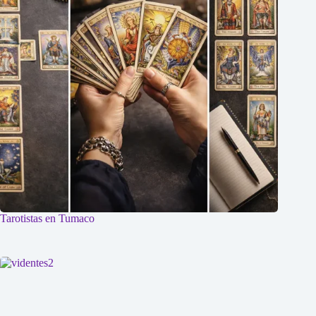
Tarotistas en Tumaco