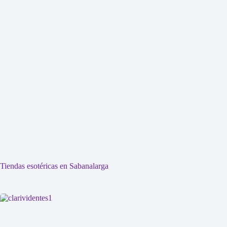
Tiendas esotéricas en Sabanalarga