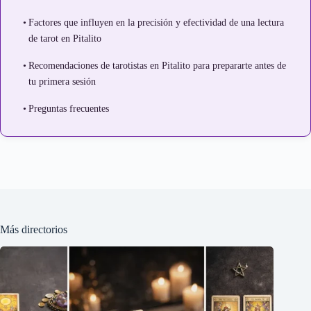
Factores que influyen en la precisión y efectividad de una lectura
de tarot en Pitalito
Recomendaciones de tarotistas en Pitalito para prepararte antes de
tu primera sesión
Preguntas frecuentes
Más directorios