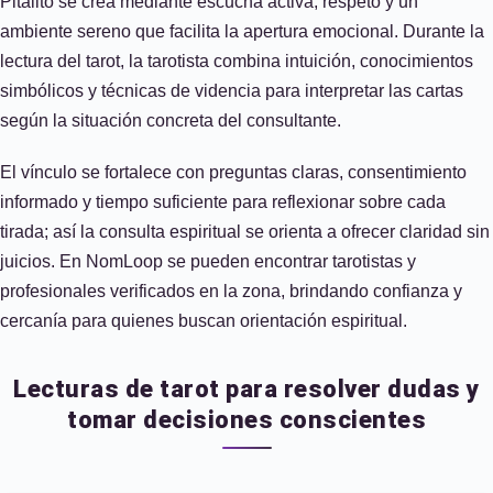
Pitalito se crea mediante escucha activa, respeto y un
ambiente sereno que facilita la apertura emocional. Durante la
lectura del tarot, la tarotista combina intuición, conocimientos
simbólicos y técnicas de videncia para interpretar las cartas
según la situación concreta del consultante.
El vínculo se fortalece con preguntas claras, consentimiento
informado y tiempo suficiente para reflexionar sobre cada
tirada; así la consulta espiritual se orienta a ofrecer claridad sin
juicios. En NomLoop se pueden encontrar tarotistas y
profesionales verificados en la zona, brindando confianza y
cercanía para quienes buscan orientación espiritual.
Lecturas de tarot para resolver dudas y
tomar decisiones conscientes