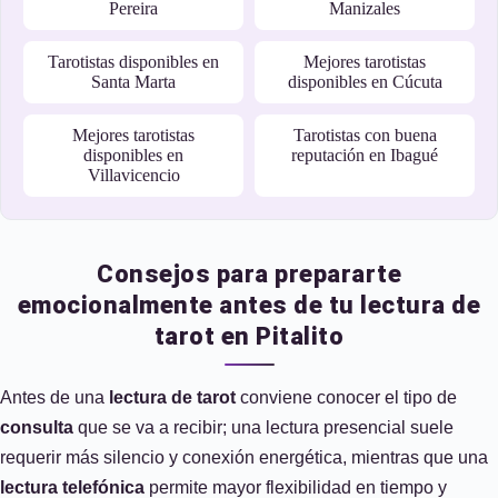
Pereira
Manizales
Tarotistas disponibles en
Mejores tarotistas
Santa Marta
disponibles en Cúcuta
Mejores tarotistas
Tarotistas con buena
disponibles en
reputación en Ibagué
Villavicencio
Consejos para prepararte
emocionalmente antes de tu lectura de
tarot en Pitalito
Antes de una
lectura de tarot
conviene conocer el tipo de
consulta
que se va a recibir; una lectura presencial suele
requerir más silencio y conexión energética, mientras que una
lectura telefónica
permite mayor flexibilidad en tiempo y