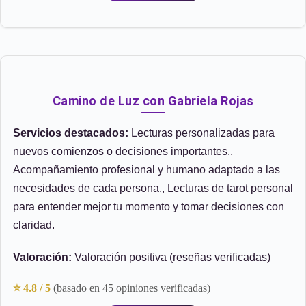
Camino de Luz con Gabriela Rojas
Servicios destacados:
Lecturas personalizadas para
nuevos comienzos o decisiones importantes.,
Acompañamiento profesional y humano adaptado a las
necesidades de cada persona., Lecturas de tarot personal
para entender mejor tu momento y tomar decisiones con
claridad.
Valoración:
Valoración positiva (reseñas verificadas)
⭐ 4.8 / 5
(basado en 45 opiniones verificadas)