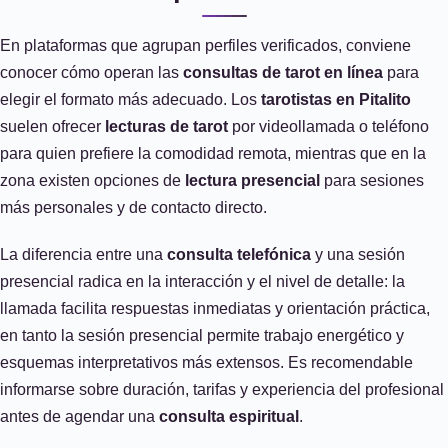
En plataformas que agrupan perfiles verificados, conviene
conocer cómo operan las
consultas de tarot en línea
para
elegir el formato más adecuado. Los
tarotistas en Pitalito
suelen ofrecer
lecturas de tarot
por videollamada o teléfono
para quien prefiere la comodidad remota, mientras que en la
zona existen opciones de
lectura presencial
para sesiones
más personales y de contacto directo.
La diferencia entre una
consulta telefónica
y una sesión
presencial radica en la interacción y el nivel de detalle: la
llamada facilita respuestas inmediatas y orientación práctica,
en tanto la sesión presencial permite trabajo energético y
esquemas interpretativos más extensos. Es recomendable
informarse sobre duración, tarifas y experiencia del profesional
antes de agendar una
consulta espiritual
.