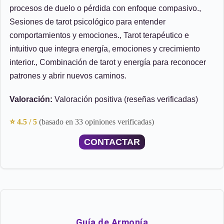
procesos de duelo o pérdida con enfoque compasivo.,
Sesiones de tarot psicológico para entender
comportamientos y emociones., Tarot terapéutico e
intuitivo que integra energía, emociones y crecimiento
interior., Combinación de tarot y energía para reconocer
patrones y abrir nuevos caminos.
Valoración:
Valoración positiva (reseñas verificadas)
⭐ 4.5 / 5
(basado en 33 opiniones verificadas)
CONTACTAR
Guía de Armonía