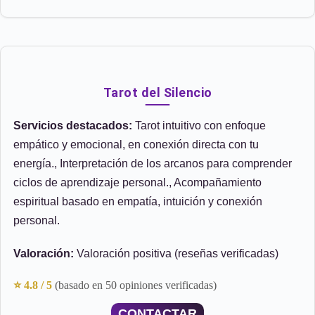
Tarot del Silencio
Servicios destacados:
Tarot intuitivo con enfoque
empático y emocional, en conexión directa con tu
energía., Interpretación de los arcanos para comprender
ciclos de aprendizaje personal., Acompañamiento
espiritual basado en empatía, intuición y conexión
personal.
Valoración:
Valoración positiva (reseñas verificadas)
⭐ 4.8 / 5
(basado en 50 opiniones verificadas)
CONTACTAR