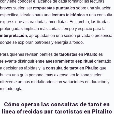
conviene conocer el alcance de cada formato: las lecturas
breves suelen ser
respuestas puntuales
sobre una situación
específica, ideales para una
lectura telefónica
o una consulta
express que aclara dudas inmediatas. En cambio, las tiradas
prolongadas implican más cartas, tiempo y espacio para la
interpretación
, apropiadas en una sesión privada o presencial
donde se exploran patrones y energía a fondo.
Para quienes revisan perfiles de
tarotistas en Pitalito
es
relevante distinguir entre
asesoramiento espiritual
orientado
a decisiones rápidas y la
consulta de tarot en Pitalito
que
busca una guía personal más extensa; en la zona suelen
ofrecerse ambas modalidades con variaciones en duración y
metodología.
Cómo operan las consultas de tarot en
línea ofrecidas por tarotistas en Pitalito