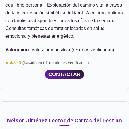
equilibrio personal., Exploración del camino vital a través
de la interpretación simbólica del tarot., Atención continua
con tarotistas disponibles todos los días de la semana.,
Consultas temáticas de tarot enfocadas en salud
emocional y bienestar energético.
Valoración:
Valoración positiva (reseñas verificadas)
⭐ 4.8 / 5
(basado en 61 opiniones verificadas)
CONTACTAR
Nelson Jiménez Lector de Cartas del Destino