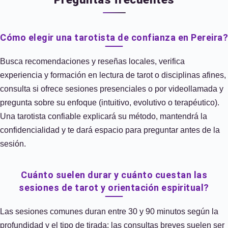
Cómo elegir una tarotista de confianza en Pereira?
Busca recomendaciones y reseñas locales, verifica
experiencia y formación en lectura de tarot o disciplinas afines,
consulta si ofrece sesiones presenciales o por videollamada y
pregunta sobre su enfoque (intuitivo, evolutivo o terapéutico).
Una tarotista confiable explicará su método, mantendrá la
confidencialidad y te dará espacio para preguntar antes de la
sesión.
Cuánto suelen durar y cuánto cuestan las
sesiones de tarot y orientación espiritual?
Las sesiones comunes duran entre 30 y 90 minutos según la
profundidad y el tipo de tirada; las consultas breves suelen ser