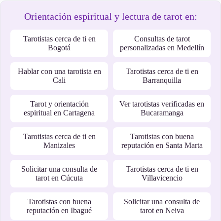
Orientación espiritual y lectura de tarot en:
Tarotistas cerca de ti en
Consultas de tarot
Bogotá
personalizadas en Medellín
Hablar con una tarotista en
Tarotistas cerca de ti en
Cali
Barranquilla
Tarot y orientación
Ver tarotistas verificadas en
espiritual en Cartagena
Bucaramanga
Tarotistas cerca de ti en
Tarotistas con buena
Manizales
reputación en Santa Marta
Solicitar una consulta de
Tarotistas cerca de ti en
tarot en Cúcuta
Villavicencio
Tarotistas con buena
Solicitar una consulta de
reputación en Ibagué
tarot en Neiva