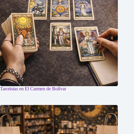
Tarotistas en El Carmen de Bolívar