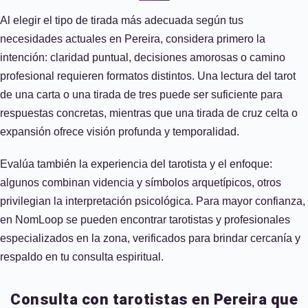
Al elegir el tipo de tirada más adecuada según tus
necesidades actuales en Pereira, considera primero la
intención: claridad puntual, decisiones amorosas o camino
profesional requieren formatos distintos. Una lectura del tarot
de una carta o una tirada de tres puede ser suficiente para
respuestas concretas, mientras que una tirada de cruz celta o
expansión ofrece visión profunda y temporalidad.
Evalúa también la experiencia del tarotista y el enfoque:
algunos combinan videncia y símbolos arquetípicos, otros
privilegian la interpretación psicológica. Para mayor confianza,
en NomLoop se pueden encontrar tarotistas y profesionales
especializados en la zona, verificados para brindar cercanía y
respaldo en tu consulta espiritual.
Consulta con tarotistas en Pereira que