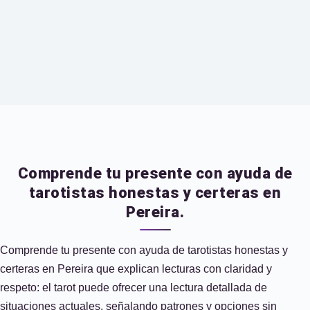
Comprende tu presente con ayuda de
tarotistas honestas y certeras en
Pereira.
Comprende tu presente con ayuda de tarotistas honestas y
certeras en Pereira que explican lecturas con claridad y
respeto: el tarot puede ofrecer una lectura detallada de
situaciones actuales, señalando patrones y opciones sin