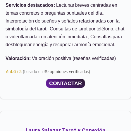
Servicios destacados:
Lecturas breves centradas en
temas concretos o preguntas puntuales del día.,
Interpretación de sueños y señales relacionadas con la
simbología del tarot., Consultas de tarot por teléfono, chat
o videollamada con atención inmediata., Consultas para
desbloquear energía y recuperar armonía emocional.
Valoración:
Valoración positiva (reseñas verificadas)
⭐ 4.6 / 5
(basado en 39 opiniones verificadas)
CONTACTAR
Laura Salazar Tarot y Conexión