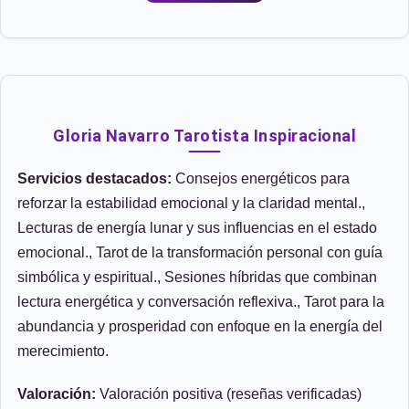
Gloria Navarro Tarotista Inspiracional
Servicios destacados:
Consejos energéticos para
reforzar la estabilidad emocional y la claridad mental.,
Lecturas de energía lunar y sus influencias en el estado
emocional., Tarot de la transformación personal con guía
simbólica y espiritual., Sesiones híbridas que combinan
lectura energética y conversación reflexiva., Tarot para la
abundancia y prosperidad con enfoque en la energía del
merecimiento.
Valoración:
Valoración positiva (reseñas verificadas)