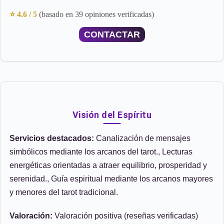
⭐ 4.6 / 5
(basado en 39 opiniones verificadas)
CONTACTAR
Visión del Espíritu
Servicios destacados:
Canalización de mensajes
simbólicos mediante los arcanos del tarot., Lecturas
energéticas orientadas a atraer equilibrio, prosperidad y
serenidad., Guía espiritual mediante los arcanos mayores
y menores del tarot tradicional.
Valoración:
Valoración positiva (reseñas verificadas)