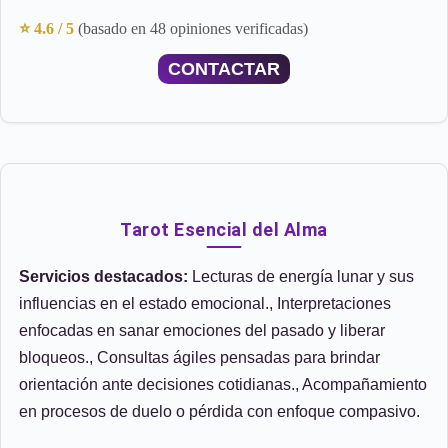
⭐ 4.6 / 5
(basado en 48 opiniones verificadas)
CONTACTAR
Tarot Esencial del Alma
Servicios destacados:
Lecturas de energía lunar y sus
influencias en el estado emocional., Interpretaciones
enfocadas en sanar emociones del pasado y liberar
bloqueos., Consultas ágiles pensadas para brindar
orientación ante decisiones cotidianas., Acompañamiento
en procesos de duelo o pérdida con enfoque compasivo.