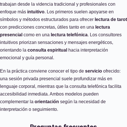
trabajan desde la videncia tradicional y profesionales con
enfoque más
intuitivo
. Los primeros suelen apoyarse en
símbolos y métodos estructurados para ofrecer
lectura de tarot
con predicciones concretas, útiles tanto en una
lectura
presencial
como en una
lectura telefónica
. Los consultores
intuitivos priorizan sensaciones y mensajes energéticos,
orientando la
consulta espiritual
hacia interpretación
emocional y guía personal.
En la práctica conviene conocer el tipo de
servicio
ofrecido:
una sesión privada presencial suele profundizar más en
lenguaje corporal, mientras que la consulta telefónica facilita
accesibilidad inmediata. Ambos modelos pueden
complementar la
orientación
según la necesidad de
interpretación o seguimiento.
Preguntas frecuentes