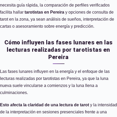
necesita guía rápida, la comparación de perfiles verificados
facilita hallar
tarotistas en Pereira
y opciones de consulta de
tarot en la zona, ya sean análisis de sueños, interpretación de
cartas o asesoramiento sobre energía y predicción.
Cómo influyen las fases lunares en las
lecturas realizadas por tarotistas en
Pereira
Las fases lunares influyen en la energía y el enfoque de las
lecturas realizadas por tarotistas en Pereira, ya que la luna
nueva suele vincularse a comienzos y la luna llena a
culminaciones.
Esto afecta la claridad de una lectura de tarot
y la intensidad
de la interpretación en sesiones presenciales frente a una