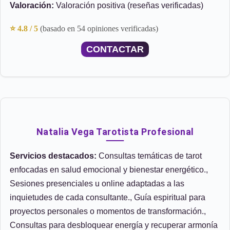
Valoración:
Valoración positiva (reseñas verificadas)
⭐ 4.8 / 5
(basado en 54 opiniones verificadas)
CONTACTAR
Natalia Vega Tarotista Profesional
Servicios destacados:
Consultas temáticas de tarot
enfocadas en salud emocional y bienestar energético.,
Sesiones presenciales u online adaptadas a las
inquietudes de cada consultante., Guía espiritual para
proyectos personales o momentos de transformación.,
Consultas para desbloquear energía y recuperar armonía