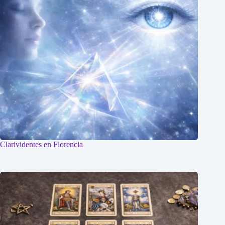
Clarividentes en Florencia