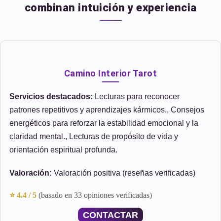
combinan intuición y experiencia
Camino Interior Tarot
Servicios destacados:
Lecturas para reconocer
patrones repetitivos y aprendizajes kármicos., Consejos
energéticos para reforzar la estabilidad emocional y la
claridad mental., Lecturas de propósito de vida y
orientación espiritual profunda.
Valoración:
Valoración positiva (reseñas verificadas)
⭐ 4.4 / 5
(basado en 33 opiniones verificadas)
CONTACTAR