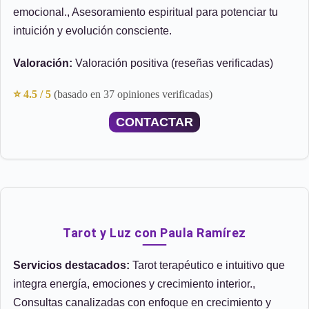
emocional., Asesoramiento espiritual para potenciar tu
intuición y evolución consciente.
Valoración:
Valoración positiva (reseñas verificadas)
⭐ 4.5 / 5
(basado en 37 opiniones verificadas)
CONTACTAR
Tarot y Luz con Paula Ramírez
Servicios destacados:
Tarot terapéutico e intuitivo que
integra energía, emociones y crecimiento interior.,
Consultas canalizadas con enfoque en crecimiento y