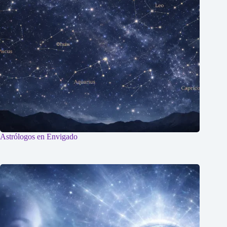
Astrólogos en Envigado