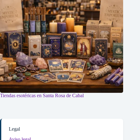
Tiendas esotéricas en Santa Rosa de Cabal
Legal
Aviso legal