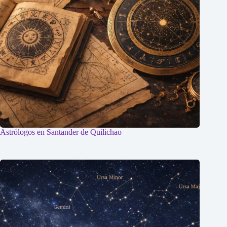
Astrólogos en Santander de Quilichao