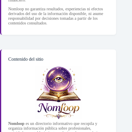
financiero.
Nomloop no garantiza resultados, experiencias ni efectos
derivados del uso de la información disponible, ni asume
responsabilidad por decisiones tomadas a partir de los
contenidos consultados.
Contenido del sitio
Nomloop
es un directorio informativo que recopila y
organiza información pública sobre profesionales,