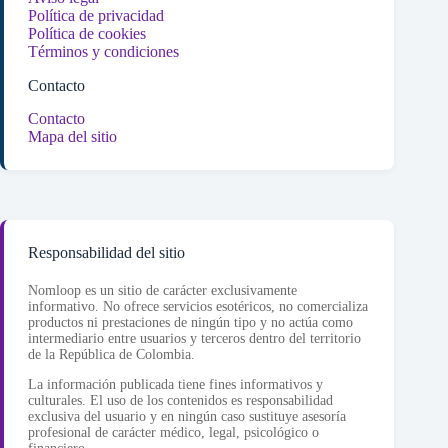
Política de privacidad
Política de cookies
Términos y condiciones
Contacto
Contacto
Mapa del sitio
Responsabilidad del sitio
Nomloop es un sitio de carácter exclusivamente
informativo. No ofrece servicios esotéricos, no comercializa
productos ni prestaciones de ningún tipo y no actúa como
intermediario entre usuarios y terceros dentro del territorio
de la República de Colombia.
La información publicada tiene fines informativos y
culturales. El uso de los contenidos es responsabilidad
exclusiva del usuario y en ningún caso sustituye asesoría
profesional de carácter médico, legal, psicológico o