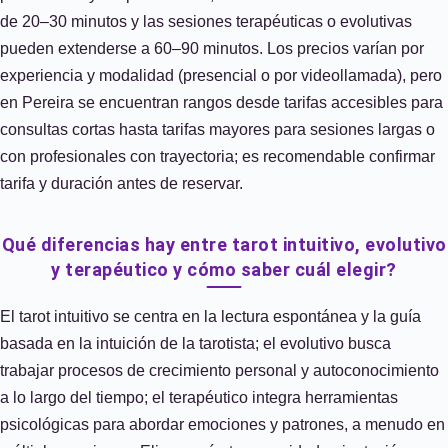
de 20–30 minutos y las sesiones terapéuticas o evolutivas
pueden extenderse a 60–90 minutos. Los precios varían por
experiencia y modalidad (presencial o por videollamada), pero
en Pereira se encuentran rangos desde tarifas accesibles para
consultas cortas hasta tarifas mayores para sesiones largas o
con profesionales con trayectoria; es recomendable confirmar
tarifa y duración antes de reservar.
Qué diferencias hay entre tarot intuitivo, evolutivo
y terapéutico y cómo saber cuál elegir?
El tarot intuitivo se centra en la lectura espontánea y la guía
basada en la intuición de la tarotista; el evolutivo busca
trabajar procesos de crecimiento personal y autoconocimiento
a lo largo del tiempo; el terapéutico integra herramientas
psicológicas para abordar emociones y patrones, a menudo en