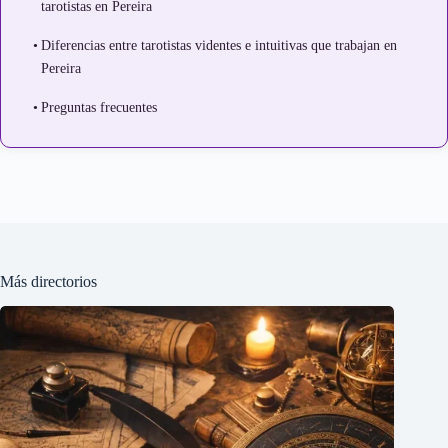
tarotistas en Pereira
Diferencias entre tarotistas videntes e intuitivas que trabajan en
Pereira
Preguntas frecuentes
Más directorios