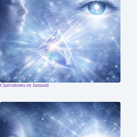
Clarividentes en Jamundí