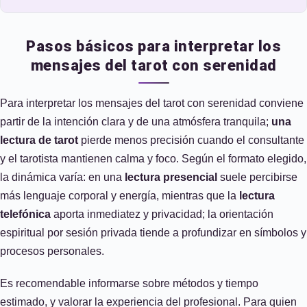
Pasos básicos para interpretar los
mensajes del tarot con serenidad
Para interpretar los mensajes del tarot con serenidad conviene
partir de la intención clara y de una atmósfera tranquila;
una
lectura de tarot
pierde menos precisión cuando el consultante
y el tarotista mantienen calma y foco. Según el formato elegido,
la dinámica varía: en una
lectura presencial
suele percibirse
más lenguaje corporal y energía, mientras que la
lectura
telefónica
aporta inmediatez y privacidad; la orientación
espiritual por sesión privada tiende a profundizar en símbolos y
procesos personales.
Es recomendable informarse sobre métodos y tiempo
estimado, y valorar la experiencia del profesional. Para quien