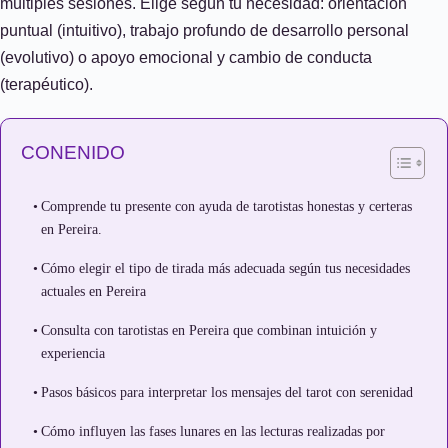
múltiples sesiones. Elige según tu necesidad: orientación
puntual (intuitivo), trabajo profundo de desarrollo personal
(evolutivo) o apoyo emocional y cambio de conducta
(terapéutico).
CONENIDO
Comprende tu presente con ayuda de tarotistas honestas y certeras
en Pereira.
Cómo elegir el tipo de tirada más adecuada según tus necesidades
actuales en Pereira
Consulta con tarotistas en Pereira que combinan intuición y
experiencia
Pasos básicos para interpretar los mensajes del tarot con serenidad
Cómo influyen las fases lunares en las lecturas realizadas por