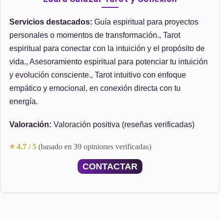
Servicios destacados:
Guía espiritual para proyectos
personales o momentos de transformación., Tarot
espiritual para conectar con la intuición y el propósito de
vida., Asesoramiento espiritual para potenciar tu intuición
y evolución consciente., Tarot intuitivo con enfoque
empático y emocional, en conexión directa con tu
energía.
Valoración:
Valoración positiva (reseñas verificadas)
⭐ 4.7 / 5
(basado en 39 opiniones verificadas)
CONTACTAR