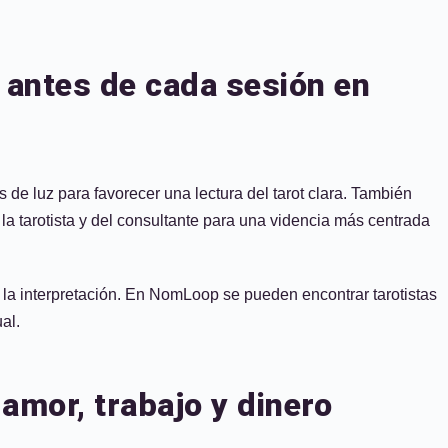
 antes de cada sesión en
 de luz para favorecer una lectura del tarot clara. También
la tarotista y del consultante para una videncia más centrada
r la interpretación. En NomLoop se pueden encontrar tarotistas
al.
amor, trabajo y dinero