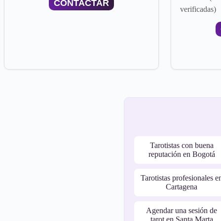
CONTACTAR
verificadas)
Tarotistas con buena
reputación en Bogotá
Tarotistas profesionales e
Cartagena
Agendar una sesión de
tarot en Santa Marta