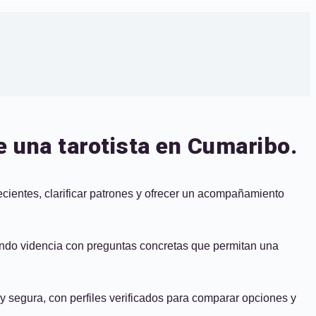
 una tarotista en Cumaribo.
ecientes, clarificar patrones y ofrecer un acompañamiento
nando videncia con preguntas concretas que permitan una
 y segura, con perfiles verificados para comparar opciones y