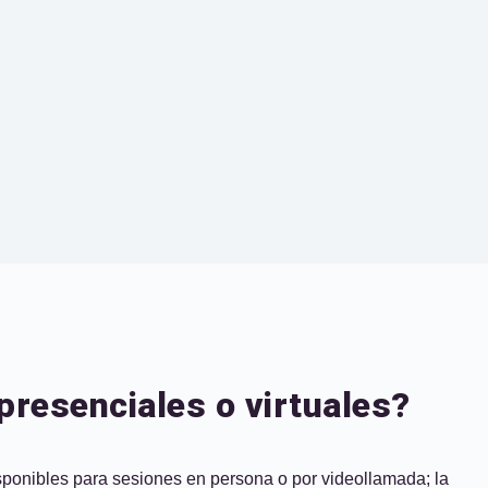
presenciales o virtuales?
isponibles para sesiones en persona o por videollamada; la