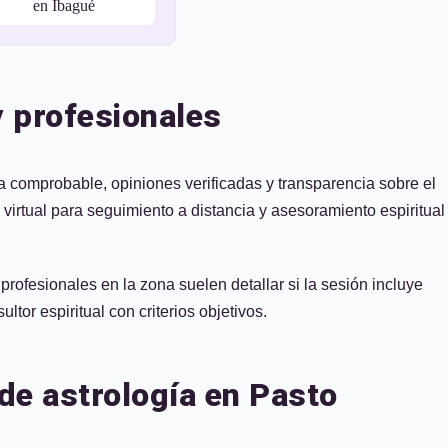
en Ibagué
y profesionales
ia comprobable, opiniones verificadas y transparencia sobre el
 virtual para seguimiento a distancia y asesoramiento espiritual
profesionales en la zona suelen detallar si la sesión incluye
tor espiritual con criterios objetivos.
de astrología en Pasto