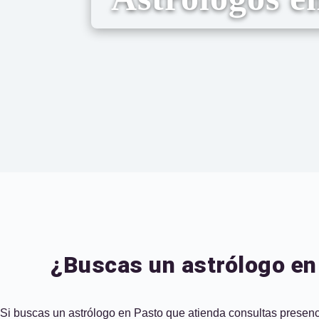
¿Buscas un astrólogo en 
Si buscas un astrólogo en Pasto que atienda consultas presenci