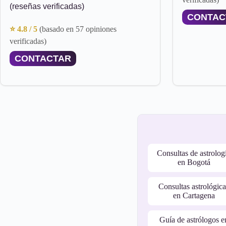
(reseñas verificadas)
CONTAC
⭐ 4.8 / 5
(basado en 57 opiniones
verificadas)
CONTACTAR
Consultas de astrolog
en Bogotá
Consultas astrológica
en Cartagena
Guía de astrólogos e