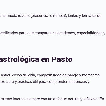
ultar modalidades (presencial o remota), tarifas y formatos de
es verificados para que compares antecedentes, especialidades y
astrológica en Pasto
astral, ciclos de vida, compatibilidad de pareja y momentos
os clara y práctica, útil para comprender tendencias y
miento interno, siempre con un enfoque neutral y reflexivo. En