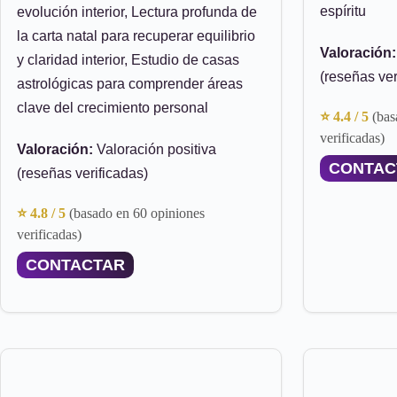
espíritu
evolución interior, Lectura profunda de
la carta natal para recuperar equilibrio
Valoración:
y claridad interior, Estudio de casas
(reseñas ver
astrológicas para comprender áreas
clave del crecimiento personal
⭐ 4.4 / 5
(bas
verificadas)
Valoración:
Valoración positiva
CONTAC
(reseñas verificadas)
⭐ 4.8 / 5
(basado en 60 opiniones
verificadas)
CONTACTAR