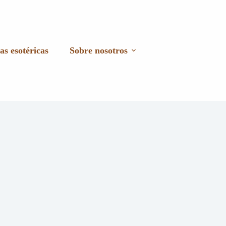
as esotéricas
Sobre nosotros