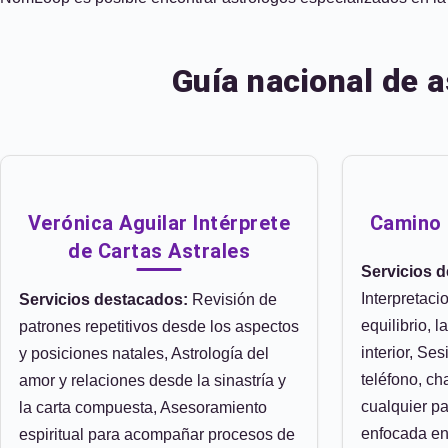
Guía nacional de 
Verónica Aguilar Intérprete
Camino 
de Cartas Astrales
Servicios 
Interpretaci
Servicios destacados:
Revisión de
equilibrio, 
patrones repetitivos desde los aspectos
interior, Se
y posiciones natales, Astrología del
teléfono, c
amor y relaciones desde la sinastría y
cualquier pa
la carta compuesta, Asesoramiento
enfocada en
espiritual para acompañar procesos de