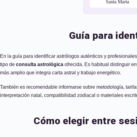
Santa Marta
Guía para iden
En la guía para identificar astrólogos auténticos y profesiona
tipo de
consulta astrológica
ofrecida. Es habitual distinguir e
más amplio que integra carta astral y trabajo energético.
También es recomendable informarse sobre metodología, tarifa
interpretación natal, compatibilidad zodiacal o materiales escrit
Cómo elegir entre ses