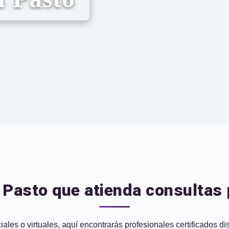
Pasto que atienda consultas 
ales o virtuales, aquí encontrarás profesionales certificados d