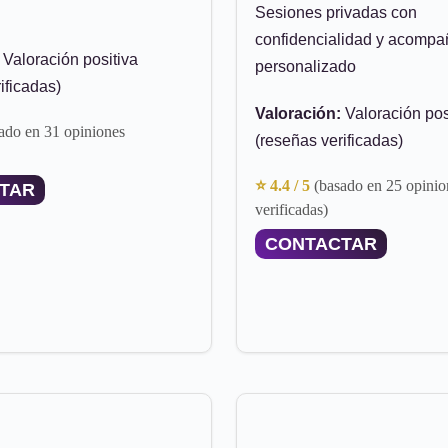
Sesiones privadas con
confidencialidad y acomp
Valoración positiva
personalizado
ificadas)
Valoración:
Valoración pos
ado en 31 opiniones
(reseñas verificadas)
⭐ 4.4 / 5
(basado en 25 opinio
TAR
verificadas)
CONTACTAR