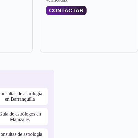
CONTACTAR
onsultas de astrología
en Barranquilla
Guía de astrólogos en
Manizales
onsultas de astrología