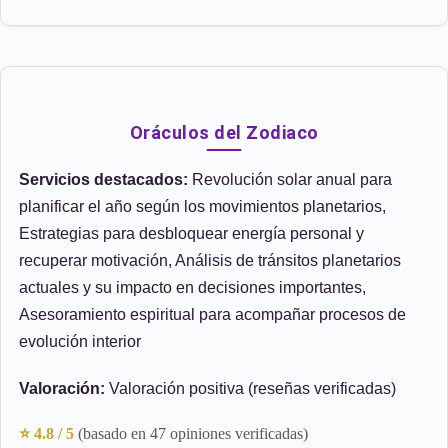
Oráculos del Zodiaco
Servicios destacados:
Revolución solar anual para
planificar el año según los movimientos planetarios,
Estrategias para desbloquear energía personal y
recuperar motivación, Análisis de tránsitos planetarios
actuales y su impacto en decisiones importantes,
Asesoramiento espiritual para acompañar procesos de
evolución interior
Valoración:
Valoración positiva (reseñas verificadas)
⭐ 4.8 / 5
(basado en 47 opiniones verificadas)