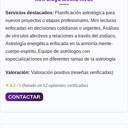
Servicios destacados:
Planificación astrológica para
nuevos proyectos o etapas profesionales, Mini lecturas
enfocadas en decisiones cotidianas o urgentes, Análisis
de vínculos afectivos y relaciones a través del zodiaco,
Astrología energética enfocada en la armonía mente-
cuerpo-espíritu, Equipo de astrólogos con
especializaciones en diferentes ramas de la astrología
Valoración:
Valoración positiva (reseñas verificadas)
⭐ 4.3 / 5
(basado en 12 opiniones verificadas)
CONTACTAR