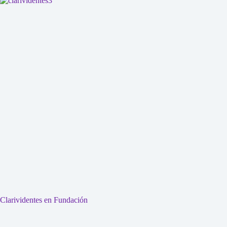
Clarividentes en Fundación