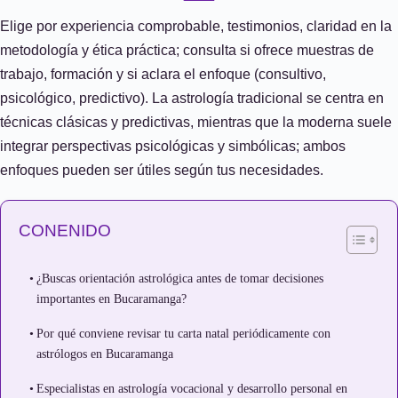
Elige por experiencia comprobable, testimonios, claridad en la
metodología y ética práctica; consulta si ofrece muestras de
trabajo, formación y si aclara el enfoque (consultivo,
psicológico, predictivo). La astrología tradicional se centra en
técnicas clásicas y predictivas, mientras que la moderna suele
integrar perspectivas psicológicas y simbólicas; ambos
enfoques pueden ser útiles según tus necesidades.
CONENIDO
¿Buscas orientación astrológica antes de tomar decisiones
importantes en Bucaramanga?
Por qué conviene revisar tu carta natal periódicamente con
astrólogos en Bucaramanga
Especialistas en astrología vocacional y desarrollo personal en