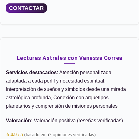
CONTACTAR
Lecturas Astrales con Vanessa Correa
Servicios destacados:
Atención personalizada
adaptada a cada perfil y necesidad espiritual,
Interpretación de sueños y símbolos desde una mirada
astrológica profunda, Conexión con arquetipos
planetarios y comprensión de misiones personales
Valoración:
Valoración positiva (reseñas verificadas)
⭐ 4.9 / 5
(basado en 57 opiniones verificadas)