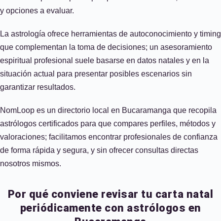
y opciones a evaluar.
La astrología ofrece herramientas de autoconocimiento y timing
que complementan la toma de decisiones; un asesoramiento
espiritual profesional suele basarse en datos natales y en la
situación actual para presentar posibles escenarios sin
garantizar resultados.
NomLoop es un directorio local en Bucaramanga que recopila
astrólogos certificados para que compares perfiles, métodos y
valoraciones; facilitamos encontrar profesionales de confianza
de forma rápida y segura, y sin ofrecer consultas directas
nosotros mismos.
Por qué conviene revisar tu carta natal
periódicamente con astrólogos en