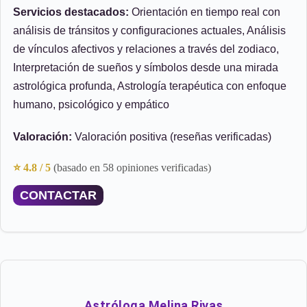
Servicios destacados:
Orientación en tiempo real con
análisis de tránsitos y configuraciones actuales, Análisis
de vínculos afectivos y relaciones a través del zodiaco,
Interpretación de sueños y símbolos desde una mirada
astrológica profunda, Astrología terapéutica con enfoque
humano, psicológico y empático
Valoración:
Valoración positiva (reseñas verificadas)
⭐ 4.8 / 5
(basado en 58 opiniones verificadas)
CONTACTAR
Astróloga Melina Rivas