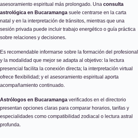
asesoramiento espiritual más prolongado. Una
consulta
astrológica en Bucaramanga
suele centrarse en la carta
natal y en la interpretación de tránsitos, mientras que una
sesión privada puede incluir trabajo energético o guía práctica
sobre relaciones y decisiones.
Es recomendable informarse sobre la formación del profesional
y la modalidad que mejor se adapta al objetivo: la lectura
presencial facilita la conexión directa; la interpretación virtual
ofrece flexibilidad; y el asesoramiento espiritual aporta
acompañamiento continuado.
Astrólogos en Bucaramanga
verificados en el directorio
presentan opciones claras para comparar horarios, tarifas y
especialidades como compatibilidad zodiacal o lectura astral
profunda.