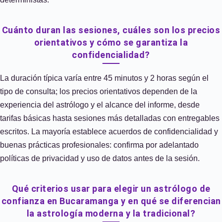
Cuánto duran las sesiones, cuáles son los precios
orientativos y cómo se garantiza la
confidencialidad?
La duración típica varía entre 45 minutos y 2 horas según el
tipo de consulta; los precios orientativos dependen de la
experiencia del astrólogo y el alcance del informe, desde
tarifas básicas hasta sesiones más detalladas con entregables
escritos. La mayoría establece acuerdos de confidencialidad y
buenas prácticas profesionales: confirma por adelantado
políticas de privacidad y uso de datos antes de la sesión.
Qué criterios usar para elegir un astrólogo de
confianza en Bucaramanga y en qué se diferencian
la astrología moderna y la tradicional?