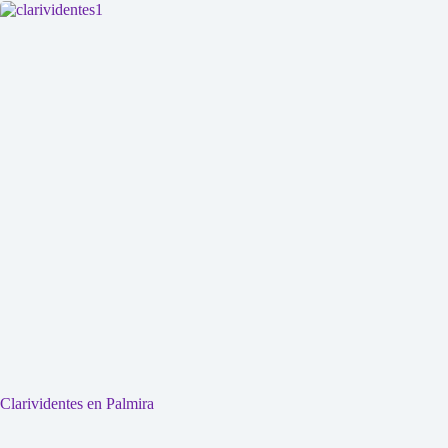
Clarividentes en Palmira