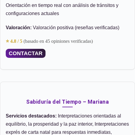
Orientación en tiempo real con análisis de tránsitos y
configuraciones actuales
Valoración:
Valoración positiva (reseñas verificadas)
⭐ 4.8 / 5
(basado en 45 opiniones verificadas)
CONTACTAR
Sabiduría del Tiempo – Mariana
Servicios destacados:
Interpretaciones orientadas al
equilibrio, la prosperidad y la paz interior, Interpretaciones
exprés de carta natal para respuestas inmediatas,