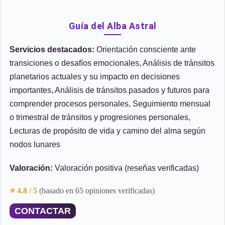
Guía del Alba Astral
Servicios destacados:
Orientación consciente ante
transiciones o desafíos emocionales, Análisis de tránsitos
planetarios actuales y su impacto en decisiones
importantes, Análisis de tránsitos pasados y futuros para
comprender procesos personales, Seguimiento mensual
o trimestral de tránsitos y progresiones personales,
Lecturas de propósito de vida y camino del alma según
nodos lunares
Valoración:
Valoración positiva (reseñas verificadas)
⭐ 4.8 / 5
(basado en 65 opiniones verificadas)
CONTACTAR