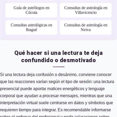
Guía de astrólogos en
Consultas de astrología en
Cúcuta
Villavicencio
Consultas astrológicas en
Consultas de astrología en
Ibagué
Neiva
Qué hacer si una lectura te deja
confundido o desmotivado
Si una lectura deja confusión o desánimo, conviene conocer
que las reacciones varían según el tipo de sesión: una lectura
presencial puede aportar matices energéticos y lenguaje
corporal que ayudan a procesar mensajes, mientras que una
interpretación virtual suele centrarse en datos y símbolos que
requieren tiempo para integrar. Es recomendable informarse
sobre el enfoque del profesional y pedir aclaraciones sobre