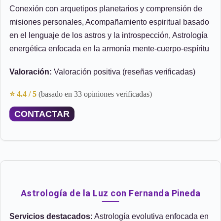
Conexión con arquetipos planetarios y comprensión de
misiones personales, Acompañamiento espiritual basado
en el lenguaje de los astros y la introspección, Astrología
energética enfocada en la armonía mente-cuerpo-espíritu
Valoración:
Valoración positiva (reseñas verificadas)
⭐ 4.4 / 5
(basado en 33 opiniones verificadas)
CONTACTAR
Astrología de la Luz con Fernanda Pineda
Servicios destacados:
Astrología evolutiva enfocada en