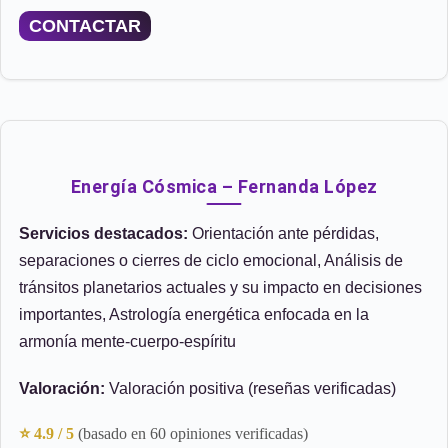
CONTACTAR
Energía Cósmica – Fernanda López
Servicios destacados:
Orientación ante pérdidas,
separaciones o cierres de ciclo emocional, Análisis de
tránsitos planetarios actuales y su impacto en decisiones
importantes, Astrología energética enfocada en la
armonía mente-cuerpo-espíritu
Valoración:
Valoración positiva (reseñas verificadas)
⭐ 4.9 / 5
(basado en 60 opiniones verificadas)