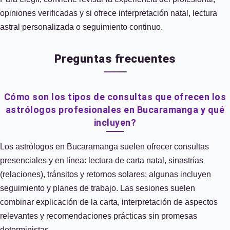
opiniones verificadas y si ofrece interpretación natal, lectura
astral personalizada o seguimiento continuo.
Preguntas frecuentes
Cómo son los tipos de consultas que ofrecen los
astrólogos profesionales en Bucaramanga y qué
incluyen?
Los astrólogos en Bucaramanga suelen ofrecer consultas
presenciales y en línea: lectura de carta natal, sinastrías
(relaciones), tránsitos y retornos solares; algunas incluyen
seguimiento y planes de trabajo. Las sesiones suelen
combinar explicación de la carta, interpretación de aspectos
relevantes y recomendaciones prácticas sin promesas
deterministas.