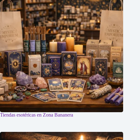
Tiendas esotéricas en Zona Bananera