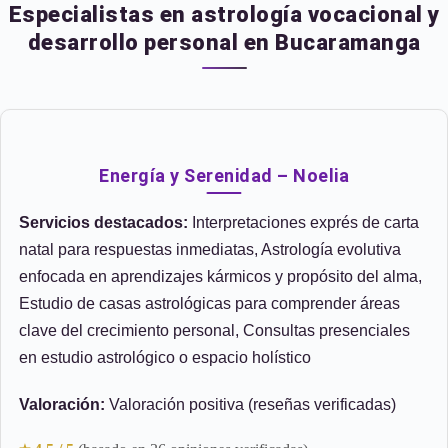
Especialistas en astrología vocacional y
desarrollo personal en Bucaramanga
Energía y Serenidad – Noelia
Servicios destacados:
Interpretaciones exprés de carta
natal para respuestas inmediatas, Astrología evolutiva
enfocada en aprendizajes kármicos y propósito del alma,
Estudio de casas astrológicas para comprender áreas
clave del crecimiento personal, Consultas presenciales
en estudio astrológico o espacio holístico
Valoración:
Valoración positiva (reseñas verificadas)