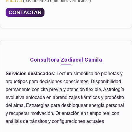
⭐ 4.5 / 5
(basado en 36 opiniones verificadas)
CONTACTAR
Consultora Zodiacal Camila
Servicios destacados:
Lectura simbólica de planetas y
arquetipos para decisiones conscientes, Disponibilidad
permanente con cita previa y atención flexible, Astrología
evolutiva enfocada en aprendizajes kármicos y propósito
del alma, Estrategias para desbloquear energía personal
y recuperar motivación, Orientación en tiempo real con
análisis de tránsitos y configuraciones actuales