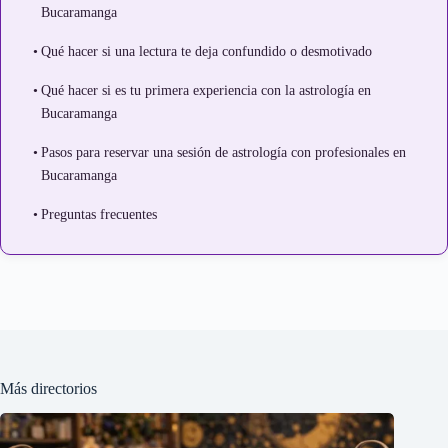
Bucaramanga
Qué hacer si una lectura te deja confundido o desmotivado
Qué hacer si es tu primera experiencia con la astrología en
Bucaramanga
Pasos para reservar una sesión de astrología con profesionales en
Bucaramanga
Preguntas frecuentes
Más directorios