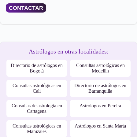
CONTACTAR
Astrólogos en otras localidades:
Directorio de astrólogos en
Consultas astrológicas en
Bogotá
Medellín
Consultas astrológicas en
Directorio de astrólogos en
Cali
Barranquilla
Consultas de astrología en
Astrólogos en Pereira
Cartagena
Consultas astrológicas en
Astrólogos en Santa Marta
Manizales