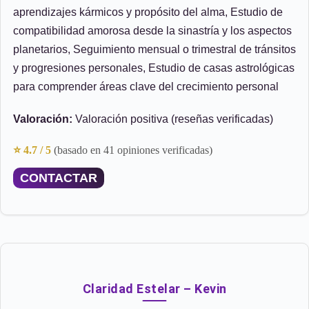
aprendizajes kármicos y propósito del alma, Estudio de
compatibilidad amorosa desde la sinastría y los aspectos
planetarios, Seguimiento mensual o trimestral de tránsitos
y progresiones personales, Estudio de casas astrológicas
para comprender áreas clave del crecimiento personal
Valoración:
Valoración positiva (reseñas verificadas)
⭐ 4.7 / 5
(basado en 41 opiniones verificadas)
CONTACTAR
Claridad Estelar – Kevin