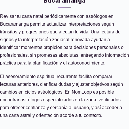
Bucaramanga
Revisar tu carta natal periódicamente con astrólogos en
Bucaramanga permite actualizar interpretaciones según
tránsitos y progresiones que afectan tu vida. Una lectura de
signos y la interpretación zodiacal renovada ayudan a
identificar momentos propicios para decisiones personales o
profesionales, sin promesas absolutas, entregando información
práctica para la planificación y el autoconocimiento.
El asesoramiento espiritual recurrente facilita comparar
lecturas anteriores, clarificar dudas y ajustar objetivos según
cambios en ciclos astrológicos. En NomLoop es posible
encontrar astrólogos especializados en la zona, verificados
para ofrecer confianza y cercanía al usuario, y así acceder a
una carta astral y orientación acorde a tu contexto.