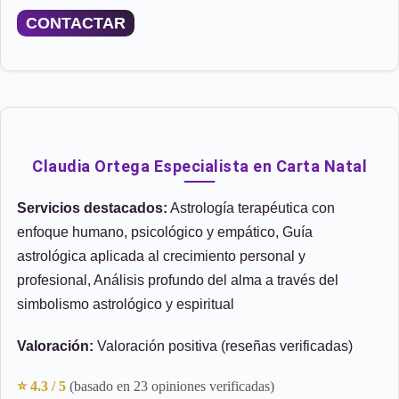
CONTACTAR
Claudia Ortega Especialista en Carta Natal
Servicios destacados:
Astrología terapéutica con
enfoque humano, psicológico y empático, Guía
astrológica aplicada al crecimiento personal y
profesional, Análisis profundo del alma a través del
simbolismo astrológico y espiritual
Valoración:
Valoración positiva (reseñas verificadas)
⭐ 4.3 / 5
(basado en 23 opiniones verificadas)