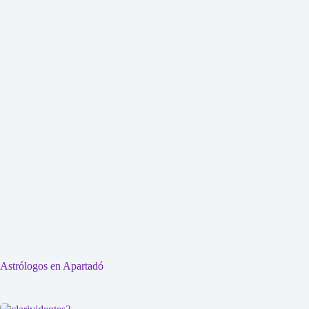
Astrólogos en Apartadó