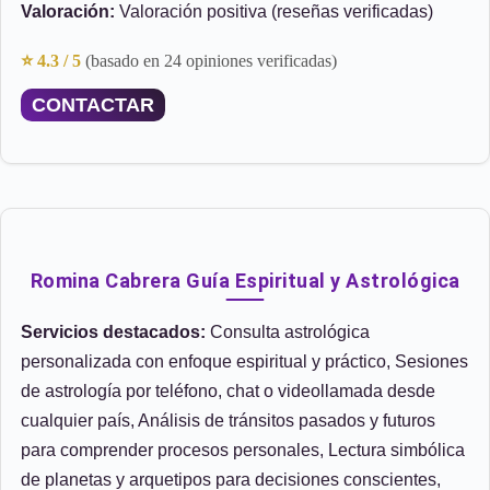
Valoración:
Valoración positiva (reseñas verificadas)
⭐ 4.3 / 5
(basado en 24 opiniones verificadas)
CONTACTAR
Romina Cabrera Guía Espiritual y Astrológica
Servicios destacados:
Consulta astrológica
personalizada con enfoque espiritual y práctico, Sesiones
de astrología por teléfono, chat o videollamada desde
cualquier país, Análisis de tránsitos pasados y futuros
para comprender procesos personales, Lectura simbólica
de planetas y arquetipos para decisiones conscientes,