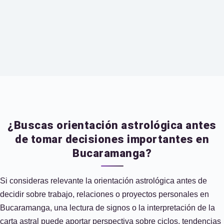
¿Buscas orientación astrológica antes
de tomar decisiones importantes en
Bucaramanga?
Si consideras relevante la orientación astrológica antes de
decidir sobre trabajo, relaciones o proyectos personales en
Bucaramanga, una lectura de signos o la interpretación de la
carta astral puede aportar perspectiva sobre ciclos, tendencias