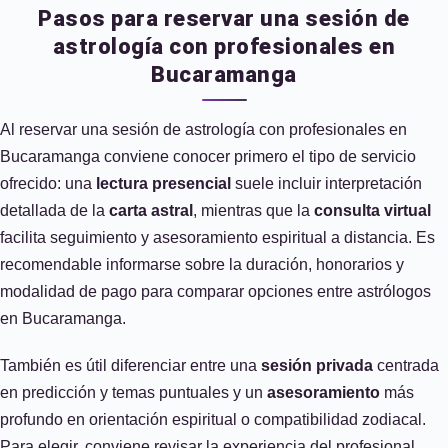
Pasos para reservar una sesión de
astrología con profesionales en
Bucaramanga
Al reservar una sesión de astrología con profesionales en
Bucaramanga conviene conocer primero el tipo de servicio
ofrecido: una
lectura presencial
suele incluir interpretación
detallada de la
carta astral
, mientras que la
consulta virtual
facilita seguimiento y asesoramiento espiritual a distancia. Es
recomendable informarse sobre la duración, honorarios y
modalidad de pago para comparar opciones entre astrólogos
en Bucaramanga.
También es útil diferenciar entre una
sesión privada
centrada
en predicción y temas puntuales y un
asesoramiento
más
profundo en orientación espiritual o compatibilidad zodiacal.
Para elegir, conviene revisar la experiencia del profesional,