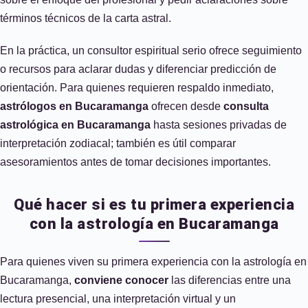
términos técnicos de la carta astral.
En la práctica, un consultor espiritual serio ofrece seguimiento
o recursos para aclarar dudas y diferenciar predicción de
orientación. Para quienes requieren respaldo inmediato,
astrólogos en Bucaramanga
ofrecen desde
consulta
astrológica en Bucaramanga
hasta sesiones privadas de
interpretación zodiacal; también es útil comparar
asesoramientos antes de tomar decisiones importantes.
Qué hacer si es tu primera experiencia
con la astrología en Bucaramanga
Para quienes viven su primera experiencia con la astrología en
Bucaramanga,
conviene conocer
las diferencias entre una
lectura presencial, una interpretación virtual y un