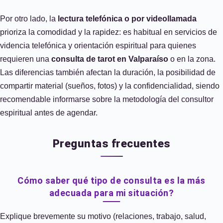
Por otro lado, la
lectura telefónica o por videollamada
prioriza la comodidad y la rapidez: es habitual en servicios de
videncia telefónica y orientación espiritual para quienes
requieren una
consulta de tarot en Valparaíso
o en la zona.
Las diferencias también afectan la duración, la posibilidad de
compartir material (sueños, fotos) y la confidencialidad, siendo
recomendable informarse sobre la metodología del consultor
espiritual antes de agendar.
Preguntas frecuentes
Cómo saber qué tipo de consulta es la más
adecuada para mi situación?
Explique brevemente su motivo (relaciones, trabajo, salud,