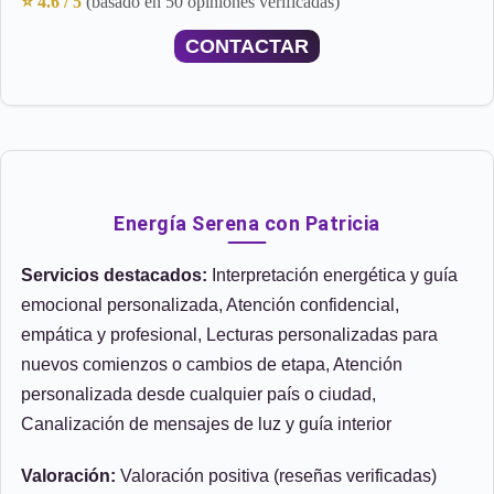
⭐ 4.6 / 5
(basado en 50 opiniones verificadas)
CONTACTAR
Energía Serena con Patricia
Servicios destacados:
Interpretación energética y guía
emocional personalizada, Atención confidencial,
empática y profesional, Lecturas personalizadas para
nuevos comienzos o cambios de etapa, Atención
personalizada desde cualquier país o ciudad,
Canalización de mensajes de luz y guía interior
Valoración:
Valoración positiva (reseñas verificadas)