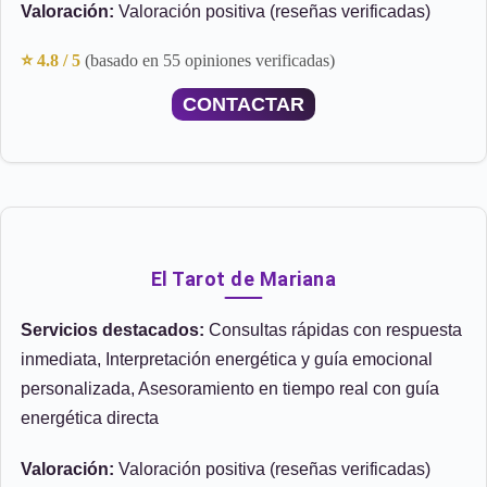
Valoración:
Valoración positiva (reseñas verificadas)
⭐ 4.8 / 5
(basado en 55 opiniones verificadas)
CONTACTAR
El Tarot de Mariana
Servicios destacados:
Consultas rápidas con respuesta
inmediata, Interpretación energética y guía emocional
personalizada, Asesoramiento en tiempo real con guía
energética directa
Valoración:
Valoración positiva (reseñas verificadas)