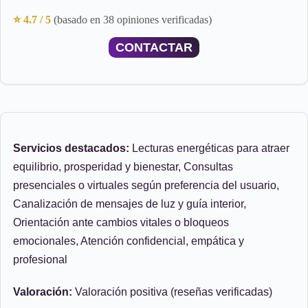
⭐ 4.7 / 5
(basado en 38 opiniones verificadas)
CONTACTAR
Servicios destacados:
Lecturas energéticas para atraer
equilibrio, prosperidad y bienestar, Consultas
presenciales o virtuales según preferencia del usuario,
Canalización de mensajes de luz y guía interior,
Orientación ante cambios vitales o bloqueos
emocionales, Atención confidencial, empática y
profesional
Valoración:
Valoración positiva (reseñas verificadas)