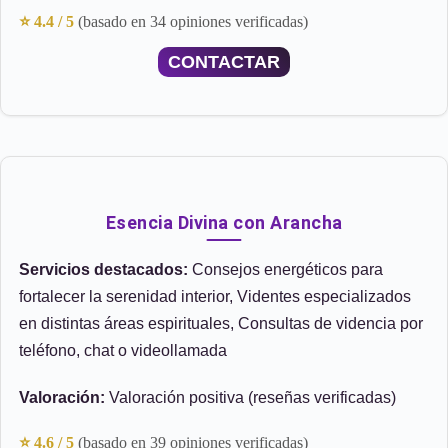
⭐ 4.4 / 5
(basado en 34 opiniones verificadas)
CONTACTAR
Esencia Divina con Arancha
Servicios destacados:
Consejos energéticos para
fortalecer la serenidad interior, Videntes especializados
en distintas áreas espirituales, Consultas de videncia por
teléfono, chat o videollamada
Valoración:
Valoración positiva (reseñas verificadas)
⭐ 4.6 / 5
(basado en 39 opiniones verificadas)