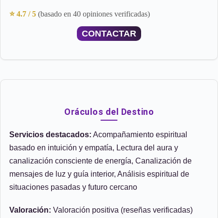
⭐ 4.7 / 5
(basado en 40 opiniones verificadas)
CONTACTAR
Oráculos del Destino
Servicios destacados:
Acompañamiento espiritual
basado en intuición y empatía, Lectura del aura y
canalización consciente de energía, Canalización de
mensajes de luz y guía interior, Análisis espiritual de
situaciones pasadas y futuro cercano
Valoración:
Valoración positiva (reseñas verificadas)