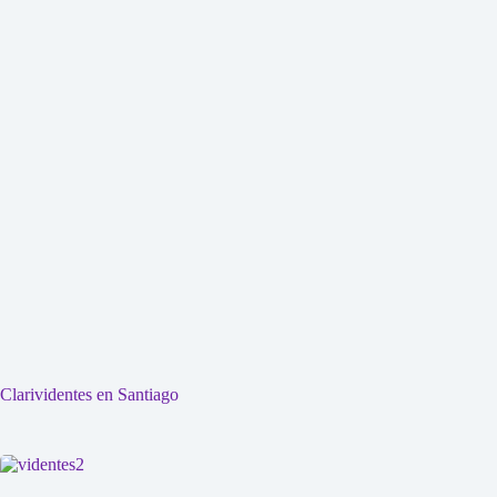
Clarividentes en Santiago