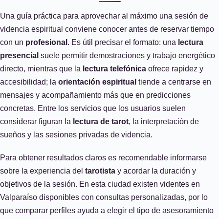
Una guía práctica para aprovechar al máximo una sesión de
videncia espiritual conviene conocer antes de reservar tiempo
con un
profesional
. Es útil precisar el formato: una
lectura
presencial
suele permitir demostraciones y trabajo energético
directo, mientras que la
lectura telefónica
ofrece rapidez y
accesibilidad; la
orientación espiritual
tiende a centrarse en
mensajes y acompañamiento más que en predicciones
concretas. Entre los servicios que los usuarios suelen
considerar figuran la
lectura de tarot
, la interpretación de
sueños y las sesiones privadas de videncia.
Para obtener resultados claros es recomendable informarse
sobre la experiencia del
tarotista
y acordar la duración y
objetivos de la sesión. En esta ciudad existen videntes en
Valparaíso disponibles con consultas personalizadas, por lo
que comparar perfiles ayuda a elegir el tipo de asesoramiento