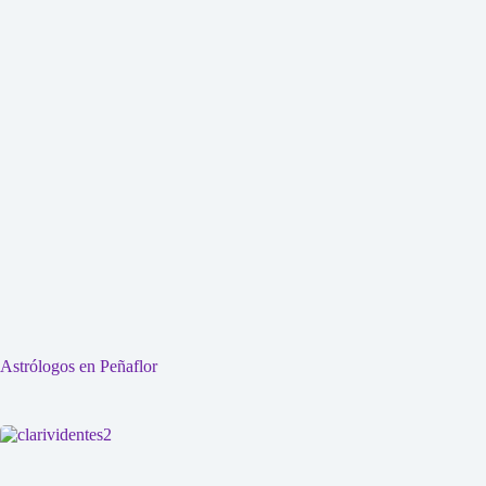
Astrólogos en Peñaflor