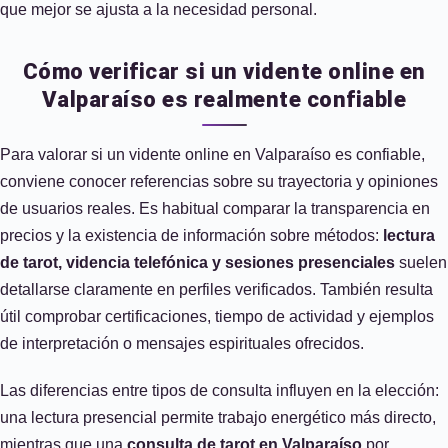
que mejor se ajusta a la necesidad personal.
Cómo verificar si un vidente online en
Valparaíso es realmente confiable
Para valorar si un vidente online en Valparaíso es confiable,
conviene conocer referencias sobre su trayectoria y opiniones
de usuarios reales. Es habitual comparar la transparencia en
precios y la existencia de información sobre métodos:
lectura
de tarot, videncia telefónica y sesiones presenciales
suelen
detallarse claramente en perfiles verificados. También resulta
útil comprobar certificaciones, tiempo de actividad y ejemplos
de interpretación o mensajes espirituales ofrecidos.
Las diferencias entre tipos de consulta influyen en la elección:
una lectura presencial permite trabajo energético más directo,
mientras que una
consulta de tarot en Valparaíso
por