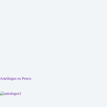
Astrólogos en Penco