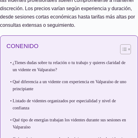
las videntes profesionales suelen comprometerse a mantener
discreción. Los precios varían según experiencia y duración,
desde sesiones cortas económicas hasta tarifas más altas por
consultas extensas o seguimiento.
CONENIDO
¿Tienes dudas sobre tu relación o tu trabajo y quieres claridad de
un vidente en Valparaíso?
Qué diferencia a un vidente con experiencia en Valparaíso de uno
principiante
Listado de videntes organizados por especialidad y nivel de
confianza
Qué tipo de energías trabajan los videntes durante sus sesiones en
Valparaíso