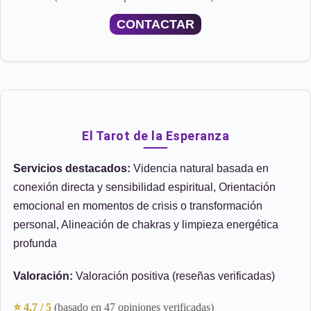
CONTACTAR
El Tarot de la Esperanza
Servicios destacados:
Videncia natural basada en
conexión directa y sensibilidad espiritual, Orientación
emocional en momentos de crisis o transformación
personal, Alineación de chakras y limpieza energética
profunda
Valoración:
Valoración positiva (reseñas verificadas)
⭐ 4.7 / 5
(basado en 47 opiniones verificadas)