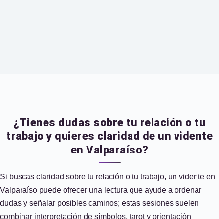
¿Tienes dudas sobre tu relación o tu
trabajo y quieres claridad de un vidente
en Valparaíso?
Si buscas claridad sobre tu relación o tu trabajo, un vidente en
Valparaíso puede ofrecer una lectura que ayude a ordenar
dudas y señalar posibles caminos; estas sesiones suelen
combinar interpretación de símbolos, tarot y orientación