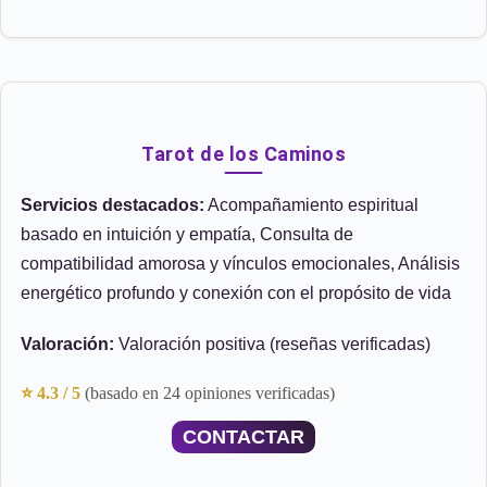
Tarot de los Caminos
Servicios destacados:
Acompañamiento espiritual
basado en intuición y empatía, Consulta de
compatibilidad amorosa y vínculos emocionales, Análisis
energético profundo y conexión con el propósito de vida
Valoración:
Valoración positiva (reseñas verificadas)
⭐ 4.3 / 5
(basado en 24 opiniones verificadas)
CONTACTAR