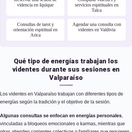
videncia en Iquique
servicios espirituales en
Talca
Consultas de tarot y
Agendar una consulta con
orientación espiritual en
videntes en Valdivia
Arica
Qué tipo de energías trabajan los
videntes durante sus sesiones en
Valparaíso
Los videntes en Valparaíso trabajan con diferentes tipos de
energías según la tradición y el objetivo de la sesión.
Algunas consultas se enfocan en energías personales
,
vinculadas a bloqueos emocionales o karmas, mientras que
otras atienden corrientes colectivas o familiares que requieren