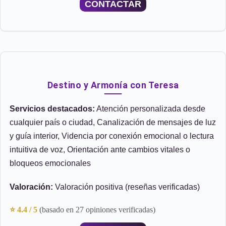
CONTACTAR
Destino y Armonía con Teresa
Servicios destacados:
Atención personalizada desde
cualquier país o ciudad, Canalización de mensajes de luz
y guía interior, Videncia por conexión emocional o lectura
intuitiva de voz, Orientación ante cambios vitales o
bloqueos emocionales
Valoración:
Valoración positiva (reseñas verificadas)
⭐ 4.4 / 5
(basado en 27 opiniones verificadas)