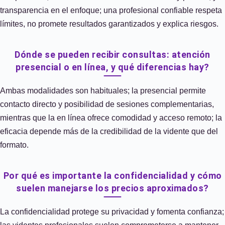
transparencia en el enfoque; una profesional confiable respeta
límites, no promete resultados garantizados y explica riesgos.
Dónde se pueden recibir consultas: atención
presencial o en línea, y qué diferencias hay?
Ambas modalidades son habituales; la presencial permite
contacto directo y posibilidad de sesiones complementarias,
mientras que la en línea ofrece comodidad y acceso remoto; la
eficacia depende más de la credibilidad de la vidente que del
formato.
Por qué es importante la confidencialidad y cómo
suelen manejarse los precios aproximados?
La confidencialidad protege su privacidad y fomenta confianza;