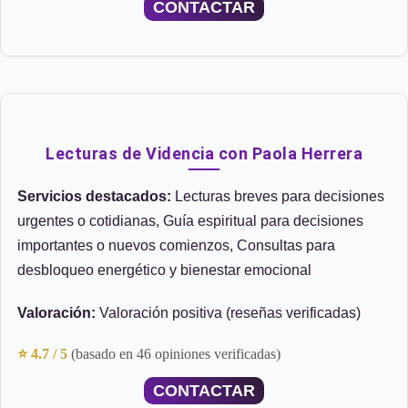
CONTACTAR
Lecturas de Videncia con Paola Herrera
Servicios destacados:
Lecturas breves para decisiones
urgentes o cotidianas, Guía espiritual para decisiones
importantes o nuevos comienzos, Consultas para
desbloqueo energético y bienestar emocional
Valoración:
Valoración positiva (reseñas verificadas)
⭐ 4.7 / 5
(basado en 46 opiniones verificadas)
CONTACTAR