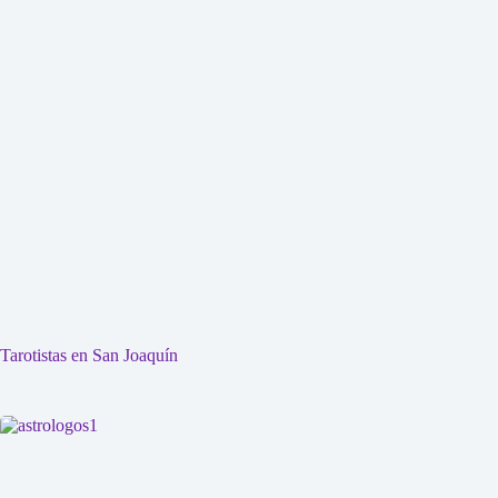
Tarotistas en San Joaquín