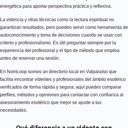
energética para aportar perspectiva práctica y reflexiva.
La videncia y otras técnicas como la lectura espiritual no
garantizan resultados, pero pueden servir como herramienta de
autoconocimiento y toma de decisiones cuando se usan con
criterio y profesionalismo. Es útil preguntar siempre por la
experiencia del profesional y el tipo de método que emplea
antes de reservar una sesión.
En NomLoop somos un directorio local en Valparaíso que
facilita encontrar videntes y profesionales del ámbito esotérico
verificados de forma rápida y segura; aquí puedes comparar
perfiles, métodos y opiniones para contactar con confianza al
asesoramiento esotérico que mejor se ajuste a tus
necesidades.
Qué diferencia a un vidente con