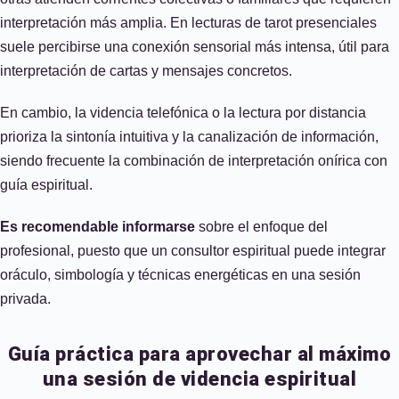
interpretación más amplia. En lecturas de tarot presenciales
suele percibirse una conexión sensorial más intensa, útil para
interpretación de cartas y mensajes concretos.
En cambio, la videncia telefónica o la lectura por distancia
prioriza la sintonía intuitiva y la canalización de información,
siendo frecuente la combinación de interpretación onírica con
guía espiritual.
Es recomendable informarse
sobre el enfoque del
profesional, puesto que un consultor espiritual puede integrar
oráculo, simbología y técnicas energéticas en una sesión
privada.
Guía práctica para aprovechar al máximo
una sesión de videncia espiritual