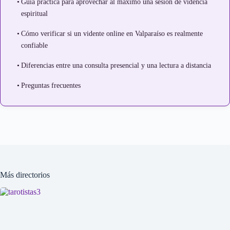
Guía práctica para aprovechar al máximo una sesión de videncia
espiritual
Cómo verificar si un vidente online en Valparaíso es realmente
confiable
Diferencias entre una consulta presencial y una lectura a distancia
Preguntas frecuentes
Más directorios