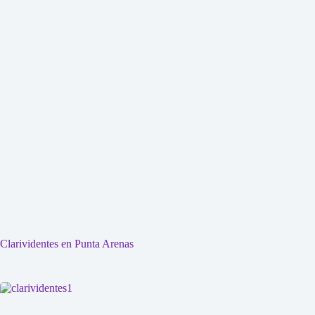
Clarividentes en Punta Arenas