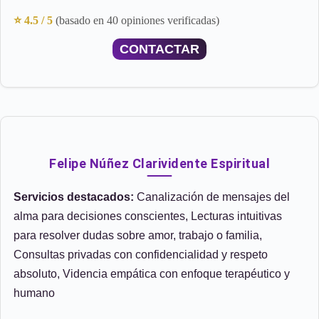
⭐ 4.5 / 5
(basado en 40 opiniones verificadas)
CONTACTAR
Felipe Núñez Clarividente Espiritual
Servicios destacados:
Canalización de mensajes del
alma para decisiones conscientes, Lecturas intuitivas
para resolver dudas sobre amor, trabajo o familia,
Consultas privadas con confidencialidad y respeto
absoluto, Videncia empática con enfoque terapéutico y
humano