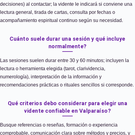
decisiones) al contactar; la vidente le indicará si conviene una
lectura general, tirada de cartas, consulta por fechas o
acompañamiento espiritual continuo según su necesidad.
Cuánto suele durar una sesión y qué incluye
normalmente?
Las sesiones suelen durar entre 30 y 60 minutos; incluyen la
lectura o herramienta elegida (tarot, clarividencia,
numerología), interpretación de la información y
recomendaciones prácticas o rituales sencillos si corresponde.
Qué criterios debo considerar para elegir una
vidente confiable en Valparaíso?
Busque referencias o reseñas, formación o experiencia
comprobable, comunicación clara sobre métodos y precios, y