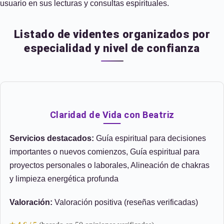
usuario en sus lecturas y consultas espirituales.
Listado de videntes organizados por
especialidad y nivel de confianza
Claridad de Vida con Beatriz
Servicios destacados:
Guía espiritual para decisiones
importantes o nuevos comienzos, Guía espiritual para
proyectos personales o laborales, Alineación de chakras
y limpieza energética profunda
Valoración:
Valoración positiva (reseñas verificadas)