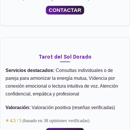
CONTACTAR
Tarot del Sol Dorado
Servicios destacados:
Consultas individuales o de
pareja para armonizar la energía mutua, Videncia por
conexión emocional o lectura intuitiva de voz, Atención
confidencial, empática y profesional
Valoración:
Valoración positiva (reseñas verificadas)
⭐ 4.5 / 5
(basado en 38 opiniones verificadas)