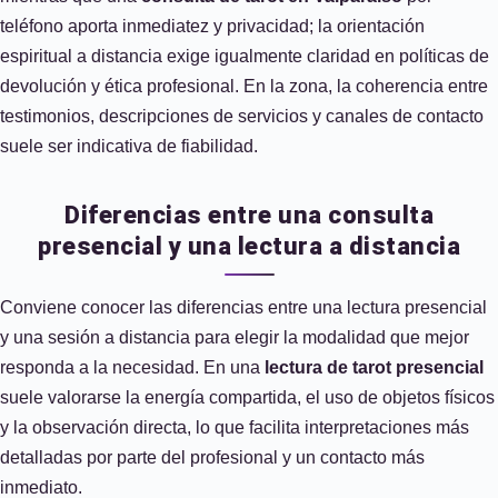
teléfono aporta inmediatez y privacidad; la orientación
espiritual a distancia exige igualmente claridad en políticas de
devolución y ética profesional. En la zona, la coherencia entre
testimonios, descripciones de servicios y canales de contacto
suele ser indicativa de fiabilidad.
Diferencias entre una consulta
presencial y una lectura a distancia
Conviene conocer las diferencias entre una lectura presencial
y una sesión a distancia para elegir la modalidad que mejor
responda a la necesidad. En una
lectura de tarot presencial
suele valorarse la energía compartida, el uso de objetos físicos
y la observación directa, lo que facilita interpretaciones más
detalladas por parte del profesional y un contacto más
inmediato.