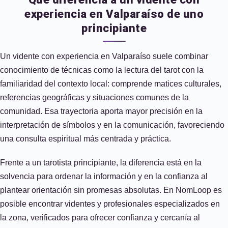
experiencia en Valparaíso de uno
principiante
Un vidente con experiencia en Valparaíso suele combinar
conocimiento de técnicas como la lectura del tarot con la
familiaridad del contexto local: comprende matices culturales,
referencias geográficas y situaciones comunes de la
comunidad. Esa trayectoria aporta mayor precisión en la
interpretación de símbolos y en la comunicación, favoreciendo
una consulta espiritual más centrada y práctica.
Frente a un tarotista principiante, la diferencia está en la
solvencia para ordenar la información y en la confianza al
plantear orientación sin promesas absolutas. En NomLoop es
posible encontrar videntes y profesionales especializados en
la zona, verificados para ofrecer confianza y cercanía al