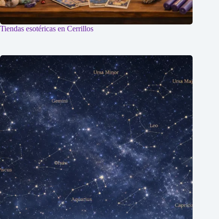
Tiendas esotéricas en Cerrillos