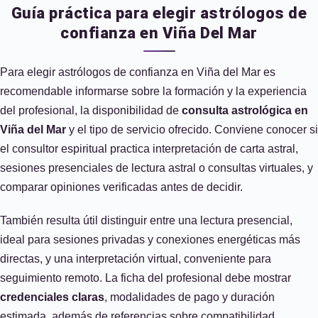
Guía práctica para elegir astrólogos de
confianza en Viña Del Mar
Para elegir astrólogos de confianza en Viña del Mar es
recomendable informarse sobre la formación y la experiencia
del profesional, la disponibilidad de
consulta astrológica en
Viña del Mar
y el tipo de servicio ofrecido. Conviene conocer si
el consultor espiritual practica interpretación de carta astral,
sesiones presenciales de lectura astral o consultas virtuales, y
comparar opiniones verificadas antes de decidir.
También resulta útil distinguir entre una lectura presencial,
ideal para sesiones privadas y conexiones energéticas más
directas, y una interpretación virtual, conveniente para
seguimiento remoto. La ficha del profesional debe mostrar
credenciales claras
, modalidades de pago y duración
estimada, además de referencias sobre compatibilidad