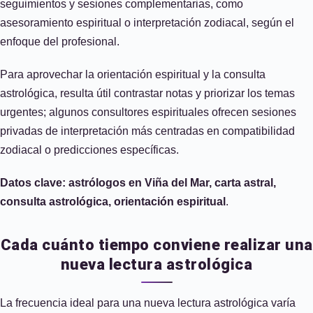
seguimientos y sesiones complementarias, como
asesoramiento espiritual o interpretación zodiacal, según el
enfoque del profesional.
Para aprovechar la orientación espiritual y la consulta
astrológica, resulta útil contrastar notas y priorizar los temas
urgentes; algunos consultores espirituales ofrecen sesiones
privadas de interpretación más centradas en compatibilidad
zodiacal o predicciones específicas.
Datos clave: astrólogos en Viña del Mar, carta astral,
consulta astrológica, orientación espiritual
.
Cada cuánto tiempo conviene realizar una
nueva lectura astrológica
La frecuencia ideal para una nueva lectura astrológica varía