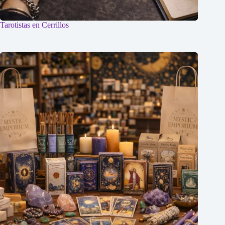
Tarotistas en Cerrillos