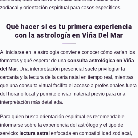
zodiacal y orientación espiritual para casos específicos.
Qué hacer si es tu primera experiencia
con la astrología en Viña Del Mar
Al iniciarse en la astrología conviene conocer cómo varían los
formatos y qué esperar de una
consulta astrológica en Viña
del Mar
. Una interpretación presencial suele privilegiar la
cercanía y la lectura de la carta natal en tiempo real, mientras
que una consulta virtual facilita el acceso a profesionales fuera
del horario local y permite enviar material previo para una
interpretación más detallada.
Para quien busca orientación espiritual es recomendable
informarse sobre la experiencia del astrólogo y el tipo de
servicio:
lectura astral
enfocada en compatibilidad zodiacal,