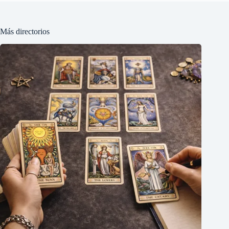
Más directorios