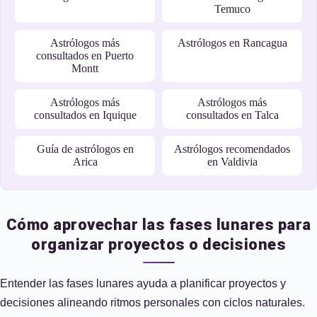
Temuco
Astrólogos más
Astrólogos en Rancagua
consultados en Puerto
Montt
Astrólogos más
Astrólogos más
consultados en Iquique
consultados en Talca
Guía de astrólogos en
Astrólogos recomendados
Arica
en Valdivia
Cómo aprovechar las fases lunares para
organizar proyectos o decisiones
Entender las fases lunares ayuda a planificar proyectos y
decisiones alineando ritmos personales con ciclos naturales.