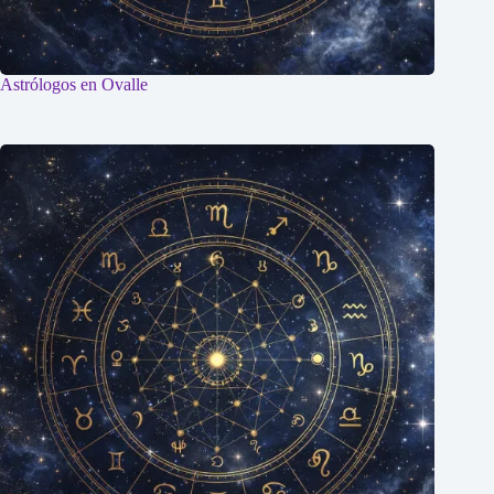
Astrólogos en Ovalle