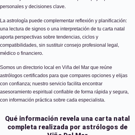
personales y decisiones clave.
La astrología puede complementar reflexión y planificación:
una lectura de signos o una interpretación de tu carta natal
aporta perspectivas sobre tendencias, ciclos y
compatibilidades, sin sustituir consejo profesional legal,
médico o financiero.
Somos un directorio local en Viña del Mar que reúne
astrólogos certificados para que compares opciones y elijas
con confianza; nuestro servicio facilita encontrar
asesoramiento espiritual confiable de forma rápida y segura,
con información práctica sobre cada especialista.
Qué información revela una carta natal
completa realizada por astrólogos de