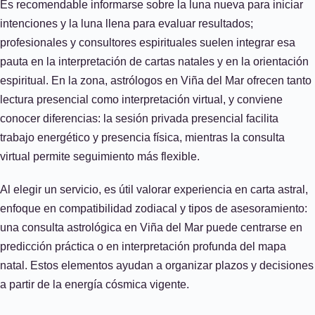
Es recomendable informarse sobre la luna nueva para iniciar
intenciones y la luna llena para evaluar resultados;
profesionales y consultores espirituales suelen integrar esa
pauta en la interpretación de cartas natales y en la orientación
espiritual. En la zona, astrólogos en Viña del Mar ofrecen tanto
lectura presencial como interpretación virtual, y conviene
conocer diferencias: la sesión privada presencial facilita
trabajo energético y presencia física, mientras la consulta
virtual permite seguimiento más flexible.
Al elegir un servicio, es útil valorar experiencia en carta astral,
enfoque en compatibilidad zodiacal y tipos de asesoramiento:
una consulta astrológica en Viña del Mar puede centrarse en
predicción práctica o en interpretación profunda del mapa
natal. Estos elementos ayudan a organizar plazos y decisiones
a partir de la energía cósmica vigente.