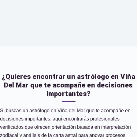
¿Quieres encontrar un astrólogo en Viña
Del Mar que te acompañe en decisiones
importantes?
Si buscas un astrólogo en Viña del Mar que te acompañe en
decisiones importantes, aquí encontrarás profesionales
verificados que ofrecen orientación basada en interpretación
zodiacal y análisis de la carta astral para apoyar procesos