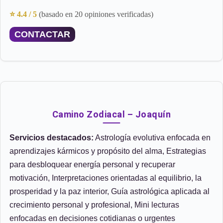
⭐ 4.4 / 5
(basado en 20 opiniones verificadas)
CONTACTAR
Camino Zodiacal – Joaquín
Servicios destacados:
Astrología evolutiva enfocada en
aprendizajes kármicos y propósito del alma, Estrategias
para desbloquear energía personal y recuperar
motivación, Interpretaciones orientadas al equilibrio, la
prosperidad y la paz interior, Guía astrológica aplicada al
crecimiento personal y profesional, Mini lecturas
enfocadas en decisiones cotidianas o urgentes