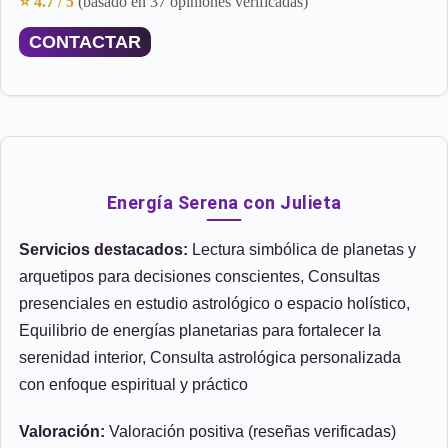
⭐ 4.7 / 5
(basado en 37 opiniones verificadas)
CONTACTAR
Energía Serena con Julieta
Servicios destacados:
Lectura simbólica de planetas y
arquetipos para decisiones conscientes, Consultas
presenciales en estudio astrológico o espacio holístico,
Equilibrio de energías planetarias para fortalecer la
serenidad interior, Consulta astrológica personalizada
con enfoque espiritual y práctico
Valoración:
Valoración positiva (reseñas verificadas)