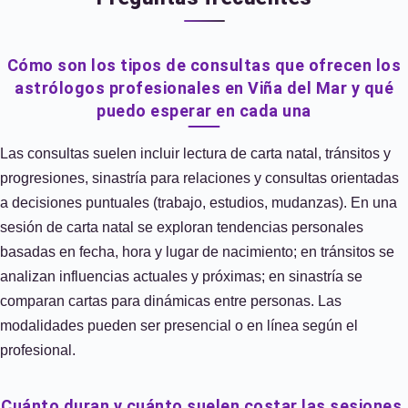
Cómo son los tipos de consultas que ofrecen los
astrólogos profesionales en Viña del Mar y qué
puedo esperar en cada una
Las consultas suelen incluir lectura de carta natal, tránsitos y
progresiones, sinastría para relaciones y consultas orientadas
a decisiones puntuales (trabajo, estudios, mudanzas). En una
sesión de carta natal se exploran tendencias personales
basadas en fecha, hora y lugar de nacimiento; en tránsitos se
analizan influencias actuales y próximas; en sinastría se
comparan cartas para dinámicas entre personas. Las
modalidades pueden ser presencial o en línea según el
profesional.
Cuánto duran y cuánto suelen costar las sesiones,