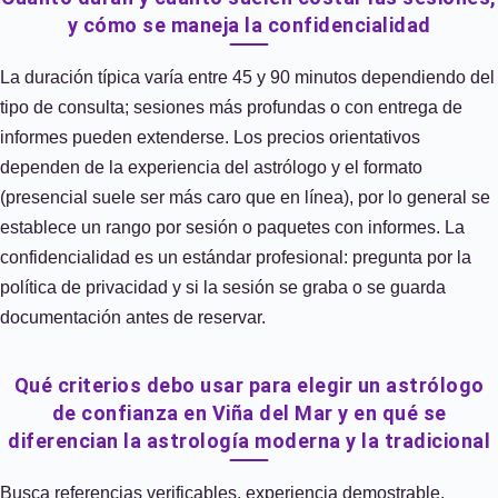
y cómo se maneja la confidencialidad
La duración típica varía entre 45 y 90 minutos dependiendo del
tipo de consulta; sesiones más profundas o con entrega de
informes pueden extenderse. Los precios orientativos
dependen de la experiencia del astrólogo y el formato
(presencial suele ser más caro que en línea), por lo general se
establece un rango por sesión o paquetes con informes. La
confidencialidad es un estándar profesional: pregunta por la
política de privacidad y si la sesión se graba o se guarda
documentación antes de reservar.
Qué criterios debo usar para elegir un astrólogo
de confianza en Viña del Mar y en qué se
diferencian la astrología moderna y la tradicional
Busca referencias verificables, experiencia demostrable,