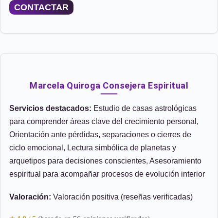
CONTACTAR
Marcela Quiroga Consejera Espiritual
Servicios destacados:
Estudio de casas astrológicas
para comprender áreas clave del crecimiento personal,
Orientación ante pérdidas, separaciones o cierres de
ciclo emocional, Lectura simbólica de planetas y
arquetipos para decisiones conscientes, Asesoramiento
espiritual para acompañar procesos de evolución interior
Valoración:
Valoración positiva (reseñas verificadas)