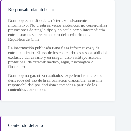
Responsabilidad del sitio
Nomloop es un sitio de carácter exclusivamente
informativo. No presta servicios esotéricos, no comercializa
prestaciones de ningún tipo y no actúa como intermediario
entre usuarios y terceros dentro del territorio de la
República de Chile.
La información publicada tiene fines informativos y de
entretenimiento. El uso de los contenidos es responsabilidad
exclusiva del usuario y en ningún caso sustituye asesoría
profesional de carácter médico, legal, psicológico o
financiero.
Nomloop no garantiza resultados, experiencias ni efectos
derivados del uso de la información disponible, ni asume
responsabilidad por decisiones tomadas a partir de los
contenidos consultados.
Contenido del sitio