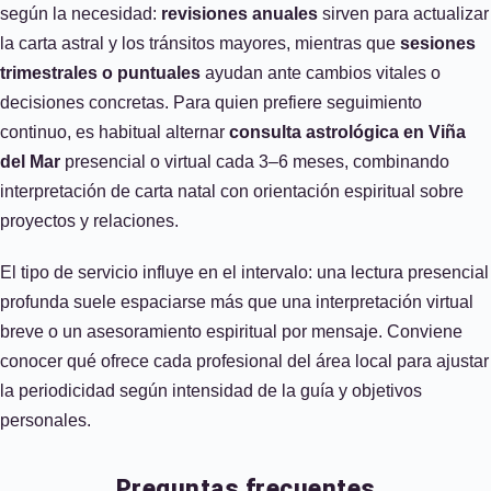
según la necesidad:
revisiones anuales
sirven para actualizar
la carta astral y los tránsitos mayores, mientras que
sesiones
trimestrales o puntuales
ayudan ante cambios vitales o
decisiones concretas. Para quien prefiere seguimiento
continuo, es habitual alternar
consulta astrológica en Viña
del Mar
presencial o virtual cada 3–6 meses, combinando
interpretación de carta natal con orientación espiritual sobre
proyectos y relaciones.
El tipo de servicio influye en el intervalo: una lectura presencial
profunda suele espaciarse más que una interpretación virtual
breve o un asesoramiento espiritual por mensaje. Conviene
conocer qué ofrece cada profesional del área local para ajustar
la periodicidad según intensidad de la guía y objetivos
personales.
Preguntas frecuentes