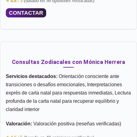
⭐ 4.8 / 5
(basado en 56 opiniones verificadas)
CONTACTAR
Consultas Zodiacales con Mónica Herrera
Servicios destacados:
Orientación consciente ante
transiciones o desafíos emocionales, Interpretaciones
exprés de carta natal para respuestas inmediatas, Lectura
profunda de la carta natal para recuperar equilibrio y
claridad interior
Valoración:
Valoración positiva (reseñas verificadas)