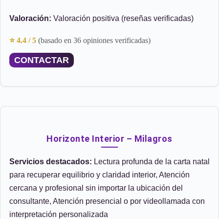
Valoración:
Valoración positiva (reseñas verificadas)
⭐ 4.4 / 5
(basado en 36 opiniones verificadas)
CONTACTAR
Horizonte Interior – Milagros
Servicios destacados:
Lectura profunda de la carta natal
para recuperar equilibrio y claridad interior, Atención
cercana y profesional sin importar la ubicación del
consultante, Atención presencial o por videollamada con
interpretación personalizada