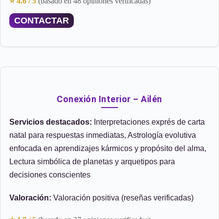
⭐ 4.6 / 5
(basado en 48 opiniones verificadas)
CONTACTAR
Conexión Interior – Ailén
Servicios destacados:
Interpretaciones exprés de carta
natal para respuestas inmediatas, Astrología evolutiva
enfocada en aprendizajes kármicos y propósito del alma,
Lectura simbólica de planetas y arquetipos para
decisiones conscientes
Valoración:
Valoración positiva (reseñas verificadas)