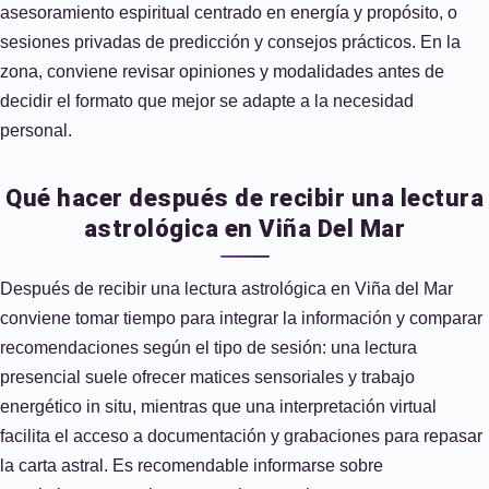
asesoramiento espiritual centrado en energía y propósito, o
sesiones privadas de predicción y consejos prácticos. En la
zona, conviene revisar opiniones y modalidades antes de
decidir el formato que mejor se adapte a la necesidad
personal.
Qué hacer después de recibir una lectura
astrológica en Viña Del Mar
Después de recibir una lectura astrológica en Viña del Mar
conviene tomar tiempo para integrar la información y comparar
recomendaciones según el tipo de sesión: una lectura
presencial suele ofrecer matices sensoriales y trabajo
energético in situ, mientras que una interpretación virtual
facilita el acceso a documentación y grabaciones para repasar
la carta astral. Es recomendable informarse sobre