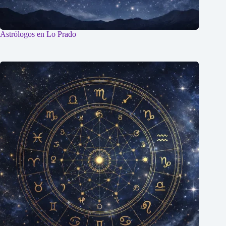
Astrólogos en Lo Prado