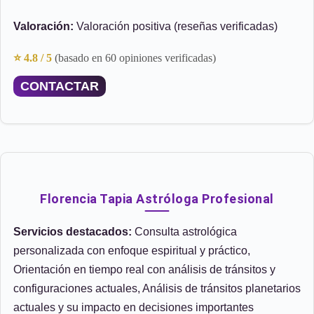
Valoración:
Valoración positiva (reseñas verificadas)
⭐ 4.8 / 5
(basado en 60 opiniones verificadas)
CONTACTAR
Florencia Tapia Astróloga Profesional
Servicios destacados:
Consulta astrológica
personalizada con enfoque espiritual y práctico,
Orientación en tiempo real con análisis de tránsitos y
configuraciones actuales, Análisis de tránsitos planetarios
actuales y su impacto en decisiones importantes