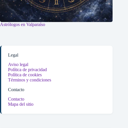
Astrólogos en Valparaíso
Legal
Aviso legal
Política de privacidad
Política de cookies
Términos y condiciones
Contacto
Contacto
Mapa del sitio