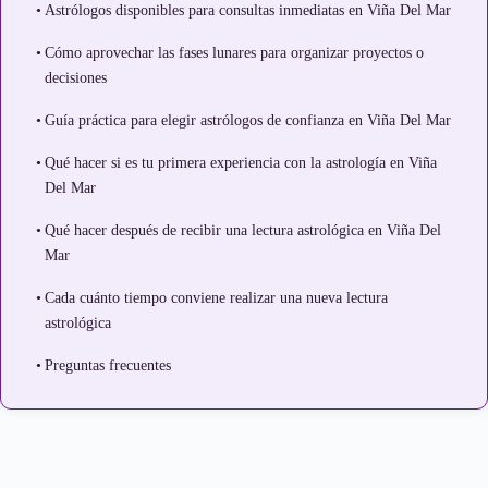
Astrólogos disponibles para consultas inmediatas en Viña Del Mar
Cómo aprovechar las fases lunares para organizar proyectos o
decisiones
Guía práctica para elegir astrólogos de confianza en Viña Del Mar
Qué hacer si es tu primera experiencia con la astrología en Viña
Del Mar
Qué hacer después de recibir una lectura astrológica en Viña Del
Mar
Cada cuánto tiempo conviene realizar una nueva lectura
astrológica
Preguntas frecuentes