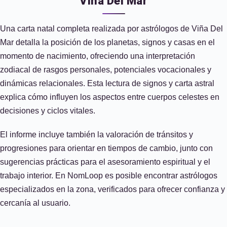
Viña Del Mar
Una carta natal completa realizada por astrólogos de Viña Del
Mar detalla la posición de los planetas, signos y casas en el
momento de nacimiento, ofreciendo una interpretación
zodiacal de rasgos personales, potenciales vocacionales y
dinámicas relacionales. Esta lectura de signos y carta astral
explica cómo influyen los aspectos entre cuerpos celestes en
decisiones y ciclos vitales.
El informe incluye también la valoración de tránsitos y
progresiones para orientar en tiempos de cambio, junto con
sugerencias prácticas para el asesoramiento espiritual y el
trabajo interior. En NomLoop es posible encontrar astrólogos
especializados en la zona, verificados para ofrecer confianza y
cercanía al usuario.