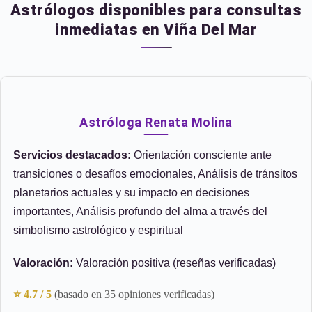
Astrólogos disponibles para consultas
inmediatas en Viña Del Mar
Astróloga Renata Molina
Servicios destacados:
Orientación consciente ante
transiciones o desafíos emocionales, Análisis de tránsitos
planetarios actuales y su impacto en decisiones
importantes, Análisis profundo del alma a través del
simbolismo astrológico y espiritual
Valoración:
Valoración positiva (reseñas verificadas)
⭐ 4.7 / 5
(basado en 35 opiniones verificadas)