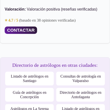
Valoración:
Valoración positiva (reseñas verificadas)
⭐ 4.7 / 5
(basado en 38 opiniones verificadas)
CONTACTAR
Directorio de astrólogos en otras ciudades:
Listado de astrólogos en
Consultas de astrología en
Santiago
Valparaíso
Guía de astrólogos en
Directorio de astrólogos en
Concepción
Antofagasta
Astrólogos en La Serena
Listado de astrólogos en