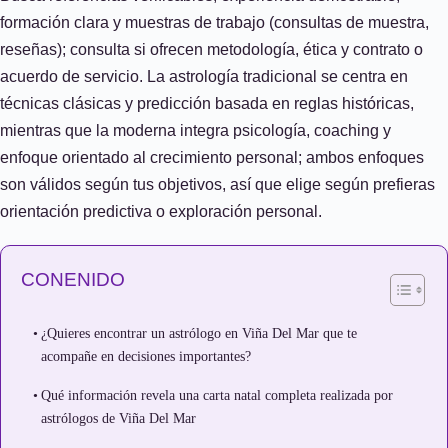
formación clara y muestras de trabajo (consultas de muestra,
reseñas); consulta si ofrecen metodología, ética y contrato o
acuerdo de servicio. La astrología tradicional se centra en
técnicas clásicas y predicción basada en reglas históricas,
mientras que la moderna integra psicología, coaching y
enfoque orientado al crecimiento personal; ambos enfoques
son válidos según tus objetivos, así que elige según prefieras
orientación predictiva o exploración personal.
CONENIDO
¿Quieres encontrar un astrólogo en Viña Del Mar que te
acompañe en decisiones importantes?
Qué información revela una carta natal completa realizada por
astrólogos de Viña Del Mar