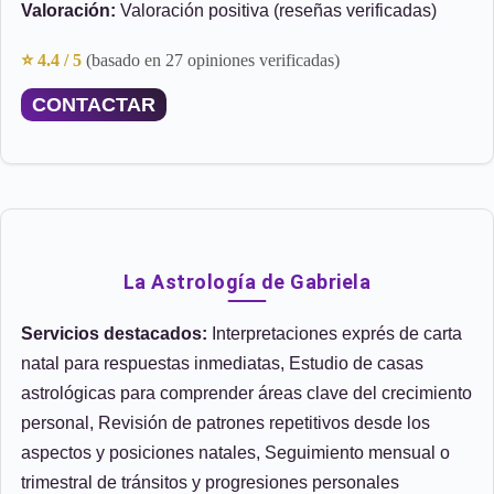
Valoración:
Valoración positiva (reseñas verificadas)
⭐ 4.4 / 5
(basado en 27 opiniones verificadas)
CONTACTAR
La Astrología de Gabriela
Servicios destacados:
Interpretaciones exprés de carta
natal para respuestas inmediatas, Estudio de casas
astrológicas para comprender áreas clave del crecimiento
personal, Revisión de patrones repetitivos desde los
aspectos y posiciones natales, Seguimiento mensual o
trimestral de tránsitos y progresiones personales