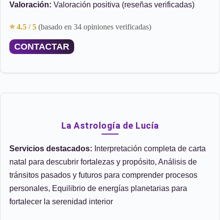
Valoración:
Valoración positiva (reseñas verificadas)
⭐ 4.5 / 5
(basado en 34 opiniones verificadas)
CONTACTAR
La Astrología de Lucía
Servicios destacados:
Interpretación completa de carta
natal para descubrir fortalezas y propósito, Análisis de
tránsitos pasados y futuros para comprender procesos
personales, Equilibrio de energías planetarias para
fortalecer la serenidad interior