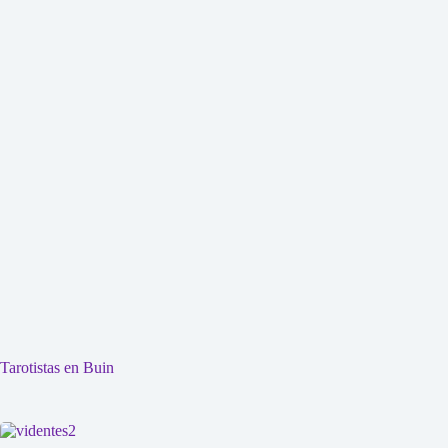
Tarotistas en Buin