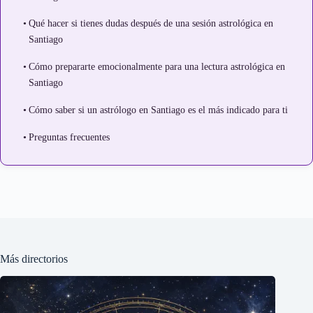
Qué hacer si tienes dudas después de una sesión astrológica en
Santiago
Cómo prepararte emocionalmente para una lectura astrológica en
Santiago
Cómo saber si un astrólogo en Santiago es el más indicado para ti
Preguntas frecuentes
Más directorios