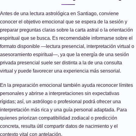
Antes de una lectura astrológica en Santiago, conviene
conocer el objetivo emocional que se espera de la sesión y
preparar preguntas claras sobre la carta astral o la orientación
espiritual que se busca. Es recomendable informarse sobre el
formato disponible —lectura presencial, interpretación virtual o
asesoramiento espiritual—, ya que la energía de una sesión
privada presencial suele ser distinta a la de una consulta
virtual y puede favorecer una experiencia más sensorial.
En la preparación emocional también ayuda reconocer límites
personales y abrirse a interpretaciones sin expectativas
rígidas; así, un astrólogo o profesional podrá ofrecer una
interpretación más rica y una guía personal adaptada. Para
quienes priorizan compatibilidad zodiacal o predicción
concreta, resulta útil compartir datos de nacimiento y el
contexto vital con antelación.