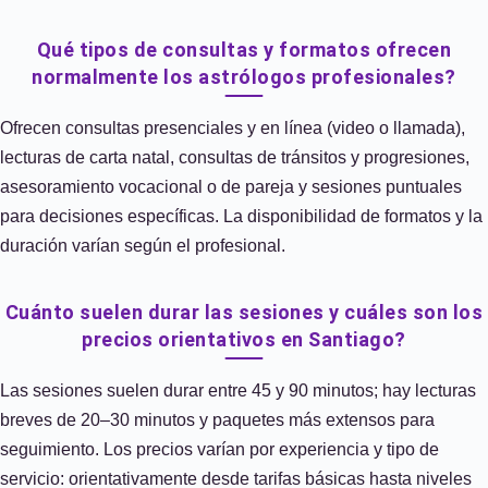
Qué tipos de consultas y formatos ofrecen
normalmente los astrólogos profesionales?
Ofrecen consultas presenciales y en línea (video o llamada),
lecturas de carta natal, consultas de tránsitos y progresiones,
asesoramiento vocacional o de pareja y sesiones puntuales
para decisiones específicas. La disponibilidad de formatos y la
duración varían según el profesional.
Cuánto suelen durar las sesiones y cuáles son los
precios orientativos en Santiago?
Las sesiones suelen durar entre 45 y 90 minutos; hay lecturas
breves de 20–30 minutos y paquetes más extensos para
seguimiento. Los precios varían por experiencia y tipo de
servicio: orientativamente desde tarifas básicas hasta niveles