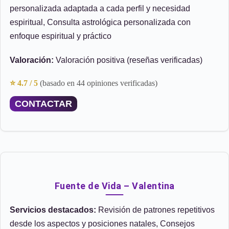
personalizada adaptada a cada perfil y necesidad
espiritual, Consulta astrológica personalizada con
enfoque espiritual y práctico
Valoración:
Valoración positiva (reseñas verificadas)
⭐ 4.7 / 5
(basado en 44 opiniones verificadas)
CONTACTAR
Fuente de Vida – Valentina
Servicios destacados:
Revisión de patrones repetitivos
desde los aspectos y posiciones natales, Consejos