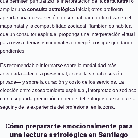
que permiten puntualizar la interpretación de la
carta astral
o
ampliar una
consulta astrológica
inicial; otros prefieren
agendar una nueva sesión presencial para profundizar en el
mapa natal y la compatibilidad zodiacal. También es habitual
que un consultor espiritual proponga una interpretación virtual
para revisar temas emocionales o energéticos que quedaron
pendientes.
Es recomendable informarse sobre la modalidad más
adecuada —lectura presencial, consulta virtual o sesión
privada— y sobre la duración y costo de los servicios. La
elección entre asesoramiento espiritual, interpretación zodiacal
o una segunda predicción depende del enfoque que se quiera
seguir y de la experiencia del profesional en la zona.
Cómo prepararte emocionalmente para
una lectura astrológica en Santiago