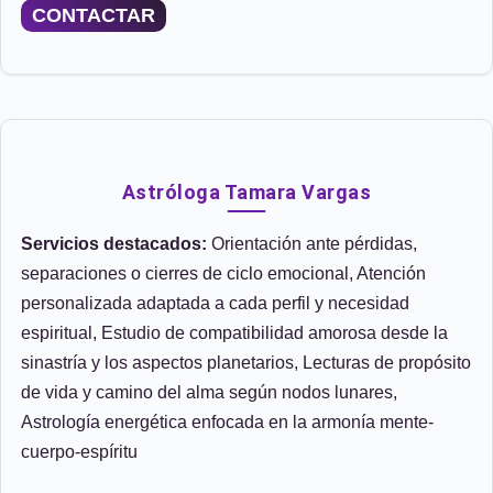
CONTACTAR
Astróloga Tamara Vargas
Servicios destacados:
Orientación ante pérdidas,
separaciones o cierres de ciclo emocional, Atención
personalizada adaptada a cada perfil y necesidad
espiritual, Estudio de compatibilidad amorosa desde la
sinastría y los aspectos planetarios, Lecturas de propósito
de vida y camino del alma según nodos lunares,
Astrología energética enfocada en la armonía mente-
cuerpo-espíritu