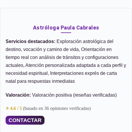
Astróloga Paula Cabrales
Servicios destacados:
Exploración astrológica del
destino, vocación y camino de vida, Orientación en
tiempo real con análisis de tránsitos y configuraciones
actuales, Atención personalizada adaptada a cada perfil y
necesidad espiritual, Interpretaciones exprés de carta
natal para respuestas inmediatas
Valoración:
Valoración positiva (reseñas verificadas)
⭐ 4.6 / 5
(basado en 36 opiniones verificadas)
CONTACTAR