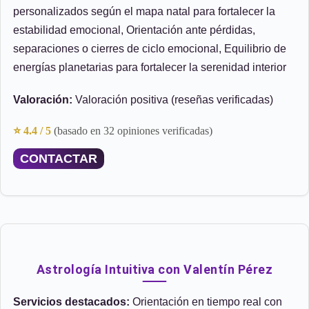
personalizados según el mapa natal para fortalecer la
estabilidad emocional, Orientación ante pérdidas,
separaciones o cierres de ciclo emocional, Equilibrio de
energías planetarias para fortalecer la serenidad interior
Valoración:
Valoración positiva (reseñas verificadas)
⭐ 4.4 / 5
(basado en 32 opiniones verificadas)
CONTACTAR
Astrología Intuitiva con Valentín Pérez
Servicios destacados:
Orientación en tiempo real con