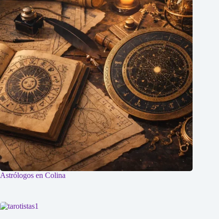
Astrólogos en Colina