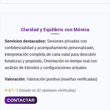
Claridad y Equilibrio con Mónica
Servicios destacados:
Sesiones privadas con
confidencialidad y acompañamiento personalizado,
Interpretación completa de carta natal para descubrir
fortalezas y propósito, Orientación en tiempo real con
análisis de tránsitos y configuraciones actuales
Valoración:
Valoración positiva (reseñas verificadas)
⭐ 4.7 / 5
(basado en 42 opiniones verificadas)
CONTACTAR