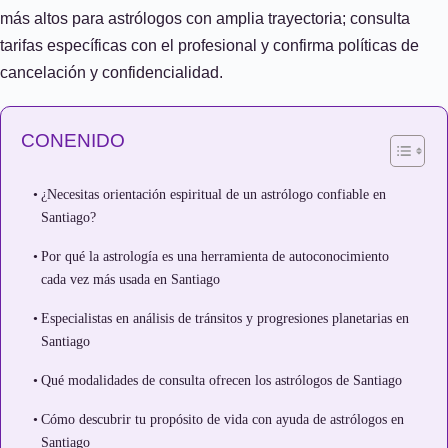
más altos para astrólogos con amplia trayectoria; consulta
tarifas específicas con el profesional y confirma políticas de
cancelación y confidencialidad.
CONENIDO
¿Necesitas orientación espiritual de un astrólogo confiable en
Santiago?
Por qué la astrología es una herramienta de autoconocimiento
cada vez más usada en Santiago
Especialistas en análisis de tránsitos y progresiones planetarias en
Santiago
Qué modalidades de consulta ofrecen los astrólogos de Santiago
Cómo descubrir tu propósito de vida con ayuda de astrólogos en
Santiago