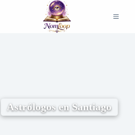
Astrólogos en Santiago