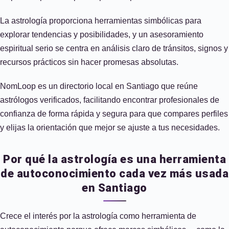
La astrología proporciona herramientas simbólicas para
explorar tendencias y posibilidades, y un asesoramiento
espiritual serio se centra en análisis claro de tránsitos, signos y
recursos prácticos sin hacer promesas absolutas.
NomLoop es un directorio local en Santiago que reúne
astrólogos verificados, facilitando encontrar profesionales de
confianza de forma rápida y segura para que compares perfiles
y elijas la orientación que mejor se ajuste a tus necesidades.
Por qué la astrología es una herramienta
de autoconocimiento cada vez más usada
en Santiago
Crece el interés por la astrología como herramienta de