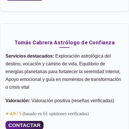
Tomás Cabrera Astrólogo de Confianza
Servicios destacados:
Exploración astrológica del
destino, vocación y camino de vida, Equilibrio de
energías planetarias para fortalecer la serenidad interior,
Apoyo emocional y guía en momentos de transformación
o crisis vital
Valoración:
Valoración positiva (reseñas verificadas)
⭐ 4.9 / 5
(basado en 61 opiniones verificadas)
CONTACTAR