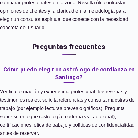
comparar profesionales en la zona. Resulta útil contrastar
opiniones de clientes y la claridad en la metodología para
elegir un consultor espiritual que conecte con la necesidad
concreta del usuario.
Preguntas frecuentes
Cómo puedo elegir un astrólogo de confianza en
Santiago?
Verifica formación y experiencia profesional, lee reseñas y
testimonios reales, solicita referencias y consulta muestras de
trabajo (por ejemplo lecturas breves o gráficos). Pregunta
sobre su enfoque (astrología moderna vs tradicional),
certificaciones, ética de trabajo y políticas de confidencialidad
antes de reservar.