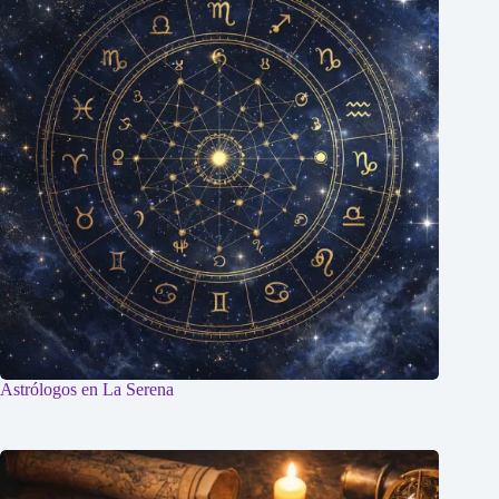
Astrólogos en La Serena