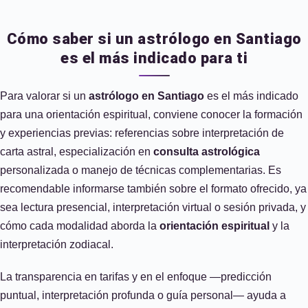
Cómo saber si un astrólogo en Santiago
es el más indicado para ti
Para valorar si un
astrólogo en Santiago
es el más indicado
para una orientación espiritual, conviene conocer la formación
y experiencias previas: referencias sobre interpretación de
carta astral, especialización en
consulta astrológica
personalizada o manejo de técnicas complementarias. Es
recomendable informarse también sobre el formato ofrecido, ya
sea lectura presencial, interpretación virtual o sesión privada, y
cómo cada modalidad aborda la
orientación espiritual
y la
interpretación zodiacal.
La transparencia en tarifas y en el enfoque —predicción
puntual, interpretación profunda o guía personal— ayuda a