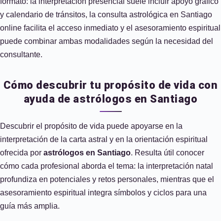
formato: la interpretación presencial suele incluir apoyo gráfico
y calendario de tránsitos, la consulta astrológica en Santiago
online facilita el acceso inmediato y el asesoramiento espiritual
puede combinar ambas modalidades según la necesidad del
consultante.
Cómo descubrir tu propósito de vida con
ayuda de astrólogos en Santiago
Descubrir el propósito de vida puede apoyarse en la
interpretación de la carta astral y en la orientación espiritual
ofrecida por
astrólogos en Santiago
. Resulta útil conocer
cómo cada profesional aborda el tema: la interpretación natal
profundiza en potenciales y retos personales, mientras que el
asesoramiento espiritual integra símbolos y ciclos para una
guía más amplia.