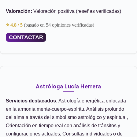
Valoración:
Valoración positiva (reseñas verificadas)
⭐ 4.8 / 5
(basado en 54 opiniones verificadas)
CONTACTAR
Astróloga Lucía Herrera
Servicios destacados:
Astrología energética enfocada
en la armonía mente-cuerpo-espíritu, Análisis profundo
del alma a través del simbolismo astrológico y espiritual,
Orientación en tiempo real con análisis de tránsitos y
configuraciones actuales, Consultas individuales o de