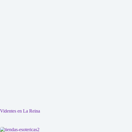
Videntes en La Reina