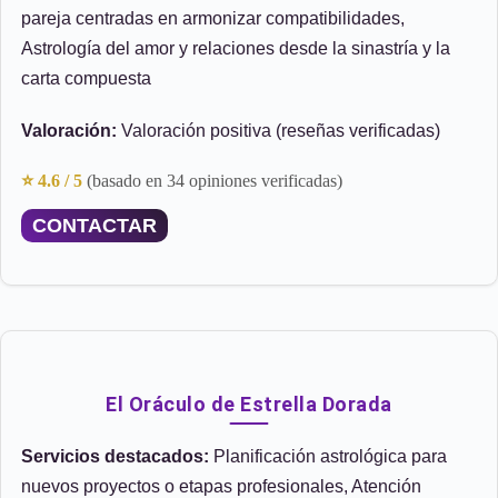
pareja centradas en armonizar compatibilidades,
Astrología del amor y relaciones desde la sinastría y la
carta compuesta
Valoración:
Valoración positiva (reseñas verificadas)
⭐ 4.6 / 5
(basado en 34 opiniones verificadas)
CONTACTAR
El Oráculo de Estrella Dorada
Servicios destacados:
Planificación astrológica para
nuevos proyectos o etapas profesionales, Atención