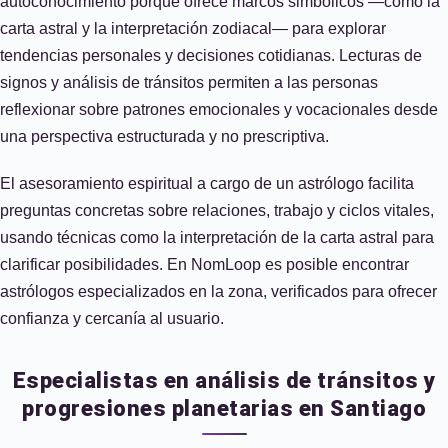
autoconocimiento porque ofrece marcos simbólicos —como la
carta astral y la interpretación zodiacal— para explorar
tendencias personales y decisiones cotidianas. Lecturas de
signos y análisis de tránsitos permiten a las personas
reflexionar sobre patrones emocionales y vocacionales desde
una perspectiva estructurada y no prescriptiva.
El asesoramiento espiritual a cargo de un astrólogo facilita
preguntas concretas sobre relaciones, trabajo y ciclos vitales,
usando técnicas como la interpretación de la carta astral para
clarificar posibilidades. En NomLoop es posible encontrar
astrólogos especializados en la zona, verificados para ofrecer
confianza y cercanía al usuario.
Especialistas en análisis de tránsitos y
progresiones planetarias en Santiago