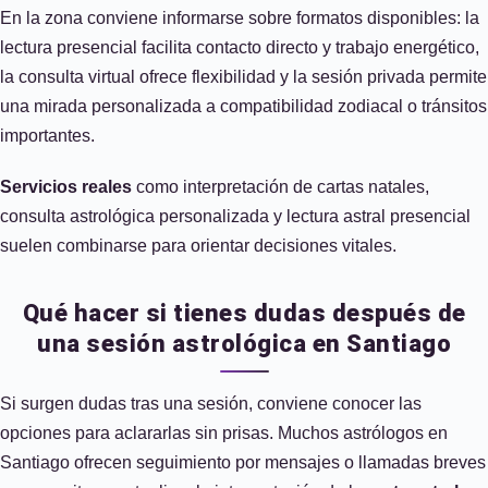
En la zona conviene informarse sobre formatos disponibles: la
lectura presencial facilita contacto directo y trabajo energético,
la consulta virtual ofrece flexibilidad y la sesión privada permite
una mirada personalizada a compatibilidad zodiacal o tránsitos
importantes.
Servicios reales
como interpretación de cartas natales,
consulta astrológica personalizada y lectura astral presencial
suelen combinarse para orientar decisiones vitales.
Qué hacer si tienes dudas después de
una sesión astrológica en Santiago
Si surgen dudas tras una sesión, conviene conocer las
opciones para aclararlas sin prisas. Muchos astrólogos en
Santiago ofrecen seguimiento por mensajes o llamadas breves