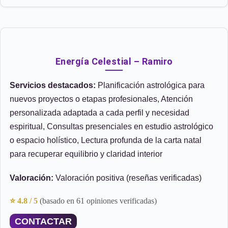
Energía Celestial – Ramiro
Servicios destacados:
Planificación astrológica para
nuevos proyectos o etapas profesionales, Atención
personalizada adaptada a cada perfil y necesidad
espiritual, Consultas presenciales en estudio astrológico
o espacio holístico, Lectura profunda de la carta natal
para recuperar equilibrio y claridad interior
Valoración:
Valoración positiva (reseñas verificadas)
⭐ 4.8 / 5
(basado en 61 opiniones verificadas)
CONTACTAR