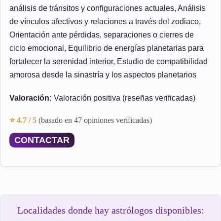
análisis de tránsitos y configuraciones actuales, Análisis
de vínculos afectivos y relaciones a través del zodiaco,
Orientación ante pérdidas, separaciones o cierres de
ciclo emocional, Equilibrio de energías planetarias para
fortalecer la serenidad interior, Estudio de compatibilidad
amorosa desde la sinastría y los aspectos planetarios
Valoración:
Valoración positiva (reseñas verificadas)
⭐ 4.7 / 5
(basado en 47 opiniones verificadas)
CONTACTAR
Localidades donde hay astrólogos disponibles: