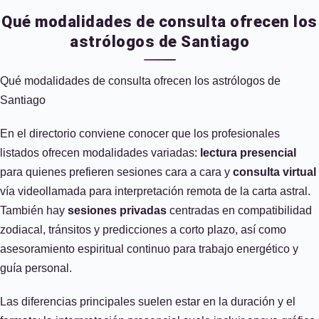
Qué modalidades de consulta ofrecen los
astrólogos de Santiago
Qué modalidades de consulta ofrecen los astrólogos de
Santiago
En el directorio conviene conocer que los profesionales
listados ofrecen modalidades variadas:
lectura presencial
para quienes prefieren sesiones cara a cara y
consulta virtual
vía videollamada para interpretación remota de la carta astral.
También hay
sesiones privadas
centradas en compatibilidad
zodiacal, tránsitos y predicciones a corto plazo, así como
asesoramiento espiritual continuo para trabajo energético y
guía personal.
Las diferencias principales suelen estar en la duración y el