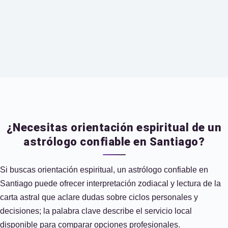
¿Necesitas orientación espiritual de un
astrólogo confiable en Santiago?
Si buscas orientación espiritual, un astrólogo confiable en
Santiago puede ofrecer interpretación zodiacal y lectura de la
carta astral que aclare dudas sobre ciclos personales y
decisiones; la palabra clave describe el servicio local
disponible para comparar opciones profesionales.