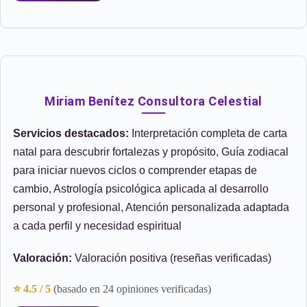
Miriam Benítez Consultora Celestial
Servicios destacados:
Interpretación completa de carta
natal para descubrir fortalezas y propósito, Guía zodiacal
para iniciar nuevos ciclos o comprender etapas de
cambio, Astrología psicológica aplicada al desarrollo
personal y profesional, Atención personalizada adaptada
a cada perfil y necesidad espiritual
Valoración:
Valoración positiva (reseñas verificadas)
⭐ 4.5 / 5
(basado en 24 opiniones verificadas)