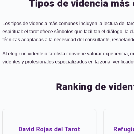
Tipos de videncia más 
Los tipos de videncia más comunes incluyen la lectura del taro
espiritual: el tarot ofrece símbolos que facilitan el diálogo, 
técnicas adaptadas a la necesidad del consultante, respetando
Al elegir un vidente o tarotista conviene valorar experiencia,
videntes y profesionales especializados en la zona, verificado
Ranking de viden
David Rojas del Tarot
Refugio