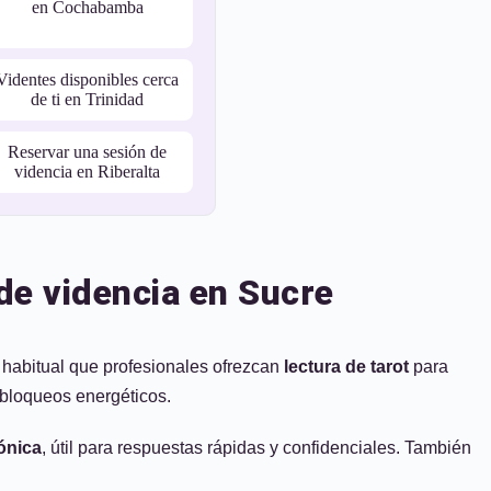
en Cochabamba
Videntes disponibles cerca
de ti en Trinidad
Reservar una sesión de
videncia en Riberalta
de videncia en Sucre
s habitual que profesionales ofrezcan
lectura de tarot
para
 bloqueos energéticos.
fónica
, útil para respuestas rápidas y confidenciales. También