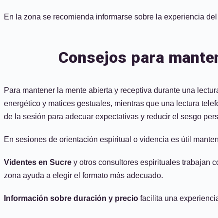
En la zona se recomienda informarse sobre la experiencia del t
Consejos para mantene
Para mantener la mente abierta y receptiva durante una lectur
energético y matices gestuales, mientras que una lectura telef
de la sesión para adecuar expectativas y reducir el sesgo per
En sesiones de orientación espiritual o videncia es útil mante
Videntes en Sucre
y otros consultores espirituales trabajan c
zona ayuda a elegir el formato más adecuado.
Información sobre duración y precio
facilita una experienc