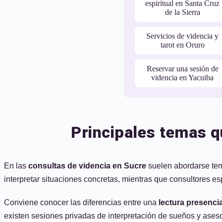
espiritual en Santa Cruz
de la Sierra
Servicios de videncia y
tarot en Oruro
Reservar una sesión de
videncia en Yacuiba
Principales temas q
En las
consultas de videncia en Sucre
suelen abordarse tema
interpretar situaciones concretas, mientras que consultores e
Conviene conocer las diferencias entre una
lectura presencia
existen sesiones privadas de interpretación de sueños y ase