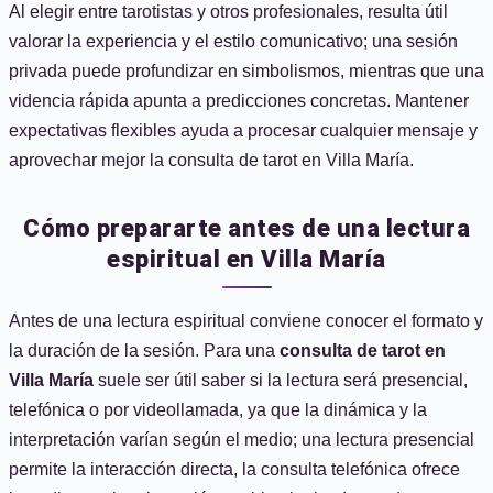
Al elegir entre tarotistas y otros profesionales, resulta útil
valorar la experiencia y el estilo comunicativo; una sesión
privada puede profundizar en simbolismos, mientras que una
videncia rápida apunta a predicciones concretas. Mantener
expectativas flexibles ayuda a procesar cualquier mensaje y
aprovechar mejor la consulta de tarot en Villa María.
Cómo prepararte antes de una lectura
espiritual en Villa María
Antes de una lectura espiritual conviene conocer el formato y
la duración de la sesión. Para una
consulta de tarot en
Villa María
suele ser útil saber si la lectura será presencial,
telefónica o por videollamada, ya que la dinámica y la
interpretación varían según el medio; una lectura presencial
permite la interacción directa, la consulta telefónica ofrece