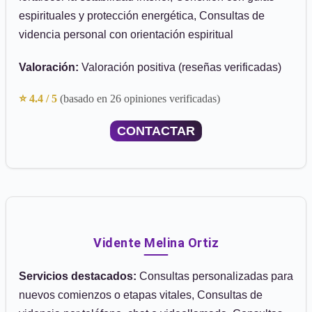
espirituales y protección energética, Consultas de
videncia personal con orientación espiritual
Valoración:
Valoración positiva (reseñas verificadas)
⭐ 4.4 / 5
(basado en 26 opiniones verificadas)
CONTACTAR
Vidente Melina Ortiz
Servicios destacados:
Consultas personalizadas para
nuevos comienzos o etapas vitales, Consultas de