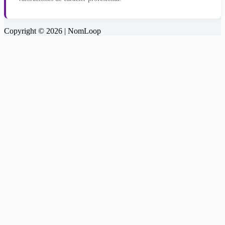
Copyright © 2026 | NomLoop