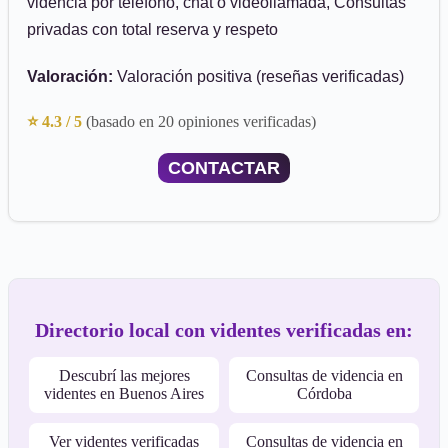
videncia por teléfono, chat o videollamada, Consultas
privadas con total reserva y respeto
Valoración:
Valoración positiva (reseñas verificadas)
⭐ 4.3 / 5
(basado en 20 opiniones verificadas)
CONTACTAR
Directorio local con videntes verificadas en:
Descubrí las mejores
Consultas de videncia en
videntes en Buenos Aires
Córdoba
Ver videntes verificadas
Consultas de videncia en