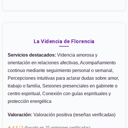
La Videncia de Florencia
Servicios destacados:
Videncia amorosa y
orientación en relaciones afectivas, Acompañamiento
continuo mediante seguimiento personal o semanal,
Percepciones intuitivas para aclarar dudas sobre amor,
trabajo o familia, Sesiones presenciales en gabinete o
centro espiritual, Conexión con guías espirituales y
protección energética
Valoración:
Valoración positiva (reseñas verificadas)
⭐ 4.3 / 5
(basado en 25 opiniones verificadas)