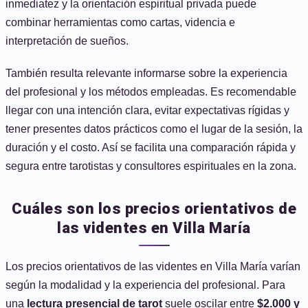
inmediatez y la orientación espiritual privada puede
combinar herramientas como cartas, videncia e
interpretación de sueños.
También resulta relevante informarse sobre la experiencia
del profesional y los métodos empleadas. Es recomendable
llegar con una intención clara, evitar expectativas rígidas y
tener presentes datos prácticos como el lugar de la sesión, la
duración y el costo. Así se facilita una comparación rápida y
segura entre tarotistas y consultores espirituales en la zona.
Cuáles son los precios orientativos de
las videntes en Villa María
Los precios orientativos de las videntes en Villa María varían
según la modalidad y la experiencia del profesional. Para
una
lectura presencial de tarot
suele oscilar entre
$2.000 y