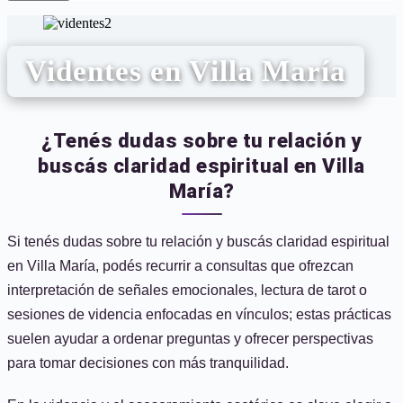
Videntes en Villa María
¿Tenés dudas sobre tu relación y
buscás claridad espiritual en Villa
María?
Si tenés dudas sobre tu relación y buscás claridad espiritual
en Villa María, podés recurrir a consultas que ofrezcan
interpretación de señales emocionales, lectura de tarot o
sesiones de videncia enfocadas en vínculos; estas prácticas
suelen ayudar a ordenar preguntas y ofrecer perspectivas
para tomar decisiones con más tranquilidad.