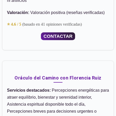
ni artificios
Valoración:
Valoración positiva (reseñas verificadas)
⭐ 4.6 / 5
(basado en 41 opiniones verificadas)
CONTACTAR
Oráculo del Camino con Florencia Ruiz
Servicios destacados:
Percepciones energéticas para
atraer equilibrio, bienestar y serenidad interior,
Asistencia espiritual disponible todo el día,
Percepciones breves para decisiones urgentes o