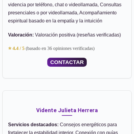
videncia por teléfono, chat o videollamada, Consultas
presenciales o por videollamada, Acompañamiento
espiritual basado en la empatía y la intuición
Valoración:
Valoración positiva (reseñas verificadas)
⭐ 4.4 / 5
(basado en 36 opiniones verificadas)
CONTACTAR
Vidente Julieta Herrera
Servicios destacados:
Consejos energéticos para
fortalecer la estabilidad interior, Conexión con guías