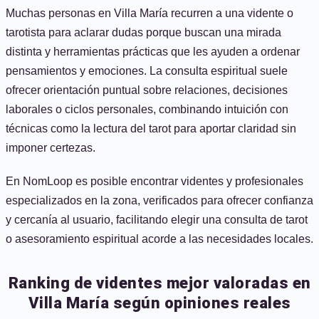
Muchas personas en Villa María recurren a una vidente o
tarotista para aclarar dudas porque buscan una mirada
distinta y herramientas prácticas que les ayuden a ordenar
pensamientos y emociones. La consulta espiritual suele
ofrecer orientación puntual sobre relaciones, decisiones
laborales o ciclos personales, combinando intuición con
técnicas como la lectura del tarot para aportar claridad sin
imponer certezas.
En NomLoop es posible encontrar videntes y profesionales
especializados en la zona, verificados para ofrecer confianza
y cercanía al usuario, facilitando elegir una consulta de tarot
o asesoramiento espiritual acorde a las necesidades locales.
Ranking de videntes mejor valoradas en
Villa María según opiniones reales