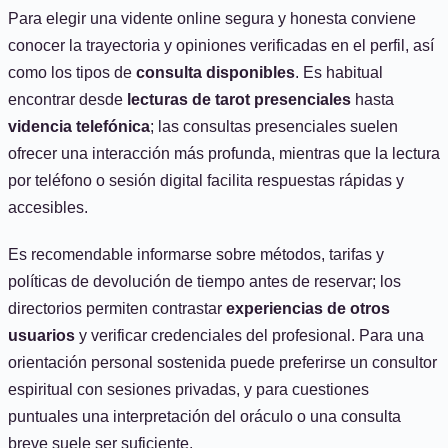
Para elegir una vidente online segura y honesta conviene
conocer la trayectoria y opiniones verificadas en el perfil, así
como los tipos de
consulta disponibles
. Es habitual
encontrar desde
lecturas de tarot presenciales
hasta
videncia telefónica
; las consultas presenciales suelen
ofrecer una interacción más profunda, mientras que la lectura
por teléfono o sesión digital facilita respuestas rápidas y
accesibles.
Es recomendable informarse sobre métodos, tarifas y
políticas de devolución de tiempo antes de reservar; los
directorios permiten contrastar
experiencias de otros
usuarios
y verificar credenciales del profesional. Para una
orientación personal sostenida puede preferirse un consultor
espiritual con sesiones privadas, y para cuestiones
puntuales una interpretación del oráculo o una consulta
breve suele ser suficiente.