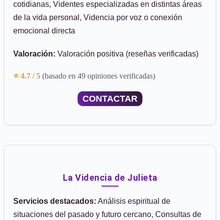
cotidianas, Videntes especializadas en distintas áreas
de la vida personal, Videncia por voz o conexión
emocional directa
Valoración:
Valoración positiva (reseñas verificadas)
⭐ 4.7 / 5
(basado en 49 opiniones verificadas)
CONTACTAR
La Videncia de Julieta
Servicios destacados:
Análisis espiritual de
situaciones del pasado y futuro cercano, Consultas de