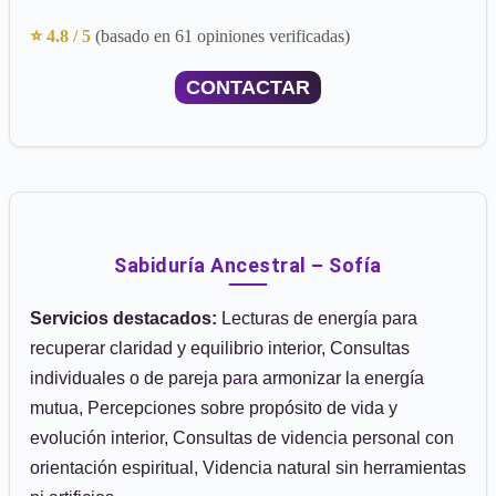
⭐ 4.8 / 5
(basado en 61 opiniones verificadas)
CONTACTAR
Sabiduría Ancestral – Sofía
Servicios destacados:
Lecturas de energía para
recuperar claridad y equilibrio interior, Consultas
individuales o de pareja para armonizar la energía
mutua, Percepciones sobre propósito de vida y
evolución interior, Consultas de videncia personal con
orientación espiritual, Videncia natural sin herramientas