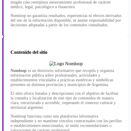
ningún caso reemplaza asesoramiento profesional de carácter
médico, legal, psicológico o financiero.
Nomloop no garantiza resultados, experiencias ni efectos derivados
del uso de la información disponible, ni asume responsabilidad por
decisiones adoptadas a partir de los contenidos consultados.
Contenido del sitio
Nomloop
es un directorio informativo que recopila y organiza
información pública sobre profesionales, actividades y
establecimientos vinculados a prácticas esotéricas y simbólicas
presentes en distintas provincias y municipios de Argentina.
El sitio ofrece listados y descripciones con el objetivo de facilitar
la consulta y localización de este tipo de contenidos de manera
clara, estructurada y accesible, respetando el contexto cultural y
territorial argentino.
Nomloop funciona como una plataforma informativa
independiente y no mantiene vínculos contractuales con los perfiles
o establecimientos mencionados, ni emite recomendaciones o
valoraciones de carácter profesional.