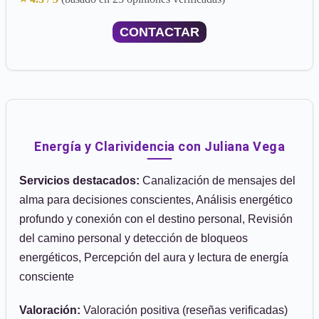
CONTACTAR
Energía y Clarividencia con Juliana Vega
Servicios destacados:
Canalización de mensajes del
alma para decisiones conscientes, Análisis energético
profundo y conexión con el destino personal, Revisión
del camino personal y detección de bloqueos
energéticos, Percepción del aura y lectura de energía
consciente
Valoración:
Valoración positiva (reseñas verificadas)