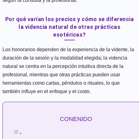
según la consulta y la profesional.
Por qué varían los precios y cómo se diferencia
la videncia natural de otras prácticas
esotéricas?
Los honorarios dependen de la experiencia de la vidente, la
duración de la sesión y la modalidad elegida; la videncia
natural se centra en la percepción intuitiva directa de la
profesional, mientras que otras prácticas pueden usar
herramientas como cartas, péndulos o rituales, lo que
también influye en el enfoque y el costo.
CONENIDO