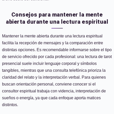
Consejos para mantener la mente
abierta durante una lectura espiritual
Mantener la mente abierta durante una lectura espiritual
facilita la recepción de mensajes y la comparación entre
distintas opciones. Es recomendable informarse sobre el tipo
de servicio ofrecido por cada profesional: una lectura de tarot
presencial suele incluir lenguaje corporal y símbolos
tangibles, mientras que una consulta telefónica prioriza la
claridad del relato y la interpretación verbal. Para quienes
buscan orientación personal, conviene conocer si el
consultor espiritual trabaja con videncia, interpretación de
sueños o energía, ya que cada enfoque aporta matices
distintos.