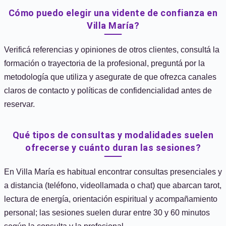
Cómo puedo elegir una vidente de confianza en
Villa María?
Verificá referencias y opiniones de otros clientes, consultá la
formación o trayectoria de la profesional, preguntá por la
metodología que utiliza y asegurate de que ofrezca canales
claros de contacto y políticas de confidencialidad antes de
reservar.
Qué tipos de consultas y modalidades suelen
ofrecerse y cuánto duran las sesiones?
En Villa María es habitual encontrar consultas presenciales y
a distancia (teléfono, videollamada o chat) que abarcan tarot,
lectura de energía, orientación espiritual y acompañamiento
personal; las sesiones suelen durar entre 30 y 60 minutos