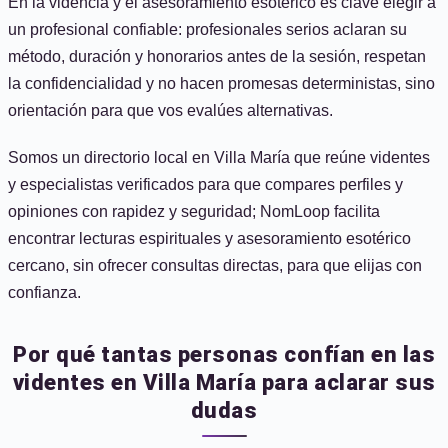
En la videncia y el asesoramiento esotérico es clave elegir a
un profesional confiable: profesionales serios aclaran su
método, duración y honorarios antes de la sesión, respetan
la confidencialidad y no hacen promesas deterministas, sino
orientación para que vos evalúes alternativas.
Somos un directorio local en Villa María que reúne videntes
y especialistas verificados para que compares perfiles y
opiniones con rapidez y seguridad; NomLoop facilita
encontrar lecturas espirituales y asesoramiento esotérico
cercano, sin ofrecer consultas directas, para que elijas con
confianza.
Por qué tantas personas confían en las
videntes en Villa María para aclarar sus
dudas