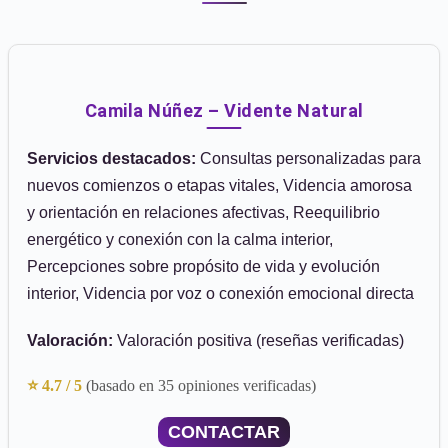
Camila Núñez – Vidente Natural
Servicios destacados:
Consultas personalizadas para
nuevos comienzos o etapas vitales, Videncia amorosa
y orientación en relaciones afectivas, Reequilibrio
energético y conexión con la calma interior,
Percepciones sobre propósito de vida y evolución
interior, Videncia por voz o conexión emocional directa
Valoración:
Valoración positiva (reseñas verificadas)
⭐ 4.7 / 5
(basado en 35 opiniones verificadas)
CONTACTAR