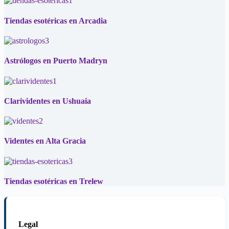
Tiendas esotéricas en Arcadia
Astrólogos en Puerto Madryn
Clarividentes en Ushuaia
Videntes en Alta Gracia
Tiendas esotéricas en Trelew
Legal