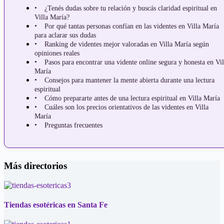
¿Tenés dudas sobre tu relación y buscás claridad espiritual en
Villa María?
Por qué tantas personas confían en las videntes en Villa María
para aclarar sus dudas
Ranking de videntes mejor valoradas en Villa María según
opiniones reales
Pasos para encontrar una vidente online segura y honesta en Vil
María
Consejos para mantener la mente abierta durante una lectura
espiritual
Cómo prepararte antes de una lectura espiritual en Villa María
Cuáles son los precios orientativos de las videntes en Villa
María
Preguntas frecuentes
Más directorios
Tiendas esotéricas en Santa Fe