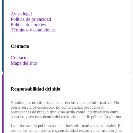
Aviso legal
Política de privacidad
Política de cookies
Términos y condiciones
Contacto
Contacto
Mapa del sitio
Responsabilidad del sitio
Nomloop es un sitio de carácter exclusivamente informativo. No
presta servicios esotéricos, no comercializa productos ni
prestaciones de ningún tipo y no actúa como intermediario entre
usuarios y terceros dentro del territorio de la República Argentina.
La información publicada tiene fines informativos y culturales. El
uso de los contenidos es responsabilidad exclusiva del usuario y en