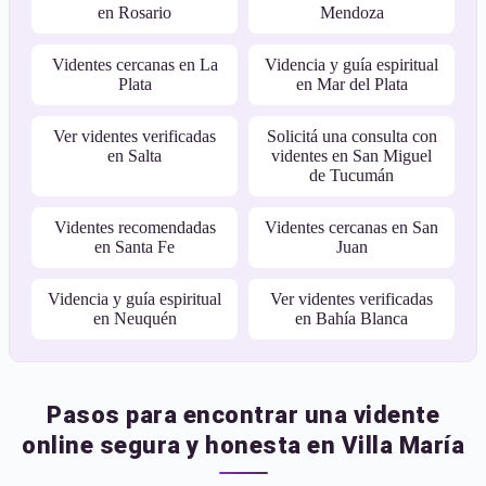
en Rosario
Mendoza
Videntes cercanas en La
Videncia y guía espiritual
Plata
en Mar del Plata
Ver videntes verificadas
Solicitá una consulta con
en Salta
videntes en San Miguel
de Tucumán
Videntes recomendadas
Videntes cercanas en San
en Santa Fe
Juan
Videncia y guía espiritual
Ver videntes verificadas
en Neuquén
en Bahía Blanca
Pasos para encontrar una vidente
online segura y honesta en Villa María