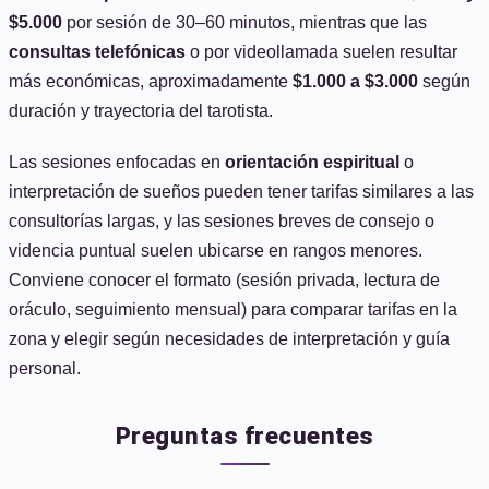
$5.000
por sesión de 30–60 minutos, mientras que las
consultas telefónicas
o por videollamada suelen resultar
más económicas, aproximadamente
$1.000 a $3.000
según
duración y trayectoria del tarotista.
Las sesiones enfocadas en
orientación espiritual
o
interpretación de sueños pueden tener tarifas similares a las
consultorías largas, y las sesiones breves de consejo o
videncia puntual suelen ubicarse en rangos menores.
Conviene conocer el formato (sesión privada, lectura de
oráculo, seguimiento mensual) para comparar tarifas en la
zona y elegir según necesidades de interpretación y guía
personal.
Preguntas frecuentes