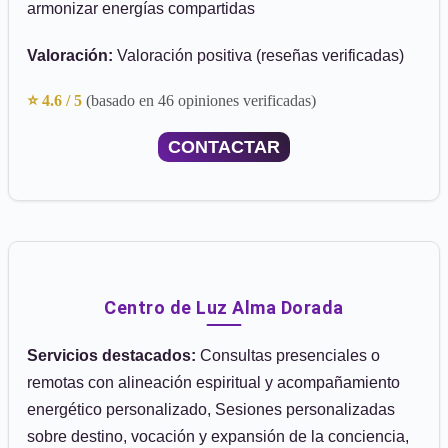
armonizar energías compartidas
Valoración:
Valoración positiva (reseñas verificadas)
⭐ 4.6 / 5
(basado en 46 opiniones verificadas)
CONTACTAR
Centro de Luz Alma Dorada
Servicios destacados:
Consultas presenciales o
remotas con alineación espiritual y acompañamiento
energético personalizado, Sesiones personalizadas
sobre destino, vocación y expansión de la conciencia,