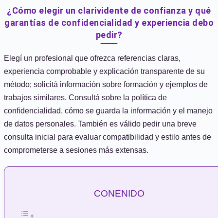
¿Cómo elegir un clarividente de confianza y qué
garantías de confidencialidad y experiencia debo
pedir?
Elegí un profesional que ofrezca referencias claras,
experiencia comprobable y explicación transparente de su
método; solicitá información sobre formación y ejemplos de
trabajos similares. Consultá sobre la política de
confidencialidad, cómo se guarda la información y el manejo
de datos personales. También es válido pedir una breve
consulta inicial para evaluar compatibilidad y estilo antes de
comprometerse a sesiones más extensas.
CONENIDO