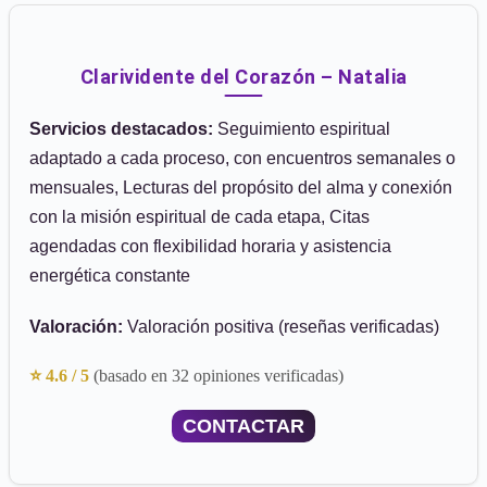
Clarividente del Corazón – Natalia
Servicios destacados:
Seguimiento espiritual
adaptado a cada proceso, con encuentros semanales o
mensuales, Lecturas del propósito del alma y conexión
con la misión espiritual de cada etapa, Citas
agendadas con flexibilidad horaria y asistencia
energética constante
Valoración:
Valoración positiva (reseñas verificadas)
⭐ 4.6 / 5
(basado en 32 opiniones verificadas)
CONTACTAR