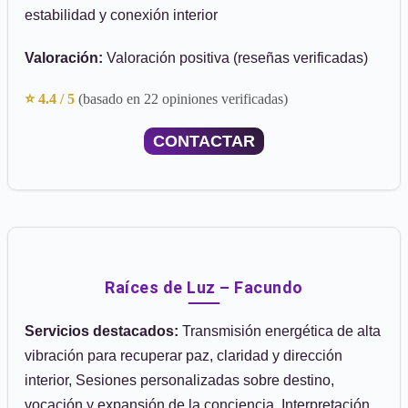
estabilidad y conexión interior
Valoración:
Valoración positiva (reseñas verificadas)
⭐ 4.4 / 5
(basado en 22 opiniones verificadas)
CONTACTAR
Raíces de Luz – Facundo
Servicios destacados:
Transmisión energética de alta
vibración para recuperar paz, claridad y dirección
interior, Sesiones personalizadas sobre destino,
vocación y expansión de la conciencia, Interpretación