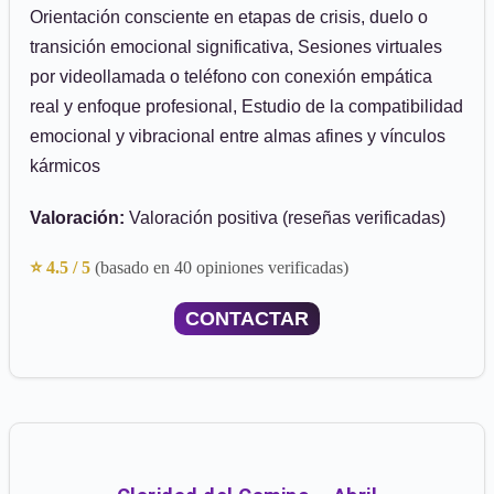
Orientación consciente en etapas de crisis, duelo o
transición emocional significativa, Sesiones virtuales
por videollamada o teléfono con conexión empática
real y enfoque profesional, Estudio de la compatibilidad
emocional y vibracional entre almas afines y vínculos
kármicos
Valoración:
Valoración positiva (reseñas verificadas)
⭐ 4.5 / 5
(basado en 40 opiniones verificadas)
CONTACTAR