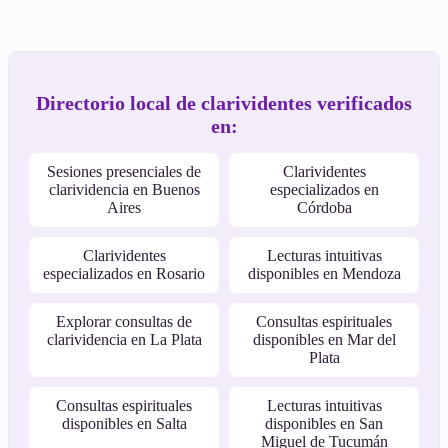
Directorio local de clarividentes verificados
en:
Sesiones presenciales de
Clarividentes
clarividencia en Buenos
especializados en
Aires
Córdoba
Clarividentes
Lecturas intuitivas
especializados en Rosario
disponibles en Mendoza
Explorar consultas de
Consultas espirituales
clarividencia en La Plata
disponibles en Mar del
Plata
Consultas espirituales
Lecturas intuitivas
disponibles en Salta
disponibles en San
Miguel de Tucumán