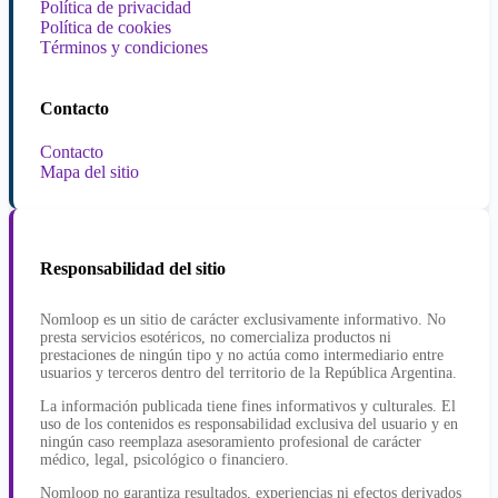
Política de privacidad
Política de cookies
Términos y condiciones
Contacto
Contacto
Mapa del sitio
Responsabilidad del sitio
Nomloop es un sitio de carácter exclusivamente informativo. No
presta servicios esotéricos, no comercializa productos ni
prestaciones de ningún tipo y no actúa como intermediario entre
usuarios y terceros dentro del territorio de la República Argentina.
La información publicada tiene fines informativos y culturales. El
uso de los contenidos es responsabilidad exclusiva del usuario y en
ningún caso reemplaza asesoramiento profesional de carácter
médico, legal, psicológico o financiero.
Nomloop no garantiza resultados, experiencias ni efectos derivados