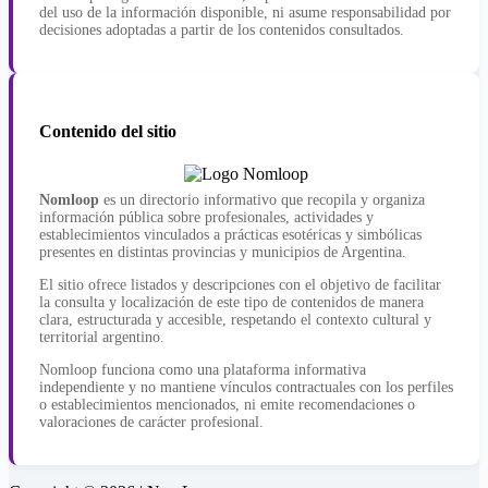
del uso de la información disponible, ni asume responsabilidad por
decisiones adoptadas a partir de los contenidos consultados.
Contenido del sitio
Nomloop
es un directorio informativo que recopila y organiza
información pública sobre profesionales, actividades y
establecimientos vinculados a prácticas esotéricas y simbólicas
presentes en distintas provincias y municipios de Argentina.
El sitio ofrece listados y descripciones con el objetivo de facilitar
la consulta y localización de este tipo de contenidos de manera
clara, estructurada y accesible, respetando el contexto cultural y
territorial argentino.
Nomloop funciona como una plataforma informativa
independiente y no mantiene vínculos contractuales con los perfiles
o establecimientos mencionados, ni emite recomendaciones o
valoraciones de carácter profesional.