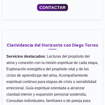
CONTACTAR
Clarividencia del Horizonte con Diego Torres
Servicios destacados:
Lecturas del propósito del
alma y conexión con la misión espiritual de cada etapa,
Exploración energética del propósito vital y de los
ciclos de aprendizaje del alma, Acompañamiento
espiritual continuo para etapas de crisis o sensibilidad
emocional, Guía espiritual orientada a alcanzar
claridad interior y expansión personal sostenida,
Consultas individuales, familiares o de pareja para