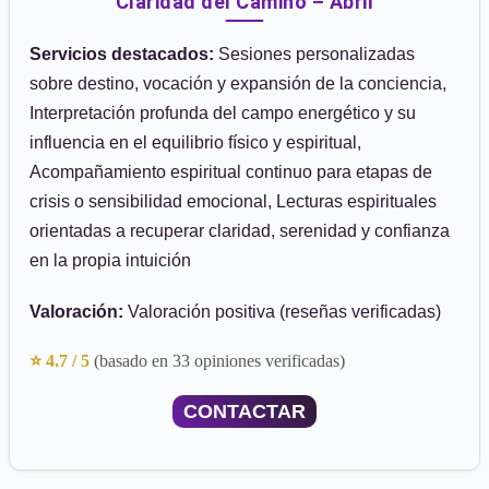
Claridad del Camino – Abril
Servicios destacados:
Sesiones personalizadas
sobre destino, vocación y expansión de la conciencia,
Interpretación profunda del campo energético y su
influencia en el equilibrio físico y espiritual,
Acompañamiento espiritual continuo para etapas de
crisis o sensibilidad emocional, Lecturas espirituales
orientadas a recuperar claridad, serenidad y confianza
en la propia intuición
Valoración:
Valoración positiva (reseñas verificadas)
⭐ 4.7 / 5
(basado en 33 opiniones verificadas)
CONTACTAR