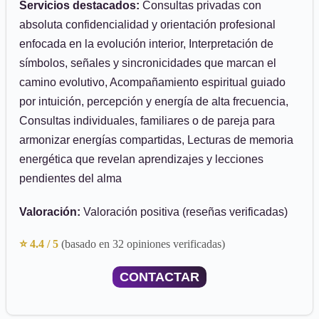
Servicios destacados:
Consultas privadas con
absoluta confidencialidad y orientación profesional
enfocada en la evolución interior, Interpretación de
símbolos, señales y sincronicidades que marcan el
camino evolutivo, Acompañamiento espiritual guiado
por intuición, percepción y energía de alta frecuencia,
Consultas individuales, familiares o de pareja para
armonizar energías compartidas, Lecturas de memoria
energética que revelan aprendizajes y lecciones
pendientes del alma
Valoración:
Valoración positiva (reseñas verificadas)
⭐ 4.4 / 5
(basado en 32 opiniones verificadas)
CONTACTAR