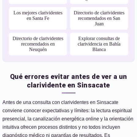
Los mejores clarividentes
Directorio de clarividentes
en Santa Fe
recomendados en San
Juan
Directorio de clarividentes
Explorar consultas de
recomendados en
clarividencia en Bahía
Neuquén
Blanca
Qué errores evitar antes de ver a un
clarividente en Sinsacate
Antes de una consulta con clarividentes en Sinsacate
conviene conocer expectativas y límites: la lectura espiritual
presencial, la canalización energética online y la orientación
intuitiva ofrecen procesos distintos y no todos incluyen
diagnóstico médico ni garantías de resultados. Es