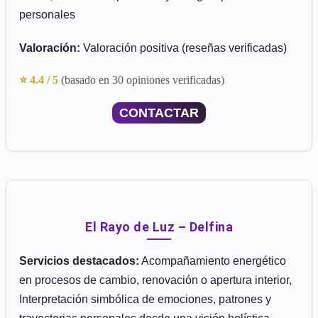
personales
Valoración:
Valoración positiva (reseñas verificadas)
⭐ 4.4 / 5
(basado en 30 opiniones verificadas)
CONTACTAR
El Rayo de Luz – Delfina
Servicios destacados:
Acompañamiento energético
en procesos de cambio, renovación o apertura interior,
Interpretación simbólica de emociones, patrones y