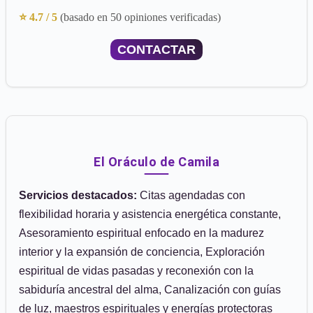
⭐ 4.7 / 5
(basado en 50 opiniones verificadas)
CONTACTAR
El Oráculo de Camila
Servicios destacados:
Citas agendadas con
flexibilidad horaria y asistencia energética constante,
Asesoramiento espiritual enfocado en la madurez
interior y la expansión de conciencia, Exploración
espiritual de vidas pasadas y reconexión con la
sabiduría ancestral del alma, Canalización con guías
de luz, maestros espirituales y energías protectoras