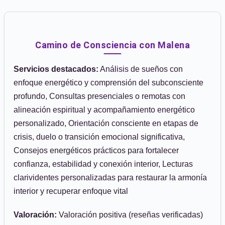
Camino de Consciencia con Malena
Servicios destacados:
Análisis de sueños con
enfoque energético y comprensión del subconsciente
profundo, Consultas presenciales o remotas con
alineación espiritual y acompañamiento energético
personalizado, Orientación consciente en etapas de
crisis, duelo o transición emocional significativa,
Consejos energéticos prácticos para fortalecer
confianza, estabilidad y conexión interior, Lecturas
clarividentes personalizadas para restaurar la armonía
interior y recuperar enfoque vital
Valoración:
Valoración positiva (reseñas verificadas)