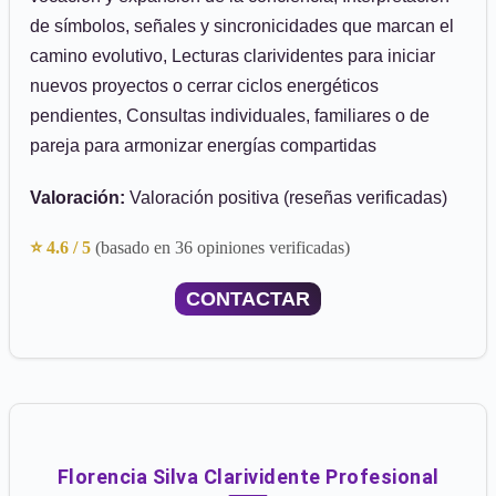
de símbolos, señales y sincronicidades que marcan el
camino evolutivo, Lecturas clarividentes para iniciar
nuevos proyectos o cerrar ciclos energéticos
pendientes, Consultas individuales, familiares o de
pareja para armonizar energías compartidas
Valoración:
Valoración positiva (reseñas verificadas)
⭐ 4.6 / 5
(basado en 36 opiniones verificadas)
CONTACTAR
Florencia Silva Clarividente Profesional