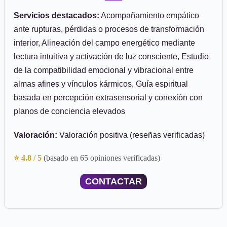
Servicios destacados:
Acompañamiento empático
ante rupturas, pérdidas o procesos de transformación
interior, Alineación del campo energético mediante
lectura intuitiva y activación de luz consciente, Estudio
de la compatibilidad emocional y vibracional entre
almas afines y vínculos kármicos, Guía espiritual
basada en percepción extrasensorial y conexión con
planos de conciencia elevados
Valoración:
Valoración positiva (reseñas verificadas)
⭐ 4.8 / 5
(basado en 65 opiniones verificadas)
CONTACTAR