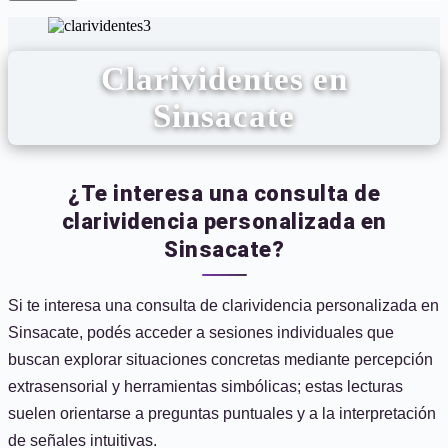
Clarividentes en
Sinsacate
¿Te interesa una consulta de
clarividencia personalizada en
Sinsacate?
Si te interesa una consulta de clarividencia personalizada en
Sinsacate, podés acceder a sesiones individuales que
buscan explorar situaciones concretas mediante percepción
extrasensorial y herramientas simbólicas; estas lecturas
suelen orientarse a preguntas puntuales y a la interpretación
de señales intuitivas.