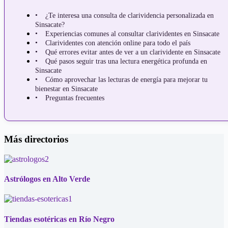
¿Te interesa una consulta de clarividencia personalizada en
Sinsacate?
Experiencias comunes al consultar clarividentes en Sinsacate
Clarividentes con atención online para todo el país
Qué errores evitar antes de ver a un clarividente en Sinsacate
Qué pasos seguir tras una lectura energética profunda en
Sinsacate
Cómo aprovechar las lecturas de energía para mejorar tu
bienestar en Sinsacate
Preguntas frecuentes
Más directorios
Astrólogos en Alto Verde
Tiendas esotéricas en Río Negro