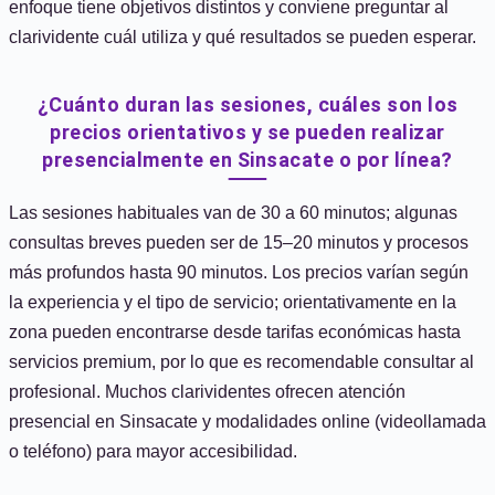
enfoque tiene objetivos distintos y conviene preguntar al
clarividente cuál utiliza y qué resultados se pueden esperar.
¿Cuánto duran las sesiones, cuáles son los
precios orientativos y se pueden realizar
presencialmente en Sinsacate o por línea?
Las sesiones habituales van de 30 a 60 minutos; algunas
consultas breves pueden ser de 15–20 minutos y procesos
más profundos hasta 90 minutos. Los precios varían según
la experiencia y el tipo de servicio; orientativamente en la
zona pueden encontrarse desde tarifas económicas hasta
servicios premium, por lo que es recomendable consultar al
profesional. Muchos clarividentes ofrecen atención
presencial en Sinsacate y modalidades online (videollamada
o teléfono) para mayor accesibilidad.