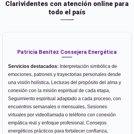
Clarividentes con atención online para
todo el país
Patricia Benítez Consejera Energética
Servicios destacados:
Interpretación simbólica de
emociones, patrones y trayectorias personales desde
una visión holística, Lecturas del propósito del alma y
conexión con la misión espiritual de cada etapa,
Seguimiento espiritual adaptado a cada proceso, con
encuentros semanales o mensuales, Sesiones
virtuales por videollamada o teléfono con conexión
empática real y enfoque profesional, Consejos
energéticos prácticos para fortalecer confianza,