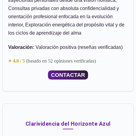
trayectorias personales desde una visión holística,
Consultas privadas con absoluta confidencialidad y
orientación profesional enfocada en la evolución
interior, Exploración energética del propósito vital y de
los ciclos de aprendizaje del alma
Valoración:
Valoración positiva (reseñas verificadas)
⭐ 4.8 / 5
(basado en 52 opiniones verificadas)
CONTACTAR
Clarividencia del Horizonte Azul