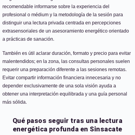
recomendable informarse sobre la experiencia del
profesional o médium y la metodología de la sesión para
distinguir una lectura privada centrada en percepciones
extrasensoriales de un asesoramiento energético orientado
a prácticas de sanación.
También es útil aclarar duración, formato y precio para evitar
malentendidos; en la zona, las consultas personales suelen
requerir una preparación diferente a las sesiones remotas.
Evitar compartir información financiera innecesaria y no
depender exclusivamente de una sola visión ayuda a
obtener una interpretación equilibrada y una guía personal
más sólida.
Qué pasos seguir tras una lectura
energética profunda en Sinsacate