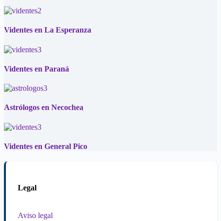
Videntes en La Esperanza
Videntes en Paraná
Astrólogos en Necochea
Videntes en General Pico
Legal
Aviso legal