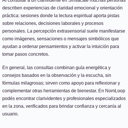
Al consultar a un clarividente en Sinsacate muchas personas
describen experiencias de claridad emocional y orientación
práctica: sesiones donde la lectura espiritual aporta pistas
sobre relaciones, decisiones laborales y procesos
personales. La percepción extrasensorial suele manifestarse
como imágenes, sensaciones o mensajes simbólicos que
ayudan a ordenar pensamientos y activar la intuición para
tomar pasos concretos.
En general, las consultas combinan guía energética y
consejos basados en la observación y la escucha, sin
fórmulas milagrosas; sirven como apoyo para reflexionar y
complementar otras herramientas de bienestar. En NomLoop
podés encontrar clarividentes y profesionales especializados
en la zona, verificados para brindar confianza y cercanía al
usuario.