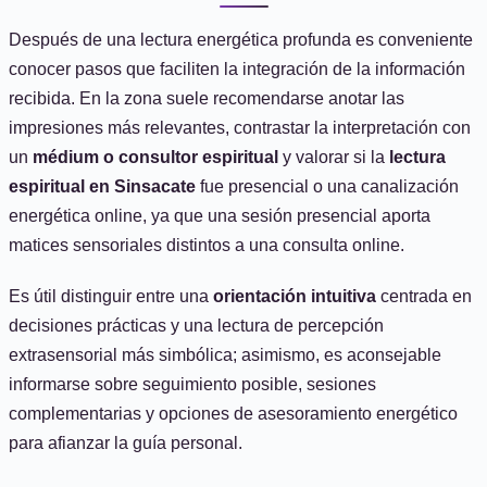
Después de una lectura energética profunda es conveniente
conocer pasos que faciliten la integración de la información
recibida. En la zona suele recomendarse anotar las
impresiones más relevantes, contrastar la interpretación con
un
médium o consultor espiritual
y valorar si la
lectura
espiritual en Sinsacate
fue presencial o una canalización
energética online, ya que una sesión presencial aporta
matices sensoriales distintos a una consulta online.
Es útil distinguir entre una
orientación intuitiva
centrada en
decisiones prácticas y una lectura de percepción
extrasensorial más simbólica; asimismo, es aconsejable
informarse sobre seguimiento posible, sesiones
complementarias y opciones de asesoramiento energético
para afianzar la guía personal.