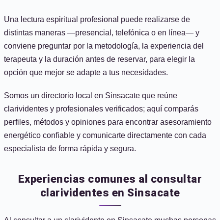
Una lectura espiritual profesional puede realizarse de
distintas maneras —presencial, telefónica o en línea— y
conviene preguntar por la metodología, la experiencia del
terapeuta y la duración antes de reservar, para elegir la
opción que mejor se adapte a tus necesidades.
Somos un directorio local en Sinsacate que reúne
clarividentes y profesionales verificados; aquí comparás
perfiles, métodos y opiniones para encontrar asesoramiento
energético confiable y comunicarte directamente con cada
especialista de forma rápida y segura.
Experiencias comunes al consultar
clarividentes en Sinsacate