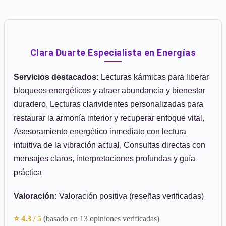
Clara Duarte Especialista en Energías
Servicios destacados:
Lecturas kármicas para liberar
bloqueos energéticos y atraer abundancia y bienestar
duradero, Lecturas clarividentes personalizadas para
restaurar la armonía interior y recuperar enfoque vital,
Asesoramiento energético inmediato con lectura
intuitiva de la vibración actual, Consultas directas con
mensajes claros, interpretaciones profundas y guía
práctica
Valoración:
Valoración positiva (reseñas verificadas)
⭐ 4.3 / 5
(basado en 13 opiniones verificadas)