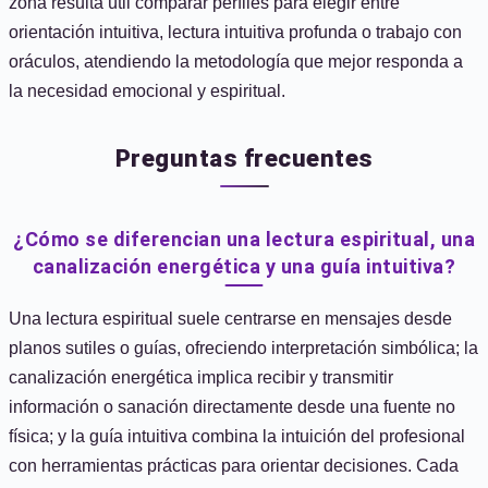
zona resulta útil comparar perfiles para elegir entre
orientación intuitiva, lectura intuitiva profunda o trabajo con
oráculos, atendiendo la metodología que mejor responda a
la necesidad emocional y espiritual.
Preguntas frecuentes
¿Cómo se diferencian una lectura espiritual, una
canalización energética y una guía intuitiva?
Una lectura espiritual suele centrarse en mensajes desde
planos sutiles o guías, ofreciendo interpretación simbólica; la
canalización energética implica recibir y transmitir
información o sanación directamente desde una fuente no
física; y la guía intuitiva combina la intuición del profesional
con herramientas prácticas para orientar decisiones. Cada