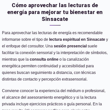
Cómo aprovechar las lecturas de
energía para mejorar tu bienestar en
Sinsacate
Para aprovechar las lecturas de energía es recomendable
informarse sobre el tipo de
lectura espiritual en Sinsacate
y
el enfoque del consultor. Una
sesión presencial
suele
facilitar la conexión sensorial y la interpretación de símbolos,
mientras que la
consulta online
o la canalización
energética permiten continuidad y accesibilidad para
quienes buscan seguimiento a distancia, con técnicas
distintas de contacto y percepción extrasensorial.
Conviene conocer la experiencia del médium o profesional,
el alcance del asesoramiento energético y si la lectura
privada incluye ejercicios prácticos o guía personal. En la