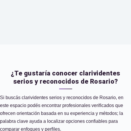
¿Te gustaría conocer clarividentes
serios y reconocidos de Rosario?
Si buscás clarividentes serios y reconocidos de Rosario, en
este espacio podés encontrar profesionales verificados que
ofrecen orientación basada en su experiencia y métodos; la
palabra clave ayuda a localizar opciones confiables para
comparar enfoques y perfiles.