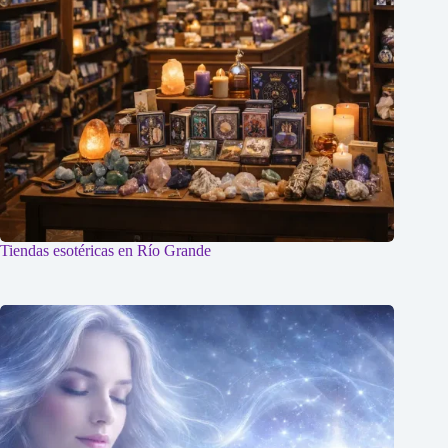
Tiendas esotéricas en Río Grande