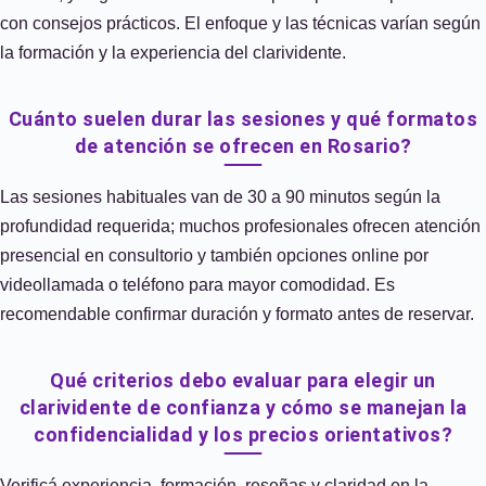
con consejos prácticos. El enfoque y las técnicas varían según
la formación y la experiencia del clarividente.
Cuánto suelen durar las sesiones y qué formatos
de atención se ofrecen en Rosario?
Las sesiones habituales van de 30 a 90 minutos según la
profundidad requerida; muchos profesionales ofrecen atención
presencial en consultorio y también opciones online por
videollamada o teléfono para mayor comodidad. Es
recomendable confirmar duración y formato antes de reservar.
Qué criterios debo evaluar para elegir un
clarividente de confianza y cómo se manejan la
confidencialidad y los precios orientativos?
Verificá experiencia, formación, reseñas y claridad en la