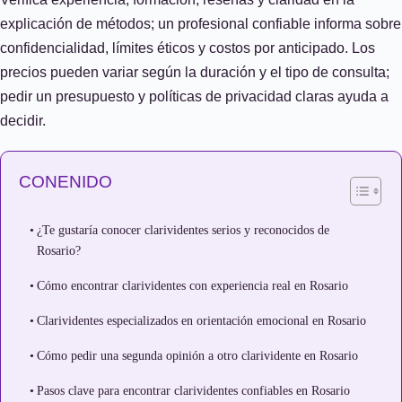
explicación de métodos; un profesional confiable informa sobre
confidencialidad, límites éticos y costos por anticipado. Los
precios pueden variar según la duración y el tipo de consulta;
pedir un presupuesto y políticas de privacidad claras ayuda a
decidir.
CONENIDO
¿Te gustaría conocer clarividentes serios y reconocidos de
Rosario?
Cómo encontrar clarividentes con experiencia real en Rosario
Clarividentes especializados en orientación emocional en Rosario
Cómo pedir una segunda opinión a otro clarividente en Rosario
Pasos clave para encontrar clarividentes confiables en Rosario