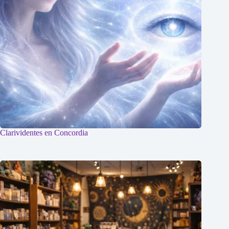
Clarividentes en Concordia