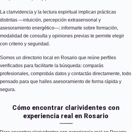
La clarividencia y la lectura espiritual implican prácticas
distintas —intuición, percepción extrasensorial y
asesoramiento energético—; informarte sobre formación,
modalidad de consulta y opiniones previas te permite elegir
con criterio y seguridad.
Somos un directorio local en Rosario que reúne perfiles
verificados para facilitarte la búsqueda: comparás
profesionales, comprobás datos y contactás directamente, todo
pensado para que halles asesoramiento de forma rápida y
segura.
Cómo encontrar clarividentes con
experiencia real en Rosario