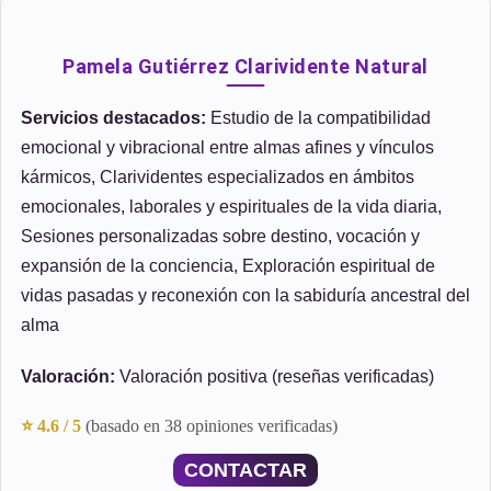
Pamela Gutiérrez Clarividente Natural
Servicios destacados:
Estudio de la compatibilidad
emocional y vibracional entre almas afines y vínculos
kármicos, Clarividentes especializados en ámbitos
emocionales, laborales y espirituales de la vida diaria,
Sesiones personalizadas sobre destino, vocación y
expansión de la conciencia, Exploración espiritual de
vidas pasadas y reconexión con la sabiduría ancestral del
alma
Valoración:
Valoración positiva (reseñas verificadas)
⭐ 4.6 / 5
(basado en 38 opiniones verificadas)
CONTACTAR