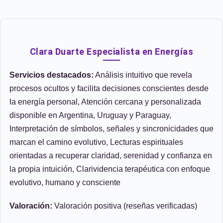
Clara Duarte Especialista en Energías
Servicios destacados:
Análisis intuitivo que revela
procesos ocultos y facilita decisiones conscientes desde
la energía personal, Atención cercana y personalizada
disponible en Argentina, Uruguay y Paraguay,
Interpretación de símbolos, señales y sincronicidades que
marcan el camino evolutivo, Lecturas espirituales
orientadas a recuperar claridad, serenidad y confianza en
la propia intuición, Clarividencia terapéutica con enfoque
evolutivo, humano y consciente
Valoración:
Valoración positiva (reseñas verificadas)