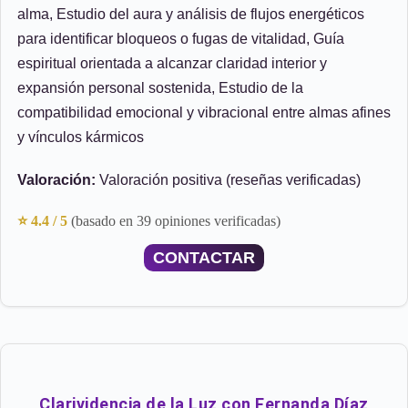
alma, Estudio del aura y análisis de flujos energéticos
para identificar bloqueos o fugas de vitalidad, Guía
espiritual orientada a alcanzar claridad interior y
expansión personal sostenida, Estudio de la
compatibilidad emocional y vibracional entre almas afines
y vínculos kármicos
Valoración:
Valoración positiva (reseñas verificadas)
⭐ 4.4 / 5
(basado en 39 opiniones verificadas)
CONTACTAR
Clarividencia de la Luz con Fernanda Díaz