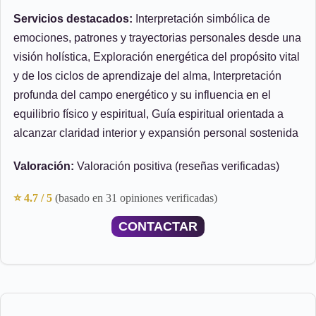
Servicios destacados:
Interpretación simbólica de
emociones, patrones y trayectorias personales desde una
visión holística, Exploración energética del propósito vital
y de los ciclos de aprendizaje del alma, Interpretación
profunda del campo energético y su influencia en el
equilibrio físico y espiritual, Guía espiritual orientada a
alcanzar claridad interior y expansión personal sostenida
Valoración:
Valoración positiva (reseñas verificadas)
⭐ 4.7 / 5
(basado en 31 opiniones verificadas)
CONTACTAR