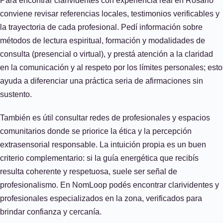
Para encontrar clarividentes con experiencia real en Rosario
conviene revisar referencias locales, testimonios verificables y
la trayectoria de cada profesional. Pedí información sobre
métodos de lectura espiritual, formación y modalidades de
consulta (presencial o virtual), y prestá atención a la claridad
en la comunicación y al respeto por los límites personales; esto
ayuda a diferenciar una práctica seria de afirmaciones sin
sustento.
También es útil consultar redes de profesionales y espacios
comunitarios donde se priorice la ética y la percepción
extrasensorial responsable. La intuición propia es un buen
criterio complementario: si la guía energética que recibís
resulta coherente y respetuosa, suele ser señal de
profesionalismo. En NomLoop podés encontrar clarividentes y
profesionales especializados en la zona, verificados para
brindar confianza y cercanía.