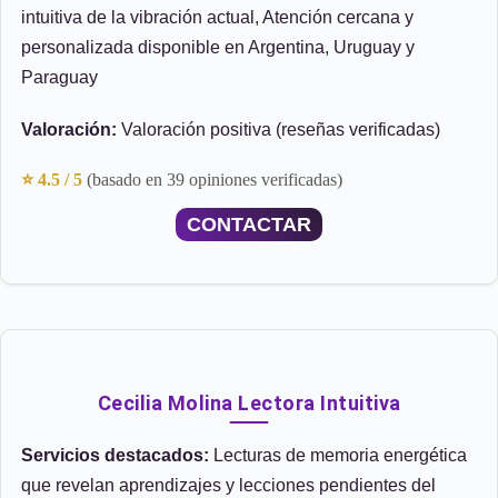
intuitiva de la vibración actual, Atención cercana y
personalizada disponible en Argentina, Uruguay y
Paraguay
Valoración:
Valoración positiva (reseñas verificadas)
⭐ 4.5 / 5
(basado en 39 opiniones verificadas)
CONTACTAR
Cecilia Molina Lectora Intuitiva
Servicios destacados:
Lecturas de memoria energética
que revelan aprendizajes y lecciones pendientes del