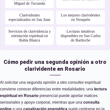
Miguel de Tucumán
Clarividentes
Los mejores clarividentes
especializados en San Juan
en Neuquén
Servicios de clarividencia y
Lecturas intuitivas
orientación espiritual en
disponibles en San Carlos
Bahía Blanca
de Bariloche
Cómo pedir una segunda opinión a otro
clarividente en Rosario
Al solicitar una segunda opinión a otro consultor espiritual
conviene conocer diferencias entre modalidades: una
lectura
espiritual en Rosario
presencial puede aportar matices
sensoriales y apoyo corporal, mientras que una
consulta
online
o una
canalización energética
suele centrarse en la