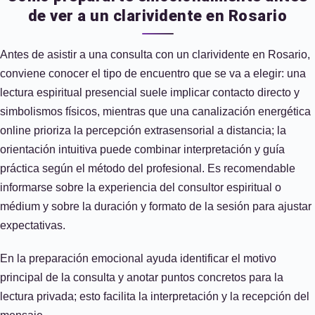
de ver a un clarividente en Rosario
Antes de asistir a una consulta con un clarividente en Rosario,
conviene conocer el tipo de encuentro que se va a elegir: una
lectura espiritual presencial suele implicar contacto directo y
simbolismos físicos, mientras que una canalización energética
online prioriza la percepción extrasensorial a distancia; la
orientación intuitiva puede combinar interpretación y guía
práctica según el método del profesional. Es recomendable
informarse sobre la experiencia del consultor espiritual o
médium y sobre la duración y formato de la sesión para ajustar
expectativas.
En la preparación emocional ayuda identificar el motivo
principal de la consulta y anotar puntos concretos para la
lectura privada; esto facilita la interpretación y la recepción del