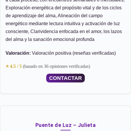
Exploración energética del propósito vital y de los ciclos
de aprendizaje del alma, Alineación del campo
energético mediante lectura intuitiva y activación de luz
consciente, Clarividencia enfocada en el amor, los lazos
del alma y la sanación emocional profunda
Valoración:
Valoración positiva (reseñas verificadas)
⭐ 4.5 / 5
(basado en 36 opiniones verificadas)
CONTACTAR
Puente de Luz – Julieta