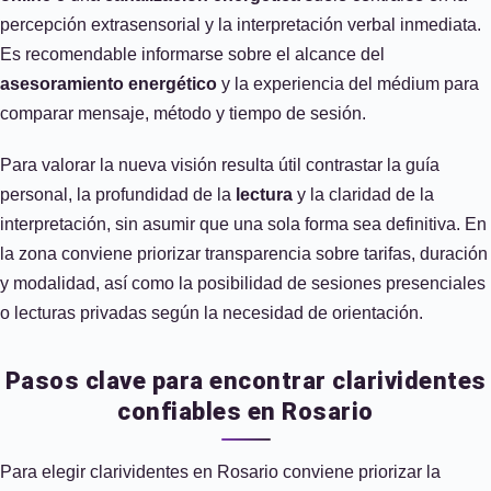
percepción extrasensorial y la interpretación verbal inmediata.
Es recomendable informarse sobre el alcance del
asesoramiento energético
y la experiencia del médium para
comparar mensaje, método y tiempo de sesión.
Para valorar la nueva visión resulta útil contrastar la guía
personal, la profundidad de la
lectura
y la claridad de la
interpretación, sin asumir que una sola forma sea definitiva. En
la zona conviene priorizar transparencia sobre tarifas, duración
y modalidad, así como la posibilidad de sesiones presenciales
o lecturas privadas según la necesidad de orientación.
Pasos clave para encontrar clarividentes
confiables en Rosario
Para elegir clarividentes en Rosario conviene priorizar la