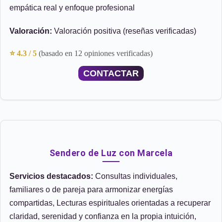
empática real y enfoque profesional
Valoración:
Valoración positiva (reseñas verificadas)
⭐ 4.3 / 5
(basado en 12 opiniones verificadas)
CONTACTAR
Sendero de Luz con Marcela
Servicios destacados:
Consultas individuales,
familiares o de pareja para armonizar energías
compartidas, Lecturas espirituales orientadas a recuperar
claridad, serenidad y confianza en la propia intuición,