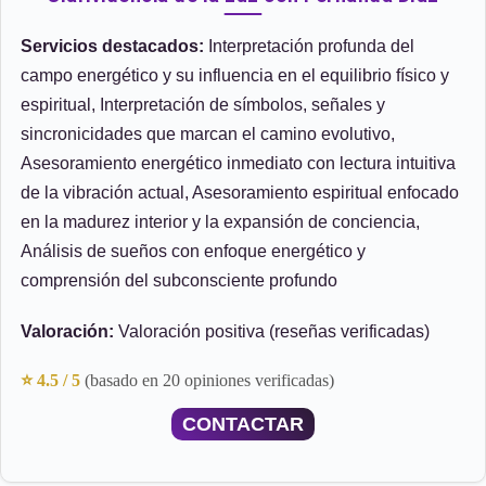
Servicios destacados:
Interpretación profunda del
campo energético y su influencia en el equilibrio físico y
espiritual, Interpretación de símbolos, señales y
sincronicidades que marcan el camino evolutivo,
Asesoramiento energético inmediato con lectura intuitiva
de la vibración actual, Asesoramiento espiritual enfocado
en la madurez interior y la expansión de conciencia,
Análisis de sueños con enfoque energético y
comprensión del subconsciente profundo
Valoración:
Valoración positiva (reseñas verificadas)
⭐ 4.5 / 5
(basado en 20 opiniones verificadas)
CONTACTAR