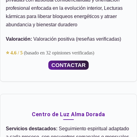
profesional enfocada en la evolución interior, Lecturas
kármicas para liberar bloqueos energéticos y atraer
abundancia y bienestar duradero
Valoración:
Valoración positiva (reseñas verificadas)
⭐ 4.6 / 5
(basado en 32 opiniones verificadas)
CONTACTAR
Centro de Luz Alma Dorada
Servicios destacados:
Seguimiento espiritual adaptado
a cada proceso, con encuentros semanales o mensuales,