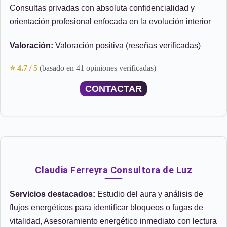
Consultas privadas con absoluta confidencialidad y
orientación profesional enfocada en la evolución interior
Valoración:
Valoración positiva (reseñas verificadas)
⭐ 4.7 / 5
(basado en 41 opiniones verificadas)
CONTACTAR
Claudia Ferreyra Consultora de Luz
Servicios destacados:
Estudio del aura y análisis de
flujos energéticos para identificar bloqueos o fugas de
vitalidad, Asesoramiento energético inmediato con lectura