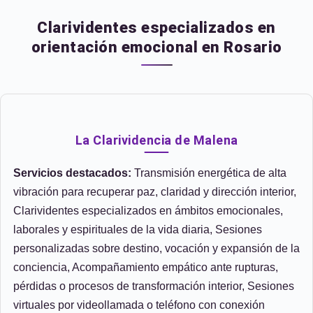
Clarividentes especializados en
orientación emocional en Rosario
La Clarividencia de Malena
Servicios destacados:
Transmisión energética de alta
vibración para recuperar paz, claridad y dirección interior,
Clarividentes especializados en ámbitos emocionales,
laborales y espirituales de la vida diaria, Sesiones
personalizadas sobre destino, vocación y expansión de la
conciencia, Acompañamiento empático ante rupturas,
pérdidas o procesos de transformación interior, Sesiones
virtuales por videollamada o teléfono con conexión