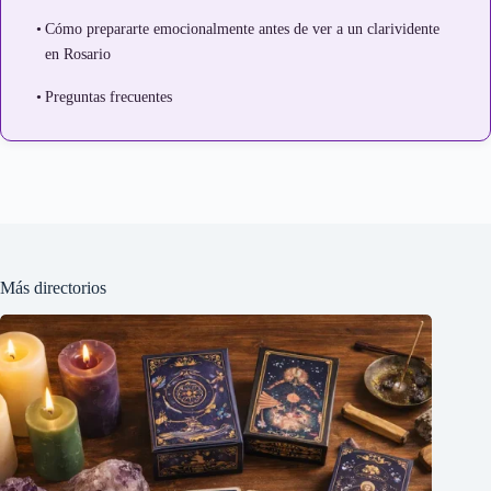
Cómo prepararte emocionalmente antes de ver a un clarividente
en Rosario
Preguntas frecuentes
Más directorios