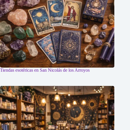
Tiendas esotéricas en San Nicolás de los Arroyos