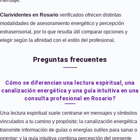
mensaje.
Clarividentes en Rosario
verificados ofrecen distintas
modalidades de asesoramiento energético y percepción
extrasensorial, por lo que resulta útil comparar opciones y
elegir según la afinidad con el estilo del profesional.
Preguntas frecuentes
Cómo se diferencian una lectura espiritual, una
canalización energética y una guía intuitiva en una
consulta profesional en Rosario?
Una lectura espiritual suele centrarse en mensajes y símbolos
vinculados a tu camino y propósito; la canalización energética
transmite información de guías o energías sutiles para sanar o
orientar; y la guía intuitiva combina percepción del presente