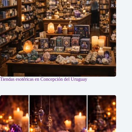
Tiendas esotéricas en Concepción del Uruguay