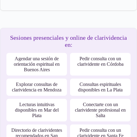
Sesiones presenciales y online de clarividencia
en:
Agendar una sesión de
Pedir consulta con un
orientación espiritual en
clarividente en Córdoba
Buenos Aires
Explorar consultas de
Consultas espirituales
clarividencia en Mendoza
disponibles en La Plata
Lecturas intuitivas
Conectarte con un
disponibles en Mar del
clarividente profesional en
Plata
Salta
Directorio de clarividentes
Pedir consulta con un
recomendados en San
clarividente en Santa Fe