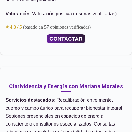
Valoración:
Valoración positiva (reseñas verificadas)
⭐ 4.8 / 5
(basado en 57 opiniones verificadas)
CONTACTAR
Clarividencia y Energía con Mariana Morales
Servicios destacados:
Recalibración entre mente,
cuerpo y campo áurico para recuperar bienestar integral,
Sesiones presenciales en espacios de energía
consciente o consultorios especializados, Consultas
privadas con absoluta confidencialidad y orientación