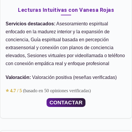
Lecturas Intuitivas con Vanesa Rojas
Servicios destacados:
Asesoramiento espiritual
enfocado en la madurez interior y la expansión de
conciencia, Guía espiritual basada en percepción
extrasensorial y conexión con planos de conciencia
elevados, Sesiones virtuales por videollamada o teléfono
con conexión empática real y enfoque profesional
Valoración:
Valoración positiva (reseñas verificadas)
⭐ 4.7 / 5
(basado en 50 opiniones verificadas)
CONTACTAR