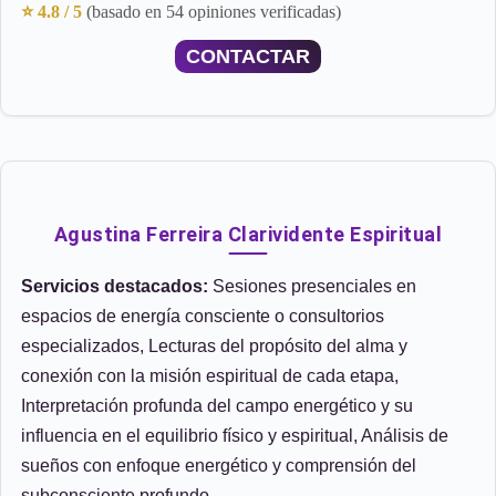
⭐ 4.8 / 5
(basado en 54 opiniones verificadas)
CONTACTAR
Agustina Ferreira Clarividente Espiritual
Servicios destacados:
Sesiones presenciales en
espacios de energía consciente o consultorios
especializados, Lecturas del propósito del alma y
conexión con la misión espiritual de cada etapa,
Interpretación profunda del campo energético y su
influencia en el equilibrio físico y espiritual, Análisis de
sueños con enfoque energético y comprensión del
subconsciente profundo