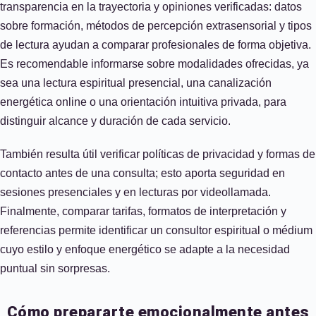
transparencia en la trayectoria y opiniones verificadas: datos
sobre formación, métodos de percepción extrasensorial y tipos
de lectura ayudan a comparar profesionales de forma objetiva.
Es recomendable informarse sobre modalidades ofrecidas, ya
sea una lectura espiritual presencial, una canalización
energética online o una orientación intuitiva privada, para
distinguir alcance y duración de cada servicio.
También resulta útil verificar políticas de privacidad y formas de
contacto antes de una consulta; esto aporta seguridad en
sesiones presenciales y en lecturas por videollamada.
Finalmente, comparar tarifas, formatos de interpretación y
referencias permite identificar un consultor espiritual o médium
cuyo estilo y enfoque energético se adapte a la necesidad
puntual sin sorpresas.
Cómo prepararte emocionalmente antes