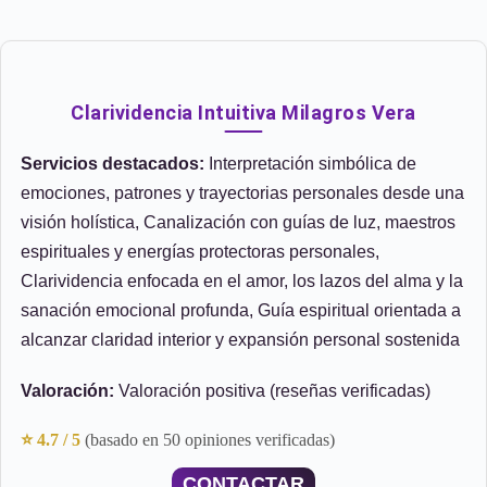
Clarividencia Intuitiva Milagros Vera
Servicios destacados:
Interpretación simbólica de
emociones, patrones y trayectorias personales desde una
visión holística, Canalización con guías de luz, maestros
espirituales y energías protectoras personales,
Clarividencia enfocada en el amor, los lazos del alma y la
sanación emocional profunda, Guía espiritual orientada a
alcanzar claridad interior y expansión personal sostenida
Valoración:
Valoración positiva (reseñas verificadas)
⭐ 4.7 / 5
(basado en 50 opiniones verificadas)
CONTACTAR