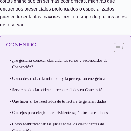
cortas online suelen ser más económicas, mientras que
encuentros presenciales prolongados o especializados
pueden tener tarifas mayores; pedí un rango de precios antes
de reservar.
CONENIDO
¿Te gustaría conocer clarividentes serios y reconocidos de
Concepción?
Cómo desarrollar la intuición y la percepción energética
Servicios de clarividencia recomendados en Concepción
Qué hacer si los resultados de tu lectura te generan dudas
Consejos para elegir un clarividente según tus necesidades
Cómo identificar tarifas justas entre los clarividentes de
Concepción