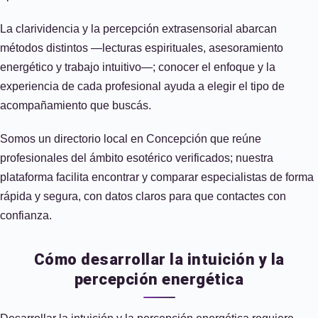
La clarividencia y la percepción extrasensorial abarcan
métodos distintos —lecturas espirituales, asesoramiento
energético y trabajo intuitivo—; conocer el enfoque y la
experiencia de cada profesional ayuda a elegir el tipo de
acompañamiento que buscás.
Somos un directorio local en Concepción que reúne
profesionales del ámbito esotérico verificados; nuestra
plataforma facilita encontrar y comparar especialistas de forma
rápida y segura, con datos claros para que contactes con
confianza.
Cómo desarrollar la intuición y la
percepción energética