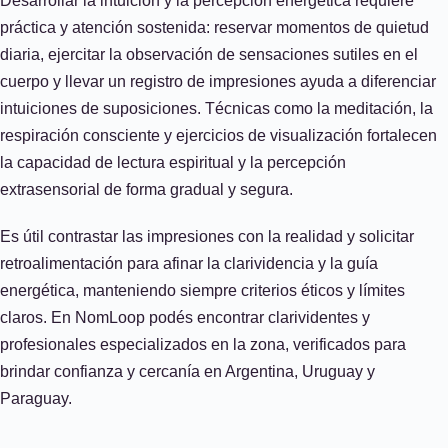
Desarrollar la intuición y la percepción energética requiere
práctica y atención sostenida: reservar momentos de quietud
diaria, ejercitar la observación de sensaciones sutiles en el
cuerpo y llevar un registro de impresiones ayuda a diferenciar
intuiciones de suposiciones. Técnicas como la meditación, la
respiración consciente y ejercicios de visualización fortalecen
la capacidad de lectura espiritual y la percepción
extrasensorial de forma gradual y segura.
Es útil contrastar las impresiones con la realidad y solicitar
retroalimentación para afinar la clarividencia y la guía
energética, manteniendo siempre criterios éticos y límites
claros. En NomLoop podés encontrar clarividentes y
profesionales especializados en la zona, verificados para
brindar confianza y cercanía en Argentina, Uruguay y
Paraguay.