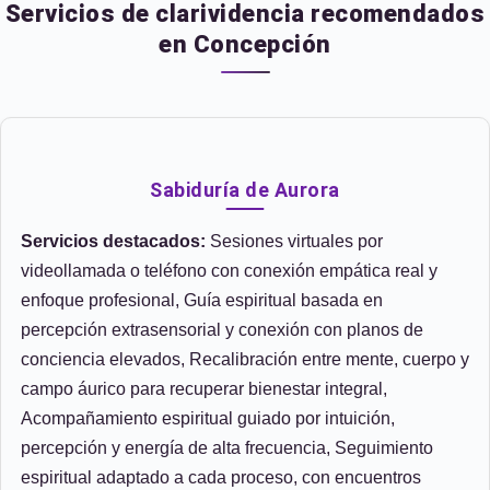
Servicios de clarividencia recomendados
en Concepción
Sabiduría de Aurora
Servicios destacados:
Sesiones virtuales por
videollamada o teléfono con conexión empática real y
enfoque profesional, Guía espiritual basada en
percepción extrasensorial y conexión con planos de
conciencia elevados, Recalibración entre mente, cuerpo y
campo áurico para recuperar bienestar integral,
Acompañamiento espiritual guiado por intuición,
percepción y energía de alta frecuencia, Seguimiento
espiritual adaptado a cada proceso, con encuentros