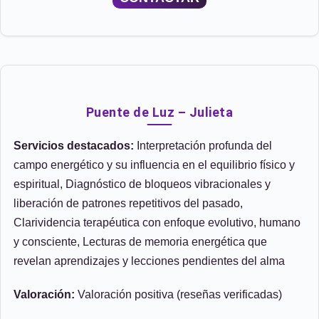
Puente de Luz – Julieta
Servicios destacados:
Interpretación profunda del
campo energético y su influencia en el equilibrio físico y
espiritual, Diagnóstico de bloqueos vibracionales y
liberación de patrones repetitivos del pasado,
Clarividencia terapéutica con enfoque evolutivo, humano
y consciente, Lecturas de memoria energética que
revelan aprendizajes y lecciones pendientes del alma
Valoración:
Valoración positiva (reseñas verificadas)