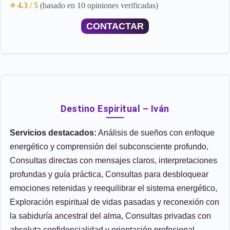
⭐ 4.3 / 5
(basado en 10 opiniones verificadas)
CONTACTAR
Destino Espiritual – Iván
Servicios destacados:
Análisis de sueños con enfoque
energético y comprensión del subconsciente profundo,
Consultas directas con mensajes claros, interpretaciones
profundas y guía práctica, Consultas para desbloquear
emociones retenidas y reequilibrar el sistema energético,
Exploración espiritual de vidas pasadas y reconexión con
la sabiduría ancestral del alma, Consultas privadas con
absoluta confidencialidad y orientación profesional