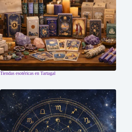
Tiendas esotéricas en Tartagal