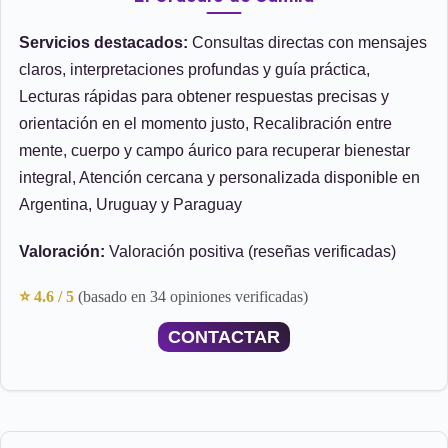
Servicios destacados:
Consultas directas con mensajes
claros, interpretaciones profundas y guía práctica,
Lecturas rápidas para obtener respuestas precisas y
orientación en el momento justo, Recalibración entre
mente, cuerpo y campo áurico para recuperar bienestar
integral, Atención cercana y personalizada disponible en
Argentina, Uruguay y Paraguay
Valoración:
Valoración positiva (reseñas verificadas)
⭐ 4.6 / 5
(basado en 34 opiniones verificadas)
CONTACTAR