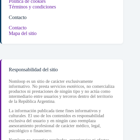
Política de cookies
Términos y condiciones
Contacto
Contacto
Mapa del sitio
Responsabilidad del sitio
Nomloop es un sitio de carácter exclusivamente
informativo. No presta servicios esotéricos, no comercializa
productos ni prestaciones de ningún tipo y no actúa como
intermediario entre usuarios y terceros dentro del territorio
de la República Argentina.
La información publicada tiene fines informativos y
culturales. El uso de los contenidos es responsabilidad
exclusiva del usuario y en ningún caso reemplaza
asesoramiento profesional de carácter médico, legal,
psicológico o financiero.