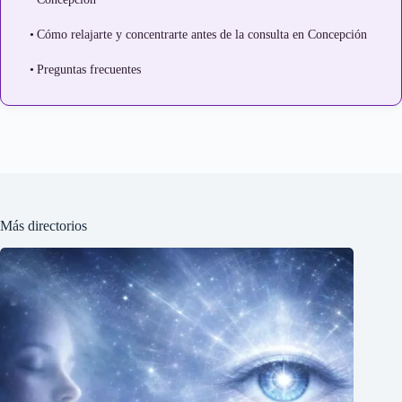
Cómo relajarte y concentrarte antes de la consulta en Concepción
Preguntas frecuentes
Más directorios