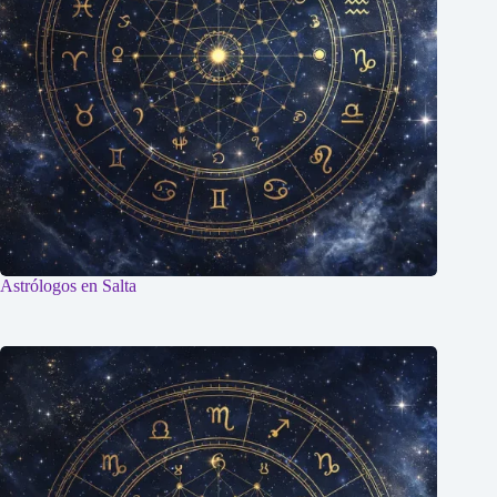
Astrólogos en Salta