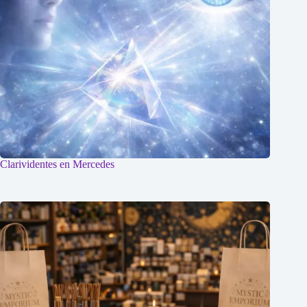
Clarividentes en Mercedes