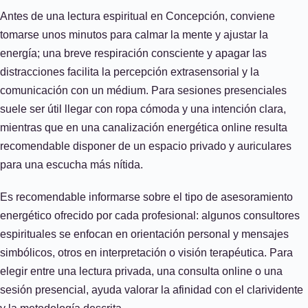
Antes de una lectura espiritual en Concepción, conviene
tomarse unos minutos para calmar la mente y ajustar la
energía; una breve respiración consciente y apagar las
distracciones facilita la percepción extrasensorial y la
comunicación con un médium. Para sesiones presenciales
suele ser útil llegar con ropa cómoda y una intención clara,
mientras que en una canalización energética online resulta
recomendable disponer de un espacio privado y auriculares
para una escucha más nítida.
Es recomendable informarse sobre el tipo de asesoramiento
energético ofrecido por cada profesional: algunos consultores
espirituales se enfocan en orientación personal y mensajes
simbólicos, otros en interpretación o visión terapéutica. Para
elegir entre una lectura privada, una consulta online o una
sesión presencial, ayuda valorar la afinidad con el clarividente