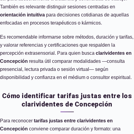
También es relevante distinguir sesiones centradas en
orientación intuitiva
para decisiones cotidianas de aquellas
enfocadas en procesos terapéuticos o kármicos.
Es recomendable informarse sobre métodos, duración y tarifas,
y valorar referencias y certificaciones que respalden la
percepción extrasensorial. Para quien busca
clarividentes en
Concepción
resulta útil comparar modalidades —consulta
presencial, lectura privada o sesión virtual— según
disponibilidad y confianza en el médium o consultor espiritual.
Cómo identificar tarifas justas entre los
clarividentes de Concepción
Para reconocer
tarifas justas entre clarividentes en
Concepción
conviene comparar duración y formato: una