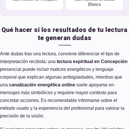
Blanca
Qué hacer si los resultados de tu lectura
te generan dudas
Ante dudas tras una lectura, conviene diferenciar el tipo de
interpretación recibida: una
lectura espiritual en Concepción
presencial puede incluir matices energéticos y lenguaje
corporal que explican algunas ambigüedades, mientras que
una
canalización energética online
suele apoyarse en
mensajes más simbólicos y requiere mayor contexto para
concretar acciones. Es recomendable informarse sobre el
método usado y la experiencia del profesional para valorar la
precisión de la visión.