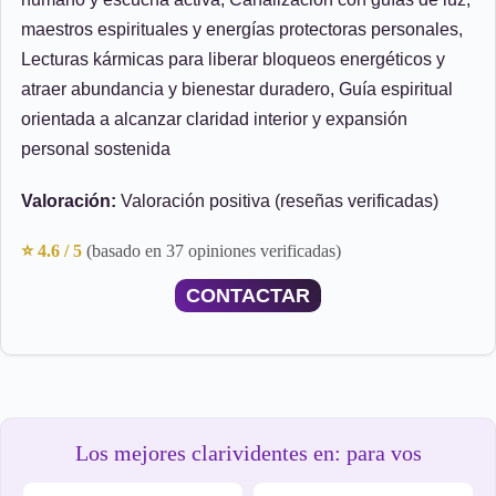
maestros espirituales y energías protectoras personales,
Lecturas kármicas para liberar bloqueos energéticos y
atraer abundancia y bienestar duradero, Guía espiritual
orientada a alcanzar claridad interior y expansión
personal sostenida
Valoración:
Valoración positiva (reseñas verificadas)
⭐ 4.6 / 5
(basado en 37 opiniones verificadas)
CONTACTAR
Los mejores clarividentes en: para vos