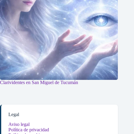
Clarividentes en San Miguel de Tucumán
Legal
Aviso legal
Política de privacidad