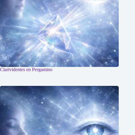
Clarividentes en Pergamino