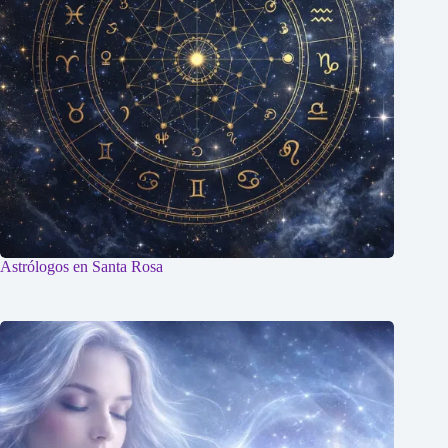
Astrólogos en Santa Rosa