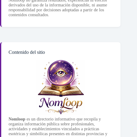
Nomloop no garantiza resultados, experiencias ni efectos
derivados del uso de la información disponible, ni asume
responsabilidad por decisiones adoptadas a partir de los
contenidos consultados.
Contenido del sitio
Nomloop
es un directorio informativo que recopila y
organiza información pública sobre profesionales,
actividades y establecimientos vinculados a prácticas
esotéricas y simbólicas presentes en distintas provincias y