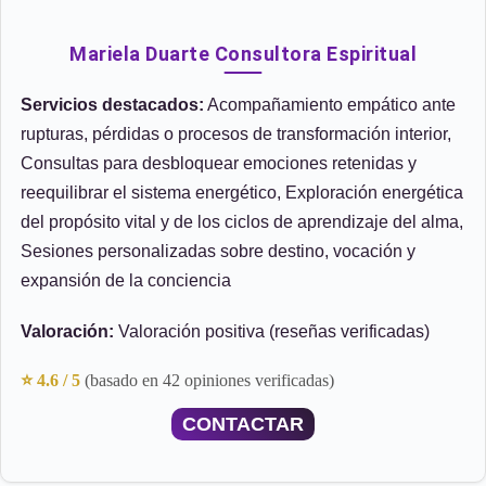
Mariela Duarte Consultora Espiritual
Servicios destacados:
Acompañamiento empático ante
rupturas, pérdidas o procesos de transformación interior,
Consultas para desbloquear emociones retenidas y
reequilibrar el sistema energético, Exploración energética
del propósito vital y de los ciclos de aprendizaje del alma,
Sesiones personalizadas sobre destino, vocación y
expansión de la conciencia
Valoración:
Valoración positiva (reseñas verificadas)
⭐ 4.6 / 5
(basado en 42 opiniones verificadas)
CONTACTAR