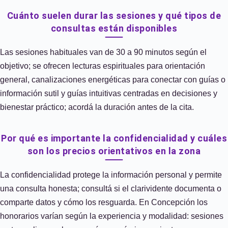
Cuánto suelen durar las sesiones y qué tipos de
consultas están disponibles
Las sesiones habituales van de 30 a 90 minutos según el
objetivo; se ofrecen lecturas espirituales para orientación
general, canalizaciones energéticas para conectar con guías o
información sutil y guías intuitivas centradas en decisiones y
bienestar práctico; acordá la duración antes de la cita.
Por qué es importante la confidencialidad y cuáles
son los precios orientativos en la zona
La confidencialidad protege la información personal y permite
una consulta honesta; consultá si el clarividente documenta o
comparte datos y cómo los resguarda. En Concepción los
honorarios varían según la experiencia y modalidad: sesiones