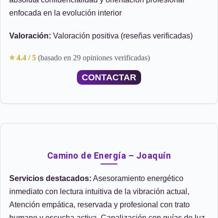
enfocada en la evolución interior
Valoración:
Valoración positiva (reseñas verificadas)
⭐ 4.4 / 5
(basado en 29 opiniones verificadas)
CONTACTAR
Camino de Energía – Joaquín
Servicios destacados:
Asesoramiento energético
inmediato con lectura intuitiva de la vibración actual,
Atención empática, reservada y profesional con trato
humano y escucha activa, Canalización con guías de luz,