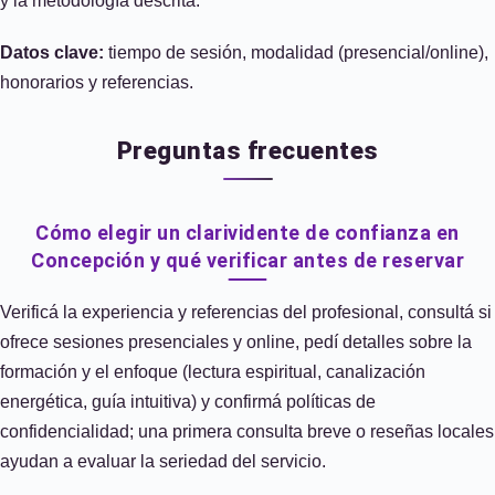
y la metodología descrita.
Datos clave:
tiempo de sesión, modalidad (presencial/online),
honorarios y referencias.
Preguntas frecuentes
Cómo elegir un clarividente de confianza en
Concepción y qué verificar antes de reservar
Verificá la experiencia y referencias del profesional, consultá si
ofrece sesiones presenciales y online, pedí detalles sobre la
formación y el enfoque (lectura espiritual, canalización
energética, guía intuitiva) y confirmá políticas de
confidencialidad; una primera consulta breve o reseñas locales
ayudan a evaluar la seriedad del servicio.