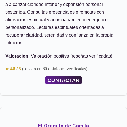
a alcanzar claridad interior y expansión personal
sostenida, Consultas presenciales o remotas con
alineación espiritual y acompañamiento energético
personalizado, Lecturas espirituales orientadas a
recuperar claridad, serenidad y confianza en la propia
intuición
Valoración:
Valoración positiva (reseñas verificadas)
⭐ 4.8 / 5
(basado en 60 opiniones verificadas)
CONTACTAR
El Oráculo de Camila