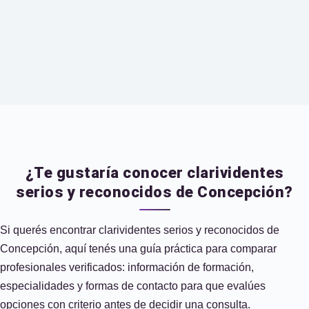
¿Te gustaría conocer clarividentes
serios y reconocidos de Concepción?
Si querés encontrar clarividentes serios y reconocidos de
Concepción, aquí tenés una guía práctica para comparar
profesionales verificados: información de formación,
especialidades y formas de contacto para que evalúes
opciones con criterio antes de decidir una consulta.