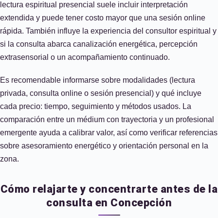
lectura espiritual presencial suele incluir interpretación
extendida y puede tener costo mayor que una sesión online
rápida. También influye la experiencia del consultor espiritual y
si la consulta abarca canalización energética, percepción
extrasensorial o un acompañamiento continuado.
Es recomendable informarse sobre modalidades (lectura
privada, consulta online o sesión presencial) y qué incluye
cada precio: tiempo, seguimiento y métodos usados. La
comparación entre un médium con trayectoria y un profesional
emergente ayuda a calibrar valor, así como verificar referencias
sobre asesoramiento energético y orientación personal en la
zona.
Cómo relajarte y concentrarte antes de la
consulta en Concepción