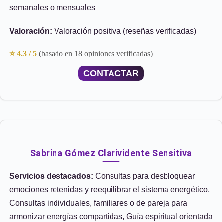
semanales o mensuales
Valoración:
Valoración positiva (reseñas verificadas)
⭐ 4.3 / 5
(basado en 18 opiniones verificadas)
CONTACTAR
Sabrina Gómez Clarividente Sensitiva
Servicios destacados:
Consultas para desbloquear
emociones retenidas y reequilibrar el sistema energético,
Consultas individuales, familiares o de pareja para
armonizar energías compartidas, Guía espiritual orientada